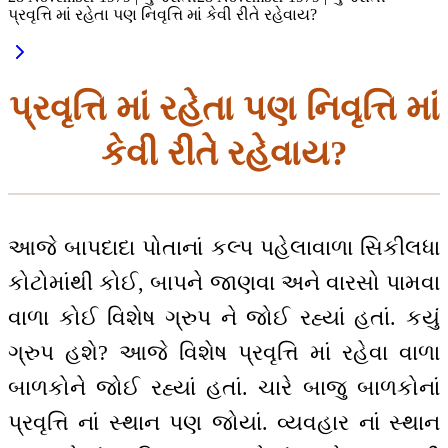
પ્રવૃત્તિ માં રહેતા પણ નિવૃત્તિ માં કેવી રીતે રહેવાય?
પ્રવૃત્તિ માં રહેતા પણ નિવૃત્તિ માં
કેવી રીતે રહેવાય?
આજે બાપદાદા પોતાનાં કલ્પ પહેલાવાળા સિકીલધા
કોટોમાંથી કોઈ, બાપને જાણવા અને વારસો પામવા
વાળા કોઈ વિશેષ ગ્રુપ ને જોઈ રહ્યાં હતાં. કયું
ગ્રુપ હશે? આજે વિશેષ પ્રવૃત્તિ માં રહેવા વાળા
બાળકોને જોઈ રહ્યાં હતાં. ચારે બાજુ બાળકોનાં
પ્રવૃત્તિ નાં સ્થાન પણ જોયાં. વ્યવહાર નાં સ્થાન