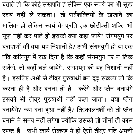
बताते हो कि कोई लखपति है लेकिन एक रूपये का भी सुख
स्वयं नहीं ले सकता। तो सर्वशक्तियों के खजाने का
मालिक हो लेकिन स्वयं के प्रति एक छोटी-सी शक्ति भी
यूज़ नहीं कर पाते हो इसको क्या कहा जाये? संगमयुग पर
ब्राह्मणों की क्या यह निशानी है? अभी संगमयुगी हो या एक
पाँव कलियुग में रख दिया है कि कहीं संगमयुग पर न टिक
सकेंगे, तो कहाँ चले जायेंगे? संगमयुग की यह निशानी नहीं
है। इसलिए अभी से तीव्र पुरुषार्थी बन दृढ़-संकल्प लो कि
करना ही है और बनना ही है। करेंगे और प्लैन बनायेंगे
इसको भी तीव्र पुरुषार्थी नहीं कहा जाता। क्या प्लैन
बनायेंगे? क्या बना हुआ नहीं है? त्रिकालदर्शी को तो प्लैन
बनाने में समय नहीं लगेगा क्योंकि उसको तो तीनों ही काल
स्पष्ट हैं। सभी कार्य सेकण्ड में हों ऐसी तीव्र गति अपनी