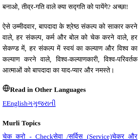
बनाओ, तीव्र-गति वाले क्या सद्गति को पायेंगे? अच्छा!
ऐसे उम्मीदवार, बापदादा के श्रेष्ठ संकल्प को साकार करने
वाले, हर संकल्प, कर्म और बोल को चेक करने वाले, हर
सेकण्ड में, हर संकल्प में स्वयं का कल्याण और विश्व का
कल्याण करने वाले, विश्व-कल्याणकारी, विश्व-परिवर्तक
आत्माओं को बापदादा का याद-प्यार और नमस्ते।
Read in Other Languages
E
English
ગ
ગુજરાતી
Murli Topics
चेक करो - Check
सेवा /सर्विस (Service)
चेकर और