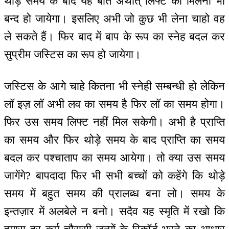
थोड़े समय के बाद यह बातें अर्थात् लिफ्ट का मिलना भी
बन्द हो जायेगा। इसलिए अभी जो कुछ भी लेना चाहो वह
ले सकते हैं। फिर बाद में बाप के रूप का स्नेह बदल कर
सुप्रीम जस्टिस का रूप हो जायेगा।
जस्टिस के आगे चाहे कितना भी स्नेही सम्बन्धी हो लेकिन
लॉ इज़ लॉ अभी लव का समय है फिर लॉ का समय होगा।
फिर उस समय लिफ्ट नहीं मिल सकेगी। अभी है प्राप्ति
का समय और फिर थोड़े समय के बाद प्राप्ति का समय
बदल कर पश्चाताप का समय आयेगा। तो क्या उस समय
जागेंगे? बापदादा फिर भी सभी बच्चों को कहेंगे कि थोड़े
समय में बहुत समय की प्रालब्ध बना लो। समय के
इन्तज़ार में अलबेले न बनो। सदैव यह स्मृति में रखो कि