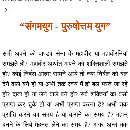
“संगमयुग - पुरुषोत्तम युग”
सभी अपने को पाण्डव सेना के महावीर या महावीरनियाँ
समझते हो? महावीर अर्थात् अपने को शक्तिशाली समझते
हो? कोई निर्बल आत्मा सामने आये तो क्या निर्बल को बल
देने वाले बने हो या अभी तक स्वयं में ही बल भरते जा रहे
हो? दाता हो या लेने वाले बने हो? सर्व शक्तियों का वर्सा
प्राप्त कर चुके हो या अभी प्राप्त करना है? अभी तक
प्राप्ति करने का समय है या कराने का समय है? महान्
बनने के लिये मेहनत लेने का समय है? अगर अन्त तक