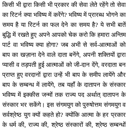
किसी भी द्वारा किसी भी प्रकार की सेवा लेते रहेंगे तो सेवा
का रिटर्न क्या भविष्य में करेंगे? भविष्य में प्रारब्ध भोगने का
समय है या रिटर्न का फल देने का समय है? ये सभी बातें
बुद्धि में रखते हुए अपने आपको चेक करो कि हमारा अन्तिम
पार्ट वा भविष्य क्या होगा? जब अभी से सर्व-आत्माओं को
बाप का खज़ाना देने वाले दाता बनेंगे, अपनी शक्तियों द्वारा
प्यासी व तड़पती हुई आत्माओं को जी-दान देंगे, वरदाता बन
प्राप्त हुए वरदानों द्वारा उन्हें भी बाप के समीप लायेंगे और
बाप के सम्बन्ध में लायेंगे, तब यहाँ के दातापन के संस्कार
भविष्य में इक्कीस जन्मों तक राज्य पद अर्थात् दातापन के
संस्कार भर सकेंगे। इस संगमयुग को पुरुषोत्तम संगमयुग व
सर्वश्रेष्ठ युग क्यों कहते हो? क्योंकि आत्मा के हर प्रकार
के धर्म की, राज्य की, श्रेष्ठ संस्कारों की, श्रेष्ठ सम्बन्धों