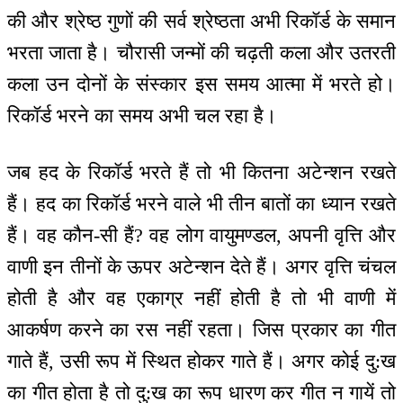
की और श्रेष्ठ गुणों की सर्व श्रेष्ठता अभी रिकॉर्ड के समान
भरता जाता है। चौरासी जन्मों की चढ़ती कला और उतरती
कला उन दोनों के संस्कार इस समय आत्मा में भरते हो।
रिकॉर्ड भरने का समय अभी चल रहा है।
जब हद के रिकॉर्ड भरते हैं तो भी कितना अटेन्शन रखते
हैं। हद का रिकॉर्ड भरने वाले भी तीन बातों का ध्यान रखते
हैं। वह कौन-सी हैं? वह लोग वायुमण्डल, अपनी वृत्ति और
वाणी इन तीनों के ऊपर अटेन्शन देते हैं। अगर वृत्ति चंचल
होती है और वह एकाग्र नहीं होती है तो भी वाणी में
आकर्षण करने का रस नहीं रहता। जिस प्रकार का गीत
गाते हैं, उसी रूप में स्थित होकर गाते हैं। अगर कोई दु:ख
का गीत होता है तो दु:ख का रूप धारण कर गीत न गायें तो