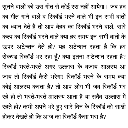
सुनने वालों को उस गीत से कोई रस नहीं आयेगा। जब हद
का गीत गाने वाले व रिकॉर्ड भरने वाले भी इन सभी बातों
का ध्यान देते हैं तो आप बेहद का रिकॉर्ड भरने वाले, सारे
कल्प का रिकॉर्ड भरने वाले क्या हर समय इन सभी बातों के
ऊपर अटेन्शन देते हो? यह अटेन्शन रहता है कि हर
सेकण्ड रिकॉर्ड भर रहा हूँ? क्या इतना अटेन्शन रहता है?
रिकॉर्ड भरते-भरते अगर उल्लास के बजाय आलस्य आ
जाय तो रिकॉर्ड कैसे भरेगा! रिकॉर्ड भरने के समय क्या
कोई आलस्य करता है? तो आप लोग भी जब रिकॉर्ड भर
रहे हो तो भरते-भरते आलस्य आता है या सदैव उल्लास में
रहते हो? कभी अपने भरे हुए सारे दिन के रिकॉर्ड को साक्षी
होकर देखते हो कि आज का रिकॉर्ड कैसा भरा है?