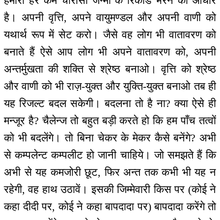
हमारा हर कर्म चौरासी जन्मों के रिकॉर्ड भरने का आधार
है। अपनी वृत्ति, अपने वायुमण्डल और अपनी वाणी को
यथार्थ रूप में सेट करो। जैसे वह लोग भी वातावरण को
बनाते हैं ऐसे आप लोग भी अपने वातावरण को, अपनी
अन्तर्मुखता की शक्ति से श्रेष्ठ बनाओ। वृत्ति को श्रेष्ठ
और वाणी को भी राज़-युक्त और युक्ति-युक्त बनाओ तब ही
यह रिजल्ट बदल सकेगी। बदलना तो है ना? क्या ऐसे ही
मन्जूर है? चैलेन्ज तो बहुत बड़ी करते हो कि हम पाँच तत्वों
को भी बदलेंगे। तो बिना चेकर के मेकर कैसे बनेंगे? अभी
से कम्पलेन्ट कम्पलीट हो जानी चाहिये। जो समझते हैं कि
अभी से यह कमजोरी छूट, फिर अन्त तक कभी भी यह न
रहेगी, वह हाथ उठावें। इसकी जिम्मेवारी किस पर (कोई ने
कहा दीदी पर, कोई ने कहा बापदादा पर) बापदादा करेंगे तो