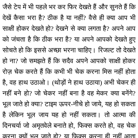
जैसे टेप में भी पहले भर कर फिर देखते हैं और सुनते हैं कि
देखें कैसा भरा है? ठीक है या नहीं? वैसे ही क्या आप भी
साक्षी होकर देखते हो? देखने से क्या लगता है? अपने आप
को जंचता है कि ठीक भरा है? या अपने आपको देखते हुए
सोचते हो कि इससे अच्छा भरना चाहिए। रिजल्ट तो देखते
हो ना? जो समझते हैं कि सदैव अपने आपको साक्षी होकर
रोज़ चेक करते हैं कि कभी भी चेक करना मिस नहीं होता
है, वह हाथ उठाओ। (थोड़ों ने हाथ उठाया) अभी चेकर ही
नहीं बने हो? जो चेकर नहीं बना है वह मेकर क्या बनेंगे?
भूल जाते हो क्या? टाइम ऊपर-नीचे हो जाये, यह हो सकता
है लेकिन भूल जाय यह हो नहीं सकता। तो आत्मा की
दिनचर्या जो अमृतवेले बनाते हो, फिक्स करते हो, वह चेक
करना क्यों भूल जाते हो? या फिक्स करना ही नहीं आता