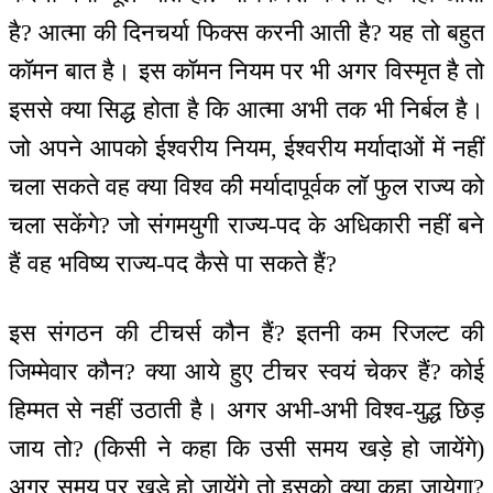
है? आत्मा की दिनचर्या फिक्स करनी आती है? यह तो बहुत
कॉमन बात है। इस कॉमन नियम पर भी अगर विस्मृत है तो
इससे क्या सिद्ध होता है कि आत्मा अभी तक भी निर्बल है।
जो अपने आपको ईश्वरीय नियम, ईश्वरीय मर्यादाओं में नहीं
चला सकते वह क्या विश्व की मर्यादापूर्वक लॉ फुल राज्य को
चला सकेंगे? जो संगमयुगी राज्य-पद के अधिकारी नहीं बने
हैं वह भविष्य राज्य-पद कैसे पा सकते हैं?
इस संगठन की टीचर्स कौन हैं? इतनी कम रिजल्ट की
जिम्मेवार कौन? क्या आये हुए टीचर स्वयं चेकर हैं? कोई
हिम्मत से नहीं उठाती है। अगर अभी-अभी विश्व-युद्ध छिड़
जाय तो? (किसी ने कहा कि उसी समय खड़े हो जायेंगे)
अगर समय पर खड़े हो जायेंगे तो इसको क्या कहा जायेगा?