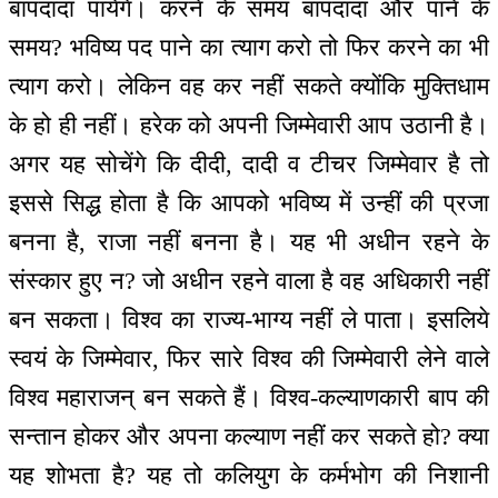
बापदादा पायेंगे। करने के समय बापदादा और पाने के
समय? भविष्य पद पाने का त्याग करो तो फिर करने का भी
त्याग करो। लेकिन वह कर नहीं सकते क्योंकि मुक्तिधाम
के हो ही नहीं। हरेक को अपनी जिम्मेवारी आप उठानी है।
अगर यह सोचेंगे कि दीदी, दादी व टीचर जिम्मेवार है तो
इससे सिद्ध होता है कि आपको भविष्य में उन्हीं की प्रजा
बनना है, राजा नहीं बनना है। यह भी अधीन रहने के
संस्कार हुए न? जो अधीन रहने वाला है वह अधिकारी नहीं
बन सकता। विश्व का राज्य-भाग्य नहीं ले पाता। इसलिये
स्वयं के जिम्मेवार, फिर सारे विश्व की जिम्मेवारी लेने वाले
विश्व महाराजन् बन सकते हैं। विश्व-कल्याणकारी बाप की
सन्तान होकर और अपना कल्याण नहीं कर सकते हो? क्या
यह शोभता है? यह तो कलियुग के कर्मभोग की निशानी