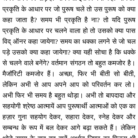
प्रकृति के आधार पर जो पुरूष चले तो उस पुरूष को क्या
कहा जाता है? समय भी प्रकृति है ना? तो यदि पुरूष
प्रकृति के आधार पर चलने वाला हो तो उसको क्या पास
विद् ऑनर कहा जायेगा? समय का धक्का लगने से जो चल
पड़े उसको क्या कहा जायेगा? क्या यही सोचा है कि धक्के
से चलने वाले बनेंगे? वर्तमान संगठन तो बहुत कमजोर है।
मैजॉरिटी कमजोर हैं। अच्छा, फिर भी बीती सो बीती,
लेकिन अभी से आप अपने आप को परिवर्तन कर लो।
अभी फिर भी समय है बहुत थोड़ा। अभी तो बापदादा और
सहयोगी श्रेष्ठ आत्मायें आप पुरूषार्थी आत्माओं को एक का
हज़ार गुना सहयोग देकर, सहारा देकर, स्नेह देकर और
सम्बन्ध के रूप में बल देकर आगे बढ़ा सकते हैं। लेकिन