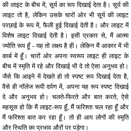
की लाइट के बीच में, सूर्य का रूप दिखाई देता है। सूर्य की
लाइट तो है, लेकिन उसके चारों ओर भी सूर्य की लाइट
परछाई के रूप में, फैली हुई दिखाई देती है। और लाइट में
विशेष लाइट दिखाई देती है। इसी प्रकार से, मैं आत्मा
ज्योति रूप हूँ - यह तो लक्ष्य है ही। लेकिन मैं आकार में भी
कार्ब में हूँ। चारों ओर अपना स्वरूप लाइट ही लाइट के
बीच में स्मृति में रहे और दिखाई भी दे तो ऐसा अनुभव हो।
जैसे कि आइने में देखते हो तो स्पष्ट रूप दिखाई देता है,
वैसे ही नॉलेज रूपी दर्पण में, अपना यह रूप स्पष्ट दिखाई
दे और अनुभव हो। चलते-फिरते और बात करते, ऐसे
महसूस हो कि मैं लाइट-रूप हूँ, मैं फरिश्ता चल रहा हूँ और
मैं फरिश्ता बात कर रहा हूँ। तो ही आप लोगों की स्मृति
और स्थिति का प्रभाव औरों पर पड़ेगा।