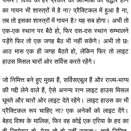
जरूर। विश्व की हर प्रकार की आत्माओं का उद्धार होने
का गायन भी शास्त्रों में है ना? प्रैक्टिकल में हुआ है ना,
तब तो इसका शास्त्रों में गायन है? यह सब होगा। अभी तो
एक-एक स्थान पर बैठे हो, फिर दस-दस स्थान सम्भालने
पड़ेंगे फिर तो एक जगह बैठ भी नहीं सकेंगे। अभी तो छ:
आठ मास एक ही जगह बैठते हो, लेकिन फिर तो लाइट
हाउस मिसल चारों ओर सर्विस करते रहेंगे।
जो निमित्त बने हुए मुख्य हैं, सर्विसएबुल हैं और राज्य-भाग्य
की गद्दी लेने वाले हैं, ऐसे अनन्य रत्न लाइट हाउस मिसल
घूमते और चारों ओर लाइट देते रहेंगे। लाइट हाउस का भी
प्रैक्टिकल रूप चाहिए ना? एक अनेकों को लाइट देंगे।
बेहद विश्व के मालिक, फिर वह कोई एक एरिया के हद का