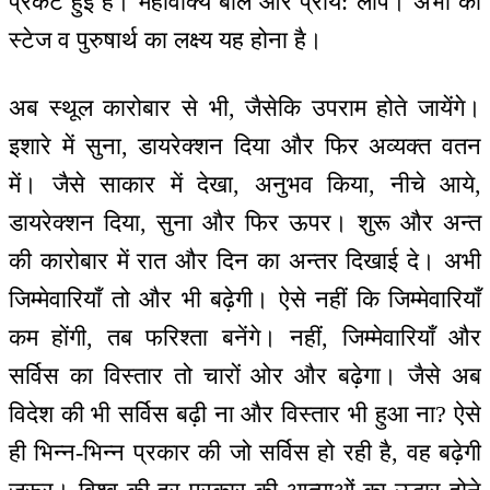
प्रकट हुई है। महावाक्य बोले और प्राय: लोप। अभी की
स्टेज व पुरुषार्थ का लक्ष्य यह होना है।
अब स्थूल कारोबार से भी, जैसेकि उपराम होते जायेंगे।
इशारे में सुना, डायरेक्शन दिया और फिर अव्यक्त वतन
में। जैसे साकार में देखा, अनुभव किया, नीचे आये,
डायरेक्शन दिया, सुना और फिर ऊपर। शुरू और अन्त
की कारोबार में रात और दिन का अन्तर दिखाई दे। अभी
जिम्मेवारियाँ तो और भी बढ़ेगी। ऐसे नहीं कि जिम्मेवारियाँ
कम होंगी, तब फरिश्ता बनेंगे। नहीं, जिम्मेवारियाँ और
सर्विस का विस्तार तो चारों ओर और बढ़ेगा। जैसे अब
विदेश की भी सर्विस बढ़ी ना और विस्तार भी हुआ ना? ऐसे
ही भिन्न-भिन्न प्रकार की जो सर्विस हो रही है, वह बढ़ेगी