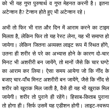
को भी यह गुप्त पुरुषार्थ व गुप्त मेहनत करनी है। इतना
अटेन्शन है? टेन्शन होते हुए भी अटेन्शन रहे।
अभी तो फिर भी रात और दिन में आराम करने का टाइम
मिलता है, लेकिन फिर तो यह रेस्ट लेना, यह भी समाप्त हो
जायेगा। लेकिन जितना अव्यक्त लाइट रूप में स्थित होंगे,
उतना ही शरीर से परे का अभ्यास होने के कारण दो-चार
मिनट भी अशरीरी बन जायेंगे, तो मानों जैसे कि चार घण्टे
का आराम कर लिया। ऐसा समय आयेगा जो कि नींद के
बजाए चार-पाँच मिनट अशरीरी बन जायेंगे, जैसे कि नींद से
शरीर को खुराक मिल जाती है, वैसे ही यह भी खुराक मिल
जायेगी। शरीर तो पुराने ही रहेंगे। हिसाब-किताब पुराना
तो होगा ही। सिर्फ उसमें यह एडीशन होगी। लाइट-स्वरूप