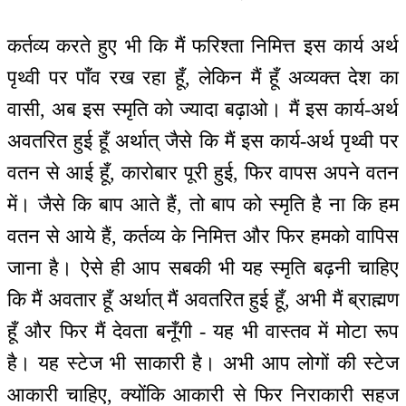
कर्तव्य करते हुए भी कि मैं फरिश्ता निमित्त इस कार्य अर्थ
पृथ्वी पर पाँव रख रहा हूँ, लेकिन मैं हूँ अव्यक्त देश का
वासी, अब इस स्मृति को ज्यादा बढ़ाओ। मैं इस कार्य-अर्थ
अवतरित हुई हूँ अर्थात् जैसे कि मैं इस कार्य-अर्थ पृथ्वी पर
वतन से आई हूँ, कारोबार पूरी हुई, फिर वापस अपने वतन
में। जैसे कि बाप आते हैं, तो बाप को स्मृति है ना कि हम
वतन से आये हैं, कर्तव्य के निमित्त और फिर हमको वापिस
जाना है। ऐसे ही आप सबकी भी यह स्मृति बढ़नी चाहिए
कि मैं अवतार हूँ अर्थात् मैं अवतरित हुई हूँ, अभी मैं ब्राह्मण
हूँ और फिर मैं देवता बनूँगी - यह भी वास्तव में मोटा रूप
है। यह स्टेज भी साकारी है। अभी आप लोगों की स्टेज
आकारी चाहिए, क्योंकि आकारी से फिर निराकारी सहज