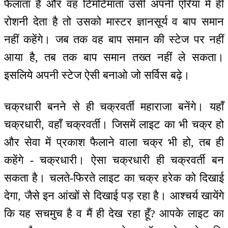
फैलाता है और वह टिमटिमाता उसी अपनी एरिया में ही
रोशनी देता है तो उसको मास्टर ज्ञानसूर्य व बाप समान
नहीं कहेंगे। जब तक वह बाप समान की स्टेज पर नहीं
आया है, तब तक बाप समान तख्त नहीं ले सकता।
इसलिये अपनी स्टेज ऐसी बनाओ जो सर्विस बढ़े।
चक्रधारी बनने से ही चक्रवर्ती महाराजा बनेंगे। यहाँ
चक्रधारी, वहाँ चक्रवर्ती। जिसमें लाइट का भी चक्र हो
और सेवा में प्रकाश फैलाने वाला चक्र भी हो, तब ही
कहेंगे - चक्रधारी। ऐसा चक्रधारी ही चक्रवर्ती बन
सकता है। चलते-फिरते लाइट का चक्र हरेक को दिखाई
देगा, जैसे इन आंखों से दिखाई पड़ रहा है। आश्चर्य खायेंगे
कि यह सचमुच है व मैं ही देख रहा हूँ? आपके लाइट का