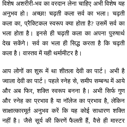
विशेष अशरीरी-भव का वरदान लेना चाहिए अभी विशेष यह
अनुभव हो। अच्छा! चढ़ती कला सर्व का भला। चढ़ती
कला का, प्रैक्टिकल स्वरूप क्या होता है? उसमें सर्व का
भला होता है। इनसे ही चढ़ती कला का अपना पुरुषार्थ
देख सकेंगे। सर्व का भला ही सिद्ध करता है कि चढ़ती
कला है। वास्तव में यही थर्मामीटर है।
आप लोगों का शुरू में था शीतला देवी का पार्ट। अभी है
ज्वाला देवी का पार्ट। पहले स्नेह से, समीप सम्बन्ध में आये
और अब फिर, शक्ति स्वरूप बनना है। अभी सिर्फ गुण
और स्नेह का प्रभाव है या नॉलेज का प्रभाव है, लेकिन
साक्षात्कारमूर्त अनुभव करें कि यह कोई साधारण शक्ति
नहीं है। जैसे सूर्य की किरणें फैलती हैं, वैसे ही मास्टर