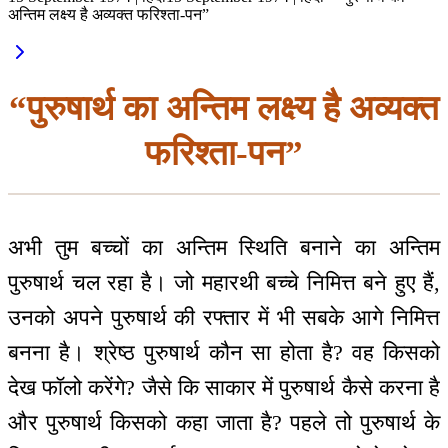
अन्तिम लक्ष्य है अव्यक्त फरिश्ता-पन”
“पुरुषार्थ का अन्तिम लक्ष्य है अव्यक्त
फरिश्ता-पन”
अभी तुम बच्चों का अन्तिम स्थिति बनाने का अन्तिम
पुरुषार्थ चल रहा है। जो महारथी बच्चे निमित्त बने हुए हैं,
उनको अपने पुरुषार्थ की रफ्तार में भी सबके आगे निमित्त
बनना है। श्रेष्ठ पुरुषार्थ कौन सा होता है? वह किसको
देख फॉलो करेंगे? जैसे कि साकार में पुरुषार्थ कैसे करना है
और पुरुषार्थ किसको कहा जाता है? पहले तो पुरुषार्थ के