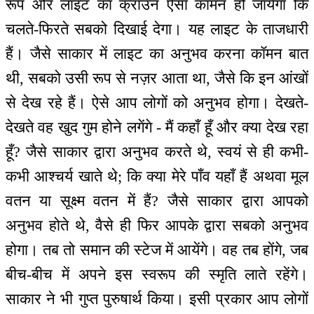
रूप और लाइट का क्राउन ऐसा कॉमन हो जायेगा कि
चलते-फिरते सबको दिखाई देगा। यह लाइट के ताजधारी
हैं। जैसे साकार में लाइट का अनुभव करना कॉमन बात
थी, सबको उसी रूप से नज़र आता था, जैसे कि इन आंखों
से देख रहे हैं। ऐसे आप लोगों को अनुभव होगा। देखते-
देखते वह खुद गुम होने लगेंगे - मैं कहाँ हूँ और क्या देख रहा
हूँ? जैसे साकार द्वारा अनुभव करते थे, स्वयं से ही कभी-
कभी आश्चर्य खाते थे; कि क्या मेरे पाँव यहाँ हैं अथवा मूल
वतन या सूक्ष्म वतन में हैं? जैसे साकार द्वारा आपको
अनुभव होते थे, वैसे ही फिर आपके द्वारा सबको अनुभव
होगा। तब तो समान की स्टेज में आयेंगे। वह तब होंगे, जब
बीच-बीच में अपने इस स्वरूप की स्मृति लाते रहेंगे।
साकार ने भी गुप्त पुरुषार्थ किया। इसी प्रकार आप लोगों