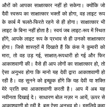
औरों को आपका साक्षात्कार नहीं हो सकेगा। क्योंकि जो
दैवी स्वरूप का साक्षात्कार भक्तों को होगा, वह लाइट रूप
के कार्ब में चलते-फिरते रहने से ही होगा। साक्षात्कार भी
लाइट के बिना नहीं होता है। स्वयं जब लाइट-रूप में स्थित
होंगे, आपके लाइट रूप के प्रभाव से ही उनको साक्षात्कार
होगा। जिसे शास्त्रों में दिखाते हैं कि कंस ने कुमारी को
मारा, तो वह उड़ गई, साक्षात्-रूपधारी हो गई और फिर
आकाशवाणी की। वैसे ही आप लोगों का साक्षात्कार हो, तो
ऐसा अनुभव होगा कि मानो यह देवी द्वारा आकाशवाणी हो
रही है। वह सुनने को इच्छुक होंगे कि यह देवी या शक्ति
मेरे प्रति क्या आकाशवाणी करती है। आप में अब यह
नवीनता दिखाई दे। साधारण बोल नज़र न आयें, ऊपर से
आकाशवाणी हो रही है, बस ऐसा अनुभव हो। इसलिये कहा