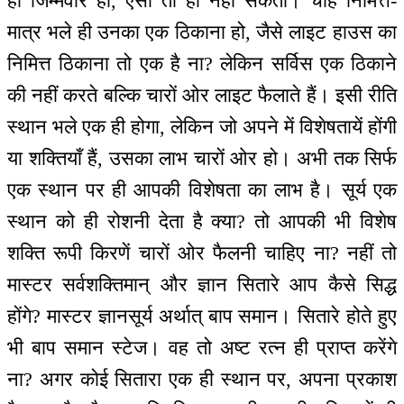
ही जिम्मेवार हो, ऐसा तो हो नहीं सकता। चाहे निमित्त-
मात्र भले ही उनका एक ठिकाना हो, जैसे लाइट हाउस का
निमित्त ठिकाना तो एक है ना? लेकिन सर्विस एक ठिकाने
की नहीं करते बल्कि चारों ओर लाइट फैलाते हैं। इसी रीति
स्थान भले एक ही होगा, लेकिन जो अपने में विशेषतायें होंगी
या शक्तियाँ हैं, उसका लाभ चारों ओर हो। अभी तक सिर्फ
एक स्थान पर ही आपकी विशेषता का लाभ है। सूर्य एक
स्थान को ही रोशनी देता है क्या? तो आपकी भी विशेष
शक्ति रूपी किरणें चारों ओर फैलनी चाहिए ना? नहीं तो
मास्टर सर्वशक्तिमान् और ज्ञान सितारे आप कैसे सिद्ध
होंगे? मास्टर ज्ञानसूर्य अर्थात् बाप समान। सितारे होते हुए
भी बाप समान स्टेज। वह तो अष्ट रत्न ही प्राप्त करेंगे
ना? अगर कोई सितारा एक ही स्थान पर, अपना प्रकाश