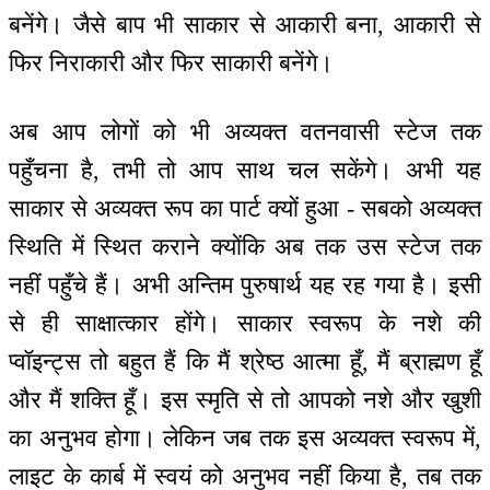
बनेंगे। जैसे बाप भी साकार से आकारी बना, आकारी से
फिर निराकारी और फिर साकारी बनेंगे।
अब आप लोगों को भी अव्यक्त वतनवासी स्टेज तक
पहुँचना है, तभी तो आप साथ चल सकेंगे। अभी यह
साकार से अव्यक्त रूप का पार्ट क्यों हुआ - सबको अव्यक्त
स्थिति में स्थित कराने क्योंकि अब तक उस स्टेज तक
नहीं पहुँचे हैं। अभी अन्तिम पुरुषार्थ यह रह गया है। इसी
से ही साक्षात्कार होंगे। साकार स्वरूप के नशे की
प्वॉइन्ट्स तो बहुत हैं कि मैं श्रेष्ठ आत्मा हूँ, मैं ब्राह्मण हूँ
और मैं शक्ति हूँ। इस स्मृति से तो आपको नशे और खुशी
का अनुभव होगा। लेकिन जब तक इस अव्यक्त स्वरूप में,
लाइट के कार्ब में स्वयं को अनुभव नहीं किया है, तब तक