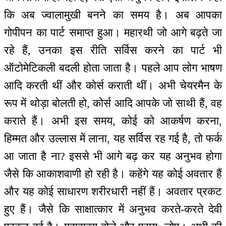
कि अब ज्वालामुखी बनने का समय है। अब आपका
गोपीपन का पार्ट समाप्त हुआ। महारथी जो आगे बढ़ते जा
रहे हैं, उनका इस रीति सर्विस करने का पार्ट भी
ऑटोमेटिकली बदली होता जाता है। पहले आप लोग भाषण
आदि करती थीं और कोर्स कराती थीं। अभी चेयरमैन के
रूप में थोड़ा बोलती हो, कोर्स आदि आपके जो साथी हैं, वह
कराते हैं। अभी इस समय, कोई को आकर्षण करना,
हिम्मत और उल्लास में लाना, यह सर्विस रह गई है, तो फर्क
आ जाता है ना? इससे भी आगे बढ़ कर यह अनुभव होगा
जैसे कि आकाशवाणी हो रही है। कहेंगे यह कोई अवतार हैं
और यह कोई साधारण शरीरधारी नहीं हैं। अवतार प्रकट
हुए हैं। जैसे कि साक्षात्कार में अनुभव करते-करते देवी