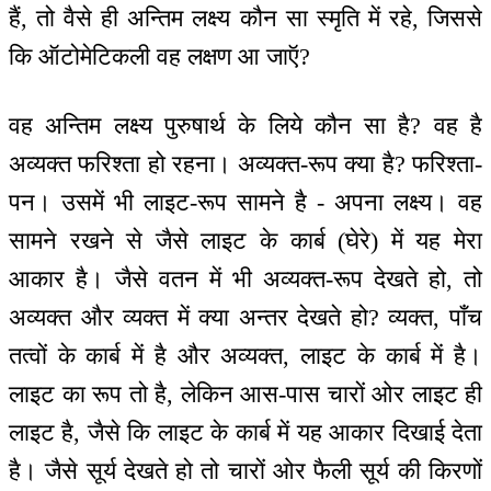
हैं, तो वैसे ही अन्तिम लक्ष्य कौन सा स्मृति में रहे, जिससे
कि ऑटोमेटिकली वह लक्षण आ जाऍ?
वह अन्तिम लक्ष्य पुरुषार्थ के लिये कौन सा है? वह है
अव्यक्त फरिश्ता हो रहना। अव्यक्त-रूप क्या है? फरिश्ता-
पन। उसमें भी लाइट-रूप सामने है - अपना लक्ष्य। वह
सामने रखने से जैसे लाइट के कार्ब (घेरे) में यह मेरा
आकार है। जैसे वतन में भी अव्यक्त-रूप देखते हो, तो
अव्यक्त और व्यक्त में क्या अन्तर देखते हो? व्यक्त, पाँच
तत्वों के कार्ब में है और अव्यक्त, लाइट के कार्ब में है।
लाइट का रूप तो है, लेकिन आस-पास चारों ओर लाइट ही
लाइट है, जैसे कि लाइट के कार्ब में यह आकार दिखाई देता
है। जैसे सूर्य देखते हो तो चारों ओर फैली सूर्य की किरणों