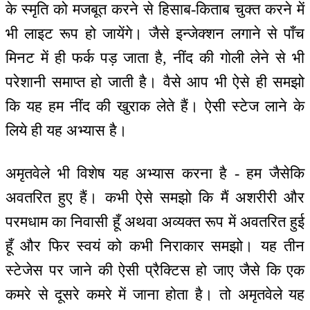
के स्मृति को मजबूत करने से हिसाब-किताब चुक्त करने में
भी लाइट रूप हो जायेंगे। जैसे इन्जेक्शन लगाने से पाँच
मिनट में ही फर्क पड़ जाता है, नींद की गोली लेने से भी
परेशानी समाप्त हो जाती है। वैसे आप भी ऐसे ही समझो
कि यह हम नींद की खुराक लेते हैं। ऐसी स्टेज लाने के
लिये ही यह अभ्यास है।
अमृतवेले भी विशेष यह अभ्यास करना है - हम जैसेकि
अवतरित हुए हैं। कभी ऐसे समझो कि मैं अशरीरी और
परमधाम का निवासी हूँ अथवा अव्यक्त रूप में अवतरित हुई
हूँ और फिर स्वयं को कभी निराकार समझो। यह तीन
स्टेजेस पर जाने की ऐसी प्रैक्टिस हो जाए जैसे कि एक
कमरे से दूसरे कमरे में जाना होता है। तो अमृतवेले यह