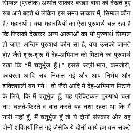
सिम्बल (प्रतीक) अर्थात् साकार ब्रह्मा बाबा को देखते हुए
सब आगे बढ़ते थे लेकिन इस समय साकार में, सिम्बल कौन
हैं? महारथी। क्या महारथियों का ऐसा पुरुषार्थ चल रहा है
कि जिसको देखकर अन्य आत्माओं का भी पुरुषार्थ सिम्पल
हो जाए! अन्तिम पुरुषार्थ कौन सा है, क्या उसको जानते
हो? जैसे शुरू-शुरू में देह-अभिमान को मिटाने का पुरुषार्थ
रखा कि “मैं चतुर्भूज हूँ।” इससे स्त्री-भान, कमजोरी,
कायरता आदि सब निकल गई और आप निर्भय और
शक्तिशाली बन गये। तो जैसे आदि में देह-अभिमान मिटाने
के लिये, कि मैं चतुर्भुज हूँ, यह प्रैक्टिकल पुरुषार्थ चला
ना? चलते-फिरते व बात करते यह नशा रहता था कि मैं
नारी नहीं हूँ, मैं चतुर्भुज हूँ तो ये दोनों संस्कार और वह
दोनों शक्तियाँ मिल गई जैसेकि ये दोनों कार्य हम कर सकते