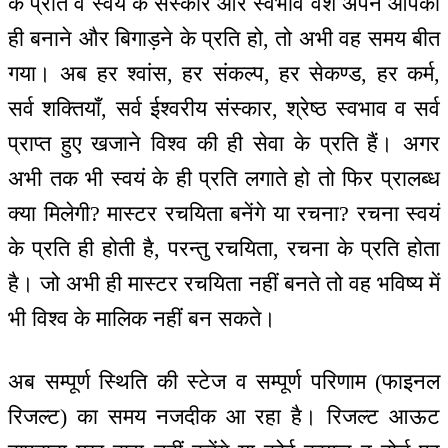
के प्रति व स्वयं के संस्कार और स्वभाव वश अपने आपको
ही बनाने और बिगाड़ने के प्रति हो, तो अभी वह समय बीत
गया। अब हर श्वांस, हर संकल्प, हर सेकण्ड, हर कर्म,
सर्व शक्तियाँ, सर्व ईश्वरीय संस्कार, श्रेष्ठ स्वभाव व सर्व
प्राप्त हुए खजाने विश्व की ही सेवा के प्रति हैं। अगर
अभी तक भी स्वयं के ही प्रति लगाते हो तो फिर प्रालब्ध
क्या मिलेगी? मास्टर रचयिता बनेंगे या रचना? रचना स्वयं
के प्रति ही होती है, परन्तु रचयिता, रचना के प्रति होता
है। जो अभी ही मास्टर रचयिता नहीं बनते तो वह भविष्य में
भी विश्व के मालिक नहीं बन सकते।
अब सम्पूर्ण स्थिति की स्टेज व सम्पूर्ण परिणाम (फाइनल
रिजल्ट) का समय नजदीक आ रहा है। रिजल्ट आऊट