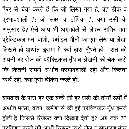
फिर से चेक करते हैं कि जो लिखा गया है, वह ठीक व
प्रभावशाली है; जो लक्ष्य व टॉपिक है, क्या उसी के
अनुसार है? ऐसे आप भी अमृतवेले से लेकर रात्रि तक
प्रैक्टिकल मन, वाणी, कर्म इन तीनों का एक लेख या लेखा
लिखते हो अर्थात् ड्रामा में कर्म द्वारा नूँधते हो। रात को
अपनी हर रोज़ की प्रैक्टिकल नूँध व लेखनी को चेक करो
कि कितनी समर्थ अर्थात् प्रभावशाली रही और कितनी
व्यर्थ रही, क्या ऐसी चेकिंग करते हो?
बापदादा के पास हर एक बच्चे की हर घड़ी की तीनों रूपों में
अर्थात् मन्सा, वाचा, कर्मणा से की हुई प्रैक्टिकल नूँध इमर्ज
होती है जिससे रिजल्ट क्या दिखाई देती है? अब तक 75
प्रतिशत बच्चों की आधी रिजल्ट व्यर्थ बोल व साधारण बोल