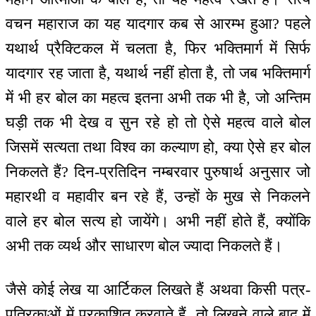
वचन महाराज का यह यादगार कब से आरम्भ हुआ? पहले
यथार्थ प्रैक्टिकल में चलता है, फिर भक्तिमार्ग में सिर्फ
यादगार रह जाता है, यथार्थ नहीं होता है, तो जब भक्तिमार्ग
में भी हर बोल का महत्व इतना अभी तक भी है, जो अन्तिम
घड़ी तक भी देख व सुन रहे हो तो ऐसे महत्व वाले बोल
जिसमें सत्यता तथा विश्व का कल्याण हो, क्या ऐसे हर बोल
निकलते हैं? दिन-प्रतिदिन नम्बरवार पुरुषार्थ अनुसार जो
महारथी व महावीर बन रहे हैं, उन्हों के मुख से निकलने
वाले हर बोल सत्य हो जायेंगे। अभी नहीं होते हैं, क्योंकि
अभी तक व्यर्थ और साधारण बोल ज्यादा निकलते हैं।
जैसे कोई लेख या आर्टिकल लिखते हैं अथवा किसी पत्र-
पत्रिकाओं में प्रकाशित करवाते हैं, तो लिखने वाले बाद में