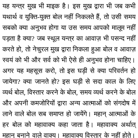
यह यन्‍त्र मुख भी माइक है। इस मुख द्वारा भी जब कभी
यथार्थ व युक्ति-युक्त बोल नहीं निकलते हैं, तो उसी समय
सबको क्या अनुभव होगा या उस समय आपको मालूम नहीं
पड़ता है क्या? जब स्थूल यन्‍त्र का आवाज़ भी पसन्द नहीं
करते हो, तो नेचुरल मुख द्वारा निकला हुआ बोल व आवाज़
स्वयं को भी और सर्व को भी ऐसे ही अनुभव होना चाहिए।
अगर यह महसूस करो, तो इस घड़ी से क्या परिवर्तन हो
जायेगा? क्या जानते हो? इस घड़ी से सदा काल के लिए
व्यर्थ बोल, विस्तार करने के बोल, समय व्यर्थ करने के बोल
और अपनी कमजोरियों द्वारा अन्य आत्माओं को संगदोष में
लाने वाले बोल सब समाप्त हो जायेंगे। महान् आत्माओं के
हर बोल को महावाक्य कहा जाता है। महावाक्य अर्थात्
महान् बनाने वाले वाक्य। महावाक्य विस्तार के नहीं होते।