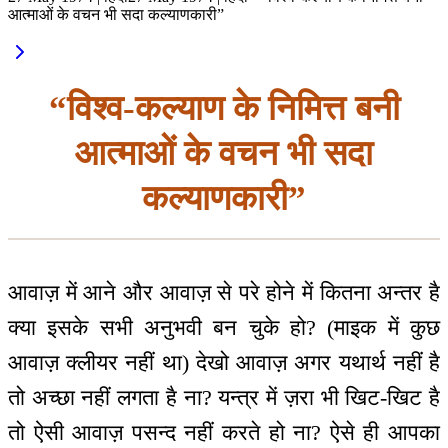
आत्माओं के वचन भी सदा कल्याणकारी”
“विश्व-कल्याण के निमित्त बनी
आत्माओं के वचन भी सदा
कल्याणकारी”
आवाज़ में आने और आवाज़ से परे होने में कितना अन्तर है
क्या इसके सभी अनुभवी बन चुके हो? (माइक में कुछ
आवाज़ क्लीयर नहीं था) देखो आवाज़ अगर यथार्थ नहीं है
तो अच्छा नहीं लगता है ना? यन्‍त्र में ज़रा भी खिट-खिट है
तो ऐसी आवाज़ पसन्द नहीं करते हो ना? ऐसे ही आपका