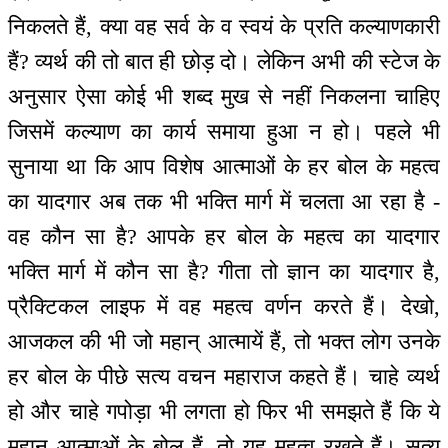
निकलते हैं, क्या वह सर्व के व स्वयं के प्रति कल्याणकारी
हैं? व्यर्थ की तो बात ही छोड़ दो। लेकिन अभी की स्टेज के
अनुसार ऐसा कोई भी शब्द मुख से नहीं निकलना चाहिए
जिसमें कल्याण का कार्य समाया हुआ न हो। पहले भी
सुनाया था कि आप विशेष आत्माओं के हर बोल के महत्व
का यादगार अब तक भी भक्ति मार्ग में चलता आ रहा है -
वह कौन सा है? आपके हर बोल के महत्व का यादगार
भक्ति मार्ग में कौन सा है? गीता तो ज्ञान का यादगार है,
प्रैक्टिकल लाइफ में वह महत्व वर्णन करते हैं। देखो,
आजकल की भी जो महान् आत्मायें हैं, तो भक्त लोग उनके
हर बोल के पीछे सत्य वचन महाराज कहते हैं। चाहे व्यर्थ
हो और चाहे गपोड़ा भी लगता हो फिर भी समझते हैं कि ये
महान आत्माओं के बोल हैं, तो यह महत्व रखते हैं। सत्य