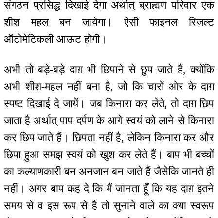
संगठन प्रसिद्ध दिखाई देगा अर्थात् ब्राह्मण परिवार एक
शीश महल बन जायेगा। ऐसी फाइनल रिजल्ट
ऑटोमेटिकली आऊट होगी।
अभी तो बड़े-बड़े दाग़ भी छिपाने से छुप जाते हैं, क्योंकि
अभी शीश-महल नहीं बना है, जो कि चारों ओर के दाग़
स्पष्ट दिखाई दे जायें। जब किनारा कर लेते, तो दाग़ छिप
जाता है अर्थात् पाप दर्पण के आगे स्वयं को लाने से किनारा
कर छिप जाते हैं। छिपता नहीं है, लेकिन किनारा कर और
छिपा हुआ समझ स्वयं को खुश कर लेते हैं। बाप भी बच्चों
का कल्याणकारी बन अनजान बन जाते हैं जैसेकि जानते ही
नहीं। अगर बाप कह दे कि मैं जानता हूँ कि यह दाग़ इतने
समय से व इस रूप से है तो सुनाने वाले का क्या स्वरूप