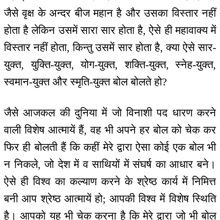
जैसे वृक्ष के अन्दर बीज महान है और उसका विस्तार नहीं
होता है लेकिन उसमें सारा सार होता है, ऐसे ही महावाक्य में
विस्तार नहीं होता, किन्तु उसमें सार होता है, क्या ऐसे सार-
युक्त, युक्ति-युक्त, योग-युक्त, शक्ति-युक्त, स्नेह-युक्त,
स्वमान-युक्त और स्मृति-युक्त बोल बोलते हो?
जैसे आजकल की दुनिया में जो विनाशी पद धारण करने
वाली विशेष आत्मायें हैं, वह भी अपने हर बोल को चेक कर
फिर ही बोलती हैं कि कहीं मेरे द्वारा ऐसा कोई एक बोल भी
न निकले, जो देश में व साथियों में संघर्ष का आधार बने।
ऐसे ही विश्व का कल्याण करने के श्रेष्ठ कार्य में निमित्त
बनी आप श्रेष्ठ आत्मायें हो; आपकी विश्व में विशेष स्थिति
है। आपको यह भी चेक करना है कि मेरे द्वारा जो भी बोल