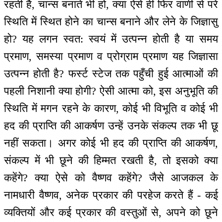
रहती है, चान्स बनाते भी हो, क्या ऐसे ही फिर वाणी से परे
स्थिति में स्थित होने का चान्स बनाने और लेने के जिज्ञासु
हो? यह लगन स्वत: स्वयं में उत्पन्न होती है या समय
प्रमाण, समस्या प्रमाण व प्रोग्राम प्रमाण यह जिज्ञासा
उत्पन्न होती है? फर्स्ट स्टेज तक पहुँची हुई आत्माओं की
पहली निशानी क्या होगी? ऐसी आत्मा को, इस अनुभूति की
स्थिति में मगन रहने के कारण, कोई भी विभूति व कोई भी
हद की प्राप्ति की आकर्षण उन्हें उनके संकल्प तक भी छू
नहीं सकता। अगर कोई भी हद की प्राप्ति की आकर्षण,
संकल्प में भी छूने की हिम्मत रखती है, तो इसको क्या
कहेंगे? क्या ऐसे को वैष्णव कहेंगे? जैसे आजकल के
नामधारी वैष्णव, अनेक प्रकार की परहेज करते हैं - कई
व्यक्तियों और कई प्रकार की वस्तुओं से, अपने को छूने