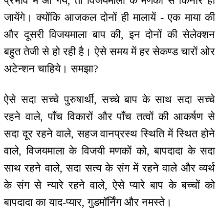
प्रभाव में आ गये, तो विजयमाला के मणकों से किनारे हो
जायेंगे। क्योंकि आजकल दोनों ही मालायें - एक माया की
और दूसरी विजयमाला बाप की, इन दोनों की सेलेक्शन
बहुत तेजी से हो रही है। ऐसे समय में हर सेकण्ड चारों ओर
अटेन्शन चाहिये। समझा?
ऐसे सदा सच्चे पुरुषार्थी, सच्चे बाप के साथ सदा सच्चे
रहने वाले, पाँच विकारों और पाँच तत्वों की आकर्षण से
सदा दूर रहने वाले, सहज वानप्रस्थ स्थिति में स्थित होने
वाले, विजयमाला के विजयी मणकों को, बापदादा के सदा
साथ रहने वाले, सदा सत्य के संग में रहने वाले और व्यर्थ
के संग से न्यारे रहने वाले, ऐसे प्यारे बाप के बच्चों को
बापदादा का याद-प्यार, गुडमॉर्निंग और नमस्ते।