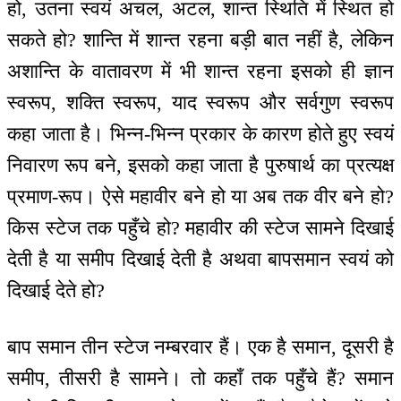
हो, उतना स्वयं अचल, अटल, शान्त स्थिति में स्थित हो
सकते हो? शान्ति में शान्त रहना बड़ी बात नहीं है, लेकिन
अशान्ति के वातावरण में भी शान्त रहना इसको ही ज्ञान
स्वरूप, शक्ति स्वरूप, याद स्वरूप और सर्वगुण स्वरूप
कहा जाता है। भिन्न-भिन्न प्रकार के कारण होते हुए स्वयं
निवारण रूप बने, इसको कहा जाता है पुरुषार्थ का प्रत्यक्ष
प्रमाण-रूप। ऐसे महावीर बने हो या अब तक वीर बने हो?
किस स्टेज तक पहुँचे हो? महावीर की स्टेज सामने दिखाई
देती है या समीप दिखाई देती है अथवा बापसमान स्वयं को
दिखाई देते हो?
बाप समान तीन स्टेज नम्बरवार हैं। एक है समान, दूसरी है
समीप, तीसरी है सामने। तो कहाँ तक पहुँचे हैं? समान