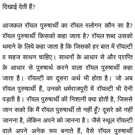
दिखाई देती हैं?
आजकल रॉयल पुरुषार्थी का रॉयल स्लोगन कौन सा है?
रॉयल पुरुषार्थी किसको कहा जाता है? रॉयल शब्द उसको
थमाने के लिये कहा जाता है कि जिसको हर बात में रॉयल्टी
व सहज साधन चाहिए। साधनों के आधार से और प्राप्ति
के आधार से पुरुषार्थ करने वाला रॉयल पुरुषार्थी कहा
जाता है। रॉयल्टी का दूसरा अर्थ भी होता है। जो अब
रॉयल पुरुषार्थी हैं, उनको धर्मराजपुरी में रॉयल्टी भी देनी
पड़ती है। रॉयल पुरुषार्थी की निशानी क्या होती है, जिससे
जान सको कि मैं रॉयल पुरुषार्थी तो नहीं हूँ? दूसरे को नहीं
जानना है, लेकिन अपने को जानना है। जैसे स्थूल रॉयल्टी
वाले अपने अनेक रूप बनाते हैं, वैसे रॉयल पुरुषार्थी