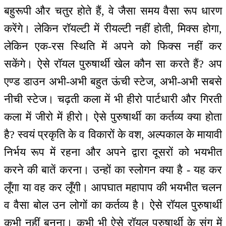
बहुरूपी और चतुर होते हैं, वे जैसा समय वैसा रूप धारण
करेंगे। लेकिन रॉयल्टी में रीयल्टी नहीं होती, मिक्स होगा,
लेकिन एक-रस स्थिति में अपने को फिक्स नहीं कर
सकेंगे। ऐसे रॉयल पुरुषार्थी खेल कौन सा करते हैं? अप
एण्ड डाउन अभी-अभी बहुत ऊंची स्टेज, अभी-अभी सबसे
नीची स्टेज। चढ़ती कला में भी हीरो पार्टधारी और गिरती
कला में जीरो में हीरो। ऐसे पुरुषार्थी का कर्तव्य क्या होता
है? स्वयं प्रकृति के व विकारों के वश, अल्पकाल के मायावी
निर्भय रूप में रहना और अपने द्वारा दूसरों को भयभीत
करने की बातें करना। उन्हों का स्लोगन क्या है - यह कर
लूँगा या वह कर लूँगी। आपघात महापाप की भयभीत चलन
व वैसा बोल उन लोगों का कर्तव्य है। ऐसे रॉयल पुरुषार्थी
कभी नहीं बनना। कभी भी ऐसे रॉयल पुरुषार्थी के संग में