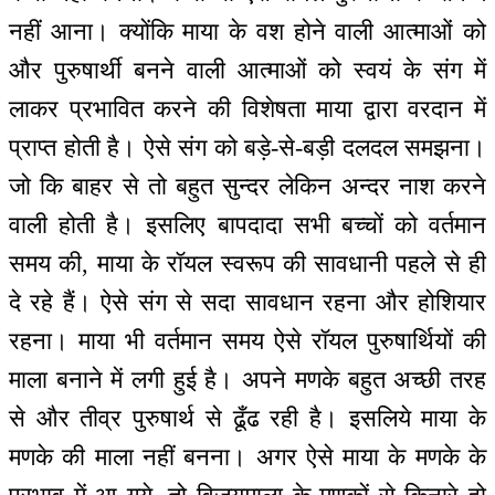
नहीं आना। क्योंकि माया के वश होने वाली आत्माओं को
और पुरुषार्थी बनने वाली आत्माओं को स्वयं के संग में
लाकर प्रभावित करने की विशेषता माया द्वारा वरदान में
प्राप्त होती है। ऐसे संग को बड़े-से-बड़ी दलदल समझना।
जो कि बाहर से तो बहुत सुन्दर लेकिन अन्दर नाश करने
वाली होती है। इसलिए बापदादा सभी बच्चों को वर्तमान
समय की, माया के रॉयल स्वरूप की सावधानी पहले से ही
दे रहे हैं। ऐसे संग से सदा सावधान रहना और होशियार
रहना। माया भी वर्तमान समय ऐसे रॉयल पुरुषार्थियों की
माला बनाने में लगी हुई है। अपने मणके बहुत अच्छी तरह
से और तीव्र पुरुषार्थ से ढूँढ रही है। इसलिये माया के
मणके की माला नहीं बनना। अगर ऐसे माया के मणके के