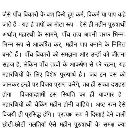
जैसे पाँच विकारों के वश किये हुए कर्म, विकर्म या पाप कहे
जाते हैं - यह है पापों का मोटा रूप। ऐसे ही महीन पुरुषार्थी
अर्थात् महारथी के सामने, पाँच तत्व अपनी तरफ भिन्न-
भिन्न रूप से आकर्षित कर, महीन पाप बनाने के निमित्त
बनते हैं। पाँच विकारों को समझना और उन्हों को जीतना
सहज है, लेकिन पाँच तत्वों के आकर्षण से परे रहना, यह
महारथियों के लिए विशेष पुरुषार्थ है। जब इन दस को
जानकर इन्हों पर विजय प्राप्त करेंगे, तब ही सच्चा दशहरा
होगा। विजयादशमी इस स्थिति का ही यादगार है।
महारथियों की चेकिंग महीन होनी चाहिये। अष्ट रत्न ऐसे
विजयी ही प्रसिद्ध होंगे। प्रत्यक्ष रूप में दिखाई देने वाली
छोटी-छोटी गलतियाँ ऐसे महीन पुरुषार्थी के समक्ष क्या