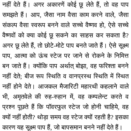
नहीं देते हैं। अगर अकारणें कोई छू लेते हैं, तो वह पाप
समझते हैं। आप, जैसा नाम वैसा काम करने वाले, जैसा
संकल्प वैसा स्वरूप बनने वाले सच्चे वैष्णव हो, ऐसे सच्चे
वैष्णवों को क्या कोई छू सकने का साहस कर सकता है?
अगर छू लेते हैं, तो छोटे-मोटे पाप बनते जाते हैं। ऐसे सूक्ष्म
पाप, आत्मा को ऊंच स्टेज पर जाने से रोकने के निमित्त
बन जाते हैं। क्योंकि पाप अर्थात् बोझा, वह फरिश्ता बनने
नहीं देते; बीज रूप स्थिति व वानप्रस्थ स्थिति में स्थित
नहीं होने देते। आजकल मैजारिटी महारथी कहलाने वाले
भी, अमृतवेले की रुह-रुहान में, वह कम्पलेन्ट करते व
प्रश्न पूछते हैं कि पॉवरफुल स्टेज जो होनी चाहिये, वह
क्यों नहीं होती? थोड़ा समय वह स्टेज क्यों रहती है? इसका
कारण यह सूक्ष्म पाप हैं, जो बापसमान बनने नहीं देते हैं।