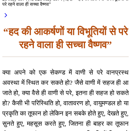
परे रहने वाला ही सच्चा वैष्णव”
“हद की आकर्षणों या विभूतियों से परे
रहने वाला ही सच्चा वैष्णव”
क्या अपने को एक सेकण्ड में वाणी से परे वानप्रस्थ
अवस्था में स्थित कर सकते हो? जैसे वाणी में सहज ही आ
जाते हो, क्या वैसे ही वाणी से परे, इतना ही सहज हो सकते
हो? कैसी भी परिस्थिति हो, वातावरण हो, वायुमण्डल हो या
प्रकृति का तूफान हो लेकिन इन सबके होते हुए, देखते हुए,
सुनते हुए, महसूस करते हुए, जितना ही बाहर का तूफान