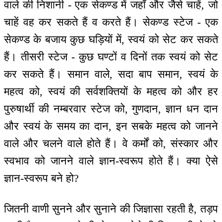
वाले की निशानी - एक सेकण्ड में जहाँ और जैसे चाहें, जो
चाहें वह कर सकते हैं व करते हैं। सेकण्ड स्टेज - एक
सेकण्ड के बजाय कुछ घड़ियों में, स्वयं को सेट कर सकते
हैं। तीसरी स्टेज - कुछ घण्टों व दिनों तक स्वयं को सेट
कर सकते हैं। समान वाले, सदा बाप समान, स्वयं के
महत्व को, स्वयं की सर्वशक्तियों के महत्व को और हर
पुरुषार्थी की नम्बरवार स्टेज को, गुणदान, ज्ञान धन दान
और स्वयं के समय का दान, इन सबके महत्व को जानने
वाले और चलने वाले होते हैं। वे कर्मों को, संस्कार और
स्वभाव को जानने वाले ज्ञान-स्वरूप होते हैं। क्या ऐसे
ज्ञान-स्वरूप बने हो?
जितनी वाणी सुनने और सुनाने की जिज्ञासा रहती है, तड़प