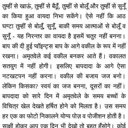
तुम्हीं से खाऊं, तुम्हीं से बैठूँ, तुम्हीं से बोलूँ और तुम्हीं से सुनूँ
का किया हुआ वायदा निभा सकेंगे। ऐसे नहीं कि आठ
घण्टा तुम्हीं से बोलूँ, सुनूँ, बाकी समय आत्माओं से बोलूँ व
सुनूँ - यह निरन्तर का वायदा है इसमें चतुर नहीं बनना।
बाप की दी हुई प्वॉइन्ट्स बाप के आगे वकील के रूप में नहीं
रखना। अमृतवेले कई वकील बनकर आते हैं। वकालत
सतयुग में नहीं होगी। इसलिए बापदादा के आगे ऐसा
नटखटपन नहीं करना। वकील की बजाय जज बनो।
लेकिन किसका? स्वयं का जज बनना, दूसरों का नहीं।
बापदादा को सारे दिन में अमृतवेले के समय बच्चों के
विचित्र खेल देखते हर्षित होने को मिलता है। उस समय
हर एक का फोटो निकालने योग्य पोज़ व पोजीशन होती है।
साक्षी होकर आप एक दिन भी देखो तो बहुत हँसोगे। कोई