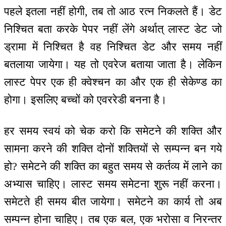
पहले इतला नहीं होगी, तब तो आठ रत्न निकलते हैं। डेट
निश्चित बता करके पेपर नहीं लेंगे अर्थात् लास्ट डेट जो
ड्रामा में निश्चित है वह निश्चित डेट और समय नहीं
बतलाया जायेगा। यह तो एवरेज बताया जाता है। लेकिन
लास्ट पेपर एक ही क्वेश्चन का और एक ही सेकेण्ड का
होगा। इसलिए बच्चों को एवररेडी बनना है।
हर समय स्वयं को चेक करो कि समेटने की शक्ति और
सामना करने की शक्ति दोनों शक्तियों से सम्पन्न बन गये
हो? समेटने की शक्ति का बहुत समय से कर्तव्य में लाने का
अभ्यास चाहिए। लास्ट समय समेटना शुरू नहीं करना।
समेटते ही समय बीत जायेगा। समेटने का कार्य तो अब
सम्पन्न होना चाहिए। तब एक बल, एक भरोसा व निरन्तर