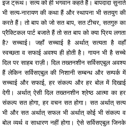
इज ट्रूथ। सत्य को ही भगवान कहते हैं। बापदादा सुनाते
भी सत्य-नारायण की कथा हैं और स्थापना भी सतयुग की
करते हैं। तो बाप को जो सत बाप, सत टीचर, सतगुरु का
प्रैक्टिकल पार्ट बजाते हैं तो सत बाप को क्या प्रिय लगता
है? सच्चाई। जहाँ सच्चाई है अर्थात् सत्यता है वहाँ
स्वच्छता व सफाई अवश्य ही होती है। गायन भी है सच्चे
दिल पर साहब राज़ी। दिल तख्तनशीन सर्विसएबुल अवश्य
हैं लेकिन सर्विसएबुल की निशानी सम्बन्ध और सम्पर्क में
सच्चाई और सफाई, हर संकल्प और हर बोल में दिखाई
देगी। अर्थात् ऐसी दिल तख्तनशीन श्रेष्ठ आत्मा का हर
संकल्प सत होगा, हर वचन सत होगा। सत अर्थात् सत्य
भी और सत अर्थात् सफल भी अर्थात् कोई भी संकल्प व
बोल व्यर्थ व साधारण नहीं होगा। ऐसे सर्विसएबुल जिनके