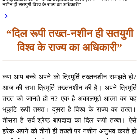
नशीन ही सतयुगी विश्व के राज्य का अधिकारी”
“दिल रूपी तख्त-नशीन ही सतयुगी
विश्व के राज्य का अधिकारी”
क्या आप बच्चे अपने को त्रिमूर्ति तख्तनशीन समझते हो?
आज की सभा त्रिमूर्ति तख्तनशीन की है। अपने त्रिमूर्ति
तख्त को जानते हो न? एक है अकालमूर्त आत्मा का यह
भृकुटि रूपी तख्त। दूसरा है विश्व के राज्य का तख्त।
तीसरा है सर्व-श्रेष्ठ बापदादा का दिल रूपी तख्त। ऐसे
हरेक अपने को तीनों ही तख्तों पर नशीन अनुभव करते हो