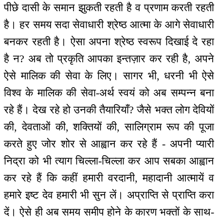
पीछे दासी के समान झुकती रहती है व प्रणाम करती रहती
है। हर समय सदा सेवाधारी श्रेष्ठ आत्मा के आगे सेवाधारी
बनकर रहती है। ऐसा अपना श्रेष्ठ स्वरूप दिखाई दे रहा
है न? अब तो प्रकृति आपका इन्तज़ार कर रही है, अपने
ऐसे मालिक की सेवा के लिए। सागर भी, धरनी भी ऐसे
विश्व के मालिक की सेवा-अर्थ स्वयं को अब सम्पन्न बना
रहे हैं। देख रहे हो उनकी तैयारियाँ? जैसे भक्त लोग देवियों
की, देवताओं की, शक्तियों की, सालिग्राम रूप की पूजा
करते हुए जोर शोर से आह्वान कर रहे हैं - अपनी प्यारी
निद्रा को भी त्याग चिल्ला-चिल्ला कर आप सबका आह्वान
कर रहे हैं कि कहीं हमारी वरदानी, महादानी आत्मायें व
हमारे इष्ट देव हमारी भी सुन लें। अप्राप्ति से प्राप्ति करा
दें। ऐसे ही अब समय समीप होने के कारण भक्तों के साथ-