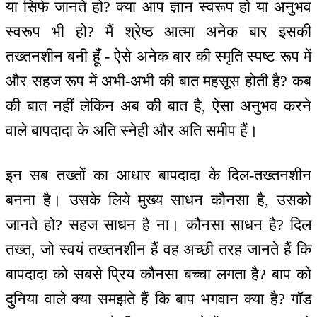
या सिर्फ जानते हो? क्या आप ज्ञान स्वरूप हो या अनुभव
स्वरूप भी हो? मैं श्रेष्ठ आत्मा अनेक बार इसकी
तख्तनशीन बनी हूँ - ऐसे अनेक बार की स्मृति स्पष्ट रूप में
और सहज रूप में अभी-अभी की बात महसूस होती है? कब
की बात नहीं लेकिन अब की बात है, ऐसा अनुभव करने
वाले बापदादा के अति स्नेही और अति समीप हैं।
इन सब तख्तों का आधार बापदादा के दिल-तख्तनशीन
बनना है। उसके लिये मुख्य साधन कौनसा है, उसको
जानते हो? सहज साधन है ना। कौनसा साधन है? दिल
तख्त, जो स्वयं तख्तनशीन हैं वह अच्छी तरह जानते हैं कि
बापदादा को सबसे प्रिय कौनसा बच्चा लगता है? बाप को
दुनिया वाले क्या समझते हैं कि बाप भगवान क्या है? गॉड