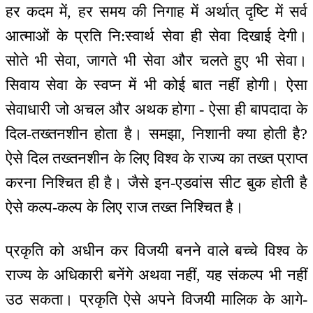
हर कदम में, हर समय की निगाह में अर्थात् दृष्टि में सर्व
आत्माओं के प्रति नि:स्वार्थ सेवा ही सेवा दिखाई देगी।
सोते भी सेवा, जागते भी सेवा और चलते हुए भी सेवा।
सिवाय सेवा के स्वप्न में भी कोई बात नहीं होगी। ऐसा
सेवाधारी जो अचल और अथक होगा - ऐसा ही बापदादा के
दिल-तख्तनशीन होता है। समझा, निशानी क्या होती है?
ऐसे दिल तख्तनशीन के लिए विश्व के राज्य का तख्त प्राप्त
करना निश्चित ही है। जैसे इन-एडवांस सीट बुक होती है
ऐसे कल्प-कल्प के लिए राज तख्त निश्चित है।
प्रकृति को अधीन कर विजयी बनने वाले बच्चे विश्व के
राज्य के अधिकारी बनेंगे अथवा नहीं, यह संकल्प भी नहीं
उठ सकता। प्रकृति ऐसे अपने विजयी मालिक के आगे-