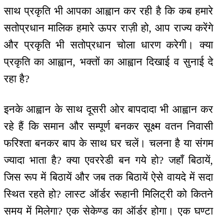
साथ प्रकृति भी आपका आह्वान कर रही है कि कब हमारे
सतोप्रधान मालिक हमारे ऊपर राज़ी हो, आप राज्य करेंगे
और प्रकृति भी सतोप्रधान चोला धारण करेगी। क्या
प्रकृति का आह्वान, भक्तों का आह्वान दिखाई व सुनाई दे
रहा है?
इनके आह्वान के साथ दूसरी ओर बापदादा भी आह्वान कर
रहे हैं कि समान और सम्पूर्ण बनकर सूक्ष्म वतन निवासी
फरिश्ता बनकर बाप के साथ घर चलें। चलना है या संगम
ज्यादा भाता है? क्या एवररेडी बन गये हो? जहाँ बिठायें,
जिस रूप में बिठायें और जब तक बिठायें ऐसे वायदे में सदा
स्थित रहते हो? लास्ट ऑर्डर रूहानी मिलिट्री को कितने
समय में मिलेगा? एक सेकेण्ड का ऑर्डर होगा। एक घण्टा