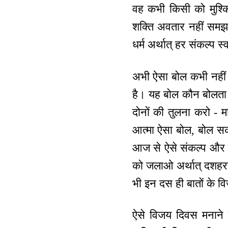
वह कभी किसी को मुश्कि
शक्ति अवतार नहीं समझते
धर्म अर्थात् हर संकल्प स
अभी ऐसा बोल कभी नहीं ब
है। यह बोल कौन बोलता है
दोनों की तुलना करो - म
आत्मा ऐसा बोल, बोल सकत
आज से ऐसे संकल्प और ब
को जलाओ अर्थात् दशहरा
भी इन दस ही बातों के 
ऐसे विजय दिवस मनाने 