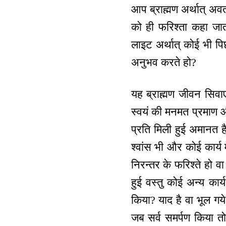
आप ब्राह्मण अर्थात् अवतर
को ही फरिश्ता कहा जात
लाइट अर्थात् कोई भी पि
अनुभव करते हो?
यह ब्राह्मण जीवन सिवाए
स्वयं की मनमत प्रमाण और
प्रति मिली हुई अमानत ह
श्वांस भी और कोई कार्य 
निरन्तर के फरिश्ते हो व
हुई वस्तु कोई अन्य कार
किया? याद है वा भूल ग
जब सर्व समर्पण किया तो स