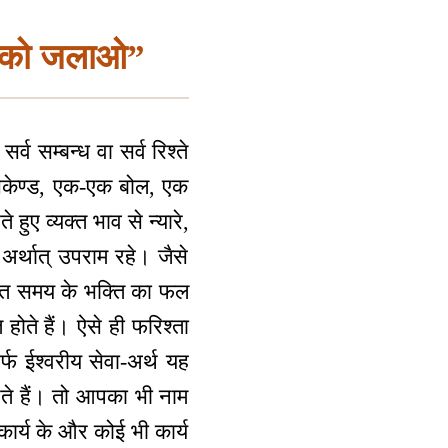
वण को जलाओ”
्व सम्बन्ध वा सर्व रिश्ते
सेकेण्ड, एक-एक बोल, एक
ुए व्यक्त भाव से न्यारे,
 अर्थात् उपराम रहे। जैसे
 बहुत समय के भक्ति का फल
होते हैं। ऐसे ही फरिश्ता
र्फ ईश्वरीय सेवा-अर्थ यह
आते हैं। तो आपका भी नाम
कार्य के और कोई भी कार्य