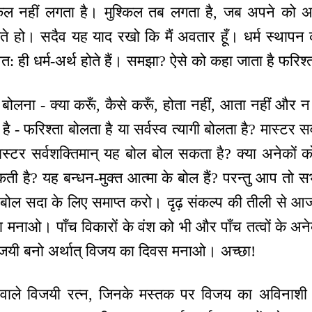
ल नहीं लगता है। मुश्किल तब लगता है, जब अपने को अव
 हो। सदैव यह याद रखो कि मैं अवतार हूँ। धर्म स्थापन कर
्वत: ही धर्म-अर्थ होते हैं। समझा? ऐसे को कहा जाता है फरिश
ोलना - क्या करूँ, कैसे करूँ, होता नहीं, आता नहीं और न 
 - फरिश्ता बोलता है या सर्वस्व त्यागी बोलता है? मास्टर 
ास्टर सर्वशक्तिमान् यह बोल बोल सकता है? क्या अनेकों क
ी है? यह बन्धन-मुक्त आत्मा के बोल हैं? परन्तु आप तो सभ
ोल सदा के लिए समाप्त करो। दृढ़ संकल्प की तीली से आ
 मनाओ। पाँच विकारों के वंश को भी और पाँच तत्वों के अन
विजयी बनो अर्थात् विजय का दिवस मनाओ। अच्छा!
वाले विजयी रत्न, जिनके मस्तक पर विजय का अविनाशी