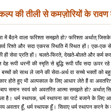
ंकल्प की तीली से कमज़ोरियों के रा
में बैठने वाला फरिश्ता समझते हो? फरिश्ता अर्थात् जिसके सर
सर्व रिश्ते और सदा एकरस स्थिति में स्थित हों। एक-एक 
ही सेवा प्रति हों। चलते-फिरते, देखते-बोलते और कर्म करते ह
्त देह रूपी धरनी की स्मृति से बुद्धि रूपी पाँव सदा ऊपर रहे
ा बच्चों को साथ ले जाने की सेवा-अर्थ वा सच्चे भक्तों को
राकार होते हुए भी अल्पकाल के लिए आधार लेते हैं वा अवतरित 
ा, बाप समान स्वयं को अवतरित आत्मा समझते हो? अर्थात् सि
ला है। धर्म स्थापक, धर्म स्थापना का पार्ट बजाने के लिए 
 अवतार हूँ, धर्म स्थापक हूँ। सिवाए धर्म स्थापन करने के 