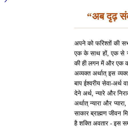
“अब दृढ़ स
अपने को फरिश्तों की सभा 
एक के साथ हों, एक से 
की ही लगन में और एक की 
अव्यक्त अर्थात् इस व्यक
बाप ईश्वरीय सेवा-अर्थ व
देने अर्थ, न्यारे और नि
अर्थात् न्यारा और प्यार
साकार ब्राह्मण जीवन मि
है शक्ति अवतार - इस समय