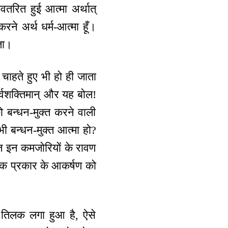
तरित हुई आत्मा अर्थात्
ने अर्थ धर्म-आत्मा हूँ।
्ता।
चाहते हुए भी हो ही जाता
सर्वशक्तिमान् और यह बोल!
ो बन्धन-मुक्त करने वाली
ी बन्धन-मुक्त आत्मा हो?
ज इन कमजोरियों के रावण
ेक प्रकार के आकर्षण को
 तिलक लगा हुआ है, ऐसे