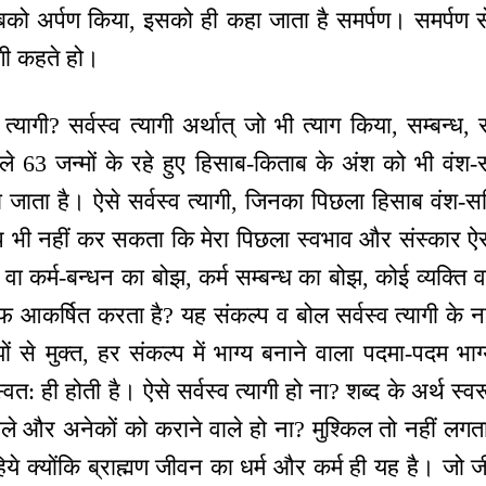
ति सबको अर्पण किया, इसको ही कहा जाता है समर्पण। समर्
यागी कहते हो।
 त्यागी? सर्वस्व त्यागी अर्थात् जो भी त्याग किया, सम्बन्ध
े 63 जन्मों के रहे हुए हिसाब-किताब के अंश को भी वंश-स
ा जाता है। ऐसे सर्वस्व त्यागी, जिनका पिछला हिसाब वंश-स
कल्प भी नहीं कर सकता कि मेरा पिछला स्वभाव और संस्कार 
ा कर्म-बन्धन का बोझ, कर्म सम्बन्ध का बोझ, कोई व्यक्ति
कर्षित करता है? यह संकल्प व बोल सर्वस्व त्यागी के नहीं ह
बोझों से मुक्त, हर संकल्प में भाग्य बनाने वाला पदमा-पदम भ
वत: ही होती है। ऐसे सर्वस्व त्यागी हो ना? शब्द के अर्थ स्वर
ाले और अनेकों को कराने वाले हो ना? मुश्किल तो नहीं लगता
े क्योंकि ब्राह्मण जीवन का धर्म और कर्म ही यह है। जो ज