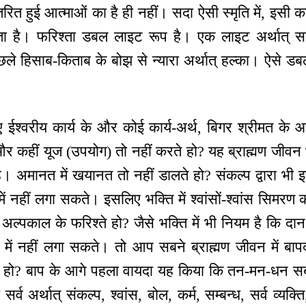
ित हुई आत्माओं का है ही नहीं। सदा ऐसी स्मृति में, इसी कार
ा है। फरिश्ता डबल लाइट रूप है। एक लाइट अर्थात् सद
छले हिसाब-किताब के बोझ से न्यारा अर्थात् हल्का। ऐसे 
 ईश्वरीय कार्य के और कोई कार्य-अर्थ, बिगर श्रीमत के 
 कहीं यूज (उपयोग) तो नहीं करते हो? यह ब्राह्मण जीवन भी
ै। अमानत में खयानत तो नहीं डालते हो? संकल्प द्वारा भी
में नहीं लगा सकते। इसलिए भक्ति में श्वांसों-श्वांस सिम
ा अल्पकाल के फरिश्ते हो? जैसे भक्ति में भी नियम है कि दान 
्य में नहीं लगा सकते। तो आप सबने ब्राह्मण जीवन में बाप
ये हो? बाप के आगे पहला वायदा यह किया कि तन-मन-धन 
र्व अर्थात् संकल्प, श्वांस, बोल, कर्म, सम्बन्ध, सर्व व्यक्त