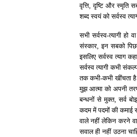
वृत्ति, दृष्टि और स्मृ
शब्द स्वयं को सर्वस्व त्
सभी सर्वस्व-त्यागी हो वा
संस्कार, इन सबको पिछल
इसलिए सर्वस्व त्याग कह
सर्वस्व त्यागी कभी सं
तक कभी-कभी खींचता है व
मुझ आत्मा को अपनी तरफ आ
बन्धनों से मुक्त, सर्व 
कदम में पदमों की कमाई स्
वाले नहीं लेकिन करने व
सवाल ही नहीं उठना चाहिय