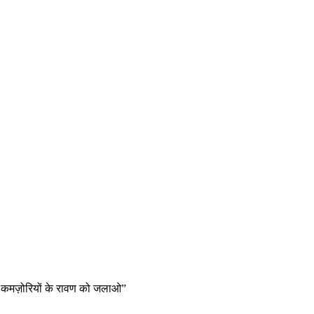
से कमज़ोरियों के रावण को जलाओ”