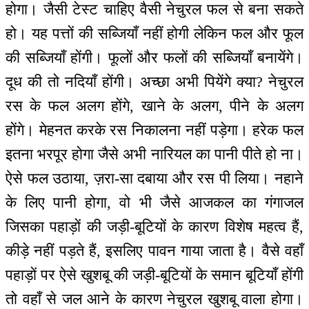
होगा। जैसी टेस्ट चाहिए वैसी नेचुरल फल से बना सकते
हो। यह पत्तों की सब्जियाँ नहीं होगी लेकिन फल और फूल
की सब्जियाँ होंगी। फूलों और फलों की सब्जियाँ बनायेंगे।
दूध की तो नदियाँ होंगी। अच्छा अभी पियेंगे क्या? नेचुरल
रस के फल अलग होंगे, खाने के अलग, पीने के अलग
होंगे। मेहनत करके रस निकालना नहीं पड़ेगा। हरेक फल
इतना भरपूर होगा जैसे अभी नारियल का पानी पीते हो ना।
ऐसे फल उठाया, ज़रा-सा दबाया और रस पी लिया। नहाने
के लिए पानी होगा, वो भी जैसे आजकल का गंगाजल
जिसका पहाड़ों की जड़ी-बूटियों के कारण विशेष महत्व हैं,
कीड़े नहीं पड़ते हैं, इसलिए पावन गाया जाता है। वैसे वहाँ
पहाड़ों पर ऐसे खुशबू की जड़ी-बूटियों के समान बूटियाँ होंगी
तो वहाँ से जल आने के कारण नेचुरल खुशबू वाला होगा।