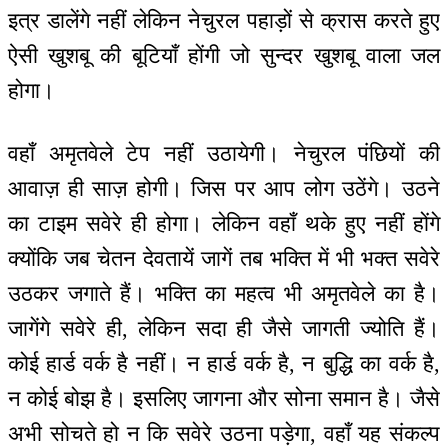
इत्र डालेंगे नहीं लेकिन नेचुरल पहाड़ों से क्रास करते हुए
ऐसी खुशबू की बूटियाँ होंगी जो सुन्दर खुशबू वाला जल
होगा।
वहाँ अमृतवेले टेप नहीं उठायेगी। नेचुरल पंछियों की
आवाज़ ही साज़ होगी। जिस पर आप लोग उठेंगे। उठने
का टाइम सवेरे ही होगा। लेकिन वहाँ थके हुए नहीं होंगे
क्योंकि जब चेतन देवतायें जागें तब भक्ति में भी भक्त सवेरे
उठकर जगाते हैं। भक्ति का महत्व भी अमृतवेले का है।
जागेंगे सवेरे ही, लेकिन सदा ही जैसे जागती ज्योति हैं।
कोई हार्ड वर्क है नहीं। न हार्ड वर्क है, न बुद्धि का वर्क है,
न कोई बोझ है। इसलिए जागना और सोना समान है। जैसे
अभी सोचते हो न कि सवेरे उठना पड़ेगा, वहाँ यह संकल्प