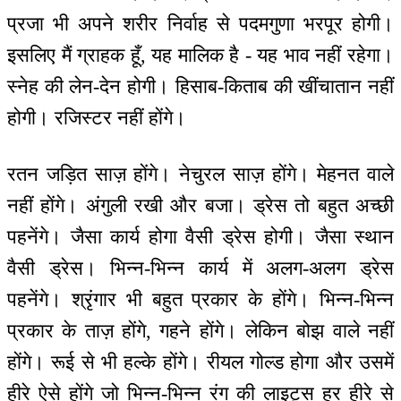
प्रजा भी अपने शरीर निर्वाह से पदमगुणा भरपूर होगी।
इसलिए मैं ग्राहक हूँ, यह मालिक है - यह भाव नहीं रहेगा।
स्नेह की लेन-देन होगी। हिसाब-किताब की खींचातान नहीं
होगी। रजिस्टर नहीं होंगे।
रतन जड़ित साज़ होंगे। नेचुरल साज़ होंगे। मेहनत वाले
नहीं होंगे। अंगुली रखी और बजा। ड्रेस तो बहुत अच्छी
पहनेंगे। जैसा कार्य होगा वैसी ड्रेस होगी। जैसा स्थान
वैसी ड्रेस। भिन्न-भिन्न कार्य में अलग-अलग ड्रेस
पहनेंगे। श्रृंगार भी बहुत प्रकार के होंगे। भिन्न-भिन्न
प्रकार के ताज़ होंगे, गहने होंगे। लेकिन बोझ वाले नहीं
होंगे। रूई से भी हल्के होंगे। रीयल गोल्ड होगा और उसमें
हीरे ऐसे होंगे जो भिन्न-भिन्न रंग की लाइट्स हर हीरे से