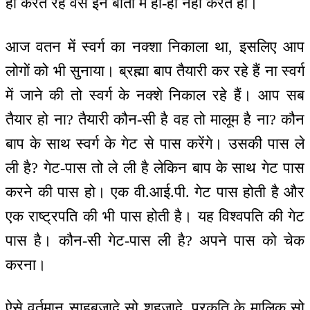
हाँ करते रहे वैसे इन बातों में हाँ-हाँ नहीं करते हो।
आज वतन में स्वर्ग का नक्शा निकाला था, इसलिए आप
लोगों को भी सुनाया। ब्रह्मा बाप तैयारी कर रहे हैं ना स्वर्ग
में जाने की तो स्वर्ग के नक्शे निकाल रहे हैं। आप सब
तैयार हो ना? तैयारी कौन-सी है वह तो मालूम है ना? कौन
बाप के साथ स्वर्ग के गेट से पास करेंगे। उसकी पास ले
ली है? गेट-पास तो ले ली है लेकिन बाप के साथ गेट पास
करने की पास हो। एक वी.आई.पी. गेट पास होती है और
एक राष्ट्रपति की भी पास होती है। यह विश्वपति की गेट
पास है। कौन-सी गेट-पास ली है? अपने पास को चेक
करना।
ऐसे वर्तमान साहबज़ादे सो शहजादे, प्रकृति के मालिक सो