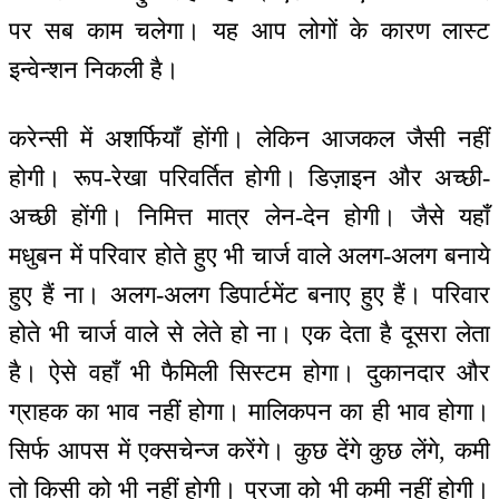
पर सब काम चलेगा। यह आप लोगों के कारण लास्ट
इन्वेन्शन निकली है।
करेन्सी में अशर्फियाँ होंगी। लेकिन आजकल जैसी नहीं
होगी। रूप-रेखा परिवर्तित होगी। डिज़ाइन और अच्छी-
अच्छी होंगी। निमित्त मात्र लेन-देन होगी। जैसे यहाँ
मधुबन में परिवार होते हुए भी चार्ज वाले अलग-अलग बनाये
हुए हैं ना। अलग-अलग डिपार्टमेंट बनाए हुए हैं। परिवार
होते भी चार्ज वाले से लेते हो ना। एक देता है दूसरा लेता
है। ऐसे वहाँ भी फैमिली सिस्टम होगा। दुकानदार और
ग्राहक का भाव नहीं होगा। मालिकपन का ही भाव होगा।
सिर्फ आपस में एक्सचेन्ज करेंगे। कुछ देंगे कुछ लेंगे, कमी
तो किसी को भी नहीं होगी। प्रजा को भी कमी नहीं होगी।