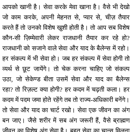
आपको खानी है। सेवा करके मेवा खाना है। वैसे भी देखो
जो काम करके, अपनी मेहनत से, प्यार से, चीज़ तैयार
करते हैं तो उनको विशेष खुशी होती है। तो आप सब विशेष
कौन-सी ज़िम्मेवारी लेकर राजधानी तैयार कर रहे हो?
राजधानी को सजाने वाले सेवा और याद के बैलेन्स में रहो।
हर संकल्प में भी सेवा हो। जब हर संकल्प में सेवा होगी तो
व्यर्थ से छूट जायेंगे। तो चेक करना चाहिए जो संकल्प
उठा, जो सेकेण्ड बीता उसमें सेवा और याद का बैलेन्स
रहा? तो रिज़ल्ट क्या होगी? हर कदम में चढ़ती कला। हर
कदम में पदम जमा होते रहेंगे तब तो राज्य-अधिकारी बनेंगे।
तो सेवा और याद का चार्ट रखो। सेवा एक जीवन का अंग
बन जाए। जैसे शरीर में सब अंग जरूरी हैं, वैसे ब्राह्मण
जीवन का विशेष अंग सेवा है। बहुत सेवा का चान्स मिलना