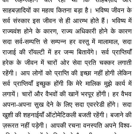
साहबज़ादियों का महत्व कितना बड़ा है। भविष्य जीवन के
सर्व संस्कार इस जीवन से ही आरम्भ होते हैं। भविष्य में
राज्यवंश होने के कारण, राज्य अधिकारी होने के कारण
सदा सर्व-सम्पत्ति से सम्पन्न हर वस्तु में मालामाल, सदा
राजाई की रॉयल्टी में हर जन्म बितायेंगे। सर्व प्राप्तियाँ
हरेक के जीवन में चारों ओर सेवा प्रति चक्कर लगाती
रहेंगी। आप लोगों को प्राप्ति की इच्छा नहीं होगी लेकिन
सर्व प्राप्तियाँ इच्छुक होंगी कि मेरे मालिक मुझे कार्य में
लगायें। चारों और वैभवों की खानें भरपूर होंगी। हर वैभव
अपना-अपना सुख देने के लिए सदा एवररेडी होंगे। सदा
खुशी की शहनाईयाँ ऑटोमेटिकली बजती रहेंगी। बजाने की
ज़रूरत नहीं पड़ेगी। आपकी रचना वनस्पति अपने विश्व-