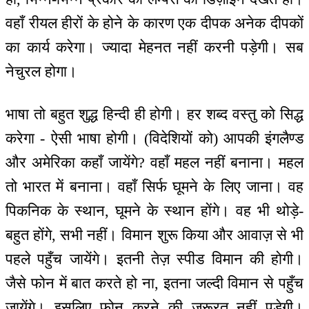
वहाँ रीयल हीरों के होने के कारण एक दीपक अनेक दीपकों
का कार्य करेगा। ज्यादा मेहनत नहीं करनी पड़ेगी। सब
नेचुरल होगा।
भाषा तो बहुत शुद्ध हिन्दी ही होगी। हर शब्द वस्तु को सिद्ध
करेगा - ऐसी भाषा होगी। (विदेशियों को) आपकी इंगलैण्ड
और अमेरिका कहाँ जायेंगे? वहाँ महल नहीं बनाना। महल
तो भारत में बनाना। वहाँ सिर्फ घूमने के लिए जाना। वह
पिकनिक के स्थान, घूमने के स्थान होंगे। वह भी थोड़े-
बहुत होंगे, सभी नहीं। विमान शुरू किया और आवाज़ से भी
पहले पहुँच जायेंगे। इतनी तेज़ स्पीड विमान की होगी।
जैसे फोन में बात करते हो ना, इतना जल्दी विमान से पहुँच
जायेंगे। इसलिए फोन करने की ज़रूरत नहीं पड़ेगी।