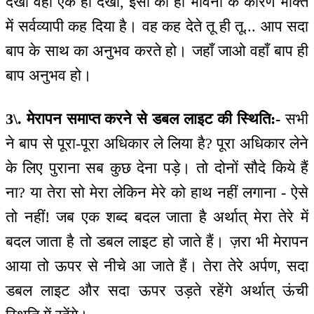
देखो वहाँ एक ही देखो, इसी को ही भावना के कारण भक्ति
में सर्वव्यापी कह दिया है। वह कह देते तू ही तू... आप सदा
बाप के साथ का अनुभव करते हो। जहाँ जाओ वहाँ बाप ही
बाप अनुभव हो।
3\. मेरापन समाप्त करने से डबल लाइट की स्थिति:-
सभी
ने बाप से पूरा-पूरा अधिकार ले लिया है? पूरा अधिकार लेने
के लिए पुराना सब कुछ देना पड़े। तो दोनों सौदे किये हैं
ना? या तेरा सो मेरा लेकिन मेरे को हाथ नहीं लगाना - ऐसे
तो नहीं! जब एक शब्द बदल जाता है अर्थात् मेरा तेरे में
बदल जाता है तो डबल लाइट हो जाते हैं। ज़रा भी मेरापन
आया तो ऊपर से नीचे आ जाते हैं। तेरा तेरे अर्पण, सदा
डबल लाइट और सदा ऊपर उड़ते रहेंगे अर्थात् ऊंची