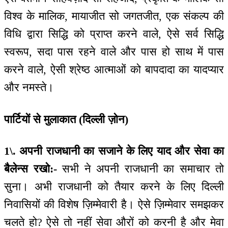
विश्व के मालिक, मायाजीत सो जगतजीत, एक संकल्प की
विधि द्वारा सिद्धि को प्राप्त करने वाले, ऐसे सर्व सिद्धि
स्वरूप, सदा पास रहने वाले और पास हो साथ में पास
करने वाले, ऐसी श्रेष्ठ आत्माओं को बापदादा का यादप्यार
और नमस्ते।
पार्टियों से मुलाकात (दिल्ली ज़ोन)
1\. अपनी राजधानी का सजाने के लिए याद और सेवा का
बैलेन्स रखो:-
सभी ने अपनी राजधानी का समाचार तो
सुना। अभी राजधानी को तैयार करने के लिए दिल्ली
निवासियों की विशेष ज़िम्मेवारी है। ऐसे ज़िम्मेवार समझकर
चलते हो? ऐसे तो नहीं सेवा औरों को करनी है और मेवा