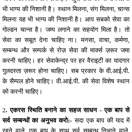
भी भाग्य की निशानी है। स्थान मिलना, संग मिलना, चान्स
मिलना यह भी भाग्य की निशानी है। आप सबको सेवा का
गोल्डन चान्स है। जम्प लगाने का सहयोग मिला है। तो
सेवा का सबूत देना चाहिए ना। मनसा, वाचा, कर्मणा,
सम्बन्ध और सम्पर्क से रोज़ सेवा की मार्क्स ज़रूर जमा
करनी चाहिए। हर सेवाकेन्द्र पर हर वैराइटी का यादगार
गुलदस्ता ज़रूर होना चाहिए। सब प्रकार के वी.आई.पी.
के सैम्पल होने चाहिए। वी.आई.पी. की सेवा विशेष स्थान
को करनी चाहिए।
2
. एकरस स्थिति बनाने का सहज साधन - एक बाप से
सर्व सम्बन्धों का अनुभव करो:-
सदा एक बाप की याद में
रहने वाले, एक बाप के साथ सर्व सम्बन्ध निभाने वाले,