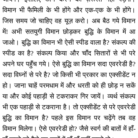
विमान भी फैमिली के भी होंगे और एक-एक के भी होंगे।
जिस समय जो चाहिए वह यूज़ करो। अब बैठ गये विमान
में! अभी सतयुगी विमान छोड़कर बुद्धि के विमान में आ
जाओ। बुद्धि का विमान भी ऐसी स्पीड वाला है? संकल्प की
स्पीड का है? संकल्प किया और चाँद सितारों से भी परे
अपने घर पहुँच गये। ऐसे बुद्धि का विमान सदा एवररेडी है?
सदा विघ्नों से परे है? जो किसी भी प्रकार का एक्सीडेंट न
हो। जाना चाहें परमधाम में और धरती को ही छोड़ न सकें
या और कोई पहाड़ी से टकराकर गिर जायें। व्यर्थ संकल्प
भी एक पहाड़ी से टकराना है। तो एक्सीडेंट से परे एवररेडी
बुद्धि का विमान है? पहले इस विमान पर चढ़ेंगे तब वह
विमान मिलेगा। ऐसे एवररेडी हो? जैसे स्वर्ग की बातों में हाँ-