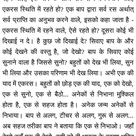
एकरस स्थिति में रहते हो? एक बाप द्वारा सर्व रस अर्थात्
सर्व प्राप्ति का अनुभव करने वाले, इसको कहा जाता है -
एकरस स्थिति में रहने वाले, ऐसे रहते हो? दूसरा कोई भी
दिखाई न दे। है कुछ जो दिखाई दे? सिवाए बाप के और
कोई देखने की वस्तु है, जो देखो? बाप के सिवाए कोई
सुनाने वाला है जिससे सुनो? बहुतों को देख भी लिया, सुन
भी लिया और उसका परिणाम भी देख लिया। अभी एक की
याद में एकरस। बहुतों को छोड़ एक की याद, एक को देखो,
एक से सुनो, एक से बैठो... अनेकों से निभाना मुश्किल
होता है, एक से सहज होता है। अनेक जन्म अनेकों से
निभाया। बाप से अलग, टीचर से अलग, गुरू से अलग...
अब सहज तरीका बाप ने बताया कि एक से निभाओ। जहाँ