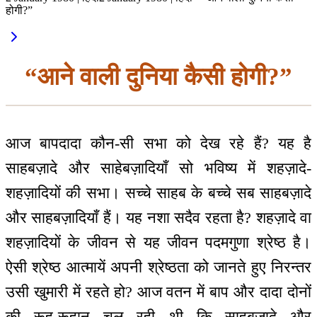
होगी?”
“आने वाली दुनिया कैसी होगी?”
आज बापदादा कौन-सी सभा को देख रहे हैं? यह है
साहबज़ादे और साहेबज़ादियाँ सो भविष्य में शहज़ादे-
शहज़ादियों की सभा। सच्चे साहब के बच्चे सब साहबज़ादे
और साहबज़ादियाँ हैं। यह नशा सदैव रहता है? शहज़ादे वा
शहज़ादियों के जीवन से यह जीवन पदमगुणा श्रेष्ठ है।
ऐसी श्रेष्ठ आत्मायें अपनी श्रेष्ठता को जानते हुए निरन्तर
उसी खुमारी में रहते हो? आज वतन में बाप और दादा दोनों
की रूह-रूहान चल रही थी कि साहबज़ादे और