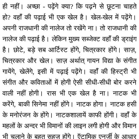
ही नहीं। अच्छा - पढ़ेंगे क्या? कि पढ़ने से छूटना चाहते
हो? वहाँ की पढ़ाई भी एक खेल है। खेल-खेल में पढ़ेंगे।
अपनी राजधानी की नालेज तो रखेंगे ना। तो राजधानी की
नालेज की पढ़ाई है। लेकिन मुख्य सब्जेक्ट वहाँ की ड्राइंग
है। छोटे, बड़े सब आर्टिस्ट होंगे, चित्रकार होंगे। साज़,
चित्रकार और खेल। साज़ अर्थात् गायन विद्या के संगीत
गायेंगे, खेलेंगे, इसी में पढ़ाई पढ़ेंगे। वहाँ की हिस्ट्री भी
संगीत और कविताओं में होगी ऐसी सीधी-सीधी बोर करने
वाली नहीं होगी। रास भी एक खेल है ना। नाटक भी
करेंगे, बाकी सिनेमा नहीं होंगे। नाटक होगा। नाटक हसी
के मनोरंजन के होंगे। नाटकशालायें काफी होंगी। वहाँ के
महलों के अन्दर भी विमानों की लाइन लगी होगी और विमान
भी चलाने के बहुत सहज होंगे। ऍटामिक एनर्जी के आधार