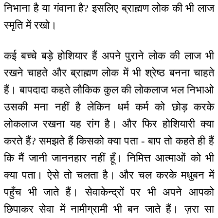
निभाना है या गंवाना है? इसलिए ब्राह्मण लोक की भी लाज
स्मृति में रखो।
कई बच्चे बड़े होशियार हैं अपने पुराने लोक की लाज भी
रखने चाहते और ब्राह्मण लोक में भी श्रेष्ठ बनना चाहते
हैं। बापदादा कहते लौकिक कुल की लोकलाज भल निभाओ
उसकी मना नहीं है लेकिन धर्म कर्म को छोड़ करके
लोकलाज रखना यह रांग है। और फिर होशियारी क्या
करते हैं? समझते हैं किसको क्या पता - बाप तो कहते ही हैं
कि मैं जानी जाननहार नहीं हूँ। निमित्त आत्माओं को भी
क्या पता। ऐसे तो चलता है। और चल करके मधुबन में
पहुँच भी जाते हैं। सेवाकेन्‍द्रों पर भी अपने आपको
छिपाकर सेवा में नामीग्रामी भी बन जाते हैं। ज़रा सा