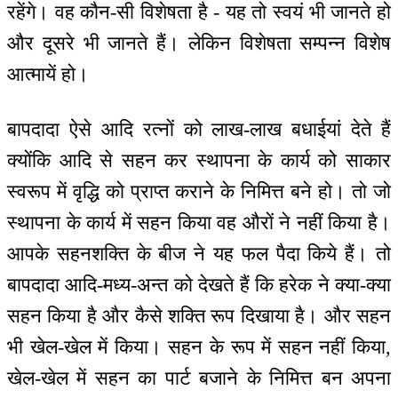
रहेंगे। वह कौन-सी विशेषता है - यह तो स्वयं भी जानते हो
और दूसरे भी जानते हैं। लेकिन विशेषता सम्पन्न विशेष
आत्मायें हो।
बापदादा ऐसे आदि रत्नों को लाख-लाख बधाईयां देते हैं
क्योंकि आदि से सहन कर स्थापना के कार्य को साकार
स्वरूप में वृद्धि को प्राप्त कराने के निमित्त बने हो। तो जो
स्थापना के कार्य में सहन किया वह औरों ने नहीं किया है।
आपके सहनशक्ति के बीज ने यह फल पैदा किये हैं। तो
बापदादा आदि-मध्य-अन्त को देखते हैं कि हरेक ने क्या-क्या
सहन किया है और कैसे शक्ति रूप दिखाया है। और सहन
भी खेल-खेल में किया। सहन के रूप में सहन नहीं किया,
खेल-खेल में सहन का पार्ट बजाने के निमित्त बन अपना