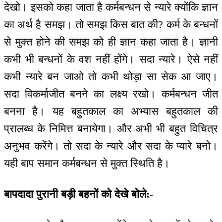
देखो। इसको कहा जाता है कर्मबन्धन से न्यारे क्योंकि ज्ञान
का अर्थ है समझ। तो समझ किस बात की? कर्म के बन्धनों
से मुक्त होने की समझ को ही ज्ञान कहा जाता है। ज्ञानी
कभी भी बन्धनों के वश नहीं होंगे। सदा न्यारे। ऐसे नहीं
कभी न्यारे बन जाओ तो कभी थोड़ा सा सेक आ जाए।
सदा विकर्माजीत बनने का लक्ष्य रखो। कर्मबन्धन जीत
बनना है। यह बहुतकाल का अभ्यास बहुतकाल की
प्रालब्ध के निमित्त बनायेगा। और अभी भी बहुत विचित्र
अनुभव करेंगे। तो सदा के न्यारे और सदा के प्यारे बनो।
यही बाप समान कर्मबन्धन से मुक्त स्थिति है।
बापदादा पुरानी बड़ी बहनों को देखे बोले:-