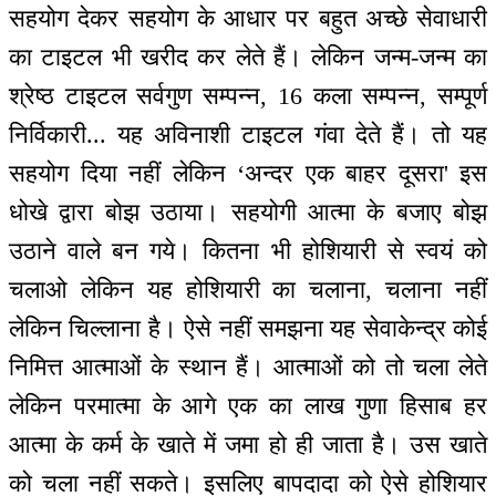
सहयोग देकर सहयोग के आधार पर बहुत अच्छे सेवाधारी
का टाइटल भी खरीद कर लेते हैं। लेकिन जन्म-जन्म का
श्रेष्ठ टाइटल सर्वगुण सम्पन्न, 16 कला सम्पन्न, सम्पूर्ण
निर्विकारी... यह अविनाशी टाइटल गंवा देते हैं। तो यह
सहयोग दिया नहीं लेकिन ‘अन्दर एक बाहर दूसरा' इस
धोखे द्वारा बोझ उठाया। सहयोगी आत्मा के बजाए बोझ
उठाने वाले बन गये। कितना भी होशियारी से स्वयं को
चलाओ लेकिन यह होशियारी का चलाना, चलाना नहीं
लेकिन चिल्लाना है। ऐसे नहीं समझना यह सेवाकेन्द्र कोई
निमित्त आत्माओं के स्थान हैं। आत्माओं को तो चला लेते
लेकिन परमात्मा के आगे एक का लाख गुणा हिसाब हर
आत्मा के कर्म के खाते में जमा हो ही जाता है। उस खाते
को चला नहीं सकते। इसलिए बापदादा को ऐसे होशियार