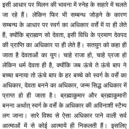
इसी आधार पर मिलन की भावना में स्नेह के सहारे में चलते
जा रहे हैं। लेकिन फिर भी सम्बन्ध जोड़ने के कारण
सम्बन्घ के आधार पर स्वर्ग का अधिकार वर्से में पा ही लेते
हैं, क्योंकि ब्राह्मण सो देवता, इसी विधि के प्रमाण देवपद
की प्राप्ति का अधिकार पा ही लेते हैं। सतयुग को कहा ही
जाता है देवताओं का युग। चाहे राजा हो, चाहे प्रजा हो
लेकिन धर्म देवता ही है, क्योंकि जब ऊंचे ते ऊंचे बाप ने
बच्चा बनाया तो ऊंचे बाप के हर बच्चे को स्वर्ग के वर्से का
अधिकार, देवता बनने का अधिकार, जन्म सिद्ध अधिकार में
प्राप्त हो ही जाता है। ब्रह्माकुमार और ब्रह्माकुमारी
बनना अर्थात् स्वर्ग के वर्से के अधिकार की अविनाशी स्टैम्प
लग जाना। सारे विश्व से ऐसा अधिकार पाने वाली सर्व
आत्माओं में से कोई आत्मायें ही निकलती हैं। इसलिए