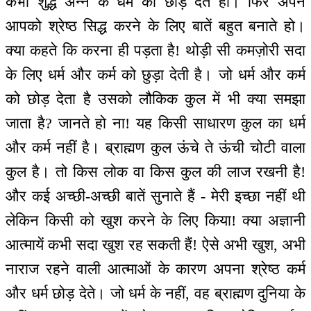
कभी शुद्ध अन्न के धर्म को छोड़ देते हो। फिर अपने
आपको श्रेष्ठ सिद्ध करने के लिए बातें बहुत बनाते हो।
क्या कहते कि करना ही पड़ता है! थोड़ी सी कमज़ोरी सदा
के लिए धर्म और कर्म को छुड़ा देती है। जो धर्म और कर्म
को छोड़ देता है उसको लौकिक कुल में भी क्या समझा
जाता है? जानते हो ना! यह किसी साधारण कुल का धर्म
और कर्म नहीं है। ब्राह्मण कुल ऊंचे ते ऊंची चोटी वाला
कुल है। तो किस लोक वा किस कुल की लाज रखनी है!
और कई अच्छी-अच्छी बातें सुनाते हैं - मेरी इच्छा नहीं थी
लेकिन किसी को खुश करने के लिए किया! क्या अज्ञानी
आत्मायें कभी सदा खुश रह सकती हैं! ऐसे अभी खुश, अभी
नाराज रहने वाली आत्माओं के कारण अपना श्रेष्ठ कर्म
और धर्म छोड़ देते। जो धर्म के नहीं, वह ब्राह्मण दुनिया के