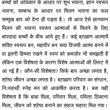
बच्चों को अधिकार के आधार पर शुभ भावना, ज्ञान स्वरूप
भावना, सम्बन्ध के आधार पर मिलन भावना का फल
सम्मुख बाप को देना ही पड़ता है। तो आज ऐसे ज्ञानवान
मिलन की भावना स्वरूप आत्माओं से मिलने के लिए
बापदादा बच्चों के बीच आये हुए हैं। कई ब्राह्मण आत्मायें
शक्ति स्वरूप बन, महावीर बन सदा विजयी आत्मा बनने में
वा इतनी हिम्मत रखने में स्वयं को कमज़ोर भी समझती हैं
लेकिन एक विशेषता के कारण विशेष आत्माओं की लिस्ट में
आ गई हैं। कौन-सी विशेषता? सिर्फ बाप अच्छा लगता है,
श्रेष्ठ जीवन अच्छा लगता है। ब्राह्मण परिवार का संगठन,
नि:स्वार्थी स्नेह मन को आकर्षित करता है। बस यही
विशेषता है कि बाबा मिला, परिवार मिला, पवित्र ठिकाना
मिला, जीवन को श्रेष्ठ बनाने का सहज सहारा मिल गया।