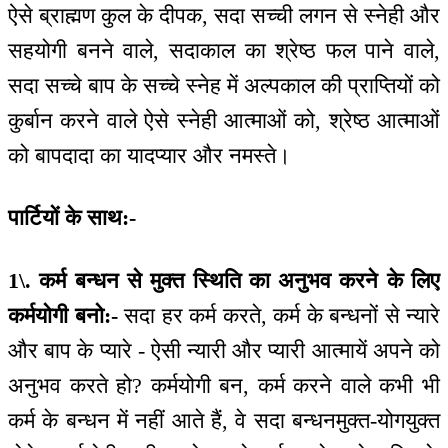
ऐसे ब्राह्मण कुल के दीपक, सदा सच्ची लगन से स्नेही और
सहयोगी बनने वाले, सदाकाल का श्रेष्ठ फल पाने वाले,
सदा सच्चे बाप के सच्चे स्नेह में अल्पकाल की प्राप्तियों को
कुर्बान करने वाले ऐसे स्नेही आत्माओं को, श्रेष्ठ आत्माओं
को बापदादा का यादप्यार और नमस्ते।
पार्टियों के साथ:-
1\. कर्म बन्धन से मुक्त स्थिति का अनुभव करने के लिए
कर्मयोगी बनो:-
सदा हर कर्म करते, कर्म के बन्धनों से न्यारे
और बाप के प्यारे - ऐसी न्यारी और प्यारी आत्मायें अपने को
अनुभव करते हो? कर्मयोगी बन, कर्म करने वाले कभी भी
कर्म के बन्धन में नहीं आते हैं, वे सदा बन्धनमुक्त-योगयुक्त