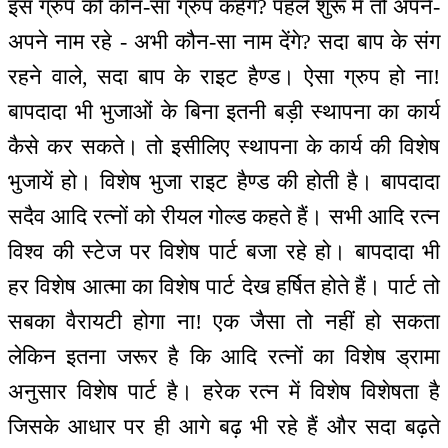
इस ग्रुप को कौन-सा ग्रुप कहेंगे? पहले शुरू में तो अपने-
अपने नाम रहे - अभी कौन-सा नाम देंगे? सदा बाप के संग
रहने वाले, सदा बाप के राइट हैण्ड। ऐसा ग्रुप हो ना!
बापदादा भी भुजाओं के बिना इतनी बड़ी स्थापना का कार्य
कैसे कर सकते। तो इसीलिए स्थापना के कार्य की विशेष
भुजायें हो। विशेष भुजा राइट हैण्ड की होती है। बापदादा
सदैव आदि रत्नों को रीयल गोल्ड कहते हैं। सभी आदि रत्न
विश्व की स्टेज पर विशेष पार्ट बजा रहे हो। बापदादा भी
हर विशेष आत्मा का विशेष पार्ट देख हर्षित होते हैं। पार्ट तो
सबका वैरायटी होगा ना! एक जैसा तो नहीं हो सकता
लेकिन इतना जरूर है कि आदि रत्नों का विशेष ड्रामा
अनुसार विशेष पार्ट है। हरेक रत्न में विशेष विशेषता है
जिसके आधार पर ही आगे बढ़ भी रहे हैं और सदा बढ़ते