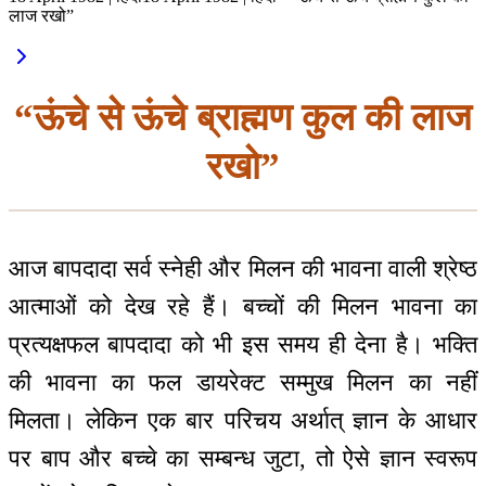
लाज रखो”
“ऊंचे से ऊंचे ब्राह्मण कुल की लाज
रखो”
आज बापदादा सर्व स्नेही और मिलन की भावना वाली श्रेष्ठ
आत्माओं को देख रहे हैं। बच्चों की मिलन भावना का
प्रत्यक्षफल बापदादा को भी इस समय ही देना है। भक्ति
की भावना का फल डायरेक्ट सम्मुख मिलन का नहीं
मिलता। लेकिन एक बार परिचय अर्थात् ज्ञान के आधार
पर बाप और बच्चे का सम्बन्ध जुटा, तो ऐसे ज्ञान स्वरूप