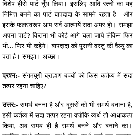
विशेष हीरो पार्ट नूँध लिया। इसलिए आदि रत्नों का यह
निमित्त बनने का पार्ट बापदादा के सामने रहता है। और
इसके फलस्वरूप आप सर्व आत्मायें सदा अमर हो। समझा
अपना पार्ट? कितना भी कोई आगे चला जाये लेकिन फिर
भी... फिर भी कहेंगे। बापदादा को पुरानी वस्तु की वैल्यु का
पता है। समझा। अच्छा।
प्रश्न:-
संगमयुगी ब्राह्मण बच्चों को किस कर्तव्य में सदा
तत्पर रहना चाहिए?
उत्तर:-
समर्थ बनना है और दूसरों को भी समर्थ बनाना है,
इसी कर्तव्य में सदा तत्पर रहना क्योंकि व्यर्थ तो आधाकल्प
किया, अब समय ही है समर्थ बनने और बनाने का।