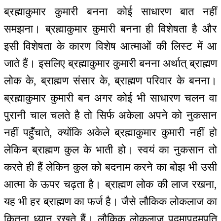
ब्रह्माकुमार कुमारी बनना कोई साधारण बात नहीं
समझना। ब्रह्माकुमार कुमारी बनना ही विशेषता है और
इसी विशेषता के कारण विशेष आत्माओं की लिस्ट में आ
जाते हैं। इसलिए ब्रह्माकुमार कुमारी बनना अर्थात् ब्राह्मण
लोक के, ब्राह्मण संसार के, ब्राह्मण परिवार के बनना।
ब्रह्माकुमार कुमारी बन अगर कोई भी साधारण चलन वा
पुरानी चाल चलते है तो सिर्फ अकेला अपने को नुकसान
नहीं पहुँचाते, क्योंकि अकेले ब्रह्माकुमार कुमारी नहीं हो
लेकिन ब्राह्मण कुल के भाती हो। स्वयं का नुकसान तो
करते ही हैं लेकिन कुल को बदनाम करने का बोझ भी उसी
आत्मा के ऊपर चढ़ता है। ब्राह्मण लोक की लाज रखना,
यह भी हर ब्राह्मण का फर्ज है। जैसे लौकिक लोकलाज का
कितना ध्यान रखते हैं। लौकिक लोकलाज पदमापदमपति