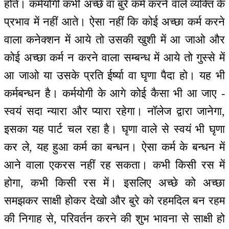
होते। कर्मयोगी कभी अच्छे वा बुरे कर्म करने वाले व्यक्ति के
प्रभाव में नहीं आते। ऐसा नहीं कि कोई अच्छा कर्म करने
वाला कनेक्शन में आये तो उसकी खुशी में आ जाओ और
कोई अच्छा कर्म न करने वाला सम्बन्ध में आये तो गुस्से में
आ जाओ या उसके प्रति ईर्ष्या वा घृणा पैदा हो। यह भी
कर्मबन्धन है। कर्मयोगी के आगे कोई कैसा भी आ जाए -
स्वयं सदा न्यारा और प्यारा रहेगा। नॉलेज द्वारा जानेगा,
इसका यह पार्ट चल रहा है। घृणा वाले से स्वयं भी घृणा
कर ले, यह हुआ कर्म का बन्धन। ऐसा कर्म के बन्धन में
आने वाला एकरस नहीं रह सकता। कभी किसी रस में
होगा, कभी किसी रस में। इसलिए अच्छे को अच्छा
समझकर साक्षी होकर देखो और बुरे को रहमदिल बन रहम
की निगाह से, परिवर्तन करने की शुभ भावना से साक्षी हो