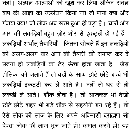
नहीं। अल्पज्ञ आत्माओं को खुश कर लिया लेकिन सर्वज्ञ
बाप की आज्ञा का उल्लंघन किया ना! तो पाया क्या और
गंवाया क्या! जो लोक अब खत्म हुआ ही पड़ा है। चारों ओर
आग की लकड़ियाँ बहुत ज़ोर शोर से इकट्ठी हो गई हैं।
लकड़ियाँ अर्थात् तैयारियाँ। जितना सोचते हैं इन लकड़ियों
को अलग-अलग कर आग की तैयारी को समाप्त कर दें
उतना ही लकड़ियों का ढेर ऊंचा होता जाता है। जैसे
होलिका को जलाते हैं तो बड़ों के साथ छोटे-छोटे बच्चे भी
लकड़ियाँ इकट्ठी कर ले आते हैं। नहीं तो घर से ही
लकड़ी ले आते। शौक होता है। तो आजकल भी देखो
छोटे-छोटे शहर भी बड़े शौक से सहयोगी बन रहे हैं। तो
ऐसे लोक की लाज के लिए अपने अविनाशी ब्राह्मण सो
देवता लोक की लाज भूल जाते हो! कमाल करते हो! यह