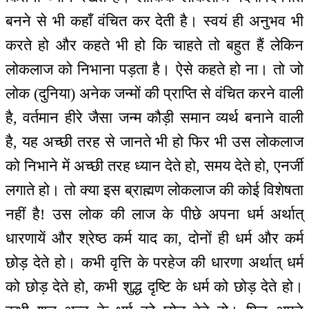
बनने से भी कहाँ वंचित कर देती है। स्वयं ही अनुभव भी
करते हो और कहते भी हो कि चाहते तो बहुत हैं लेकिन
लोकलाज को निभाना पड़ता है। ऐसे कहते हो ना। तो जो
लोक (दुनिया) अनेक जन्मों की प्राप्ति से वंचित करने वाली
है, वर्तमान हीरे जैसा जन्म कौड़ी समान व्यर्थ बनाने वाली
है, यह अच्छी तरह से जानते भी हो फिर भी उस लोकलाज
को निभाने में अच्छी तरह ध्यान देते हो, समय देते हो, एनर्जी
लगाते हो। तो क्या इस ब्राह्मण लोकलाज की कोई विशेषता
नहीं है! उस लोक की लाज के पीछे अपना धर्म अर्थात्
धारणायें और श्रेष्ठ कर्म याद का, दोनों ही धर्म और कर्म
छोड़ देते हो। कभी वृत्ति के परहेज की धारणा अर्थात् धर्म
को छोड़ देते हो, कभी शुद्ध दृष्टि के धर्म को छोड़ देते हो।