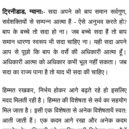
ट्रिनीडाड, ग्याना:-
सदा अपने को बाप समान सर्वगुण,
सर्वशक्तियों से सम्पन्न आत्मा हैं - ऐसे अनुभव करते हो?
बाप के बच्चे तो सदा हो ना। जब बच्चे सदा हैं तो बाप
समान धारणा स्वरूप भी सदा चाहिए ना। यही सदा अपने
आप से पूछो कि बाप के वर्से की अधिकारी आत्मा हूँ।
अधिकारी आत्मा को अधिकार कभी भूल नहीं सकता। जब
सदा का राज्य पाना है तो याद भी सदा की चाहिए।
हिम्मत रखकर, निर्भय होकर आगे बढ़ते रहे हो इसलिए
मदद मिलती रही है। हिम्मत की विशेषता से सर्व का सहयोग
मिल जाता है। इसी एक विशेषता से अनेक विशेषतायें स्वत:
आती जाती हैं। एक कदम आगे रखा और अनेक कदम