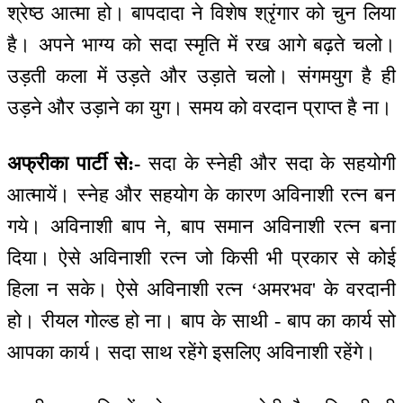
श्रेष्ठ आत्मा हो। बापदादा ने विशेष श्रृंगार को चुन लिया
है। अपने भाग्य को सदा स्मृति में रख आगे बढ़ते चलो।
उड़ती कला में उड़ते और उड़ाते चलो। संगमयुग है ही
उड़ने और उड़ाने का युग। समय को वरदान प्राप्त है ना।
अफ्रीका पार्टी से:-
सदा के स्नेही और सदा के सहयोगी
आत्मायें। स्नेह और सहयोग के कारण अविनाशी रत्न बन
गये। अविनाशी बाप ने, बाप समान अविनाशी रत्न बना
दिया। ऐसे अविनाशी रत्न जो किसी भी प्रकार से कोई
हिला न सके। ऐसे अविनाशी रत्न ‘अमरभव' के वरदानी
हो। रीयल गोल्ड हो ना। बाप के साथी - बाप का कार्य सो
आपका कार्य। सदा साथ रहेंगे इसलिए अविनाशी रहेंगे।