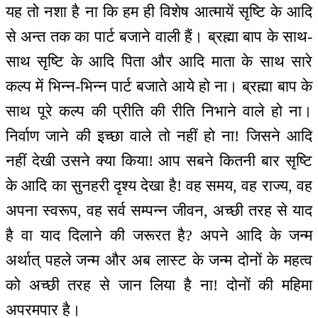
यह तो नशा है ना कि हम ही विशेष आत्मायें सृष्टि के आदि
से अन्त तक का पार्ट बजाने वाली हैं। ब्रह्मा बाप के साथ-
साथ सृष्टि के आदि पिता और आदि माता के साथ सारे
कल्प में भिन्न-भिन्न पार्ट बजाते आये हो ना। ब्रह्मा बाप के
साथ पूरे कल्प की प्रीति की रीति निभाने वाले हो ना।
निर्वाण जाने की इच्छा वाले तो नहीं हो ना! जिसने आदि
नहीं देखी उसने क्या किया! आप सबने कितनी बार सृष्टि
के आदि का सुनहरी दृश्य देखा है! वह समय, वह राज्य, वह
अपना स्वरूप, वह सर्व सम्पन्न जीवन, अच्छी तरह से याद
है वा याद दिलाने की जरूरत है? अपने आदि के जन्म
अर्थात् पहले जन्म और अब लास्ट के जन्म दोनों के महत्व
को अच्छी तरह से जान लिया है ना! दोनों की महिमा
अपरमपार है।