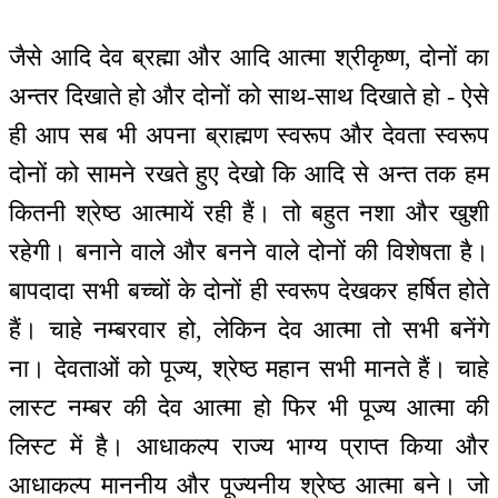
जैसे आदि देव ब्रह्मा और आदि आत्मा श्रीकृष्ण, दोनों का
अन्तर दिखाते हो और दोनों को साथ-साथ दिखाते हो - ऐसे
ही आप सब भी अपना ब्राह्मण स्वरूप और देवता स्वरूप
दोनों को सामने रखते हुए देखो कि आदि से अन्त तक हम
कितनी श्रेष्ठ आत्मायें रही हैं। तो बहुत नशा और खुशी
रहेगी। बनाने वाले और बनने वाले दोनों की विशेषता है।
बापदादा सभी बच्चों के दोनों ही स्वरूप देखकर हर्षित होते
हैं। चाहे नम्बरवार हो, लेकिन देव आत्मा तो सभी बनेंगे
ना। देवताओं को पूज्य, श्रेष्ठ महान सभी मानते हैं। चाहे
लास्ट नम्बर की देव आत्मा हो फिर भी पूज्य आत्मा की
लिस्ट में है। आधाकल्प राज्य भाग्य प्राप्त किया और
आधाकल्प माननीय और पूज्यनीय श्रेष्ठ आत्मा बने। जो