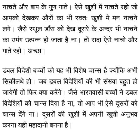
नाचते और बाप के गुण गाते। ऐसे खुशी में नाचते रहो जो
आपको देखकर औरों का भी स्वत: खुशी में मन नाचने
लगे। जैसे स्थूल डाँस को देख दूसरे के अन्दर भी नाचने
का उमंग उत्पन्न हो जाता है ना। तो सदा ऐसे नाचो और
गाते रहो। अच्छा।
डबल विदेशी बच्चों को यह भी विशेष चान्स है क्योंकि अभी
सिकीलधे हो। जब डबल विदेशियों की भी संख्या बहुत हो
जायेगी तो फिर क्या करेंगे। जैसे भारतवासी बच्चों ने डबल
विदेशियों को चान्स दिया है ना, तो आप भी ऐसे दूसरों को
चान्स देंगे ना। दूसरों की खुशी में अपनी खुशी अनुभव
करना यही महादानी बनना है।