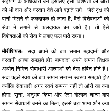
सहयोग के अधिकारी बने इसलिए इसी विशेषता का औरों
को भी दान और वरदान देते आगे बढ़ाते रहो। जैसे वृक्ष को
पानी मिलने से फलदायक हो जाता है, वैसे विशेषताओं को
सेवा में लगाने से फलदायक बन जाते हैं। तो ऐसे
विशेषताओं को सेवा में लगाए फल पाते रहना।
मौरीशियस:-
सदा अपने को बाप समान महादानी और
वरदानी आत्मा समझते हो? बापदादा अपने समान शिक्षक
अर्थात् निमित्त सेवाधारी आत्माओं को देख हर्षित होते हैं।
सदा पहले स्वयं को बाप समान सम्पन्न स्वरूप समझते हो?
क्योंकि सेवाधारी अगर स्वयं सम्पन्न नहीं तो औरों का क्या
होगा! सुना, अनुभव किया और ऐसा गोल्डन चान्स बाप
समान सेवाधारी बनने का मिला, इससे बड़ा भाग्य और क्या