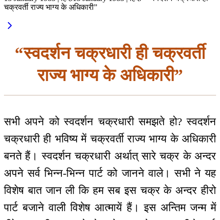
चक्रवर्ती राज्य भाग्य के अधिकारी”
“स्वदर्शन चक्रधारी ही चक्रवर्ती
राज्य भाग्य के अधिकारी”
सभी अपने को स्वदर्शन चक्रधारी समझते हो? स्वदर्शन
चक्रधारी ही भविष्य में चक्रवर्ती राज्य भाग्य के अधिकारी
बनते हैं। स्वदर्शन चक्रधारी अर्थात् सारे चक्र के अन्दर
अपने सर्व भिन्न-भिन्न पार्ट को जानने वाले। सभी ने यह
विशेष बात जान ली कि हम सब इस चक्र के अन्दर हीरो
पार्ट बजाने वाली विशेष आत्मायें हैं। इस अन्तिम जन्म में