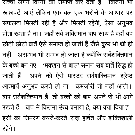
सच्ची लगन विघ्नों को समाप्त कर देती है। कितनी भी
रूकावटें आएं लेकिन एक बल एक भरोसे के आधार पर
सफलता मिलती रही है और मिलती रहेगी, ऐसा अनुभव
होता रहता है ना। जहाँ सर्व शक्तिमान बाप साथ है वहाँ यह
छोटी छोटी बातें ऐसे समाप्त हो जाती हैं जैसे कुछ भी थी ही
नहीं। असम्भव भी सम्भव हो जाता है क्योंकि सर्वशक्तिमान
के बच्चे बन गए। ‘मक्खन से बाल' समान सब बातें सिद्ध हो
जाती हैं। अपने को ऐसे मास्टर सर्वशक्तिमान श्रेष्ठ
आत्मायें अनुभव करते हो ना। कमजोरी तो नहीं आती।
बाप सर्वशक्तिमान हैं, तो बच्चों को बाप अपने से भी आगे
रखते हैं। बाप ने कितना ऊंच बनाया है, क्या क्या दिया है -
इसी का सिमरण करते-करते सदा हर्षित और शक्तिशाली
रहेंगे।