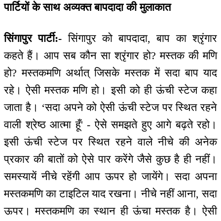
पार्टियों के साथ अव्यक्त बापदादा की मुलाकात
सिंगापुर पार्टी:-
सिंगापुर को बापदादा, बाप का श्रृंगार
कहते हैं। आप सब कौन सा श्रृंगार हो? मस्तक की मणि
हो? मस्तकमणि अर्थात् जिसके मस्तक में सदा बाप याद
रहे। ऐसी मस्तक मणि हो। इसी को ही ऊंची स्टेज कहा
जाता है। ‘सदा अपने को ऐसी ऊंची स्टेज पर स्थित रहने
वाली श्रेष्ठ आत्मा हूँ' - ऐसे समझते हुए आगे बढ़ते रहो।
इसी ऊंची स्टेज पर स्थित रहने वाले नीचे की अनेक
प्रकार की बातों को ऐसे पार करेंगे जैसे कुछ है ही नहीं।
समस्यायें नीचे रहेंगी आप ऊपर हो जायेंगे। सदा अपना
मस्तकमणि का टाइटिल याद रखना। नीचे नहीं आना, सदा
ऊपर। मस्तकमणि का स्थान ही ऊंचा मस्तक है। ऐसी