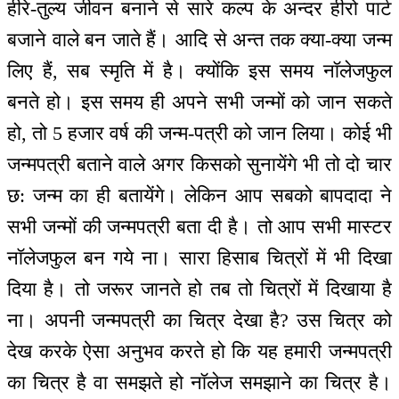
हीरे-तुल्य जीवन बनाने से सारे कल्प के अन्दर हीरो पार्ट
बजाने वाले बन जाते हैं। आदि से अन्त तक क्या-क्या जन्म
लिए हैं, सब स्मृति में है। क्योंकि इस समय नॉलेजफुल
बनते हो। इस समय ही अपने सभी जन्मों को जान सकते
हो, तो 5 हजार वर्ष की जन्म-पत्री को जान लिया। कोई भी
जन्मपत्री बताने वाले अगर किसको सुनायेंगे भी तो दो चार
छ: जन्म का ही बतायेंगे। लेकिन आप सबको बापदादा ने
सभी जन्मों की जन्मपत्री बता दी है। तो आप सभी मास्टर
नॉलेजफुल बन गये ना। सारा हिसाब चित्रों में भी दिखा
दिया है। तो जरूर जानते हो तब तो चित्रों में दिखाया है
ना। अपनी जन्मपत्री का चित्र देखा है? उस चित्र को
देख करके ऐसा अनुभव करते हो कि यह हमारी जन्मपत्री
का चित्र है वा समझते हो नॉलेज समझाने का चित्र है।