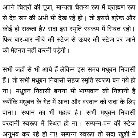
अपने चित्रों की पूजा, मान्यता चैतन्य रूप में ब्राह्मण रूप
से देव रूप की अभी भी देख रहे हो। तो इससे श्रेष्ठ और
कोई हो सकता है? सदा इस स्मृति स्वरूप में स्थित रहो।
फिर बार-बार नीचे की स्टेज से ऊपर की स्टेज पर जाने
की मेहनत नहीं करनी पड़ेगी।
सभी जहाँ से भी आये हैं लेकिन इस समय मधुबन निवासी
हैं। तो सभी मधुबन निवासी सहज स्मृति स्वरूप बन गये हो
ना। मधुबन निवासी बनना भी भाग्यवान की निशानी है
क्योंकि मधुबन के गेट में आना और वरदान को सदा के लिए
पाना। स्थान का भी महत्व है। सभी मधुबन निवासी
वरदानी स्वरूप में स्थित हो ना। सम्पन्न-पन की स्टेज
अनुभव कर रहे हो ना! सम्पन्न स्वरूप तो सदा खुशी में