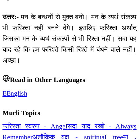
उत्तर:-
मन के बन्धनों से मुक्त बनो। मन के व्यर्थ संकल्प
भी फरिश्ता नहीं बनने देंगे। इसलिए फरिश्ता अर्थात्
जिसका मन के व्यर्थ संकल्पों से भी रिश्ता नहीं। सदा यह
याद रहे कि हम फरिश्ते किसी रिश्ते में बंधने वाले नहीं।
अच्छा।
Read in Other Languages
E
English
Murli Topics
फरिस्ता स्वरुप - Angel
सदा याद रखो - Always
Remember
अलौकिक वृक्ष - spiritual tree
मा .