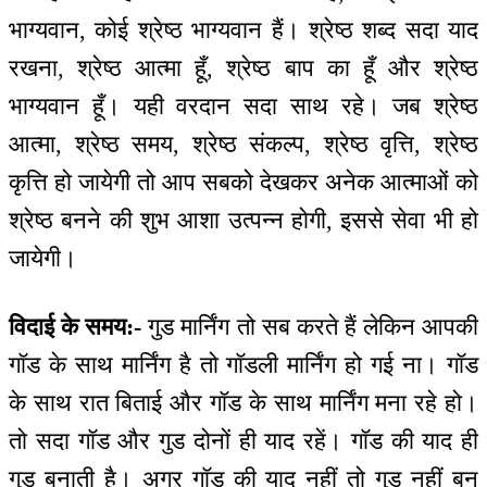
भाग्यवान, कोई श्रेष्ठ भाग्यवान हैं। श्रेष्ठ शब्द सदा याद
रखना, श्रेष्ठ आत्मा हूँ, श्रेष्ठ बाप का हूँ और श्रेष्ठ
भाग्यवान हूँ। यही वरदान सदा साथ रहे। जब श्रेष्ठ
आत्मा, श्रेष्ठ समय, श्रेष्ठ संकल्प, श्रेष्ठ वृत्ति, श्रेष्ठ
कृत्ति हो जायेगी तो आप सबको देखकर अनेक आत्माओं को
श्रेष्ठ बनने की शुभ आशा उत्पन्न होगी, इससे सेवा भी हो
जायेगी।
विदाई के समय:-
गुड मार्निंग तो सब करते हैं लेकिन आपकी
गॉड के साथ मार्निंग है तो गॉडली मार्निंग हो गई ना। गॉड
के साथ रात बिताई और गॉड के साथ मार्निंग मना रहे हो।
तो सदा गॉड और गुड दोनों ही याद रहें। गॉड की याद ही
गुड बनाती है। अगर गॉड की याद नहीं तो गुड नहीं बन