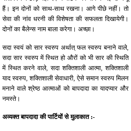
हैं। इन दोनों को साथ-साथ रखना। आगे पीछे नहीं। तो
सेवा की नांव धरनी की विशेषता की सफलता दिखायेगी।
दोनों का बैलेन्स नाम बाला करेगा। अच्छा।
सदा स्वयं को सार स्वरुप अर्थात् फल स्वरुप बनाने वाले,
सदा सार स्वरुप में स्थित हो औरों को भी सार की स्थिति
में स्थित करने वाले, सदा शक्तिशाली आत्मा, शक्तिशाली
याद स्वरुप, शक्तिशाली सेवाधारी, ऐसे समान स्वरुप मिलन
मनाने वाले श्रेष्ठ आत्माओं को बापदादा का यादप्यार और
नमस्ते।
अव्यक्त बापदादा की पार्टियों से मुलाकात :-