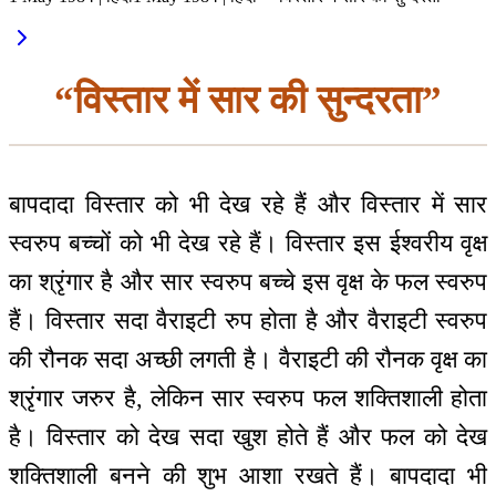
“विस्तार में सार की सुन्दरता”
बापदादा विस्तार को भी देख रहे हैं और विस्तार में सार
स्वरुप बच्चों को भी देख रहे हैं। विस्तार इस ईश्वरीय वृक्ष
का श्रृंगार है और सार स्वरुप बच्चे इस वृक्ष के फल स्वरुप
हैं। विस्तार सदा वैराइटी रुप होता है और वैराइटी स्वरुप
की रौनक सदा अच्छी लगती है। वैराइटी की रौनक वृक्ष का
श्रृंगार जरुर है, लेकिन सार स्वरुप फल शक्तिशाली होता
है। विस्तार को देख सदा खुश होते हैं और फल को देख
शक्तिशाली बनने की शुभ आशा रखते हैं। बापदादा भी