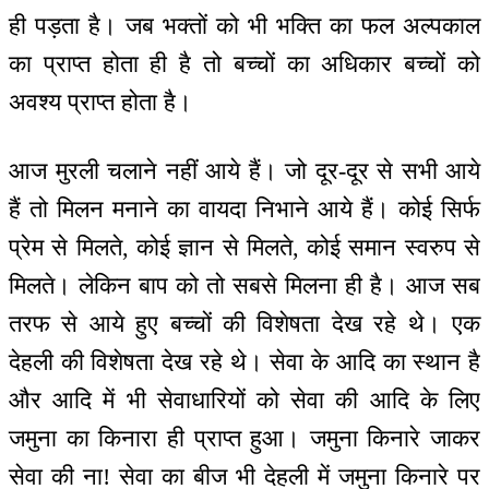
ही पड़ता है। जब भक्तों को भी भक्ति का फल अल्पकाल
का प्राप्त होता ही है तो बच्चों का अधिकार बच्चों को
अवश्य प्राप्त होता है।
आज मुरली चलाने नहीं आये हैं। जो दूर-दूर से सभी आये
हैं तो मिलन मनाने का वायदा निभाने आये हैं। कोई सिर्फ
प्रेम से मिलते, कोई ज्ञान से मिलते, कोई समान स्वरुप से
मिलते। लेकिन बाप को तो सबसे मिलना ही है। आज सब
तरफ से आये हुए बच्चों की विशेषता देख रहे थे। एक
देहली की विशेषता देख रहे थे। सेवा के आदि का स्थान है
और आदि में भी सेवाधारियों को सेवा की आदि के लिए
जमुना का किनारा ही प्राप्त हुआ। जमुना किनारे जाकर
सेवा की ना! सेवा का बीज भी देहली में जमुना किनारे पर