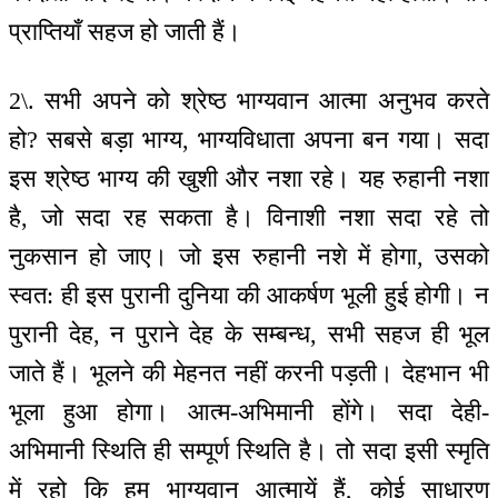
प्राप्तियाँ सहज हो जाती हैं।
2\. सभी अपने को श्रेष्ठ भाग्यवान आत्मा अनुभव करते
हो? सबसे बड़ा भाग्य, भाग्यविधाता अपना बन गया। सदा
इस श्रेष्ठ भाग्य की खुशी और नशा रहे। यह रुहानी नशा
है, जो सदा रह सकता है। विनाशी नशा सदा रहे तो
नुकसान हो जाए। जो इस रुहानी नशे में होगा, उसको
स्वत: ही इस पुरानी दुनिया की आकर्षण भूली हुई होगी। न
पुरानी देह, न पुराने देह के सम्बन्ध, सभी सहज ही भूल
जाते हैं। भूलने की मेहनत नहीं करनी पड़ती। देहभान भी
भूला हुआ होगा। आत्म-अभिमानी होंगे। सदा देही-
अभिमानी स्थिति ही सम्पूर्ण स्थिति है। तो सदा इसी स्मृति
में रहो कि हम भाग्यवान आत्मायें हैं, कोई साधारण