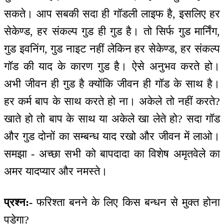
सकते। आप सबकी सदा ही गॉडली लाइफ है, इसलिए हर
सेकेण्ड, हर संकल्प गुड ही गुड है। तो सिर्फ गुड मार्निंग,
गुड इवनिंग, गुड नाइट नहीं लेकिन हर सेकेण्ड, हर संकल्प
गॉड की याद के कारण गुड है। ऐसे अनुभव करते हो।
अभी जीवन ही गुड है क्योंकि जीवन ही गॉड के साथ है।
हर कर्म बाप के साथ करते हो ना। अकेले तो नहीं करते?
खाते हो तो बाप के साथ या अकेले खा लेते हो? सदा गॉड
और गुड दोनों का सम्बन्ध याद रखो और जीवन में लाओ।
समझा - अच्छा सभी को बापदादा का विशेष अमृतवेले का
अमर यादप्यार और नमस्ते।
प्रश्न:-
फरिश्ता बनने के लिए किस बन्धन से मुक्त होना
पड़ेगा?