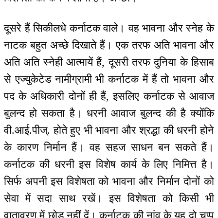
दूसरे हैं सिकीलधे कर्नाटक वाले। वह भावना और स्नेह के
नाटक बहुत अच्छे दिखाते हैं। एक तरफ अति भावना और
अति अति स्नेही आत्मायें हैं, दूसरी तरफ दुनिया के हिसाब
से एज्युकेटेड नामीग्रामी भी कर्नाटक में हैं तो भावना और
पद के अधिकारी दोनों ही हैं, इसलिए कर्नाटक से आवाज
बुलन्द हो सकता है। धरनी आवाज बुलन्द की है क्योंकि
वी.आई.पीज्. होते हुए भी भावना और श्रद्धा की धरनी होने
के कारण निर्मान हैं। वह सहज साधन बन सकते हैं।
कर्नाटक की धरनी इस विशेष कार्य के लिए निमित्त है।
सिर्फ अपनी इस विशेषता को भावना और निर्मान दोनों को
सेवा में सदा साथ रखें। इस विशेषता को किसी भी
वातावरण में छोड़ नहीं दें। कर्नाटक की नांव के यह दो चप्पू