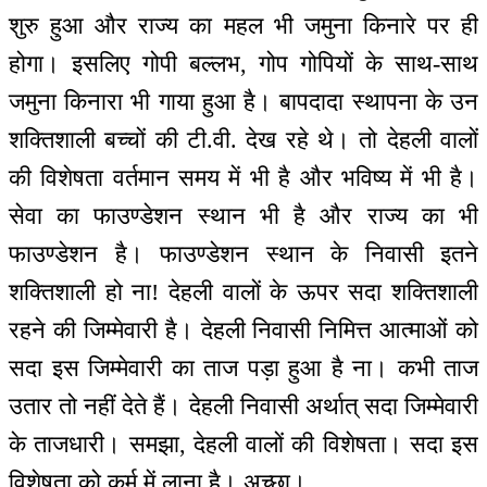
शुरु हुआ और राज्य का महल भी जमुना किनारे पर ही
होगा। इसलिए गोपी बल्लभ, गोप गोपियों के साथ-साथ
जमुना किनारा भी गाया हुआ है। बापदादा स्थापना के उन
शक्तिशाली बच्चों की टी.वी. देख रहे थे। तो देहली वालों
की विशेषता वर्तमान समय में भी है और भविष्य में भी है।
सेवा का फाउण्डेशन स्थान भी है और राज्य का भी
फाउण्डेशन है। फाउण्डेशन स्थान के निवासी इतने
शक्तिशाली हो ना! देहली वालों के ऊपर सदा शक्तिशाली
रहने की जिम्मेवारी है। देहली निवासी निमित्त आत्माओं को
सदा इस जिम्मेवारी का ताज पड़ा हुआ है ना। कभी ताज
उतार तो नहीं देते हैं। देहली निवासी अर्थात् सदा जिम्मेवारी
के ताजधारी। समझा, देहली वालों की विशेषता। सदा इस
विशेषता को कर्म में लाना है। अच्छा।