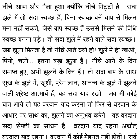
नीचे आया और मैला हुआ क्योंकि नीचे मिट्टी है। सदा
झूले में तो सदा स्वच्छ हैं, बिना स्वच्छ बनें बाप से मिलन
मना नहीं सकते, जैसे बाप स्वच्छ हैं उससे मिलने की विधि
स्वच्छ बनना पड़े। तो सदा झूले में रहने वाले सदा स्वच्छ।
जब झूला मिलता है तो नीचे आते क्यों हो! झूले में ही खाओ,
पियो, चलो... इतना बड़ा झूला है। नीचे आने के दिन
समाप्त हुए, अभी झूलने के दिन हैं। तो सदा बाप के साथ
सुख के झूले में, खुशी, प्रेम ज्ञान, आनन्द के झूले में झूलने
वाली श्रेष्ठ आत्मायें हैं, यह सदा याद रखो। जब भी कोई
बात आये तो यह वरदान याद करना तो फिर से वरदान के
आधार पर साथ का, झूलने का अनुभव करेंगे। यह वरदान
सदा सेफ्टी का साधन है। वरदान याद रहना अर्थात्
वरदाता याद रहना। वरदान में कोई मेहनत नहीं होती। सर्व