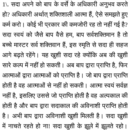
1\. सदा अपने को बाप के वर्से के अधिकारी अनुभव करते
हो? अधिकारी अर्थात् शक्तिशाली आत्मा हैं, ऐसे समझते हुए
कर्म करो। कोई भी प्रकार की कमजोरी रह तो नहीं गई है?
सदा स्वयं को जैसे बाप वैसे हम, बाप सर्वशक्तिमान है तो
बच्चे मास्टर सर्व शक्तिवान हैं, इस स्मृति से सदा ही सहज
आगे बढ़ते रहेंगे। यह खुशी सदा रहे क्योंकि अब की खुशी
सारे कल्प में नहीं हो सकती। अब बाप द्वारा प्राप्ति है, फिर
आत्माओं द्वारा आत्माओं को प्राप्ति है। जो बाप द्वारा प्राप्ति
होती है वह आत्माओं से नहीं हो सकती। आत्मा स्वयं सर्वज्ञ
नहीं है, इसलिए उससे जो प्राप्ति होती है वह अल्पकाल की
होती है और बाप द्वारा सदाकाल की अविनाशी प्राप्ति होती
है। अभी बाप द्वारा अविनाशी खुशी मिलती है। सदा खुशी
में नाचते रहते हो ना! सदा खुशी के झूले में झूलते रहो।