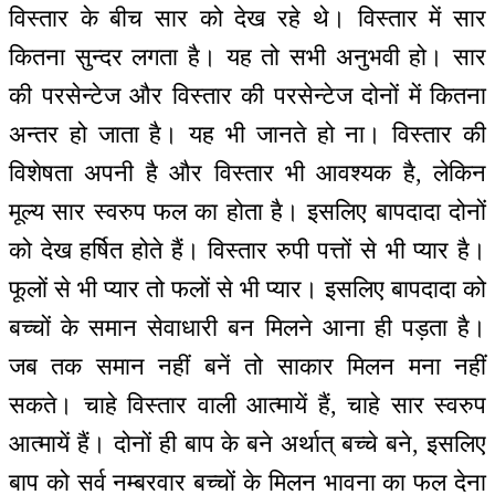
विस्तार के बीच सार को देख रहे थे। विस्तार में सार
कितना सुन्दर लगता है। यह तो सभी अनुभवी हो। सार
की परसेन्टेज और विस्तार की परसेन्टेज दोनों में कितना
अन्तर हो जाता है। यह भी जानते हो ना। विस्तार की
विशेषता अपनी है और विस्तार भी आवश्यक है, लेकिन
मूल्य सार स्वरुप फल का होता है। इसलिए बापदादा दोनों
को देख हर्षित होते हैं। विस्तार रुपी पत्तों से भी प्यार है।
फूलों से भी प्यार तो फलों से भी प्यार। इसलिए बापदादा को
बच्चों के समान सेवाधारी बन मिलने आना ही पड़ता है।
जब तक समान नहीं बनें तो साकार मिलन मना नहीं
सकते। चाहे विस्तार वाली आत्मायें हैं, चाहे सार स्वरुप
आत्मायें हैं। दोनों ही बाप के बने अर्थात् बच्चे बने, इसलिए
बाप को सर्व नम्बरवार बच्चों के मिलन भावना का फल देना