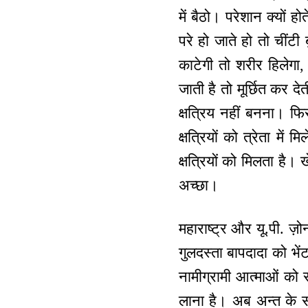
में बैठो। परेशान क्यों ह
परे हो जाते हो तो चींटी
काटेगी तो शरीर हिलेगा,
जाती है तो मूर्छित कर दे
क्षत्रिय नहीं बनना। फ
क्षत्रियों को त्रेता मे
क्षत्रियों को मिलता है। 
अच्छा।
महाराष्ट्र और यू.पी. ज़ो
गुलदस्ता बापदादा को भें
नामीग्रामी आत्माओं को 
लाना है। अब अन्त के समय 