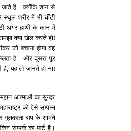
 जाते हैं। क्योंकि शान से
 स्थूल शरीर में भी चींटी
ंटी अगर हाथी के कान में
ै। समझा क्या खेल करते हो!
-पीकर जो बचाया होगा वह
ो मिलता है। और दूसरा पूर
ती है, यह तो जानते हो ना!
से महान आत्माओं का सुन्दर
हाराष्ट्र को ऐसे सम्पन्न
र गुलदस्ता बाप के सामने
ेकिन सम्पर्क का पार्ट है।