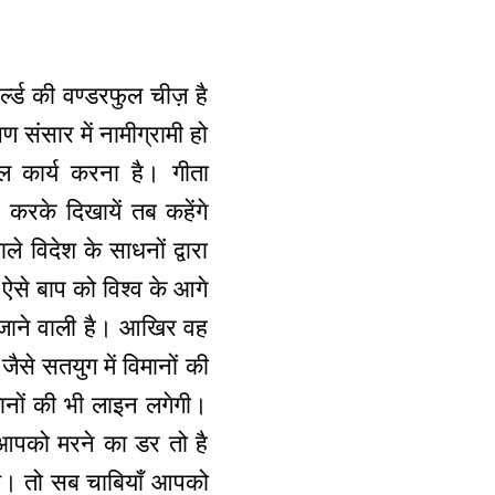
वर्ल्ड की वण्डरफुल चीज़ है
मण संसार में नामीग्रामी हो
ल कार्य करना है। गीता
 करके दिखायें तब कहेंगे
े विदेश के साधनों द्वारा
ो ऐसे बाप को विश्व के आगे
त जाने वाली है। आखिर वह
ैसे सतयुग में विमानों की
नों की भी लाइन लगेगी।
 आपको मरने का डर तो है
गये। तो सब चाबियाँ आपको