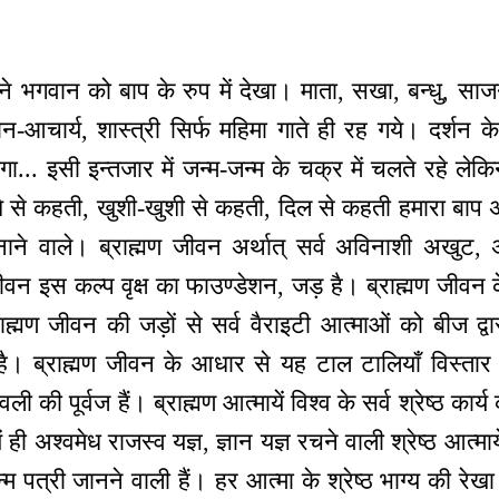
हमने भगवान को बाप के रुप में देखा। माता, सखा, बन्धु, साज
्वान-आचार्य, शास्त्री सिर्फ महिमा गाते ही रह गये। दर्श
... इसी इन्तजार में जन्म-जन्म के चक्र में चलते रहे लेकि
शे से कहती, खुशी-खुशी से कहती, दिल से कहती हमारा बा
े वाले। ब्राह्मण जीवन अर्थात् सर्व अविनाशी अखुट, अ
ीवन इस कल्प वृक्ष का फाउण्डेशन, जड़ है। ब्राह्मण जीवन के
ाह्मण जीवन की जड़ों से सर्व वैराइटी आत्माओं को बीज द्वा
 है। ब्राह्मण जीवन के आधार से यह टाल टालियाँ विस्तार क
वली की पूर्वज हैं। ब्राह्मण आत्मायें विश्व के सर्व श्रेष्ठ कार्य 
ं ही अश्वमेध राजस्व यज्ञ, ज्ञान यज्ञ रचने वाली श्रेष्ठ आत्माये
 पत्री जानने वाली हैं। हर आत्मा के श्रेष्ठ भाग्य की रेखा वि