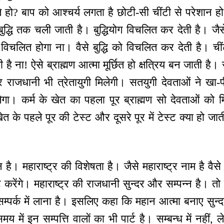
ोते हो? बाप को आश्चर्य लगता है छोटी-सी चींटी से परेशान हो
 बुद्धि तक चली जाती है। बुद्धियोग विचलित कर देती है। जैसे
 विचलित होगा ना। वैसे बुद्धि को विचलित कर देती है। ची
ती है ना! ऐसे ब्राह्मण आत्मा मूर्छित हो क्षत्रिय बन जाती ह
िर राजधानी भी त्रेतायुगी मिलेगी। सतयुगी देवताओं ने खा
ं मिलेगा। कर्म के खेत का पहला पूर ब्राह्मण सो देवताओं क
खेत के पहले पूर की टेस्ट और दूसरे पूर में टेस्ट क्या हो जा
न है। महाराष्ट्र की विशेषता है। जैसे महाराष्ट्र नाम है वै
ट करेंगे। महाराष्ट्र की राजधानी सुन्दर और सम्पन्न है। तो म
सम्पर्क में लाना है। इसलिए कहा कि महान आत्मा बनाए सुन्द
में इन सम्पत्ति वालों का भी पार्ट है। सम्बन्ध में नहीं, ल