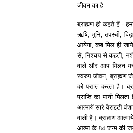
जीवन का है।
ब्राह्मण ही कहते हैं - 
ऋषि, मुनि, तपस्वी, विद
आयेगा, कब मिल ही जायेगा
से, निश्चय से कहती, न
वाले और आप मिलन मनान
स्वरुप जीवन, ब्राह्मण ज
को प्राप्त करता है। ब्र
प्राप्ति का पानी मिलता
आत्मायें सारे वैराइटी वंशा
वाली हैं। ब्राह्मण आत्माये
आत्मा के 84 जन्म की जन्म