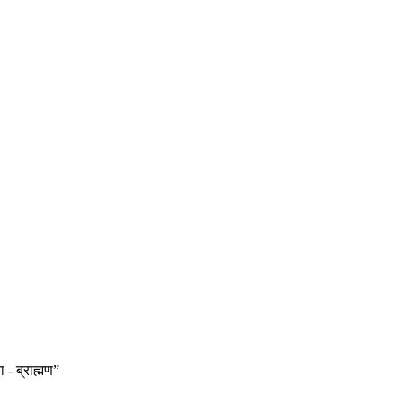
 - ब्राह्मण”