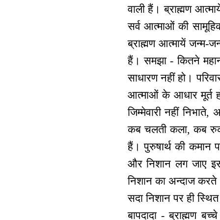
वाली हैं। ब्राह्मण आत्माय
सर्व आत्माओं की सामूहि
ब्राह्मण आत्मायें जन्म
हैं। समझा - कितने महान 
साधारण नहीं हो। परिवार 
आत्माओं के आधार मूर्त ह
जिम्मेवारी नहीं निभाते
कब चलती कला, कब रुकती 
हैं। पुरुषार्थ की कमान 
और निशान लग जाए इसमे
निशान का अन्दाज करते। उ
सदा निशान पर ही स्थित हो
बापदादा - ब्राह्मण बच्