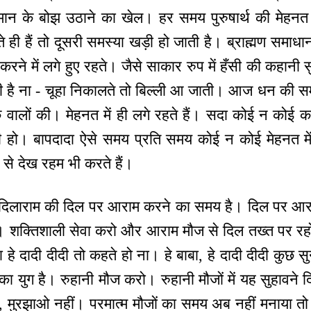
 कमान के बोझ उठाने का खेल। हर समय पुरुषार्थ की मेहन
ी हैं तो दूसरी समस्या खड़ी हो जाती है। ब्राह्मण समाधान स
ने में लगे हुए रहते। जैसे साकार रुप में हँसी की कहानी सुन
है ना - चूहा निकालते तो बिल्ली आ जाती। आज धन की सम
क वालों की। मेहनत में ही लगे रहते हैं। सदा कोई न कोई क
ी हो। बापदादा ऐसे समय प्रति समय कोई न कोई मेहनत में 
प से देख रहम भी करते हैं।
न दिलाराम की दिल पर आराम करने का समय है। दिल पर आरा
 शक्तिशाली सेवा करो और आराम मौज से दिल तख्त पर रहो। ह
या हे दादी दीदी तो कहते हो ना। हे बाबा, हे दादी दीदी कुछ स
का युग है। रुहानी मौज करो। रुहानी मौजों में यह सुहावन
 मुरझाओ नहीं। परमात्म मौजों का समय अब नहीं मनाया तो क