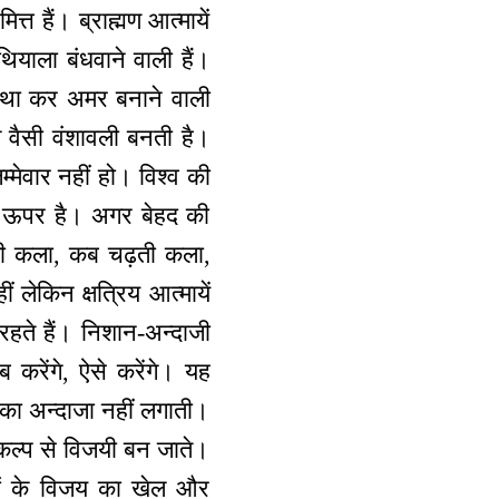
त्त हैं। ब्राह्मण आत्मायें
ियाला बंधवाने वाली हैं।
मरकथा कर अमर बनाने वाली
वज वैसी वंशावली बनती है।
्मेवार नहीं हो। विश्व की
ा के ऊपर है। अगर बेहद की
ड़ती कला, कब चढ़ती कला,
लेकिन क्षत्रिय आत्मायें
 रहते हैं। निशान-अन्दाजी
रेंगे, ऐसे करेंगे। यह
न का अन्दाजा नहीं लगाती।
 संकल्प से विजयी बन जाते।
्मणों के विजय का खेल और