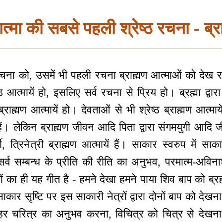
त्मा की सबसे पहली श्रेष्ठ रचना - ब्र
 को, उसमें भी पहली रचना ब्राह्मण आत्माओं को देख रहे 
ठ आत्मायें हो, इसलिए सर्व रचना से प्रिय हो। ब्रह्मा द्वा
्राह्मण आत्मायें हो। देवताओं से भी श्रेष्ठ ब्राह्मण आत्मायें
हैं। लेकिन ब्राह्मण जीवन आदि पिता द्वारा संगमयुगी आद
शी, त्रिनेत्री ब्राह्मण आत्मायें हैं। साकार स्वरुप में स
र्व सम्बन्ध के प्रीति की रीति का अनुभव, परमात्म-अवि
णों का ही यह गीत है - हमने देखा हमने पाया शिव बाप को ब्रह्
कार सृष्टि पर इस साकारी नेत्रों द्वारा दोनों बाप को दे
र चरित्र का अनुभव करना, विचित्र को चित्र से देखना यह 