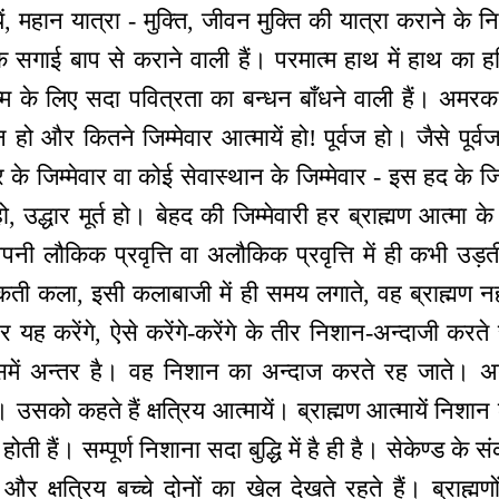
ें, महान यात्रा - मुक्ति, जीवन मुक्ति की यात्रा कराने के निमि
क सगाई बाप से कराने वाली हैं। परमात्म हाथ में हाथ का हथ
-जन्म के लिए सदा पवित्रता का बन्धन बाँधने वाली हैं। अ
हो और कितने जिम्मेवार आत्मायें हो! पूर्वज हो। जैसे पूर्
के जिम्मेवार वा कोई सेवास्थान के जिम्मेवार - इस हद के जिम
ो, उद्धार मूर्त हो। बेहद की जिम्मेवारी हर ब्राह्मण आत्म
, अपनी लौकिक प्रवृत्ति वा अलौकिक प्रवृत्ति में ही कभी उ
कला, इसी कलाबाजी में ही समय लगाते, वह ब्राह्मण नहीं 
पर यह करेंगे, ऐसे करेंगे-करेंगे के तीर निशान-अन्दाजी करते
ं अन्तर है। वह निशान का अन्दाज करते रह जाते। अब क
सको कहते हैं क्षत्रिय आत्मायें। ब्राह्मण आत्मायें निशा
ती हैं। सम्पूर्ण निशाना सदा बुद्धि में है ही है। सेकेण्ड के
चे और क्षत्रिय बच्चे दोनों का खेल देखते रहते हैं। ब्राह