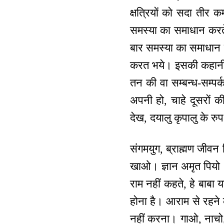
क्षत्रियों को सदा तीर
समस्या का समाधान करते ह
बार समस्या का समाधान कर
करत भये। इसकी कहानी 
तन की वा सम्बन्ध-सम्पर्
अपनी हो, चाहे दूसरों क
देख, दयालु कृपालु के रु
संगमयुग, ब्राह्मण जीव
खाओ। ज्ञान अमृत पियो।
राम नहीं कहते, हे बाबा 
होना है। आराम से रहने 
नहीं करना। गाओ, नाचो,