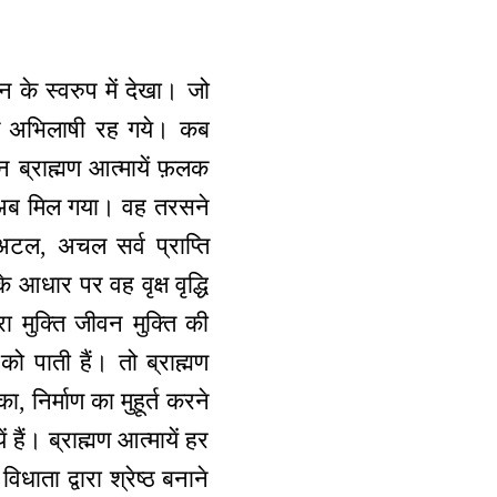
न के स्वरुप में देखा। जो
न के अभिलाषी रह गये। कब
न ब्राह्मण आत्मायें फ़लक
प अब मिल गया। वह तरसने
टल, अचल सर्व प्राप्ति
 आधार पर वह वृक्ष वृद्धि
रा मुक्ति जीवन मुक्ति की
ो पाती हैं। तो ब्राह्मण
का, निर्माण का मुहूर्त करने
ं हैं। ब्राह्मण आत्मायें हर
धाता द्वारा श्रेष्ठ बनाने