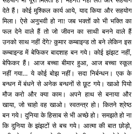
सहयोग भी पूरा मिलता है। मेहनत नहीं लेते और सहयोग
देते हैं। कोई मुश्किल कार्य आये, याद किया और सहयोग
मिला। ऐसे अनुभवी हो ना! जब भक्तों को भी भक्ति का
फल देने वाले हैं तो जो जीवन का साथी बनने वाले हैं
उनको साथ नहीं देंगे? कुमार कम्बाइन्ड तो बने लेकिन इस
कम्बाइन्ड में बेफिकर बादशाह बन गये। कोई झंझट नहीं,
बेफिकर हैं। आज बच्चा बीमार हुआ, आज बच्चा स्कूल
नहीं गया... ये कोई बोझ नहीं। सदा निर्बन्धन। एक के
बन्धन में बंधने से अनेक बन्धनों से छूट गये। खाओ पियो
मौज करो और क्या काम। अपने हाथ से बनाया और
खाया, जो चाहो वह खाओ। स्वतन्‍त्र हो। कितने श्रेष्ठ
बन गये। दुनिया के हिसाब से भी अच्छे हो। समझते हो ना
कि दुनिया के झंझटों से बच गये। आत्मा की बात छोड़ो,