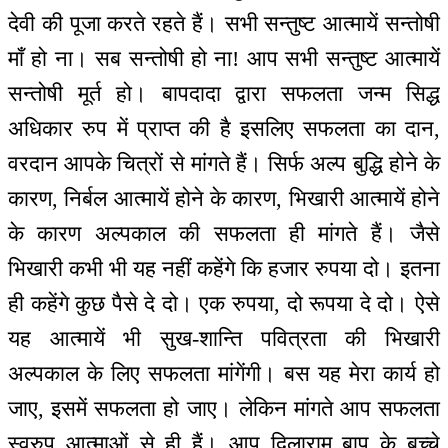
देवी की पूजा करते रहते हैं। सभी सन्तुष्ट आत्मायें सन्तोषी
माँ हो ना। सब सन्तोषी हो ना! आप सभी सन्तुष्ट आत्मायें
सन्तोषी मूर्त हो। बापदादा द्वारा सफलता जन्म सिद्ध
अधिकार रुप में प्राप्त की है इसलिए सफलता का दान,
वरदान आपके चित्रों से मांगते हैं। सिर्फ अल्प बुद्धि होने के
कारण, निर्बल आत्मायें होने के कारण, भिखारी आत्मायें होने
के कारण अल्पकाल की सफलता ही मांगते हैं। जैसे
भिखारी कभी भी यह नहीं कहेंगे कि हजार रुपया दो। इतना
ही कहेंगे कुछ पैसे दे दो। एक रुपया, दो रूपया दे दो। ऐसे
यह आत्मायें भी सुख-शान्ति पवित्रता की भिखारी
अल्पकाल के लिए सफलता मांगेंगी। बस यह मेरा कार्य हो
जाए, इसमें सफलता हो जाए। लेकिन मांगते आप सफलता
स्वरुप आत्माओं से ही हैं। आप दिलाराम बाप के बच्चे