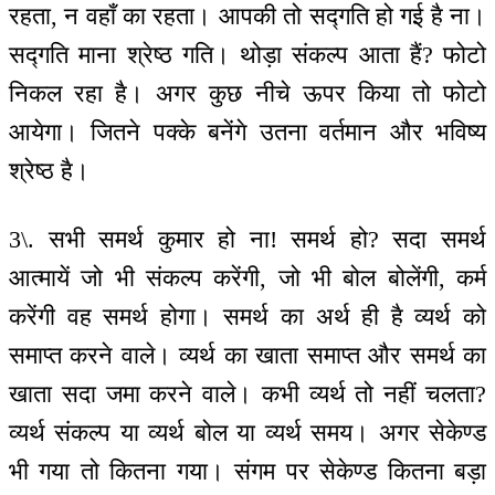
रहता, न वहाँ का रहता। आपकी तो सद्गति हो गई है ना।
सद्गति माना श्रेष्ठ गति। थोड़ा संकल्प आता हैं? फोटो
निकल रहा है। अगर कुछ नीचे ऊपर किया तो फोटो
आयेगा। जितने पक्के बनेंगे उतना वर्तमान और भविष्य
श्रेष्ठ है।
3\. सभी समर्थ कुमार हो ना! समर्थ हो? सदा समर्थ
आत्मायें जो भी संकल्प करेंगी, जो भी बोल बोलेंगी, कर्म
करेंगी वह समर्थ होगा। समर्थ का अर्थ ही है व्यर्थ को
समाप्त करने वाले। व्यर्थ का खाता समाप्त और समर्थ का
खाता सदा जमा करने वाले। कभी व्यर्थ तो नहीं चलता?
व्यर्थ संकल्प या व्यर्थ बोल या व्यर्थ समय। अगर सेकेण्ड
भी गया तो कितना गया। संगम पर सेकेण्ड कितना बड़ा