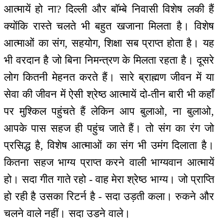
आत्मायें हो ना? दिल्ली और बॉम्बे निवासी विशेष लकी हैं
क्योंकि रास्ते चलते भी बहुत खजाना मिलता है। विशेष
आत्माओं का संग, सहयोग, शिक्षा सब प्राप्त होता है। यह
भी वरदान है जो बिना निमन्‍त्रण के मिलता रहता है। दूसरे
लोग कितनी मेहनत करते हैं। सारे ब्राह्मण जीवन में या
सेवा की जीवन में ऐसी श्रेष्ठ आत्मायें दो-तीन बारी भी कहाँ
पर मुश्किल पहुंचते हैं लेकिन आप बुलाओ, ना बुलाओ,
आपके पास सहज ही पहुंच जाते हैं। तो संग का रंग जो
प्रसिद्ध है, विशेष आत्माओं का संग भी उमंग दिलाता है।
कितना सहज भाग्य प्राप्त करने वाली भाग्यवान आत्मायें
हो। सदा गीत गाते रहो - वाह मेरा श्रेष्ठ भाग्य। जो प्राप्ति
हो रही है उसका रिटर्न है - सदा उड़ती कला। रुकने और
चलने वाले नहीं। सदा उड़ने वाले।