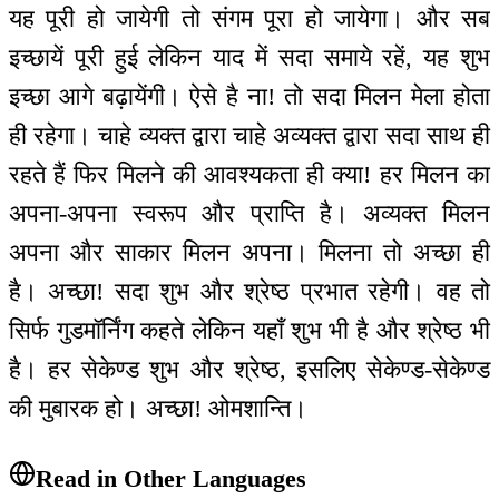
यह पूरी हो जायेगी तो संगम पूरा हो जायेगा। और सब
इच्छायें पूरी हुई लेकिन याद में सदा समाये रहें, यह शुभ
इच्छा आगे बढ़ायेंगी। ऐसे है ना! तो सदा मिलन मेला होता
ही रहेगा। चाहे व्यक्त द्वारा चाहे अव्यक्त द्वारा सदा साथ ही
रहते हैं फिर मिलने की आवश्यकता ही क्या! हर मिलन का
अपना-अपना स्वरूप और प्राप्ति है। अव्यक्त मिलन
अपना और साकार मिलन अपना। मिलना तो अच्छा ही
है। अच्छा! सदा शुभ और श्रेष्ठ प्रभात रहेगी। वह तो
सिर्फ गुडमॉर्निंग कहते लेकिन यहाँ शुभ भी है और श्रेष्ठ भी
है। हर सेकेण्ड शुभ और श्रेष्ठ, इसलिए सेकेण्ड-सेकेण्ड
की मुबारक हो। अच्छा! ओमशान्ति।
Read in Other Languages