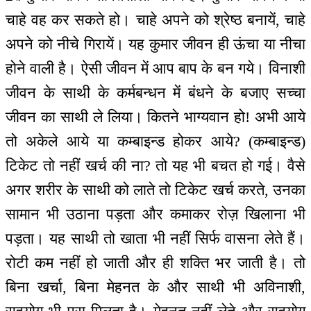
चाहे वह कर सकते हो। चाहे अपने को श्रेष्ठ बनायें, चाहे
अपने को नीचे गिरायें। यह कुमार जीवन ही ऊंचा या नीचा
होने वाली है। ऐसी जीवन में आप बाप के बन गये। विनाशी
जीवन के साथी के कर्मबन्धन में बंधने के बजाए सच्चा
जीवन का साथी ले लिया। कितने भाग्यवान हो! अभी आये
तो अकेले आये या कम्बाइन्ड होकर आये? (कम्बाइन्ड)
टिकेट तो नहीं खर्च की ना? तो यह भी बचत हो गई। वैसे
अगर शरीर के साथी को लाते तो टिकेट खर्च करते, उनका
सामान भी उठाना पड़ता और कमाकर रोज़ खिलाना भी
पड़ता। यह साथी तो खाता भी नहीं सिर्फ वासना लेते हैं।
रोटी कम नहीं हो जाती और ही शक्ति भर जाती है। तो
बिना खर्चा, बिना मेहनत के और साथी भी अविनाशी,