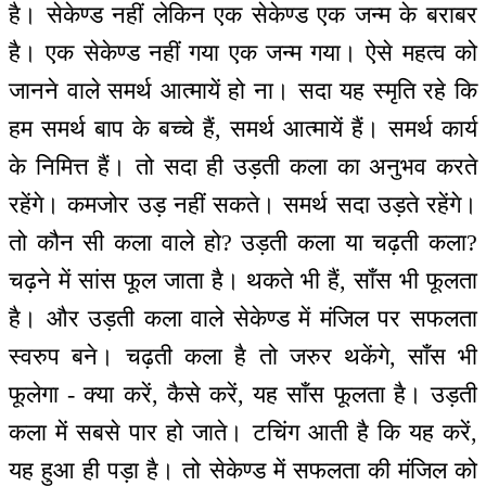
है। सेकेण्ड नहीं लेकिन एक सेकेण्ड एक जन्म के बराबर
है। एक सेकेण्ड नहीं गया एक जन्म गया। ऐसे महत्व को
जानने वाले समर्थ आत्मायें हो ना। सदा यह स्मृति रहे कि
हम समर्थ बाप के बच्चे हैं, समर्थ आत्मायें हैं। समर्थ कार्य
के निमित्त हैं। तो सदा ही उड़ती कला का अनुभव करते
रहेंगे। कमजोर उड़ नहीं सकते। समर्थ सदा उड़ते रहेंगे।
तो कौन सी कला वाले हो? उड़ती कला या चढ़ती कला?
चढ़ने में सांस फूल जाता है। थकते भी हैं, साँस भी फूलता
है। और उड़ती कला वाले सेकेण्ड में मंजिल पर सफलता
स्वरुप बने। चढ़ती कला है तो जरुर थकेंगे, साँस भी
फूलेगा - क्या करें, कैसे करें, यह साँस फूलता है। उड़ती
कला में सबसे पार हो जाते। टचिंग आती है कि यह करें,
यह हुआ ही पड़ा है। तो सेकेण्ड में सफलता की मंजिल को