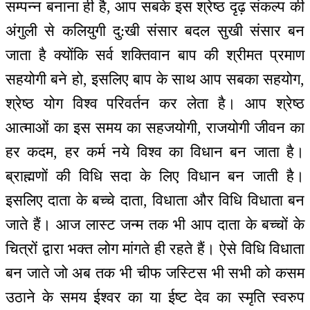
सम्पन्न बनाना ही है, आप सबके इस श्रेष्ठ दृढ़ संकल्प की
अंगुली से कलियुगी दु:खी संसार बदल सुखी संसार बन
जाता है क्योंकि सर्व शक्तिवान बाप की श्रीमत प्रमाण
सहयोगी बने हो, इसलिए बाप के साथ आप सबका सहयोग,
श्रेष्ठ योग विश्व परिवर्तन कर लेता है। आप श्रेष्ठ
आत्माओं का इस समय का सहजयोगी, राजयोगी जीवन का
हर कदम, हर कर्म नये विश्व का विधान बन जाता है।
ब्राह्मणों की विधि सदा के लिए विधान बन जाती है।
इसलिए दाता के बच्चे दाता, विधाता और विधि विधाता बन
जाते हैं। आज लास्ट जन्म तक भी आप दाता के बच्चों के
चित्रों द्वारा भक्त लोग मांगते ही रहते हैं। ऐसे विधि विधाता
बन जाते जो अब तक भी चीफ जस्टिस भी सभी को कसम
उठाने के समय ईश्वर का या ईष्ट देव का स्मृति स्वरुप