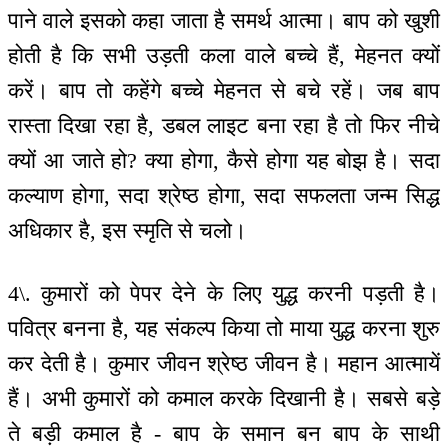
पाने वाले इसको कहा जाता है समर्थ आत्मा। बाप को खुशी
होती है कि सभी उड़ती कला वाले बच्चे हैं, मेहनत क्यों
करें। बाप तो कहेंगे बच्चे मेहनत से बचे रहें। जब बाप
रास्ता दिखा रहा है, डबल लाइट बना रहा है तो फिर नीचे
क्यों आ जाते हो? क्या होगा, कैसे होगा यह बोझ है। सदा
कल्याण होगा, सदा श्रेष्ठ होगा, सदा सफलता जन्म सिद्ध
अधिकार है, इस स्मृति से चलो।
4\. कुमारों को पेपर देने के लिए युद्ध करनी पड़ती है।
पवित्र बनना है, यह संकल्प किया तो माया युद्ध करना शुरु
कर देती है। कुमार जीवन श्रेष्ठ जीवन है। महान आत्मायें
हैं। अभी कुमारों को कमाल करके दिखानी है। सबसे बड़े
ते बड़ी कमाल है - बाप के समान बन बाप के साथी