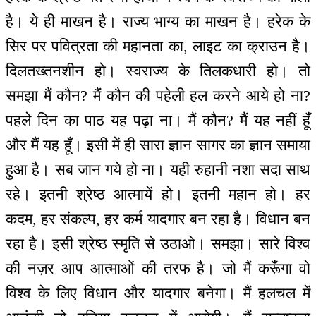
है। ये ही माखन है। राज्य भाग्य का माखन है। हरेक के
सिर पर पवित्रता की महानता का, लाइट का क्राउन है।
दिलतख्तनशीन हो। स्वराज्य के तिलकधारी हो। तो
समझा मैं कौन? मैं कौन की पहेली हल करने आये हो ना?
पहले दिन का पाठ यह पढ़ा ना। मैं कौन? मैं यह नहीं हूँ
और मैं यह हूँ। इसी में ही सारा ज्ञान सागर का ज्ञान समाया
हुआ है। सब जान गये हो ना। यही रुहानी नशा सदा साथ
रहे। इतनी श्रेष्ठ आत्मायें हो। इतनी महान हो। हर
कदम, हर संकल्प, हर कर्म यादगार बन रहा है। विधान बन
रहा है। इसी श्रेष्ठ स्मृति से उठाओ। समझा। सारे विश्व
की नज़र आप आत्माओं की तरफ है। जो मैं करूँगा वो
विश्व के लिए विधान और यादगार बनेगा। मैं हलचल में