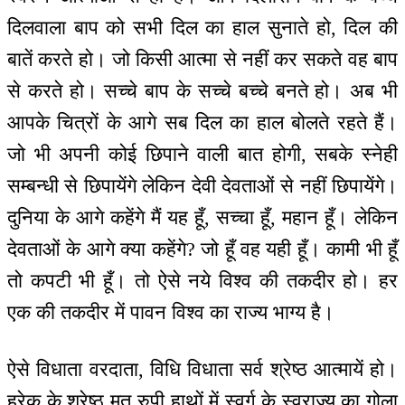
दिलवाला बाप को सभी दिल का हाल सुनाते हो, दिल की
बातें करते हो। जो किसी आत्मा से नहीं कर सकते वह बाप
से करते हो। सच्चे बाप के सच्चे बच्चे बनते हो। अब भी
आपके चित्रों के आगे सब दिल का हाल बोलते रहते हैं।
जो भी अपनी कोई छिपाने वाली बात होगी, सबके स्नेही
सम्बन्धी से छिपायेंगे लेकिन देवी देवताओं से नहीं छिपायेंगे।
दुनिया के आगे कहेंगे मैं यह हूँ, सच्चा हूँ, महान हूँ। लेकिन
देवताओं के आगे क्या कहेंगे? जो हूँ वह यही हूँ। कामी भी हूँ
तो कपटी भी हूँ। तो ऐसे नये विश्व की तकदीर हो। हर
एक की तकदीर में पावन विश्व का राज्य भाग्य है।
ऐसे विधाता वरदाता, विधि विधाता सर्व श्रेष्ठ आत्मायें हो।
हरेक के श्रेष्ठ मत रुपी हाथों में स्वर्ग के स्वराज्य का गोला