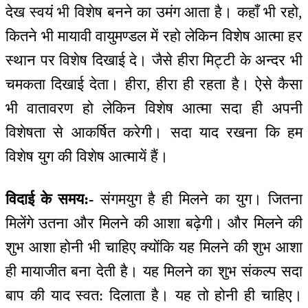
देख स्वयं भी विशेष बनने का उमंग आता है। कहाँ भी रहो,
कितने भी मायावी वायुमण्डल में रहो लेकिन विशेष आत्मा हर
स्थान पर विशेष दिखाई दे। जैसे हीरा मिट्टी के अन्दर भी
चमकता दिखाई देता। हीरा, हीरा ही रहता है। ऐसे कैसा
भी वातावरण हो लेकिन विशेष आत्मा सदा ही अपनी
विशेषता से आकर्षित करेगी। सदा याद रखना कि हम
विशेष युग की विशेष आत्मायें हैं।
विदाई के समय:-
संगमयुग है ही मिलने का युग। जितना
मिलेंगे उतना और मिलने की आशा बढ़ेगी। और मिलने की
शुभ आशा होनी भी चाहिए क्योंकि यह मिलने की शुभ आशा
ही मायाजीत बना देती है। यह मिलने का शुभ संकल्प सदा
बाप की याद स्वत: दिलाता है। यह तो होनी ही चाहिए।