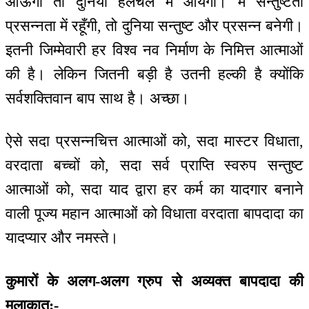
आऊंगी तो दुनिया हलचल में आयेगी। मैं सन्तुष्टता
प्रसन्नता में रहूँगी, तो दुनिया सन्तुष्ट और प्रसन्न बनेगी।
इतनी जिम्मेवारी हर विश्व नव निर्माण के निमित्त आत्माओं
की है। लेकिन जितनी बड़ी है उतनी हल्की है क्योंकि
सर्वशक्तिवान बाप साथ है। अच्छा।
ऐसे सदा प्रसन्नचित्त आत्माओं को, सदा मास्टर विधाता,
वरदाता बच्चों को, सदा सर्व प्राप्ति स्वरुप सन्तुष्ट
आत्माओं को, सदा याद द्वारा हर कर्म का यादगार बनाने
वाली पूज्य महान आत्माओं को विधाता वरदाता बापदादा का
यादप्यार और नमस्ते।
कुमारों के अलग-अलग ग्रुप से अव्यक्त बापदादा की
मुलाकात:-