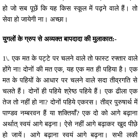
हो जो सब पूछें कि यह किस स्कूल में पढ़ने वाले हैं। तो
सेवा हो जायेगी ना। अच्छा।
युगलों के ग्रुप से अव्यक्त बापदादा की मुलाकात:-
1\. एक मत के पट्टे पर चलने वाले तो फास्ट रफ्तार वाले
होंगे ना! दोनों की मत एक, यह एक मत ही पहिया है। एक
मत के पहियों के आधार पर चलने वाले सदा तीव्रगति से
चलते हैं। दोनों ही पहिये श्रेष्ठ पहिये हैं। एक ढीला एक
तेज तो नहीं हो ना? दोनों पहिये एकरस। तीव्र पुरुषार्थ में
पाण्डव नम्बरवन हैं या शक्तियाँ? एक दो को आगे बढ़ाना
अर्थात् स्वयं आगे बढ़ना। ऐसे नहीं आगे बढ़ाकर खुद पीछे
हो जायें। आगे बढ़ाना स्वयं आगे बढ़ना। सभी लकी