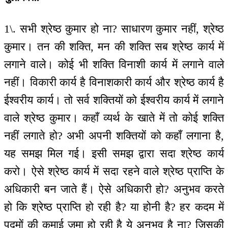
1\. सभी श्रेष्ठ कुमार हो ना? साधारण कुमार नहीं, श्रेष्ठ
कुमार। तन की शक्ति, मन की शक्ति सब श्रेष्ठ कार्य में
लगाने वाले। कोई भी शक्ति विनाशी कार्य में लगाने वाले
नहीं। विकारी कार्य है विनाशकारी कार्य और श्रेष्ठ कार्य है
ईश्वरीय कार्य। तो सर्व शक्तियों को ईश्वरीय कार्य में लगाने
वाले श्रेष्ठ कुमार। कहाँ व्यर्थ के खाते में तो कोई शक्ति
नहीं लगाते हो? अभी अपनी शक्तियों को कहाँ लगाना है,
यह समझ मिल गई। इसी समझ द्वारा सदा श्रेष्ठ कार्य
करो। ऐसे श्रेष्ठ कार्य में सदा रहने वाले श्रेष्ठ प्राप्ति के
अधिकारी बन जाते हैं। ऐसे अधिकारी हो? अनुभव करते
हो कि श्रेष्ठ प्राप्ति हो रही है? या होनी है? हर कदम में
पदमों की कमाई जमा हो रही है ये अनुभव है ना? जिसकी