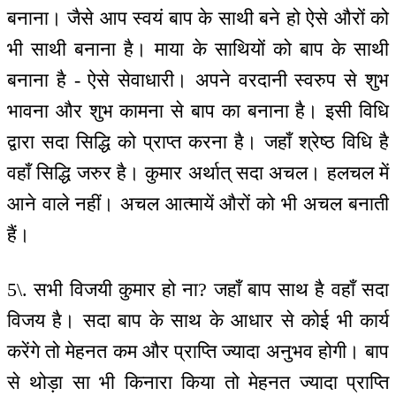
बनाना। जैसे आप स्वयं बाप के साथी बने हो ऐसे औरों को
भी साथी बनाना है। माया के साथियों को बाप के साथी
बनाना है - ऐसे सेवाधारी। अपने वरदानी स्वरुप से शुभ
भावना और शुभ कामना से बाप का बनाना है। इसी विधि
द्वारा सदा सिद्धि को प्राप्त करना है। जहाँ श्रेष्ठ विधि है
वहाँ सिद्धि जरुर है। कुमार अर्थात् सदा अचल। हलचल में
आने वाले नहीं। अचल आत्मायें औरों को भी अचल बनाती
हैं।
5\. सभी विजयी कुमार हो ना? जहाँ बाप साथ है वहाँ सदा
विजय है। सदा बाप के साथ के आधार से कोई भी कार्य
करेंगे तो मेहनत कम और प्राप्ति ज्यादा अनुभव होगी। बाप
से थोड़ा सा भी किनारा किया तो मेहनत ज्यादा प्राप्ति