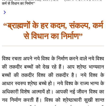
कर्म से विधान का निर्माण”
“ब्राह्मणों के हर कदम, संकल्प, कर्म
से विधान का निर्माण”
विश्व रचता अपने नये विश्व के निर्माण करने वाले नये विश्व
की तकदीर बच्चों को देख रहे हैं। आप श्रेष्ठ भाग्यवान
बच्चों की तकदीर विश्व की तकदीर है। नये विश्व के
आधार स्वरुप श्रेष्ठ बच्चे हो। नये विश्व के राज्य भाग्य के
अधिकारी विशेष आत्मायें हो। आपकी नई जीवन विश्व का
नव निर्माण करती हैं। विश्व को श्रेष्ठाचारी सुखी शान्त