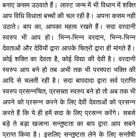
बनाए कसम उठवाते हैं। लास्ट जन्म में भी विधान में शक्ति
आप विधि विधाता बच्चों की चल रही है। अपना कसम नही
उठाते। बाप का, आपका महत्व रखते हैं। सदा वरदानी
स्वरुप भी आप हो। भिन्न-भिन्न वरदान, भिन्न-भिन्न
देवताओं और देवियों द्वारा आपके चित्रों द्वारा ही मांगते हैं।
कोई शक्ति का देवता है, कोई विद्या की देवी है। वरदानी
स्वरुप आप बने हो तब अभी तक भी परमपरा भक्ति की
आदि से चलती रही है। सदा बापदादा द्वारा सर्व प्राप्ति
स्वरुप प्रसन्नचित, प्रसन्न्ता स्वरुप बने हो तो अब तक भी
अपने को प्रसन्न करने के लिए देवी देवताओं को प्रसन्न
करते हैं कि ये ही हमें सदा के लिए प्रसन्न करेंगे। सबसे
बड़े ते बड़ा खजाना सन्तुष्टता का बाप द्वारा आप सबने
प्राप्त किया है। इसलिए सन्तुष्टता लेने के लिए सन्तोषी