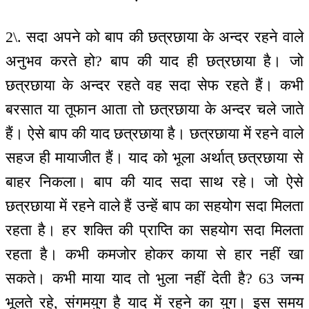
2\. सदा अपने को बाप की छत्रछाया के अन्दर रहने वाले
अनुभव करते हो? बाप की याद ही छत्रछाया है। जो
छत्रछाया के अन्दर रहते वह सदा सेफ रहते हैं। कभी
बरसात या तूफान आता तो छत्रछाया के अन्दर चले जाते
हैं। ऐसे बाप की याद छत्रछाया है। छत्रछाया में रहने वाले
सहज ही मायाजीत हैं। याद को भूला अर्थात् छत्रछाया से
बाहर निकला। बाप की याद सदा साथ रहे। जो ऐसे
छत्रछाया में रहने वाले हैं उन्हें बाप का सहयोग सदा मिलता
रहता है। हर शक्ति की प्राप्ति का सहयोग सदा मिलता
रहता है। कभी कमजोर होकर काया से हार नहीं खा
सकते। कभी माया याद तो भुला नहीं देती है? 63 जन्म
भूलते रहे, संगमयुग है याद में रहने का युग। इस समय