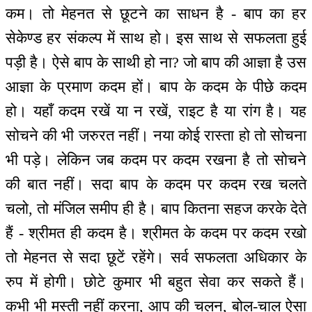
कम। तो मेहनत से छूटने का साधन है - बाप का हर
सेकेण्ड हर संकल्प में साथ हो। इस साथ से सफलता हुई
पड़ी है। ऐसे बाप के साथी हो ना? जो बाप की आज्ञा है उस
आज्ञा के प्रमाण कदम हों। बाप के कदम के पीछे कदम
हो। यहाँ कदम रखें या न रखें, राइट है या रांग है। यह
सोचने की भी जरुरत नहीं। नया कोई रास्ता हो तो सोचना
भी पड़े। लेकिन जब कदम पर कदम रखना है तो सोचने
की बात नहीं। सदा बाप के कदम पर कदम रख चलते
चलो, तो मंजिल समीप ही है। बाप कितना सहज करके देते
हैं - श्रीमत ही कदम है। श्रीमत के कदम पर कदम रखो
तो मेहनत से सदा छूटें रहेंगे। सर्व सफलता अधिकार के
रुप में होगी। छोटे कुमार भी बहुत सेवा कर सकते हैं।
कभी भी मस्ती नहीं करना, आप की चलन, बोल-चाल ऐसा