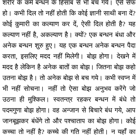
शरीर के कर्म बन्धन के हिसाब से भी बच गये। ऐसे सेफ
हो। कभी दिल तो नहीं होती कि कोई ज्ञानी साथी बना दें?
कोई कुमारी का कल्याण कर दें, ऐसी दिल होती है? यह
कल्याण नहीं है, अकल्याण है। क्यों? एक बन्धन बंधा और
अनेक बन्धन शुरु हुए। यह एक बन्धन अनेक बन्धन पैदा
करता, इसलिए मदद नहीं मिलेगी। बोझ होगा। देखने में
मदद है लेकिन है अनेक बातों का बोझ। जितना बोझ कहो
उतना बोझ है। तो अनेक बोझ से बच गये। कभी स्वप्न में
भी नहीं सोचना। नहीं तो ऐसा बोझ अनुभव करेंगे जो
उठना ही मुश्किल। स्वतन्‍त्र रहकर बन्धन में बंधे तो
पदमगुणा बोझ होगा। वह अन्जान से बिचारे बंध गये, आप
जानबूझकर बंधेंगे तो और पश्चाताप का बोझ होगा। कोई
कच्चा तो नहीं है? कच्चे की गति नहीं होती। न यहाँ का