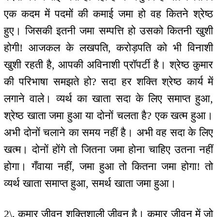
एक कदम में पदमों की कमाई जमा हो वह कितने श्रेष्ठ
हुए। जिसकी इतनी जमा सम्पत्ति हो उसको कितनी खुशी
होगी! आजकल के लखपति, करोड़पति को भी विनाशी
खुशी रहती है, आपकी अविनाशी प्रॉपर्टी है। श्रेष्ठ कुमार
की परिभाषा समझते हो? सदा हर शक्ति श्रेष्ठ कार्य में
लगाने वाले। व्यर्थ का खाता सदा के लिए समाप्त हुआ,
श्रेष्ठ खाता जमा हुआ या दोनों चलता है? एक खत्म हुआ।
अभी दोनों चलाने का समय नहीं है। अभी वह सदा के लिए
खत्म। दोनों होंगे तो जितना जमा होना चाहिए उतना नहीं
होगा। गँवाया नहीं, जमा हुआ तो कितना जमा होगा! तो
व्यर्थ खाता समाप्त हुआ, समर्थ खाता जमा हुआ।
2\. कुमार जीवन शक्तिशाली जीवन है। कुमार जीवन में जो