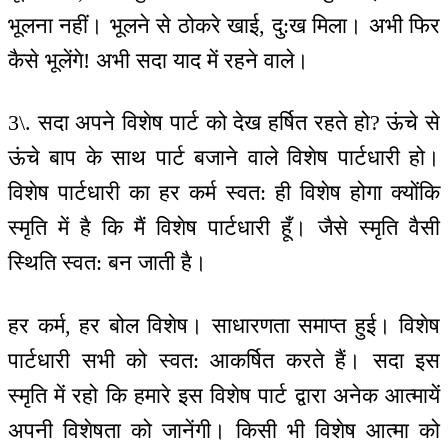
भूलना नहीं। भूलने से ठोकरे खाई, दु:ख मिला। अभी फिर
कैसे भूलेंगे! अभी सदा याद में रहने वाले।
3\. सदा अपने विशेष पार्ट को देख हर्षित रहते हो? ऊंचे से
ऊंचे बाप के साथ पार्ट बजाने वाले विशेष पार्टधारी हो।
विशेष पार्टधारी का हर कर्म स्वत: ही विशेष होगा क्योंकि
स्मृति में है कि मैं विशेष पार्टधारी हूँ। जैसे स्मृति वैसी
स्थिति स्वत: बन जाती है।
हर कर्म, हर बोल विशेष। साधारणता समाप्त हुई। विशेष
पार्टधारी सभी को स्वत: आकर्षित करते हैं। सदा इस
स्मृति में रहो कि हमारे इस विशेष पार्ट द्वारा अनेक आत्मायें
अपनी विशेषता को जानेंगी। किसी भी विशेष आत्मा को