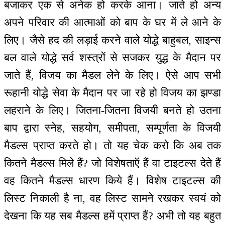
बजाकर एक से अनेक हो करके आना। जाते हो अन्य
अपने परिवार की आत्माओं को बाप के घर में ले आने के
लिए। जैसे हद की लड़ाई करने वाले योद्धे बाहुबल, साइन्स
बल वाले योद्धे सर्व शस्त्रों से सजकर युद्ध के मैदान पर
जाते हैं, विजय का मैडल लेने के लिए। ऐसे आप सभी
रूहानी योद्धे सेवा के मैदान पर जा रहे हो विजय का झण्डा
लहराने के लिए। जितना-जितना विजयी बनते हो उतना
बाप द्वारा स्नेह, सहयोग, समीपता, सम्पूर्णता के विजयी
मैडल्स प्राप्त करते हो। तो यह चेक करो कि अब तक
कितने मैडल्स मिले हैं? जो विशेषताऍ हैं वा टाइटल्स देते हैं
वह कितने मैडल्स धारण किये हैं। विशेष टाइटल्स की
लिस्ट निकाली है ना, वह लिस्ट सामने रखकर स्वयं को
देखना कि यह सब मैडल्स हमें प्राप्त हैं? अभी तो यह बहुत