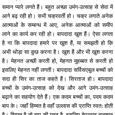
समान प्यारे लगते हैं। बहुत अच्छा उमंग-उत्साह से सेवा में
आगे बढ़ रही हो। सभी चक्रवर्ती हो। चक्र लगाते अनेक
आत्माओं के सम्बन्ध में आए, अनेक आत्माओं को समीप
लाने का कार्य कर रही हो। बापदादा खुश हैं। ऐसा लगता
है ना कि बापदादा हमारे पर खुश हैं, या समझती हो कि
अभी थोड़ा सा कुछ करना है। खुश हैं और भी खुश करना
है। मेहनत अच्छी करती हो, मेहनत मुहब्बत से करती हो
इसलिए मेहनत नहीं लगती। बापदादा सर्विसएबुल बच्चों को
सदा ही सिर का ताज कहते हैं। सिरताज हो। बापदादा
बच्चों के उमंग-उत्साह को देख और आगे उमंग-उत्साह
बढ़ाने का सहयोग देते हैं। एक कदम बच्चों का, पदम कदम
बाप के। जहाँ हिम्मत है वहाँ उल्लास की प्राप्ति स्वत: होती
है। हिम्मत है तो बाप की मदद है, इसलिए बेपरवाह बादशाह