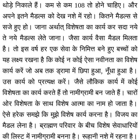
थोड़े निकाले हैं। कम से कम 108 तो होने चाहिए। और
अपने इतने मैडल्स को देख नशे में रहो। कितने मैडल्स से
सजे हुए हो। जाना अर्थात् विशेषता का कार्य कर सदा नये
ते नये मैडल्स लेते जाना। जैसा कार्य वैसा मैडल मिलता
है। तो इस वर्ष हर एक सेवा के निमित्त बने हुए बच्चों को
यह लक्ष्य रखना है कि कोई न कोई ऐसा नवीनता का विशेष
कार्य करें जो अब तक ड्रामा में छिपा हुआ, नूँधा हुआ है।
उस कार्य को प्रत्यक्ष करें। जैसे लौकिक कार्य में कोई
विशेषता का कार्य करते हैं तो नामीग्रामी बन जाते हैं। चारों
ओर विशेषता के साथ विशेष आत्मा का नाम हो जाता है।
ऐसे हरेक समझे कि मुझे विशेष कार्य करना है। विजय का
मैडल लेना है। ब्राह्मण परिवार के बीच विशेष सेवाधारियों
की लिस्ट में नामीग्रामी बनना है। रूहानी नशे में रहना है।