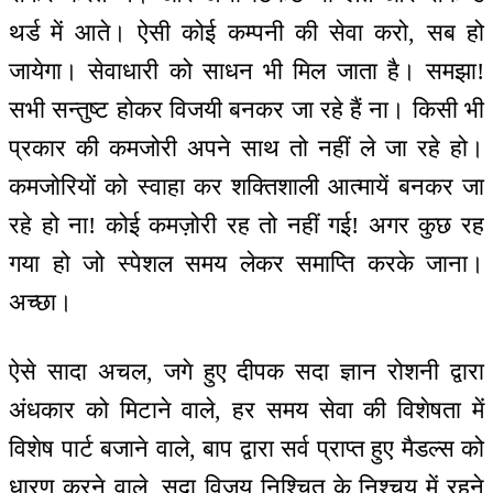
थर्ड में आते। ऐसी कोई कम्पनी की सेवा करो, सब हो
जायेगा। सेवाधारी को साधन भी मिल जाता है। समझा!
सभी सन्तुष्ट होकर विजयी बनकर जा रहे हैं ना। किसी भी
प्रकार की कमजोरी अपने साथ तो नहीं ले जा रहे हो।
कमजोरियों को स्वाहा कर शक्तिशाली आत्मायें बनकर जा
रहे हो ना! कोई कमज़ोरी रह तो नहीं गई! अगर कुछ रह
गया हो जो स्पेशल समय लेकर समाप्ति करके जाना।
अच्छा।
ऐसे सादा अचल, जगे हुए दीपक सदा ज्ञान रोशनी द्वारा
अंधकार को मिटाने वाले, हर समय सेवा की विशेषता में
विशेष पार्ट बजाने वाले, बाप द्वारा सर्व प्राप्त हुए मैडल्स को
धारण करने वाले, सदा विजय निश्चित के निश्चय में रहने