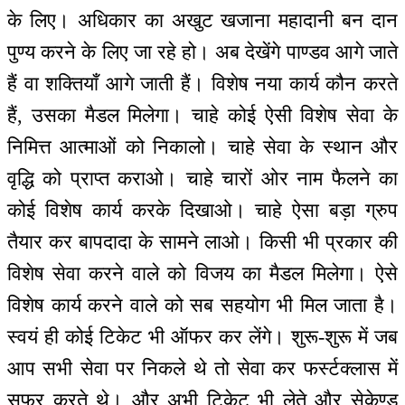
के लिए। अधिकार का अखुट खजाना महादानी बन दान
पुण्य करने के लिए जा रहे हो। अब देखेंगे पाण्डव आगे जाते
हैं वा शक्तियाँ आगे जाती हैं। विशेष नया कार्य कौन करते
हैं, उसका मैडल मिलेगा। चाहे कोई ऐसी विशेष सेवा के
निमित्त आत्माओं को निकालो। चाहे सेवा के स्थान और
वृद्धि को प्राप्त कराओ। चाहे चारों ओर नाम फैलने का
कोई विशेष कार्य करके दिखाओ। चाहे ऐसा बड़ा ग्रुप
तैयार कर बापदादा के सामने लाओ। किसी भी प्रकार की
विशेष सेवा करने वाले को विजय का मैडल मिलेगा। ऐसे
विशेष कार्य करने वाले को सब सहयोग भी मिल जाता है।
स्वयं ही कोई टिकेट भी ऑफर कर लेंगे। शुरू-शुरू में जब
आप सभी सेवा पर निकले थे तो सेवा कर फर्स्टक्लास में
सफर करते थे। और अभी टिकेट भी लेते और सेकेण्ड