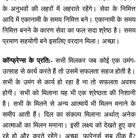
के अनुभवों की लहरों में लहराते रहेंगे। सेवा के निमित्त
आदि में एकानामी के समय निमित्त बने। एकानामी के समय
निमित्त बनने के कारण सेवा का फल सदा श्रेष्ठ है। समय
प्रमाण सहयोगी बने इसलिए वरदान मिला। अच्छा।
कॉन्फ्रेन्स के प्रति:-
सभी मिलकर जब कोई एक उमंग-
उत्साह से कार्य करते हैं तो उसमें सफलता सहज होती है।
सभी के उमंग से कार्य हो रहा है ना तो सफलता अवश्य
होगी। सभी को मिलाना यह भी एक श्रेष्ठता की निशानी
है। सभी के मिलने से अन्य आत्मायें भी मिलन मनाने के
समीप आती हैं। दिल का संकल्प मिलाना अर्थात् अनेक
आत्माओं का मिलन मनाना। इसी लक्ष्य को देखते हुए कर
रहे हो और करते रहेंगे। अच्छा, फारेनर्स सब ठीक हैं?