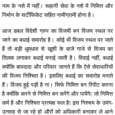
नाम के नशे में नहीं। रूहानी सेवा के नशे में निमित्त और
निर्मान के सर्टीफिकेट सहित नामीग्रामी होना है।
आज डबल विदेशी ग्रुप का विजयी बन विजय स्थल पर
जाने का बधाई समारोह है। कोई भी विजय स्थल पर जाते
हैं तो बड़ी धूमधाम से खुशी के बाजे गाजे से विजय का
तिलक लगाकर बधाई मनाई जाती है। विदाई नहीं, बधाई
क्योंकि बापदादा और परिवार जानते हैं कि ऐसे सेवाधारियों
की विजय निश्चित है। इसलिए बधाई का समारोह मनाते
हैं। विजय हुई पड़ी है ना। सिर्फ निमित्त बन रिपीट करना
है क्योंकि करने से निमित्त बन करेंगे और पायेंगे! जो निमित्त
कर्म है और निश्चित प्रत्यक्ष फल है! इस निश्चय के उमंग-
उत्साह से जा रहे हो औरों को अधिकारी बनाकर ले आने