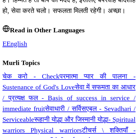
हो, सेवा करते चलो। सफलता मिलती रहेगी। अच्छा।
Read in Other Languages
E
English
Murli Topics
चेक करो - Check
परमात्मा प्यार की पालना -
Sustenance of God's Love
सेवा में सफमता का आधार
/ प्रत्यक्ष फल - Basis of success in service /
immediate fruit
सेवाधारी / सर्विसएबल - Sevadhari /
Serviceable
रूहानी योद्धा और जिस्मानी योद्धा- Spiritual
warriors Physical warriors
टीचर्स \ शक्तियाँ -