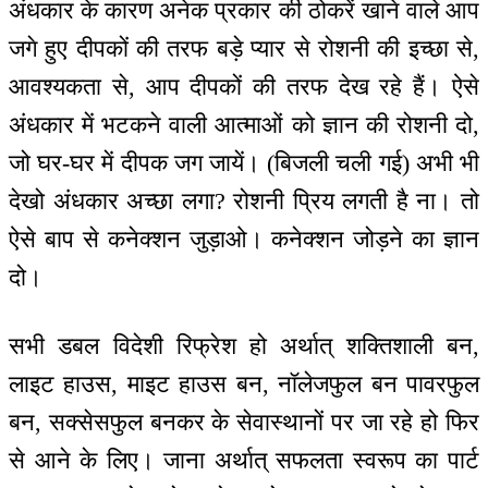
अंधकार के कारण अनेक प्रकार की ठोकरें खाने वाले आप
जगे हुए दीपकों की तरफ बड़े प्यार से रोशनी की इच्छा से,
आवश्यकता से, आप दीपकों की तरफ देख रहे हैं। ऐसे
अंधकार में भटकने वाली आत्माओं को ज्ञान की रोशनी दो,
जो घर-घर में दीपक जग जायें। (बिजली चली गई) अभी भी
देखो अंधकार अच्छा लगा? रोशनी प्रिय लगती है ना। तो
ऐसे बाप से कनेक्शन जुड़ाओ। कनेक्शन जोड़ने का ज्ञान
दो।
सभी डबल विदेशी रिफ्रेश हो अर्थात् शक्तिशाली बन,
लाइट हाउस, माइट हाउस बन, नॉलेजफुल बन पावरफुल
बन, सक्सेसफुल बनकर के सेवास्थानों पर जा रहे हो फिर
से आने के लिए। जाना अर्थात् सफलता स्वरूप का पार्ट