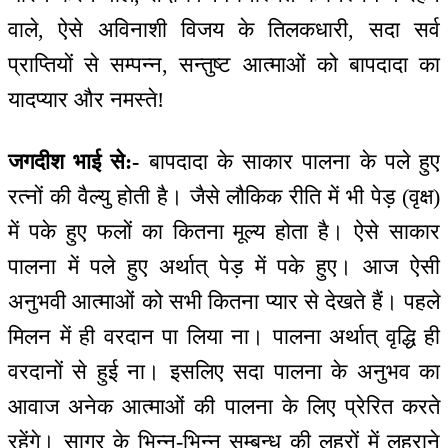
वाले, ऐसे अविनाशी विजय के तिलकधारी, सदा सर्व
प्राप्तियों से सम्पन्न, सन्तुष्ट आत्माओं को बापदादा का
यादप्यार और नमस्ते!
जगदीश भाई से:-
बापदादा के साकार पालना के पले हुए
रत्नों की वैल्यु होती है। जैसे लौकिक रीति में भी पेड़ (वृक्ष)
में पके हुए फलों का कितना मूल्य होता है। ऐसे साकार
पालना में पले हुए अर्थात् पेड़ में पके हुए। आज ऐसी
अनुभवी आत्माओं को सभी कितना प्यार से देखते हैं। पहले
मिलन में ही वरदान पा लिया ना। पालना अर्थात् वृद्धि ही
वरदानों से हुई ना। इसलिए सदा पालना के अनुभव का
आवाज अनेक आत्माओं की पालना के लिए प्रेरित करते
रहेंगे। सागर के भिन्न-भिन्न सम्बन्ध की लहरों में लहराने