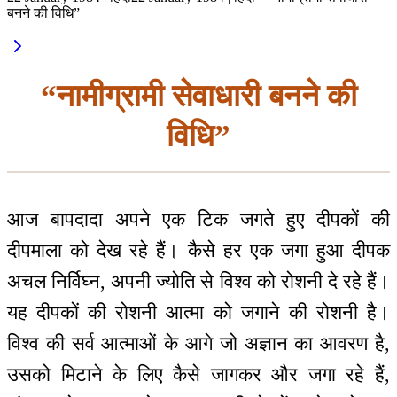
बनने की विधि”
“नामीग्रामी सेवाधारी बनने की
विधि”
आज बापदादा अपने एक टिक जगते हुए दीपकों की
दीपमाला को देख रहे हैं। कैसे हर एक जगा हुआ दीपक
अचल निर्विघ्न, अपनी ज्योति से विश्व को रोशनी दे रहे हैं।
यह दीपकों की रोशनी आत्मा को जगाने की रोशनी है।
विश्व की सर्व आत्माओं के आगे जो अज्ञान का आवरण है,
उसको मिटाने के लिए कैसे जागकर और जगा रहे हैं,