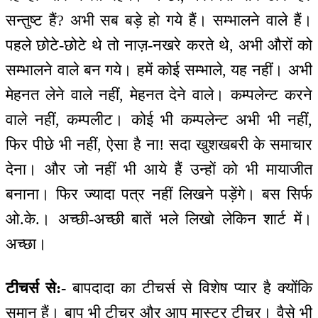
सन्तुष्ट हैं? अभी सब बड़े हो गये हैं। सम्भालने वाले हैं।
पहले छोटे-छोटे थे तो नाज़-नखरे करते थे, अभी औरों को
सम्भालने वाले बन गये। हमें कोई सम्भाले, यह नहीं। अभी
मेहनत लेने वाले नहीं, मेहनत देने वाले। कम्पलेन्ट करने
वाले नहीं, कम्पलीट। कोई भी कम्पलेन्ट अभी भी नहीं,
फिर पीछे भी नहीं, ऐसा है ना! सदा खुशखबरी के समाचार
देना। और जो नहीं भी आये हैं उन्हों को भी मायाजीत
बनाना। फिर ज्यादा पत्र नहीं लिखने पड़ेंगे। बस सिर्फ
ओ.के.। अच्छी-अच्छी बातें भले लिखो लेकिन शार्ट में।
अच्छा।
टीचर्स से:-
बापदादा का टीचर्स से विशेष प्यार है क्योंकि
समान हैं। बाप भी टीचर और आप मास्टर टीचर। वैसे भी