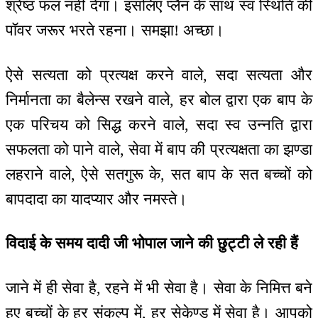
श्रेष्ठ फल नहीं देगा। इसलिए प्लैन के साथ स्व स्थिति की
पॉवर जरूर भरते रहना। समझा! अच्छा।
ऐसे सत्यता को प्रत्यक्ष करने वाले, सदा सत्यता और
निर्मानता का बैलेन्स रखने वाले, हर बोल द्वारा एक बाप के
एक परिचय को सिद्ध करने वाले, सदा स्व उन्नति द्वारा
सफलता को पाने वाले, सेवा में बाप की प्रत्यक्षता का झण्डा
लहराने वाले, ऐसे सतगुरू के, सत बाप के सत बच्चों को
बापदादा का यादप्यार और नमस्ते।
विदाई के समय दादी जी भोपाल जाने की छुट्टी ले रही हैं
जाने में ही सेवा है, रहने में भी सेवा है। सेवा के निमित्त बने
हुए बच्चों के हर संकल्प में, हर सेकेण्ड में सेवा है। आपको