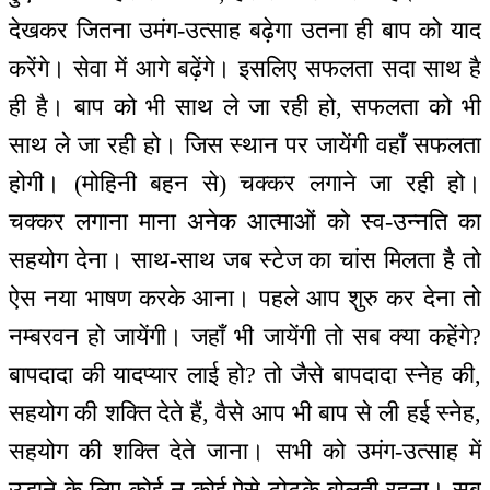
देखकर जितना उमंग-उत्साह बढ़ेगा उतना ही बाप को याद
करेंगे। सेवा में आगे बढ़ेंगे। इसलिए सफलता सदा साथ है
ही है। बाप को भी साथ ले जा रही हो, सफलता को भी
साथ ले जा रही हो। जिस स्थान पर जायेंगी वहाँ सफलता
होगी। (मोहिनी बहन से) चक्कर लगाने जा रही हो।
चक्कर लगाना माना अनेक आत्माओं को स्व-उन्नति का
सहयोग देना। साथ-साथ जब स्टेज का चांस मिलता है तो
ऐस नया भाषण करके आना। पहले आप शुरु कर देना तो
नम्बरवन हो जायेंगी। जहाँ भी जायेंगी तो सब क्या कहेंगे?
बापदादा की यादप्यार लाई हो? तो जैसे बापदादा स्नेह की,
सहयोग की शक्ति देते हैं, वैसे आप भी बाप से ली हई स्नेह,
सहयोग की शक्ति देते जाना। सभी को उमंग-उत्साह में
उड़ाने के लिए कोई न कोई ऐसे टोटके बोलती रहना। सब