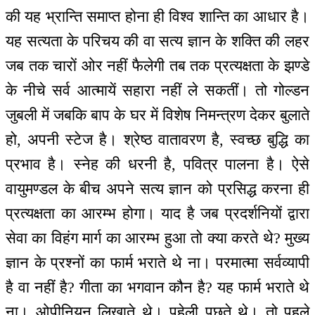
की यह भ्रान्ति समाप्त होना ही विश्व शान्ति का आधार है।
यह सत्यता के परिचय की वा सत्य ज्ञान के शक्ति की लहर
जब तक चारों ओर नहीं फैलेगी तब तक प्रत्यक्षता के झण्डे
के नीचे सर्व आत्मायें सहारा नहीं ले सकतीं। तो गोल्डन
जुबली में जबकि बाप के घर में विशेष निमन्‍त्रण देकर बुलाते
हो, अपनी स्टेज है। श्रेष्ठ वातावरण है, स्वच्छ बुद्धि का
प्रभाव है। स्नेह की धरनी है, पवित्र पालना है। ऐसे
वायुमण्डल के बीच अपने सत्य ज्ञान को प्रसिद्ध करना ही
प्रत्यक्षता का आरम्भ होगा। याद है जब प्रदर्शनियों द्वारा
सेवा का विहंग मार्ग का आरम्भ हुआ तो क्या करते थे? मुख्य
ज्ञान के प्रश्नों का फार्म भराते थे ना। परमात्मा सर्वव्यापी
है वा नहीं है? गीता का भगवान कौन है? यह फार्म भराते थे
ना। ओपीनियन लिखाते थे। पहेली पूछते थे। तो पहले