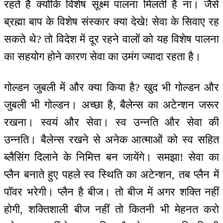
रहते हैं क्योंकि विशेष सूक्ष्म पालना मिलती है ना। जैसे
ब्रह्मा बाप के विशेष संस्कार क्या देखे! सेवा के सिवाए रह
सकते थे? तो विदेश में दूर रहने वालों को यह विशेष पालना
का सहयोग होने कारण सेवा का उमंग ज्यादा रहता है।
गोल्डन जुबली में और क्या किया है? खुद भी गोल्डन और
जुबली भी गोल्डन। अच्छा है, बैलेन्स का अटेन्शन जरूर
रखना। स्वयं और सेवा। स्व उन्नति और सेवा की
उन्नति। बैलेन्स रखने से अनेक आत्माओं को स्व सहित
ब्लैसिंग दिलाने के निमित्त बन जायेंगे। समझा! सेवा का
प्लैन बनाते हुए पहले स्व स्थिति का अटेन्शन, तब प्लैन में
पॉवर भरेगी। प्लैन है बीज। तो बीज में अगर शक्ति नहीं
होगी, शक्तिशाली बीज नहीं तो कितनी भी मेहनत करो