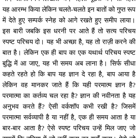
यह आरम्भ किया लेकिन चलते-चलते इन बातों को गुप्त रूप
में देते हुए सम्पर्क स्नेह को आगे रखते हुए समीप लाया।
इस बारी जबकि इस धरनी पर आते हैं तो सत्य परिचय
स्पष्ट परिचय दो। यह भी अच्छा है, यह तो राज़ी करने की
बात है। लेकिन एक ही बाप का एक यथार्थ परिचय स्पष्ट
बुद्धि में आ जाए, यह भी समय अब लाना है। सिर्फ सीधा
कहते रहते हो कि बाप यह ज्ञान दे रहा है, बाप आया है
लेकिन वह मानकर जाते हैं कि यही परमात्म ज्ञान है?
परमात्मा का कर्तव्य चल रहा है? ज्ञान की नवीनता है यह
अनुभव करते हैं? ऐसी वर्कशॉप कभी रखी है? जिसमें
परमात्मा सर्वव्यापी है या नहीं है, एक ही समय आता है या
बार-बार आता है? ऐसे स्पष्ट परिचय उन्हें मिल जाए जो