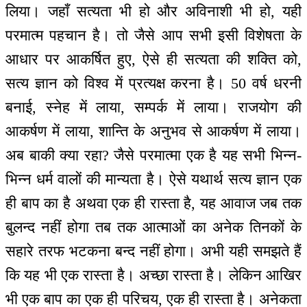
लिया। जहाँ सत्यता भी हो और अविनाशी भी हो, यही
परमात्म पहचान है। तो जैसे आप सभी इसी विशेषता के
आधार पर आकर्षित हुए, ऐसे ही सत्यता की शक्ति को,
सत्य ज्ञान को विश्व में प्रत्यक्ष करना है। 50 वर्ष धरनी
बनाई, स्नेह में लाया, सम्पर्क में लाया। राजयोग की
आकर्षण में लाया, शान्ति के अनुभव से आकर्षण में लाया।
अब बाकी क्या रहा? जैसे परमात्मा एक है यह सभी भिन्न-
भिन्न धर्म वालों की मान्यता है। ऐसे यथार्थ सत्य ज्ञान एक
ही बाप का है अथवा एक ही रास्ता है, यह आवाज जब तक
बुलन्द नहीं होगा तब तक आत्माओं का अनेक तिनकों के
सहारे तरफ भटकना बन्द नहीं होगा। अभी यही समझते हैं
कि यह भी एक रास्ता है। अच्छा रास्ता है। लेकिन आखिर
भी एक बाप का एक ही परिचय, एक ही रास्ता है। अनेकता