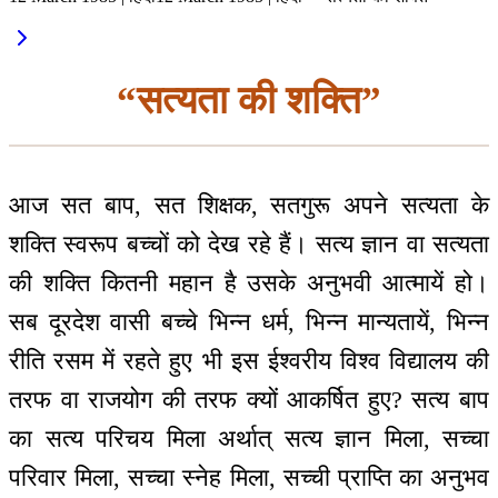
“सत्यता की शक्ति”
आज सत बाप, सत शिक्षक, सतगुरू अपने सत्यता के
शक्ति स्वरूप बच्चों को देख रहे हैं। सत्य ज्ञान वा सत्यता
की शक्ति कितनी महान है उसके अनुभवी आत्मायें हो।
सब दूरदेश वासी बच्चे भिन्न धर्म, भिन्न मान्यतायें, भिन्न
रीति रसम में रहते हुए भी इस ईश्वरीय विश्व विद्यालय की
तरफ वा राजयोग की तरफ क्यों आकर्षित हुए? सत्य बाप
का सत्य परिचय मिला अर्थात् सत्य ज्ञान मिला, सच्चा
परिवार मिला, सच्चा स्नेह मिला, सच्ची प्राप्ति का अनुभव