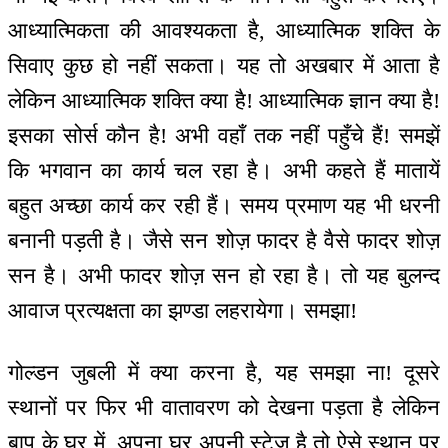
आध्यात्मिकता की आवश्यकता है, आध्यात्मिक शक्ति के
सिवाए कुछ हो नहीं सकता। यह तो अखबार में आता है
लेकिन आध्यात्मिक शक्ति क्या है! आध्यात्मिक ज्ञान क्या है!
इसका सोर्स कौन है! अभी वहाँ तक नहीं पहुँचे हैं! समझें
कि भगवान का कार्य चल रहा है। अभी कहते हैं मातायें
बहुत अच्छा कार्य कर रही हैं। समय प्रमाण यह भी धरनी
बनानी पड़ती है। जैसे सन शोज़ फादर है वैसे फादर शोज़
सन है। अभी फादर शोज़ सन हो रहा है। तो यह बुलन्द
आवाज प्रत्यक्षता का झण्डा लहरायेगा। समझा!
गोल्डन जुबली में क्या करना है, यह समझा ना! दूसरे
स्थानों पर फिर भी वातावरण को देखना पड़ता है लेकिन
बाप के घर में, अपना घर अपनी स्टेज है तो ऐसे स्थान पर