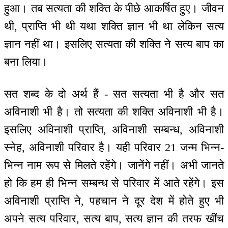
हुआ। तब सत्यता की शक्ति के पीछे आकर्षित हुए। जीवन
थी, प्राप्ति भी थी यथा शक्ति ज्ञान भी था लेकिन सत्य
ज्ञान नहीं था। इसलिए सत्यता की शक्ति ने सत्य बाप का
बना लिया।
सत शब्द के दो अर्थ हैं - सत सत्यता भी है और सत
अविनाशी भी है। तो सत्यता की शक्ति अविनाशी भी है।
इसलिए अविनाशी प्राप्ति, अविनाशी सम्बन्ध, अविनाशी
स्नेह, अविनाशी परिवार है। यही परिवार 21 जन्म भिन्न-
भिन्न नाम रूप से मिलते रहेंगे। जानेंगे नहीं। अभी जानते
हो कि हम ही भिन्न सम्बन्ध से परिवार में आते रहेंगे। इस
अविनाशी प्राप्ति ने, पहचान ने दूर देश में होते हुए भी
अपने सत्य परिवार, सत्य बाप, सत्य ज्ञान की तरफ खींच