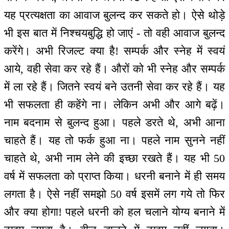
यह प्रत्यक्षता का आवाज बुलन्द कर सकते हो। ऐसे थोड़े
भी इस बात में निश्चयबुद्धि हो जाएं - तो वही आवाज बुलन्द
करेंगे। अभी रिजल्ट क्या है! सम्पर्क और स्नेह में स्वयं
आये, वही सेवा कर रहे हैं। औरों को भी स्नेह और सम्पर्क
में ला रहे हैं। जितने स्वयं बने उतनी सेवा कर रहे हैं। यह
भी सफलता ही कहेंगे ना। लेकिन अभी और आगे बढ़ें।
नाम बदनाम से बुलन्द हुआ। पहले डरते थे, अभी आना
चाहते हैं। यह तो फर्क हुआ ना। पहले नाम सुनने नहीं
चाहते थे, अभी नाम लेने की इच्छा रखते हैं। यह भी 50
वर्ष में सफलता को प्राप्त किया। धरनी बनाने में ही समय
लगता है। ऐसे नहीं समझो 50 वर्ष इसमें लग गये तो फिर
और क्या होगा! पहले धरनी को हल चलाने योग्य बनाने में