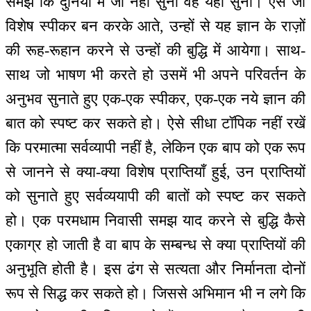
समझें कि दुनिया में जो नहीं सुना वह यहाँ सुना। ऐसे जो
विशेष स्पीकर बन करके आते, उन्हों से यह ज्ञान के राज़ों
की रूह-रूहान करने से उन्हों की बुद्धि में आयेगा। साथ-
साथ जो भाषण भी करते हो उसमें भी अपने परिवर्तन के
अनुभव सुनाते हुए एक-एक स्पीकर, एक-एक नये ज्ञान की
बात को स्पष्ट कर सकते हो। ऐसे सीधा टॉपिक नहीं रखें
कि परमात्मा सर्वव्यापी नहीं है, लेकिन एक बाप को एक रूप
से जानने से क्या-क्या विशेष प्राप्तियाँ हुई, उन प्राप्तियों
को सुनाते हुए सर्वव्ययापी की बातों को स्पष्ट कर सकते
हो। एक परमधाम निवासी समझ याद करने से बुद्धि कैसे
एकाग्र हो जाती है वा बाप के सम्बन्ध से क्या प्राप्तियों की
अनुभूति होती है। इस ढंग से सत्यता और निर्मानता दोनों
रूप से सिद्ध कर सकते हो। जिससे अभिमान भी न लगे कि