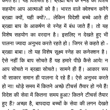
करते हो। यह विशेषता है। ब्रह्मा बाप के स्नेह का विशेष
सहयोग आप आत्माओं को है। भारत वाले क्वेश्चन करेंगे
ब्रह्मा क्यों, यही क्यों?... लेकिन विदेशी बच्चे आते ही
ब्रह्मा बाप के आकर्षण से स्नेह में बंध जाते हैं। तो यह
विशेष सहयोग का वरदान है। इसलिए न देखते हुए भी
पालना ज्यादा अनुभव करते रहते हो। जिगर से कहते हो -
ब्रह्मा बाबा। तो यह विशेष सूक्ष्म स्नेह का कनेक्शन है।
ऐसे नहीं कि बाप सोचते हैं यह हमारे पीछे कैसे आये! न
आप सोचते न ब्रह्मा सोचते। सामने ही हैं। आकार रूप
भी साकार समान ही पालना दे रहे हैं। ऐसे अनुभव करते
हो ना! थोड़े समय में कितने अच्छे टीचर्स तैयार हो गये हैं!
विदेश की सेवा में कितना समय हुआ? कितने टीचर्स तैयार
हुए हैं? अच्छा है, बापदादा बच्चों के सेवा की लगन देखते