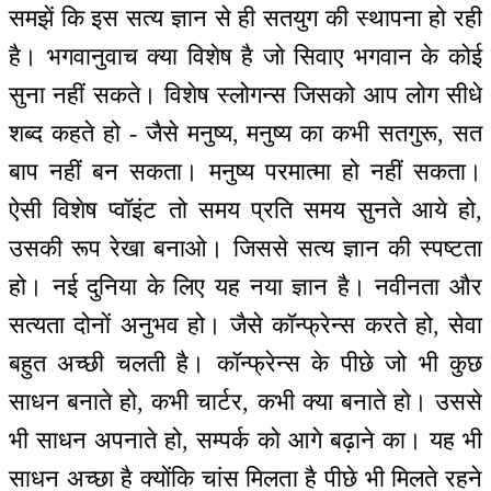
समझें कि इस सत्य ज्ञान से ही सतयुग की स्थापना हो रही
है। भगवानुवाच क्या विशेष है जो सिवाए भगवान के कोई
सुना नहीं सकते। विशेष स्लोगन्स जिसको आप लोग सीधे
शब्द कहते हो - जैसे मनुष्य, मनुष्य का कभी सतगुरू, सत
बाप नहीं बन सकता। मनुष्य परमात्मा हो नहीं सकता।
ऐसी विशेष प्वॉइंट तो समय प्रति समय सुनते आये हो,
उसकी रूप रेखा बनाओ। जिससे सत्य ज्ञान की स्पष्टता
हो। नई दुनिया के लिए यह नया ज्ञान है। नवीनता और
सत्यता दोनों अनुभव हो। जैसे कॉन्फ्रेन्स करते हो, सेवा
बहुत अच्छी चलती है। कॉन्फ्रेन्स के पीछे जो भी कुछ
साधन बनाते हो, कभी चार्टर, कभी क्या बनाते हो। उससे
भी साधन अपनाते हो, सम्पर्क को आगे बढ़ाने का। यह भी
साधन अच्छा है क्योंकि चांस मिलता है पीछे भी मिलते रहने