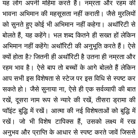
यह लोग अपनी महिमा करते हैं। नम्रता और रहम की
भावना अभिमान की महसूसता नहीं कराती। जैसे मुरलियों
को सुनते हुए कोई भी अभिमान नहीं कहेगा। अथॉरिटी से
बोलते हैं, यह कहेंगे। भल शब्द कितने ही सख्त हों लेकिन
अभिमान नहीं कहेंगे! अथॉरिटी की अनुभूति करते हैं। ऐसे
क्यों होता है? जितनी ही अथॉरिटी है उतना ही नम्रता और
रहम भाव है। ऐसे बाप तो बच्चों के आगे बोलते हैं लेकिन
आप सभी इस विशेषता से स्टेज पर इस विधि से स्पष्ट कर
सकते हो। जैसे सुनाया ना, ऐसे ही एक सर्वव्यापी की बात
रखें, दूसरा नाम रूप से न्यारे की रखें, तीसरा ड्रामा की
प्वॉइंट बुद्धि में रखें। आत्मा की नई विशेषताओं को बुद्धि में
रखें। जो भी विशेष टापिक्स हैं, उसको लक्ष्य में रख
अनुभव और प्राप्ति के आधार से स्पष्ट करते जावें जिससे