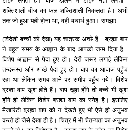
टाइम लगता है। बीज डालने में टाइम नहीं लगता।
शक्तिशाली बीज का फल शक्तिशाली निकलता है। अभी
तक जो हुआ यही होना था, वही यथार्थ हुआ। समझा!
(विदेशी बच्चों को देख) यह चात्रक अच्छे हैं। ब्रह्मा बाप
ने बहुत समय के आह्वान के बाद आपको जन्म दिया है।
विशेष आह्वान से पैदा हुए हो। देरी जरूर लगाई लेकिन
तन्दरूस्त और अच्छे पैदा हुए हो। बाप का आवाज पहुँच
रहा था लेकिन समय आने पर समीप पहुँच गये। विशेष
ब्रह्मा बाप खुश होते हैं। बाप खुश होंगे तो बच्चे भी खुश
होंगे ही लेकिन विशेष ब्रह्मा बाप का स्नेह है। इसलिए
मैजारिटी ब्रह्मा बाप को न देखते हुए भी ऐसे ही अनुभव
करते हो जैसे देखा ही है। चित्र में भी चैतन्यता का अनुभव