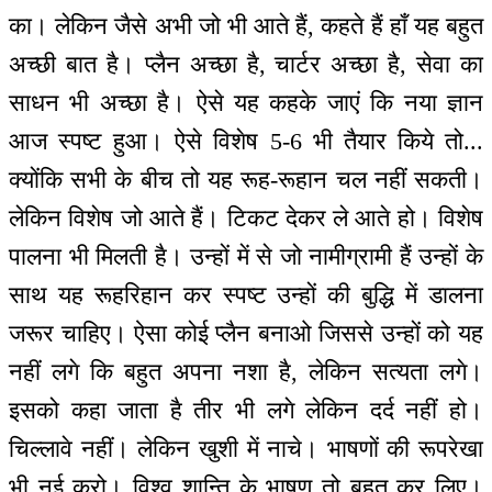
का। लेकिन जैसे अभी जो भी आते हैं, कहते हैं हाँ यह बहुत
अच्छी बात है। प्लैन अच्छा है, चार्टर अच्छा है, सेवा का
साधन भी अच्छा है। ऐसे यह कहके जाएं कि नया ज्ञान
आज स्पष्ट हुआ। ऐसे विशेष 5-6 भी तैयार किये तो...
क्योंकि सभी के बीच तो यह रूह-रूहान चल नहीं सकती।
लेकिन विशेष जो आते हैं। टिकट देकर ले आते हो। विशेष
पालना भी मिलती है। उन्हों में से जो नामीग्रामी हैं उन्हों के
साथ यह रूहरिहान कर स्पष्ट उन्हों की बुद्धि में डालना
जरूर चाहिए। ऐसा कोई प्लैन बनाओ जिससे उन्हों को यह
नहीं लगे कि बहुत अपना नशा है, लेकिन सत्यता लगे।
इसको कहा जाता है तीर भी लगे लेकिन दर्द नहीं हो।
चिल्लावे नहीं। लेकिन खुशी में नाचे। भाषणों की रूपरेखा
भी नई करो। विश्व शान्ति के भाषण तो बहुत कर लिए।