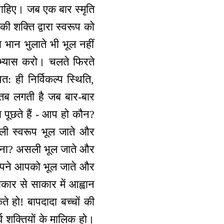
चाहिए। जब एक बार स्मृति
ी शक्ति द्वारा स्वरूप को
भान भुलाते भी भूल नहीं
भ्यास करो। चलते फिरते
: ही निर्विकल्प स्थिति,
त तब लगती है जब बार-बार
 पूछते हैं - आप हो कौन?
सली स्वरूप भूल जाते और
है ना? असली भूल जाते और
अपने आपको भूल जाते और
कार से साकार में आह्वान
े हो! बापदादा बच्चों की
्व शक्तियों के मालिक हो।