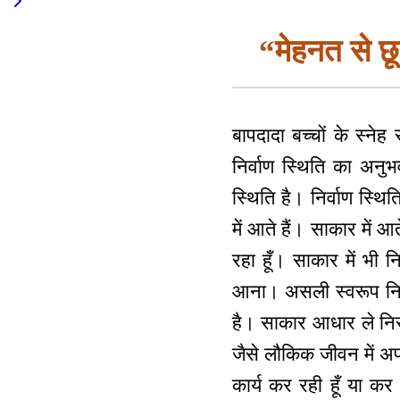
“मेहनत से छ
बापदादा बच्चों के स्ने
निर्वाण स्थिति का अनुभव
स्थिति है। निर्वाण स्थि
में आते हैं। साकार में आ
रहा हूँ। साकार में भी नि
आना। असली स्वरूप निर
है। साकार आधार ले निर
जैसे लौकिक जीवन में अ
कार्य कर रही हूँ या कर 