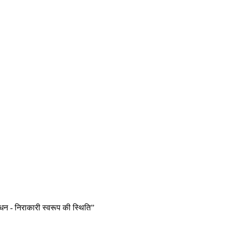
धन - निराकारी स्वरूप की स्थिति”