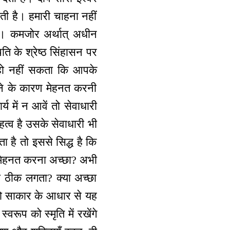
ाती है। हमारी चाहना नहीं
नो। कमजोर अर्थात् अधीन
ि के श्रेष्ठ सिंहासन पर
। हो नहीं सकता कि आपके
ोने के कारण मेहनत करनी
में न आवें तो सेवाधारी
हत्व है उसके सेवाधारी भी
 है तो इससे सिद्ध है कि
 मेहनत करना अच्छा? अभी
 ठीक लगता? क्या अच्छा
सो साकार के आधार से यह
वरूप को स्मृति में रखेंगे