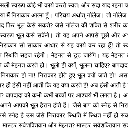
असली स्वरूप कोई भी कार्य करते स्वत: और सदा याद रहना 
मैं निराकार आत्मा हूँ। परिचय अर्थात् नॉलेज। तो नॉलेज क
द फिर भूल कैसे सकते? जैसे नॉलेज की शक्ति से शरीर का 
्वरूप भूल कैसे सकेंगे। तो यह अपने आपसे पूछो और अ
िराकार सो साकार आधार से यह कार्य कर रहा हूँ! तो स्वत
िघ्न स्थिति सहज रहेगी। मेहनत से छूट जायेंगे। यह मेहन
 की मेहनत करते हो। भूलो ही क्यों, भूलना चाहिए? बापदादा
निराकार हो ना! निराकार होते हुए भूल क्यों जाते हो! अ
र ही हंसी नहीं आती कि यह क्या करते हैं! अब हंसी आती 
 बापदादा को कभी-कभी बच्चों पर आश्चर्य भी लगता है। 
पने आपको भूल हैरान होते हैं। जैसे बाप को स्नेह से निरा
 स्नेह है उस जैसे निराकार स्थिति में स्थित नहीं हो सकत
! मास्टर सर्वशक्तिवान और मेहनत? मास्टर सर्वशक्तिवान सर