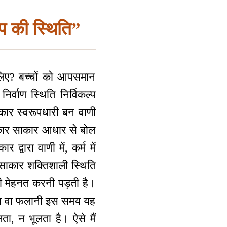
प की स्थिति”
िसलिए? बच्चों को आपसमान
िर्वाण स्थिति निर्विकल्प
साकार स्वरूपधारी बन वाणी
निराकार साकार आधार से बोल
द्वारा वाणी में, कर्म में
ाकार शक्तिशाली स्थिति
ी मेहनत करनी पड़ती है।
ाना वा फलानी इस समय यह
लता, न भूलता है। ऐसे मैं