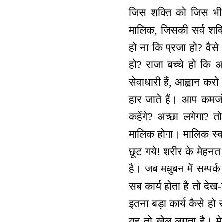
जिस शक्ति को जिस भी
मालिक, जिसकी सर्व शक्ति
हो ना कि प्रजा हो? वैसे
हो? राजा बच्चे हो कि 
सेवाधारी हैं, आह्वान क
हार जाते हैं। आप कमजोर
कहेंगे? अच्छा लगेगा?
मालिक होगा। मालिक स्वय
छूट गये! शरीर के मेहनत
है। जब मधुबन में सम्पर्
सब कार्य होता है तो देख-
इतना बड़ा कार्य कैसे हो 
यह तो खेल लगता है। मे