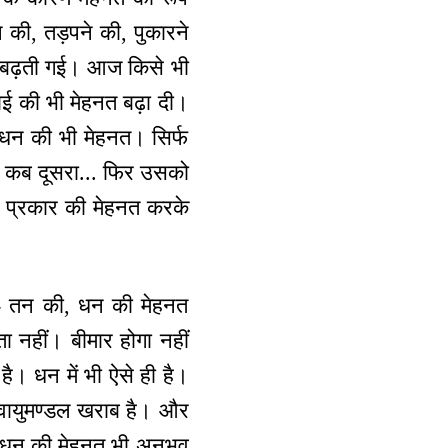
 की, तड़पने की, पुकारने
 बढ़ती गई। आज किसे भी
ाई की भी मेहनत बढ़ा दी।
 धन की भी मेहनत। सिर्फ
ै, कब दूसरा... फिर उसको
ब प्रकार की मेहनत करके
 - तन की, धन की मेहनत
 नहीं। बीमार होगा नहीं
। धन में भी ऐसे ही है।
। वायुमण्डल खराब है। और
त धन की मेहनत भी अनुभव