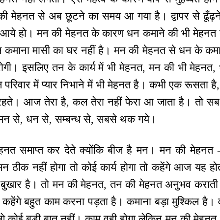
 मेहनत से अब छूटने का समय आ गया है। द्वापर से ढूँढ़ने
 आये हो। मन की मेहनत के कारण धन कमाने की भी मेहनत
 धन कमाना मासी का घर नहीं है। मन की मेहनत से धन के कम
गी। इसलिए तन के कार्य में भी मेहनत, मन की भी मेहनत,
परिवार में प्यार निभाने में भी मेहनत है। कभी एक रूसता ह
े रहते। आज तेरा है, कल तेरा नहीं फेरा आ जाता है। तो स
मन से, धन से, सम्बन्ध से, सबसे थक गये।
ेहनत समाप्त कर देते क्योंकि बीज है मन। मन की मेहनत
 ठीक नहीं होगा तो कोई कार्य होगा तो कहेंगे आज यह होता
 बुखार है। तो मन की मेहनत, तन की मेहनत अनुभव कराती है
 कहेंगे बहुत काम करना पड़ता है। कमाना बड़ा मुश्किल है
ंगे कोई बड़ी बात नहीं। काम वही होगा लेकिन मन की मेहन