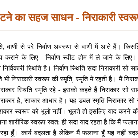
ूटने का सहज साधन - निराकारी स्वरू
ह से, वाणी से परे निर्वाण अवस्था से वाणी में आते हैं। क
 कराने के लिए। निर्वाण स्वीट होम में ले जाने के लिए। न
ति निर्विकारी स्थिति है। निर्वाण स्थिति सदा निराकारी सो 
ते भी निराकारी स्वरूप की स्मृति, स्मृति में रहती है। मैं 
राकार स्थिति स्मृति रहे - इसको कहते हैं निराकार सो साकार 
ाकार है, साकार आधार है। यह डबल स्मृति निराकार सो स
ाकार स्वरूप को भूलो नहीं। भूलते हो इसलिए याद करने क
पना शारीरिक स्वरूप स्वत: ही सदा याद रहता है कि मैं फल
रहा हूँ। कार्य बदलता है लेकिन मैं फलाना हूँ यह नहीं बद