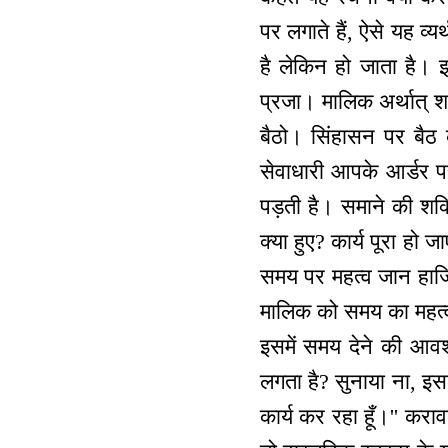
पर लगाते हैं, ऐसे यह व्
है लेकिन हो जाता है। 
प्रजा। मालिक अर्थात् श
बैठो। सिंहासन पर बैठ 
सेवाधारी आपके आर्डर प
पड़ती है। समाने की शक
क्या हुए? कार्य पूरा हो
समय पर महत्व जान हाजिर
मालिक को समय का महत्व
इसमें समय देने की आव
लगता है? सुनाया ना, इ
कार्य कर रहा हूँ।'' कराव