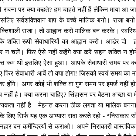
यर्थ रचना पर क्या कहते? हम चाहते नहीं हैं लेकिन माया आ ज
इसलिए सर्वशक्तिवान बाप के बच्चे मालिक बनो। राजा ब
क्तिशाली राजा। तो आह्वान करो मालिक बन करके। स्वस्थित
के शक्ति रूपी सेवाधारियों का आह्वान करो। आर्डर दो
र न चलें। फिर ऐसे नहीं कहेंगे क्या करें सहन शक्ति न ह
्ति कम थी इसलिए ऐसा हुआ। आपके सेवाधारी समय पर कार्य 
 जाए फिर सेवाधारी आवें तो क्या होगा! जिसको स्वयं समय का म
 होंगे। अगर कोई भी शक्ति वा गुण समय पर इमर्ज नहीं होता
 नहीं है। क्या करना चाहिए? सिंहासन पर बैठना अच्छा या
श्यकता नहीं है। मेहनत करना ठीक लगता या मालिक बनना
सके लिए सिर्फ यह एक अभ्यास सदा करते रहो - “निराकार 
नहार बन कर्मेन्द्रियों से कराओ। अपने निराकारी वास्तविक स्