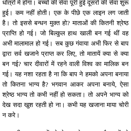
धोत्रों में होगा। बच्चों की सेवा पूरी हुई दूसरों की सेवा शुरू
हुई। कम नहीं होती। एक के पीछे एक लाइन लग जाती
है। तो इससे बन्धन मुक्त हो? माताओं की कितनी श्रेष्ठ
प्राप्ति हो गई। जो बिल्कुल हाथ खाली बन गई थीं वह
अभी मालामाल हो गई। सब कुछ गंवाया अभी फिर से बाप
द्वारा सर्व खजाने प्राप्त कर लिए, तो मातायें क्या से क्या
बन गई? चार दीवारों में रहने वाली विश्व का मालिक बन
गई। यह नशा रहता है ना कि बाप ने हमको अपना बनाया
तो कितना भाग्य है? भगवान आकर अपना बनाये, ऐसा
श्रेष्ठ भाग्य तो कभी नहीं हो सकता। तो अपने भाग्य को
देख सदा खुश रहती हो ना। कभी यह खजाना माया चोरी
न करे।