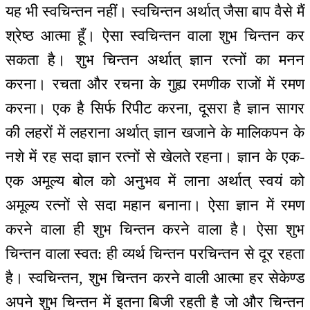
यह भी स्वचिन्तन नहीं। स्वचिन्तन अर्थात् जैसा बाप वैसे मैं
श्रेष्ठ आत्मा हूँ। ऐसा स्वचिन्तन वाला शुभ चिन्तन कर
सकता है। शुभ चिन्तन अर्थात् ज्ञान रत्नों का मनन
करना। रचता और रचना के गुह्य रमणीक राजों में रमण
करना। एक है सिर्फ रिपीट करना, दूसरा है ज्ञान सागर
की लहरों में लहराना अर्थात् ज्ञान खजाने के मालिकपन के
नशे में रह सदा ज्ञान रत्नों से खेलते रहना। ज्ञान के एक-
एक अमूल्य बोल को अनुभव में लाना अर्थात् स्वयं को
अमूल्य रत्नों से सदा महान बनाना। ऐसा ज्ञान में रमण
करने वाला ही शुभ चिन्तन करने वाला है। ऐसा शुभ
चिन्तन वाला स्वत: ही व्यर्थ चिन्तन परचिन्तन से दूर रहता
है। स्वचिन्तन, शुभ चिन्तन करने वाली आत्मा हर सेकेण्ड
अपने शुभ चिन्तन में इतना बिजी रहती है जो और चिन्तन