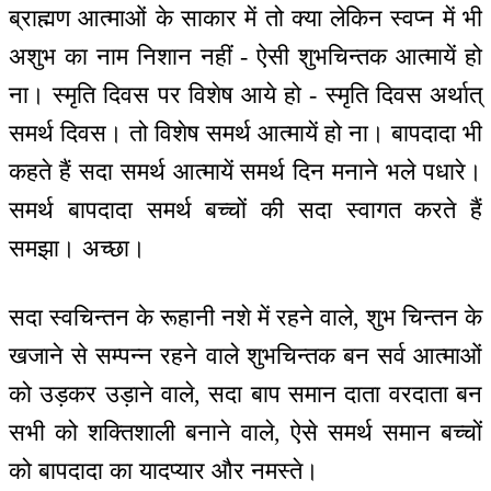
ब्राह्मण आत्माओं के साकार में तो क्या लेकिन स्वप्न में भी
अशुभ का नाम निशान नहीं - ऐसी शुभचिन्तक आत्मायें हो
ना। स्मृति दिवस पर विशेष आये हो - स्मृति दिवस अर्थात्
समर्थ दिवस। तो विशेष समर्थ आत्मायें हो ना। बापदादा भी
कहते हैं सदा समर्थ आत्मायें समर्थ दिन मनाने भले पधारे।
समर्थ बापदादा समर्थ बच्चों की सदा स्वागत करते हैं
समझा। अच्छा।
सदा स्वचिन्तन के रूहानी नशे में रहने वाले, शुभ चिन्तन के
खजाने से सम्पन्न रहने वाले शुभचिन्तक बन सर्व आत्माओं
को उड़कर उड़ाने वाले, सदा बाप समान दाता वरदाता बन
सभी को शक्तिशाली बनाने वाले, ऐसे समर्थ समान बच्चों
को बापदादा का यादप्यार और नमस्ते।