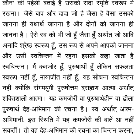
कौन' की पहेली बताई है उसको सदा स्मृति स्वरूप में
रखना। जैसे बाप और दादा जो है जैसा है वैसा उसको
जानना ही यथार्थ जानना है और दोनों को जानना ही
जानना है। ऐसे स्व को भी जो हूँ जैसा हूँ अर्थात् जो आदि
अनादि श्रेष्ठ स्वरूप हूँ, उस रूप से अपने आपको जानना
और उसी स्वचिन्तन में रहना इसको कहा जाता है
स्वचिन्तन। मैं कमजोर हूँ, पुरुषार्थी हूँ लेकिन सफलता
स्वरूप नहीं हूँ, मायाजीत नहीं हूँ, यह सोचना स्वचिन्तन
नहीं क्योंकि संगमयुगी पुरुषोत्तम ब्राह्मण आत्मा अर्थात्
शक्तिशाली आत्मा। यह कमजोरी वा पुरुषार्थहीन वा ढीला
पुरुषार्थ देह-अभिमान की रचना है। स्व अर्थात् आत्म-
अभिमानी, इस स्थिति में यह कमजोरी की बातें आ नहीं
सकतीं। तो यह देह-अभिमान की रचना का चिन्तन करना,