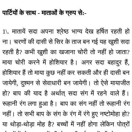
पार्टियों के साथ - माताओं के ग्रुप से:-
1\. मातायें सदा अपना श्रेष्ठ भाग्य देख हर्षित रहती हो
ना। चरणों की दासी से सिर के ताज बन गई यह खुशी सदा
रहती है? कभी खुशी का खजाना चोरी तो नहीं हो जाता?
माया चोरी करने में होशियार है। अगर सदा बहादुर हैं,
होशियार हैं तो माया कुछ नहीं कर सकती और ही दासी बन
जायेगी, दुश्मन से सेवाधारी बन जायेगी। तो ऐसे मायाजीत
हो? बाप की याद है अर्थात् सदा संग में रहने वाले हैं।
रूहानी रंग लगा हुआ है। बाप का संग नहीं तो रूहानी रंग
नहीं। तो सभी बाप के संग के रंग में रंगे हुए नष्टोमोहा हो?
या थोड़ा-थोड़ा मोह है? बच्चों में नहीं होगा लेकिन पोत्रों