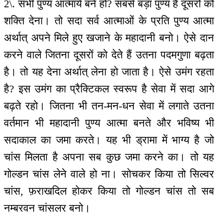
2\. सभी पुण्य आत्मायें बने हो? सबसे बड़ा पुण्य है दूसरों को
शक्ति देना। तो सदा सर्व आत्माओं के प्रति पुण्य आत्मा
अर्थात् अपने मिले हुए खजाने के महादानी बनो। ऐसे दान
करने वाले जितना दूसरों को देते हैं उतना पदमगुणा बढ़ता
है। तो यह देना अर्थात् लेना हो जाता है। ऐसे उमंग रहता
है? इस उमंग का प्रैक्टिकल स्वरूप है सेवा में सदा आगे
बढ़ते रहो। जितना भी तन-मन-धन सेवा में लगाते उतना
वर्तमान भी महादानी पुण्य आत्मा बनते और भविष्य भी
सदाकाल का जमा करते। यह भी ड्रामा में भाग्य है जो
चांस मिलता है अपना सब कुछ जमा करने का। तो यह
गोल्डन चांस लेने वाले हो ना। सोचकर किया तो सिल्वर
चांस, फ़राखदिल होकर किया तो गोल्डन चांस तो सब
नम्बरवन चांसलर बनो।