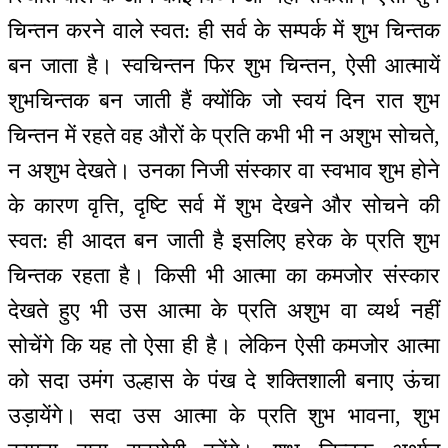
चिन्तन करने वाले स्वत: ही सर्व के सम्पर्क में शुभ चिन्तक
बन जाता है। स्वचिन्तन फिर शुभ चिन्तन, ऐसी आत्मायें
शुभचिन्तक बन जाती हैं क्योंकि जो स्वयं दिन रात शुभ
चिन्तन में रहते वह औरों के प्रति कभी भी न अशुभ सोचते,
न अशुभ देखते। उनका निजी संस्कार वा स्वभाव शुभ होने
के कारण वृत्ति, दृष्टि सर्व में शुभ देखने और सोचने की
स्वत: ही आदत बन जाती है इसलिए हरेक के प्रति शुभ
चिन्तक रहता है। किसी भी आत्मा का कमजोर संस्कार
देखते हुए भी उस आत्मा के प्रति अशुभ वा व्यर्थ नहीं
सोचेंगे कि यह तो ऐसा ही है। लेकिन ऐसी कमजोर आत्मा
को सदा उमंग उल्हास के पंख दे शक्तिशाली बनाए ऊंचा
उड़ायेंगे। सदा उस आत्मा के प्रति शुभ भावना, शुभ