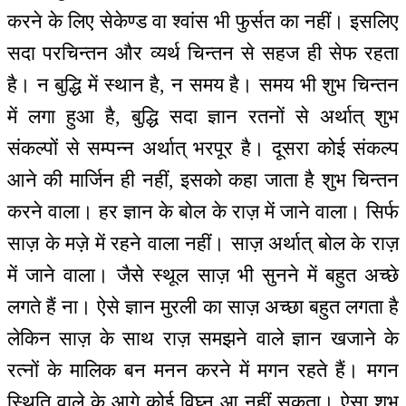
करने के लिए सेकेण्ड वा श्वांस भी फुर्सत का नहीं। इसलिए
सदा परचिन्तन और व्यर्थ चिन्तन से सहज ही सेफ रहता
है। न बुद्धि में स्थान है, न समय है। समय भी शुभ चिन्तन
में लगा हुआ है, बुद्धि सदा ज्ञान रतनों से अर्थात् शुभ
संकल्पों से सम्पन्न अर्थात् भरपूर है। दूसरा कोई संकल्प
आने की मार्जिन ही नहीं, इसको कहा जाता है शुभ चिन्तन
करने वाला। हर ज्ञान के बोल के राज़ में जाने वाला। सिर्फ
साज़ के मज़े में रहने वाला नहीं। साज़ अर्थात् बोल के राज़
में जाने वाला। जैसे स्थूल साज़ भी सुनने में बहुत अच्छे
लगते हैं ना। ऐसे ज्ञान मुरली का साज़ अच्छा बहुत लगता है
लेकिन साज़ के साथ राज़ समझने वाले ज्ञान खजाने के
रत्नों के मालिक बन मनन करने में मगन रहते हैं। मगन
स्थिति वाले के आगे कोई विघ्न आ नहीं सकता। ऐसा शुभ