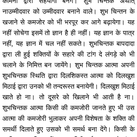
कामना द्वारा सहयोगी बनेंगे। शुभ चिन्तक अर्थात्
नाउम्मीदवार को उम्मीदवार बनाने वाले। शुभ चिन्तन के
खजाने से कमजोर को भी भरपूर कर आगे बढ़ायेगा। यह
नहीं सोचेगा इसमें तो ज्ञान है ही नहीं। यह ज्ञान के पात्र
नहीं, यह ज्ञान में चल नहीं सकते। शुभचिन्तक बापदादा
द्वारा ली हुई शक्तियों के सहारे की टांग दे लंगड़े को भी
चलाने के निमित्त बन जायेंगे। शुभ चिन्तक आत्मा अपनी
शुभचिन्तक स्थिति द्वारा दिलशिकस्त आत्मा को दिलखुश
मिठाई द्वारा उनको भी तन्दरूस्त बनायेगी। दिलखुश मिठाई
खाते हो ना। तो दूसरे को खिलाने भी आती है ना।
शुभचिन्तक आत्मा किसी की कमजोरी जानते हुए भी उस
आत्मा की कमजोरी भुलाकर अपनी विशेषता के शक्ति की
समर्थी दिलाते हुए उसको भी समर्थ बना देंगे। किसी के