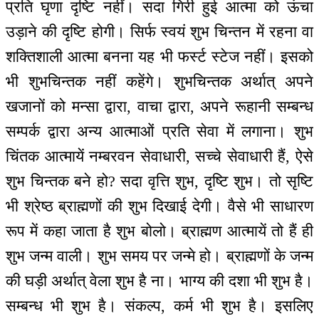
प्रति घृणा दृष्टि नहीं। सदा गिरी हुई आत्मा को ऊंचा
उड़ाने की दृष्टि होगी। सिर्फ स्वयं शुभ चिन्तन में रहना वा
शक्तिशाली आत्मा बनना यह भी फर्स्ट स्टेज नहीं। इसको
भी शुभचिन्तक नहीं कहेंगे। शुभचिन्तक अर्थात् अपने
खजानों को मन्सा द्वारा, वाचा द्वारा, अपने रूहानी सम्बन्ध
सम्पर्क द्वारा अन्य आत्माओं प्रति सेवा में लगाना। शुभ
चिंतक आत्मायें नम्बरवन सेवाधारी, सच्चे सेवाधारी हैं, ऐसे
शुभ चिन्तक बने हो? सदा वृत्ति शुभ, दृष्टि शुभ। तो सृष्टि
भी श्रेष्ठ ब्राह्मणों की शुभ दिखाई देगी। वैसे भी साधारण
रूप में कहा जाता है शुभ बोलो। ब्राह्मण आत्मायें तो हैं ही
शुभ जन्म वाली। शुभ समय पर जन्मे हो। ब्राह्मणों के जन्म
की घड़ी अर्थात् वेला शुभ है ना। भाग्य की दशा भी शुभ है।
सम्बन्ध भी शुभ है। संकल्प, कर्म भी शुभ है। इसलिए