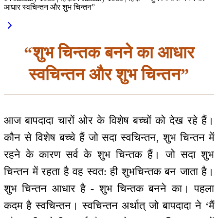
आधार स्वचिन्तन और शुभ चिन्तन”
“शुभ चिन्तक बनने का आधार
स्वचिन्तन और शुभ चिन्तन”
आज बापदादा चारों ओर के विशेष बच्चों को देख रहे हैं।
कौन से विशेष बच्चे हैं जो सदा स्वचिन्तन, शुभ चिन्तन में
रहने के कारण सर्व के शुभ चिन्तक हैं। जो सदा शुभ
चिन्तन में रहता है वह स्वत: ही शुभचिन्तक बन जाता है।
शुभ चिन्तन आधार है - शुभ चिन्तक बनने का। पहला
कदम है स्वचिन्तन। स्वचिन्तन अर्थात् जो बापदादा ने ‘मैं