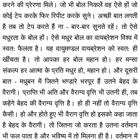
करने की प्रेरणा मिले। जो भी बोल निकलें वह ऐसे हों जो
कोई टेप करके फिर रिपीट करके सुने। अच्छी बात लगती
है तब तो टेप करते हैं ना - बार-बार सुनते रहें। तो ऐसे
मधुरता के बोल हों। ऐसे मधुर बोल का वायब्रेशन विश्व में
स्वत: फैलता है। यह वायुमण्डल वायब्रेशन को स्वत: ही
खींचता है। तो आपका हर बोल महान हो। हर मन्सा
संकल्प हर आत्मा के प्रति मधुर हो, महान हो। और दूसरी
बात - मधुबन में जितने भण्डारे भरपूर हैं उतने बेहद के
वैरागी। प्राप्ति भी अति और वैराग्य वृत्ति भी उतनी ही, तब
कहेंगे बेहद की वैराग्य वृत्ति है। हो ही नहीं तो वैराग्य वृत्ति
कैसी। हो और होते हुए भी वैराग वृत्ति हो इसको कहा जाता
है बेहद के वैरागी। तो जितना जो करता है उतना वर्तमान
भी फल पाता है और भविष्य में तो मिलना ही है। वर्तमान में