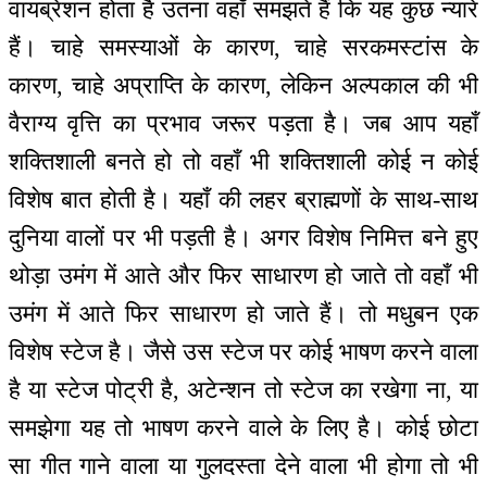
वायब्रेशन होता है उतना वहाँ समझते हैं कि यह कुछ न्यारे
हैं। चाहे समस्याओं के कारण, चाहे सरकमस्टांस के
कारण, चाहे अप्राप्ति के कारण, लेकिन अल्पकाल की भी
वैराग्य वृत्ति का प्रभाव जरूर पड़ता है। जब आप यहाँ
शक्तिशाली बनते हो तो वहाँ भी शक्तिशाली कोई न कोई
विशेष बात होती है। यहाँ की लहर ब्राह्मणों के साथ-साथ
दुनिया वालों पर भी पड़ती है। अगर विशेष निमित्त बने हुए
थोड़ा उमंग में आते और फिर साधारण हो जाते तो वहाँ भी
उमंग में आते फिर साधारण हो जाते हैं। तो मधुबन एक
विशेष स्टेज है। जैसे उस स्टेज पर कोई भाषण करने वाला
है या स्टेज पोट्री है, अटेन्शन तो स्टेज का रखेगा ना, या
समझेगा यह तो भाषण करने वाले के लिए है। कोई छोटा
सा गीत गाने वाला या गुलदस्ता देने वाला भी होगा तो भी