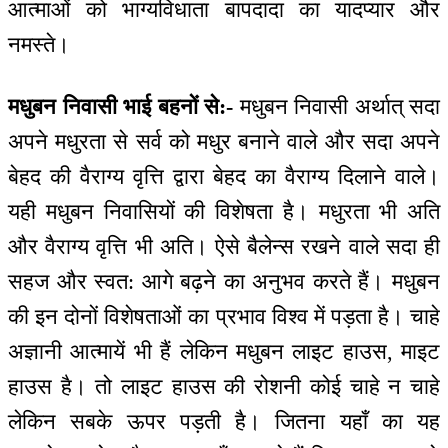
आत्माओं को भाग्यविधाता बापदादा का यादप्यार और
नमस्ते।
मधुबन निवासी भाई बहनों से:-
मधुबन निवासी अर्थात् सदा
अपने मधुरता से सर्व को मधुर बनाने वाले और सदा अपने
बेहद की वैराग्य वृत्ति द्वारा बेहद का वैराग्य दिलाने वाले।
यही मधुबन निवासियों की विशेषता है। मधुरता भी अति
और वैराग्य वृत्ति भी अति। ऐसे बैलेन्स रखने वाले सदा ही
सहज और स्वत: आगे बढ़ने का अनुभव करते हैं। मधुबन
की इन दोनों विशेषताओं का प्रभाव विश्व में पड़ता है। चाहे
अज्ञानी आत्मायें भी हैं लेकिन मधुबन लाइट हाउस, माइट
हाउस है। तो लाइट हाउस की रोशनी कोई चाहे न चाहे
लेकिन सबके ऊपर पड़ती है। जितना यहाँ का यह