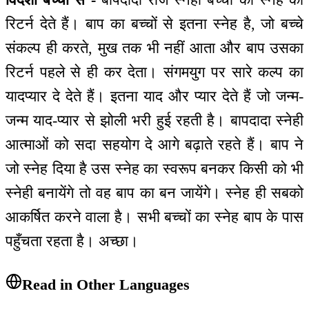
रिटर्न देते हैं। बाप का बच्चों से इतना स्नेह है, जो बच्चे
संकल्प ही करते, मुख तक भी नहीं आता और बाप उसका
रिटर्न पहले से ही कर देता। संगमयुग पर सारे कल्प का
यादप्यार दे देते हैं। इतना याद और प्यार देते हैं जो जन्म-
जन्म याद-प्यार से झोली भरी हुई रहती है। बापदादा स्नेही
आत्माओं को सदा सहयोग दे आगे बढ़ाते रहते हैं। बाप ने
जो स्नेह दिया है उस स्नेह का स्वरूप बनकर किसी को भी
स्नेही बनायेंगे तो वह बाप का बन जायेंगे। स्नेह ही सबको
आकर्षित करने वाला है। सभी बच्चों का स्नेह बाप के पास
पहुँचता रहता है। अच्छा।
Read in Other Languages