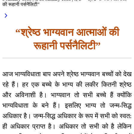
की रूहानी पर्सनैलिटी”
“श्रेष्ठ भाग्यवान आत्माओं की
रूहानी पर्सनैलिटी”
आज भाग्यविधाता बाप अपने श्रेष्ठ भाग्यवान बच्चों को देख
रहे हैं। हर एक बच्चे के भाग्य की लकीर कितनी श्रेष्ठ
और अविनाशी है। भाग्यवान तो सभी बच्चे हैं क्योंकि
भाग्यविधाता के बने हैं। इसलिए भाग्य तो जन्म-सिद्ध
अधिकार है। जन्म-सिद्ध अधिकार के रूप में सभी को स्वत:
ही अधिकार प्राप्त है। अधिकार तो सभी को है लेकिन