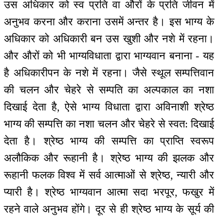
उस अधिकार को स्व प्रति वा औरों के प्रति जीवन में
अनुभव करना और कराना उसमें अन्तर है। इस भाग्य के
अधिकार को अधिकारी बन उस खुशी और नशे में रहना।
और औरों को भी भाग्यविधाता द्वारा भाग्यवान बनाना - यह
है अधिकारीपन के नशे में रहना। जैसे स्थूल सम्पत्तिवान
की चलन और चेहरे से सम्पति का अल्पकाल का नशा
दिखाई देता है, ऐसे भाग्य विधाता द्वारा अविनाशी श्रेष्ठ
भाग्य की सम्पत्ति का नशा चलन और चेहरे से स्वत: दिखाई
देता है। श्रेष्ठ भाग्य की सम्पत्ति का प्राप्ति स्वरूप
अलौकिक और रूहानी है। श्रेष्ठ भाग्य की झलक और
रूहानी फलक विश्व में सर्व आत्माओं से श्रेष्ठ, न्यारी और
प्यारी है। श्रेष्ठ भाग्यवान आत्मा सदा भरपूर, फखुर में
रहने वाले अनुभव होंगे। दूर से ही श्रेष्ठ भाग्य के सूर्य की