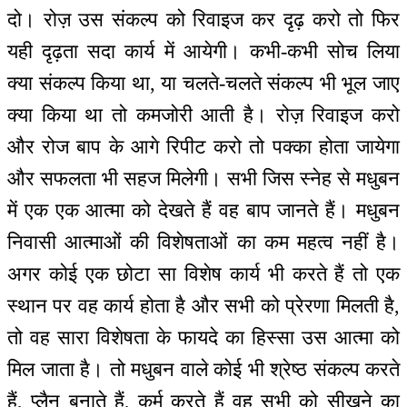
दो। रोज़ उस संकल्प को रिवाइज कर दृढ़ करो तो फिर
यही दृढ़ता सदा कार्य में आयेगी। कभी-कभी सोच लिया
क्या संकल्प किया था, या चलते-चलते संकल्प भी भूल जाए
क्या किया था तो कमजोरी आती है। रोज़ रिवाइज करो
और रोज बाप के आगे रिपीट करो तो पक्का होता जायेगा
और सफलता भी सहज मिलेगी। सभी जिस स्नेह से मधुबन
में एक एक आत्मा को देखते हैं वह बाप जानते हैं। मधुबन
निवासी आत्माओं की विशेषताओं का कम महत्व नहीं है।
अगर कोई एक छोटा सा विशेष कार्य भी करते हैं तो एक
स्थान पर वह कार्य होता है और सभी को प्रेरणा मिलती है,
तो वह सारा विशेषता के फायदे का हिस्सा उस आत्मा को
मिल जाता है। तो मधुबन वाले कोई भी श्रेष्ठ संकल्प करते
हैं, प्लैन बनाते हैं, कर्म करते हैं वह सभी को सीखने का