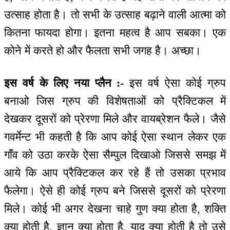
उत्साह होता है। तो सभी के उत्साह बढ़ाने वाली आत्मा को
कितना फायदा होगा। इतना महत्व है आप सबका। एक
कोने में करते हो और फैलता सभी जगह है। अच्छा।
इस वर्ष के लिए नया प्लैन :-
इस वर्ष ऐसा कोई ग्रुप
बनाओ जिस ग्रुप की विशेषताओं को प्रैक्टिकल में
देखकर दूसरों को प्रेरणा मिले और वायब्रेशन फैले। जैसे
गवर्मेन्ट भी कहती है कि आप कोई ऐसा स्थान लेकर एक
गाँव को उठा करके ऐसा सैम्पुल दिखाओ जिससे समझ में
आये कि आप प्रैक्टिकल कर रहे हैं तो उसका प्रभाव
फैलेगा। ऐसे ही कोई ग्रुप बने जिससे दूसरों को प्रेरणा
मिले। कोई भी अगर देखना चाहे गुण क्या होता है, शक्ति
क्या होती है, ज्ञान क्या होता है, याद क्या होती है तो उसे