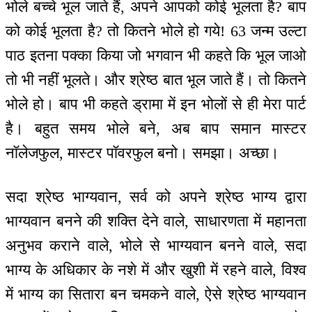
भोले बच्चे भूल जाते हैं, अपने आपको कोई भूलता है? बाप
को कोई भूलता है? तो कितने भोले हो गये! 63 जन्म उल्टा
पाठ इतना पक्का किया जो भगवान भी कहते कि भूल जाओ
तो भी नहीं भूलते। और श्रेष्ठ बात भूल जाते हैं। तो कितने
भोले हो। बाप भी कहते ड्रामा में इन भोलों से ही मेरा पार्ट
है। बहुत समय भोले बने, अब बाप समान मास्टर
नॉलेजफुल, मास्टर पॉवरफुल बनो। समझा। अच्छा।
सदा श्रेष्ठ भाग्यवान, सर्व को अपने श्रेष्ठ भाग्य द्वारा
भाग्यवान बनने की शक्ति देने वाले, साधारणता में महानता
अनुभव कराने वाले, भोले से भाग्यवान बनने वाले, सदा
भाग्य के अधिकार के नशे में और खुशी में रहने वाले, विश्व
में भाग्य का सितारा बन चमकने वाले, ऐसे श्रेष्ठ भाग्यवान