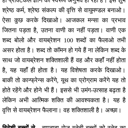
हाँ प्रैक्टिकल ज्ञान का स्वरूप अनुभव हो रहा है। इस शुभ
श्रेष्ठ कर्म, श्रेष्ठ संकल्प की वृत्ति से वायुमण्डल बनाओ।
ऐसा कुछ करके दिखाओ। आजकल मन्सा का प्रभाव
जितना पड़ता है, उतना वाणी का नहीं पड़ता। वाणी एक
शब्द बोलो और वायब्रेशन 100 शब्दों का फैलाओ तभी
असर होता है। शब्द तो कॉमन हो गये हैं ना लेकिन शब्द के
साथ जो वायब्रेशन शक्तिशाली हैं वह और कहाँ नहीं होता
है, यह यहाँ ही होता है। यह विशेषता करके दिखाओ।
बाकी तो कान्फ्रेन्स करेंगे, यूथ का प्रोग्राम करेंगे यह तो
होते रहेंगे और होने भी हैं। इससे भी उमंग-उत्साह बढ़ता है
लेकिन अभी आत्मिक शक्ति की आवश्यकता है। यह है
वृत्ति से वायब्रेशन फैलाना। वह शक्तिशाली है। अच्छा।
विदेशी बच्चों से -
बापदादा रोज स्नेही बच्चों को स्नेह का