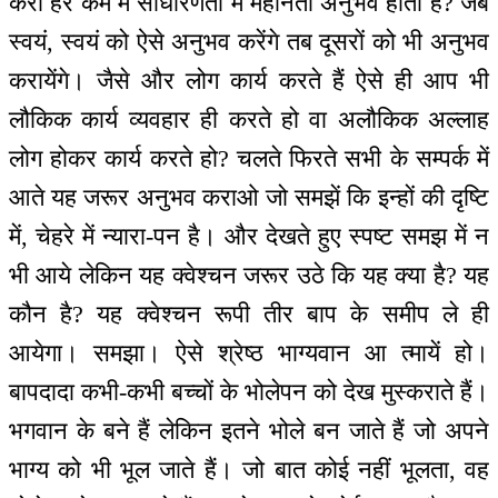
करो हर कर्म में साधारणता में महानता अनुभव होती है? जब
स्वयं, स्वयं को ऐसे अनुभव करेंगे तब दूसरों को भी अनुभव
करायेंगे। जैसे और लोग कार्य करते हैं ऐसे ही आप भी
लौकिक कार्य व्यवहार ही करते हो वा अलौकिक अल्लाह
लोग होकर कार्य करते हो? चलते फिरते सभी के सम्पर्क में
आते यह जरूर अनुभव कराओ जो समझें कि इन्हों की दृष्टि
में, चेहरे में न्यारा-पन है। और देखते हुए स्पष्ट समझ में न
भी आये लेकिन यह क्वेश्चन जरूर उठे कि यह क्या है? यह
कौन है? यह क्वेश्चन रूपी तीर बाप के समीप ले ही
आयेगा। समझा। ऐसे श्रेष्ठ भाग्यवान आ त्मायें हो।
बापदादा कभी-कभी बच्चों के भोलेपन को देख मुस्कराते हैं।
भगवान के बने हैं लेकिन इतने भोले बन जाते हैं जो अपने
भाग्य को भी भूल जाते हैं। जो बात कोई नहीं भूलता, वह