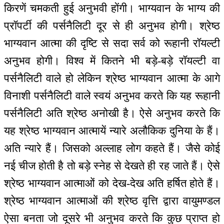
किरणें चमकती हुई अनुभवी होंगी। भाग्यवान के भाग्य की
प्रॉपर्टी की पर्सनैलिटी दूर से ही अनुभव होगी। श्रेष्ठ
भाग्यवान आत्मा की दृष्टि से सदा सर्व को रूहानी रॉयल्टी
अनुभव होगी। विश्व में कितने भी बड़े-बड़े रॉयल्टी वा
पर्सनैलिटी वाले हो लेकिन श्रेष्ठ भाग्यवान आत्मा के आगे
विनाशी पर्सनैलिटी वाले स्वयं अनुभव करते कि यह रूहानी
पर्सनैलिटी अति श्रेष्ठ अनोखी है। ऐसे अनुभव करते कि
यह श्रेष्ठ भाग्यवान आत्मायें न्यारे अलौकिक दुनिया के हैं।
अति न्यारे हैं। जिसको अल्लाह लोग कहते हैं। जैसे कोई
नई चीज होती है तो बड़े स्नेह से देखते ही रह जाते हैं। ऐसे
श्रेष्ठ भाग्यवान आत्माओं को देख-देख अति हर्षित होते हैं।
श्रेष्ठ भाग्यवान आत्माओं की श्रेष्ठ वृत्ति द्वारा वायुमण्डल
ऐसा बनता जो दूसरे भी अनुभव करते कि कुछ प्राप्त हो