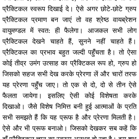
प्रैक्टिकल स्वरूप दिखाई दे। ऐसे अगर छोटे-छोटे ग्रुप
प्रैक्टिकल प्रमाण बन जाएं तो वह श्रेष्ठ वायब्रेशन
वायुमण्डल में स्वत: ही फैलेगा। आजकल सभी लोग
प्रैक्टिकल देखने चाहते हैं, सुनने नहीं चाहते हैं।
प्रैक्टिकल का प्रभाव बहुत जल्दी पहुँचता है। तो ऐसा
कोई तीव्र उमंग उत्साह का प्रैक्टिकल रूप हो, ग्रुप हो
जिसको सहज सभी देख करके प्रेरणा लें और चारों तरफ
यह प्रेरणा पहुँच जाए। तो एक से दो, दो से तीन ऐसे
फैलता जायेगा। इसलिए ऐसी कोई विशेषता करके
दिखाओ। जैसे विशेष निमित्त बनी हुई आत्माओं के प्रति
सभी समझते हैं कि यह प्रूफ है और प्रेरणा मिलती है।
ऐसे और भी प्रूफ बनाओ। जिसको देखकर सब कहें कि