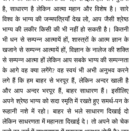
है, साधारण है लेकिन आत्मा महान और विशेष है। सारे
विश्व के भाग्य की जन्मपत्रियाँ देख लो, आप जैसी श्रेष्ठ
भाग्य की लकीर किसी की भी नहीं हो सकती है। कितनी
भी धन से सम्पन्न आत्मायें हों, शास्त्रों के आत्म ज्ञान के
खजाने से सम्पन्न आत्मायें हों, विज्ञान के नालेज की शक्ति
से सम्पन्न आत्मा हों लेकिन आप सबके भाग्य की सम्पन्नता
के आगे वह क्या लगेंगे? वह स्वयं भी अभी अनुभव करने
लगे हैं कि हम बाहर से भरपूर हैं, लेकिन अन्दर खाली है
और आप अन्दर भरपूर हैं, बाहर साधारण हैं। इसीलिए
अपने श्रेष्ठ भाग्य को सदा स्मृति में रखते हुए समर्थ-पन के
रूहानी नशे में रहो। बाहर से भले साधारण दिखाई दो
लेकिन साधरणता में महानता दिखाई दे। तो अपने को चेक