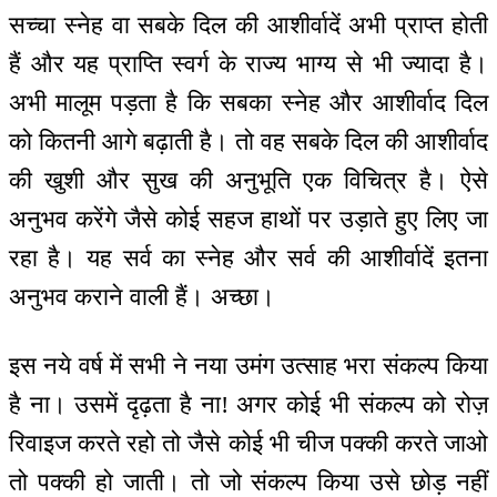
सच्चा स्नेह वा सबके दिल की आशीर्वादें अभी प्राप्त होती
हैं और यह प्राप्ति स्वर्ग के राज्य भाग्य से भी ज्यादा है।
अभी मालूम पड़ता है कि सबका स्नेह और आशीर्वाद दिल
को कितनी आगे बढ़ाती है। तो वह सबके दिल की आशीर्वाद
की खुशी और सुख की अनुभूति एक विचित्र है। ऐसे
अनुभव करेंगे जैसे कोई सहज हाथों पर उड़ाते हुए लिए जा
रहा है। यह सर्व का स्नेह और सर्व की आशीर्वादें इतना
अनुभव कराने वाली हैं। अच्छा।
इस नये वर्ष में सभी ने नया उमंग उत्साह भरा संकल्प किया
है ना। उसमें दृढ़ता है ना! अगर कोई भी संकल्प को रोज़
रिवाइज करते रहो तो जैसे कोई भी चीज पक्की करते जाओ
तो पक्की हो जाती। तो जो संकल्प किया उसे छोड़ नहीं