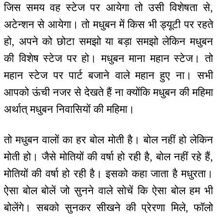
जिस समय वह स्टेज पर आयेगा तो उसी विशेषता से,
अटेन्शन से आयेगा। तो मधुबन में किस भी ड्यूटी पर रहते
हो, अपने को छोटा समझो या बड़ा समझो लेकिन मधुबन
की विशेष स्टेज पर हो। मधुबन माना महान स्टेज। तो
महान स्टेज पर पार्ट बजाने वाले महान हुए ना। सभी
आपको ऊंची नजर से देखते हैं ना क्योंकि मधुबन की महिमा
अर्थात् मधुबन निवासियों की महिमा।
तो मधुबन वालों का हर बोल मोती है। बोल नहीं हो लेकिन
मोती हो। जैसे मोतियों की वर्षा हो रही है, बोल नहीं रहे हैं,
मोतियों की वर्षा हो रही है। इसको कहा जाता है मधुरता।
ऐसा बोल बोलें जो सुनने वाले सोचें कि ऐसा बोल हम भी
बोलेंगे। सबको सुनकर सीखने की प्रेरणा मिले, फॉलो