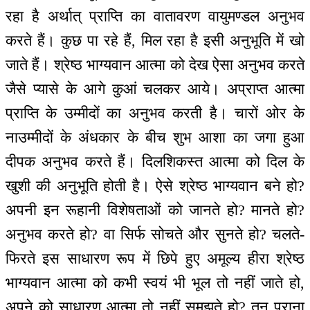
रहा है अर्थात् प्राप्ति का वातावरण वायुमण्डल अनुभव
करते हैं। कुछ पा रहे हैं, मिल रहा है इसी अनुभूति में खो
जाते हैं। श्रेष्ठ भाग्यवान आत्मा को देख ऐसा अनुभव करते
जैसे प्यासे के आगे कुआं चलकर आये। अप्राप्त आत्मा
प्राप्ति के उम्मीदों का अनुभव करती है। चारों ओर के
नाउम्मीदों के अंधकार के बीच शुभ आशा का जगा हुआ
दीपक अनुभव करते हैं। दिलशिकस्त आत्मा को दिल के
खुशी की अनुभूति होती है। ऐसे श्रेष्ठ भाग्यवान बने हो?
अपनी इन रूहानी विशेषताओं को जानते हो? मानते हो?
अनुभव करते हो? वा सिर्फ सोचते और सुनते हो? चलते-
फिरते इस साधारण रूप में छिपे हुए अमूल्य हीरा श्रेष्ठ
भाग्यवान आत्मा को कभी स्वयं भी भूल तो नहीं जाते हो,
अपने को साधारण आत्मा तो नहीं समझते हो? तन पुराना