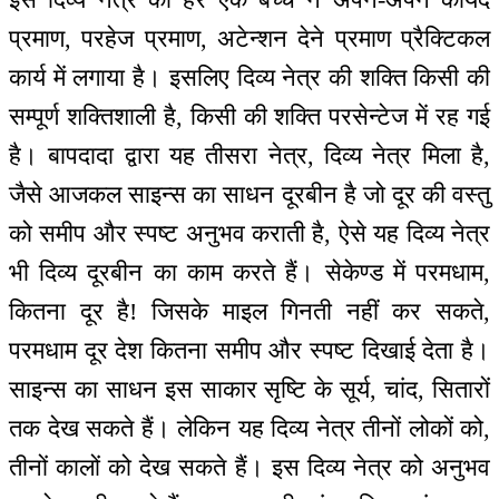
प्रमाण, परहेज प्रमाण, अटेन्शन देने प्रमाण प्रैक्टिकल
कार्य में लगाया है। इसलिए दिव्य नेत्र की शक्ति किसी की
सम्पूर्ण शक्तिशाली है, किसी की शक्ति परसेन्टेज में रह गई
है। बापदादा द्वारा यह तीसरा नेत्र, दिव्य नेत्र मिला है,
जैसे आजकल साइन्स का साधन दूरबीन है जो दूर की वस्तु
को समीप और स्पष्ट अनुभव कराती है, ऐसे यह दिव्य नेत्र
भी दिव्य दूरबीन का काम करते हैं। सेकेण्ड में परमधाम,
कितना दूर है! जिसके माइल गिनती नहीं कर सकते,
परमधाम दूर देश कितना समीप और स्पष्ट दिखाई देता है।
साइन्स का साधन इस साकार सृष्टि के सूर्य, चांद, सितारों
तक देख सकते हैं। लेकिन यह दिव्य नेत्र तीनों लोकों को,
तीनों कालों को देख सकते हैं। इस दिव्य नेत्र को अनुभव