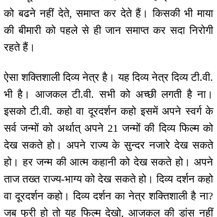
को बढने नहीं देते, समाप्त कर देते हैं। किसकी भी माया
की बीमारी को पहले से ही जान समाप्त कर सदा निरोगी
रहते हैं।
ऐसा शक्तिशाली दिव्य नेत्र है। यह दिव्य नेत्र दिव्य टी.वी.
भी है। आजकल टी.वी. सभी को अच्छी लगती है ना।
इसको टी.वी. कहो वा दूरदर्शन कहो इसमें अपने स्वर्ग के
सर्व जन्मों को अर्थात् अपने 21 जन्मों की दिव्य फिल्म को
देख सकते हो। अपने राज्य के सुन्दर नजारे देख सकते
हो। हर जन्म की आत्म कहानी को देख सकते हो। अपने
ताज तख्त राज्य-भाग्य को देख सकते हो। दिव्य दर्शन कहो
वा दूरदर्शन कहो। दिव्य दर्शन का नेत्र शक्तिशाली है ना?
जब फ्री हो तो यह फिल्म देखो, आजकल की डांस नहीं