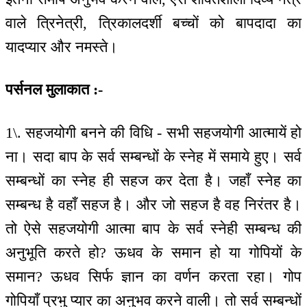
वाले त्रिनेत्री, त्रिकालदर्शी बच्चों को बापदादा का
यादप्यार और नमस्ते।
पर्सनल मुलाकात :-
1\. सहजयोगी बनने की विधि - सभी सहजयोगी आत्मायें हो
ना। सदा बाप के सर्व सम्बन्धों के स्नेह में समाये हुए। सर्व
सम्बन्धों का स्नेह ही सहज कर देता है। जहाँ स्नेह का
सम्बन्ध है वहाँ सहज है। और जो सहज है वह निरंतर है।
तो ऐसे सहजयोगी आत्मा बाप के सर्व स्नेही सम्बन्ध की
अनुभूति करते हो? ऊधव के समान हो या गोपियों के
समान? ऊधव सिर्फ ज्ञान का वर्णन करता रहा। गोप
गोपियाँ प्रभु प्यार का अनुभव करने वाली। तो सर्व सम्बन्धों