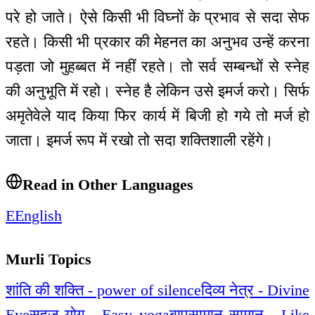
परे हो जाते। ऐसे किसी भी विघ्नों के प्रभाव से सदा सेफ
रहते। किसी भी प्रकार की मेहनत का अनुभव उन्हें करना
पड़ता जो मुहब्बत में नहीं रहते। तो सर्व सम्बन्धों से स्नेह
की अनुभूति में रहो। स्नेह है लेकिन उसे इमर्ज करो। सिर्फ
अमृतेवेले याद किया फिर कार्य में बिजी हो गये तो मर्ज हो
जाता। इमर्ज रूप में रखो तो सदा शक्तिशाली रहेंगे।
Read in Other Languages
E
English
Murli Topics
शांति की शक्ति - power of silence
दिव्य नेत्र - Divine
Eye
सहज योग - Easy yoga
बापसामान सामान - Like