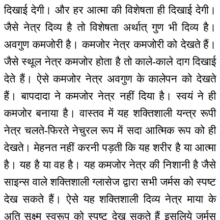
दिखाई देगी। और हर आत्मा की विशेषता ही दिखाई देगी।
जैसे नेत्र दिव्य है तो विशेषता अर्थात् गुण भी दिव्य है।
अवगुण कमजोरी है। कमजोर नेत्र कमजोरी को देखते हैं।
जैसे स्थूल नेत्र कमजोर होता है तो काले-काले दाग दिखाई
देते हैं। ऐसे कमजोर नेत्र अवगुण के कालेपन को देखते
हैं। बापदादा ने कमजोर नेत्र नहीं दिया है। स्वयं ने ही
कमजोर बनाया है। वास्तव में यह शक्तिशाली यन्‍त्र रूपी
नेत्र चलते-फिरते नेचुरल रूप में सदा आत्मिक रूप को ही
देखते। मेहनत नहीं करनी पड़ती कि यह शरीर है या आत्मा
है। यह है या वह है। यह कमजोर नेत्र की निशानी है जैसे
साइन्स वाले शक्तिशाली ग्लासेज द्वारा सभी जर्मस को स्पष्ट
देख सकते हैं। ऐसे यह शक्तिशाली दिव्य नेत्र माया के
अति सूक्ष्म स्वरूप को स्पष्ट देख सकते हैं इसलिये जर्मस