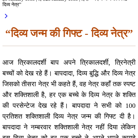
दिव्य नेत्र”
“दिव्य जन्म की गिफ्ट - दिव्य नेत्र”
आज त्रिकालदर्शी बाप अपने त्रिकालदर्शी, त्रिनेत्री
बच्चों को देख रहे हैं। बापदादा, दिव्य बुद्धि और दिव्य नेत्र
जिसको तीसरा नेत्र भी कहते हैं, वह नेत्र कहाँ तक स्पष्ट
और शक्तिशाली है, हर एक बच्चे के दिव्य नेत्र के शक्ति
की परसेन्टेज देख रहे हैं। बापदादा ने सभी को 100
प्रतिशत शक्तिशाली दिव्य नेत्र जन्म की गिफ्ट दी है।
बापदादा ने नम्बरवार शक्तिशाली नेत्र नहीं दिया लेकिन
इस दिव्य नेत्र को हर एक बच्चे ने अपने-अपने कायदे