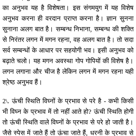
का अनुभव यह है विशेषता। इस संगमयुग में यह विशेष
अनुभव करना ही वरदान प्राप्त करना है। ज्ञान सुनना
सुनाना अलग बात है। सम्बन्ध निभाना, सम्बन्ध की शक्ति
से निरंतर लगन में मगन रहना, वह अलग बात है। तो सदा
सर्व सम्बन्धों के आधार पर सहयोगी भव। इसी अनुभव को
बढ़ाते चलो। यह मगन अवस्था गोप गोपियों की विशेष है।
लगन लगाना और चीज है लेकिन लगन में मगन रहना यही
श्रेष्ठ अनुभव हैं।
2\. ऊंची स्थिति विघ्नों के प्रभाव से परे है - कभी किसी
भी विघ्न के प्रभाव में तो नहीं आते हो? ऊंची स्थिति होगी
तो ऊंची स्थिति वाले विघ्नों के प्रभाव से परे हो जाती है।
जैसे स्पेस में जाते हैं तो ऊंचा जाते हैं, धरनी के प्रभाव से