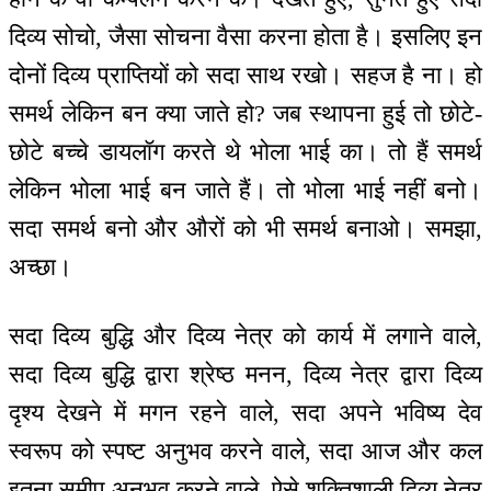
दिव्य सोचो, जैसा सोचना वैसा करना होता है। इसलिए इन
दोनों दिव्य प्राप्तियों को सदा साथ रखो। सहज है ना। हो
समर्थ लेकिन बन क्या जाते हो? जब स्थापना हुई तो छोटे-
छोटे बच्चे डायलॉग करते थे भोला भाई का। तो हैं समर्थ
लेकिन भोला भाई बन जाते हैं। तो भोला भाई नहीं बनो।
सदा समर्थ बनो और औरों को भी समर्थ बनाओ। समझा,
अच्छा।
सदा दिव्य बुद्धि और दिव्य नेत्र को कार्य में लगाने वाले,
सदा दिव्य बुद्धि द्वारा श्रेष्ठ मनन, दिव्य नेत्र द्वारा दिव्य
दृश्य देखने में मगन रहने वाले, सदा अपने भविष्य देव
स्वरूप को स्पष्ट अनुभव करने वाले, सदा आज और कल
इतना समीप अनुभव करने वाले, ऐसे शक्तिशाली दिव्य नेत्र