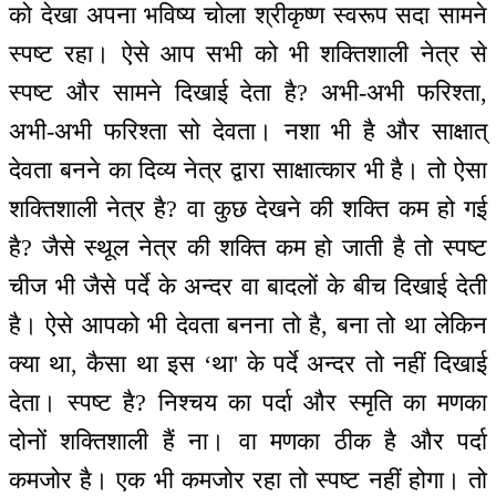
को देखा अपना भविष्य चोला श्रीकृष्ण स्वरूप सदा सामने
स्पष्ट रहा। ऐसे आप सभी को भी शक्तिशाली नेत्र से
स्पष्ट और सामने दिखाई देता है? अभी-अभी फरिश्ता,
अभी-अभी फरिश्ता सो देवता। नशा भी है और साक्षात्
देवता बनने का दिव्य नेत्र द्वारा साक्षात्कार भी है। तो ऐसा
शक्तिशाली नेत्र है? वा कुछ देखने की शक्ति कम हो गई
है? जैसे स्थूल नेत्र की शक्ति कम हो जाती है तो स्पष्ट
चीज भी जैसे पर्दे के अन्दर वा बादलों के बीच दिखाई देती
है। ऐसे आपको भी देवता बनना तो है, बना तो था लेकिन
क्या था, कैसा था इस ‘था' के पर्दे अन्दर तो नहीं दिखाई
देता। स्पष्ट है? निश्चय का पर्दा और स्मृति का मणका
दोनों शक्तिशाली हैं ना। वा मणका ठीक है और पर्दा
कमजोर है। एक भी कमजोर रहा तो स्पष्ट नहीं होगा। तो