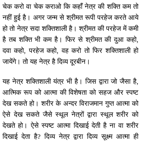
चेक करो वा चेक कराओ कि कहाँ नेत्र की शक्ति कम तो
नहीं हुई है। अगर जन्म से श्रीमत रूपी परहेज करते आये
हो तो नेत्र सदा शक्तिशाली है। श्रीमत की परहेज में कमी
है तब शक्ति भी कम है। फिर से श्रीमत की दुआ कहो,
दवा कहो, परहेज कहो, वह करो तो फिर शक्तिशाली हो
जायेंगे। तो यह नेत्र है दिव्य दूरबीन।
यह नेत्र शक्तिशाली यंत्र भी है। जिस द्वारा जो जैसा है,
आत्मिक रूप को आत्मा की विशेषता को सहज और स्पष्ट
देख सकते हो। शरीर के अन्दर विराजमान गुप्त आत्मा को
ऐसे देख सकते जैसे स्थूल नेत्रों द्वारा स्थूल शरीर को
देखते हो। ऐसे स्पष्ट आत्मा दिखाई देती है ना वा शरीर
दिखाई देता है? दिव्य नेत्र द्वारा दिव्य सूक्ष्म आत्मा ही