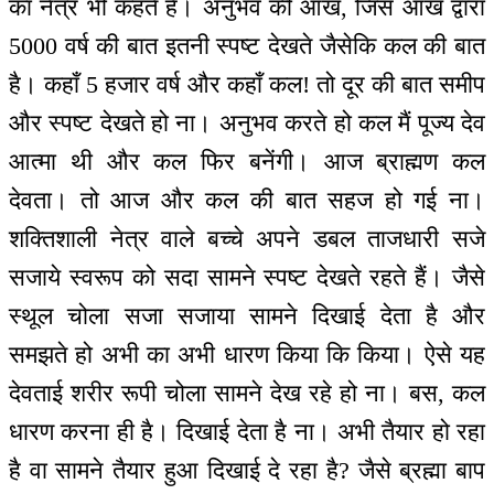
का नेत्र भी कहते हैं। अनुभव की आंख, जिस आंख द्वारा
5000 वर्ष की बात इतनी स्पष्ट देखते जैसेकि कल की बात
है। कहाँ 5 हजार वर्ष और कहाँ कल! तो दूर की बात समीप
और स्पष्ट देखते हो ना। अनुभव करते हो कल मैं पूज्य देव
आत्मा थी और कल फिर बनेंगी। आज ब्राह्मण कल
देवता। तो आज और कल की बात सहज हो गई ना।
शक्तिशाली नेत्र वाले बच्चे अपने डबल ताजधारी सजे
सजाये स्वरूप को सदा सामने स्पष्ट देखते रहते हैं। जैसे
स्थूल चोला सजा सजाया सामने दिखाई देता है और
समझते हो अभी का अभी धारण किया कि किया। ऐसे यह
देवताई शरीर रूपी चोला सामने देख रहे हो ना। बस, कल
धारण करना ही है। दिखाई देता है ना। अभी तैयार हो रहा
है वा सामने तैयार हुआ दिखाई दे रहा है? जैसे ब्रह्मा बाप