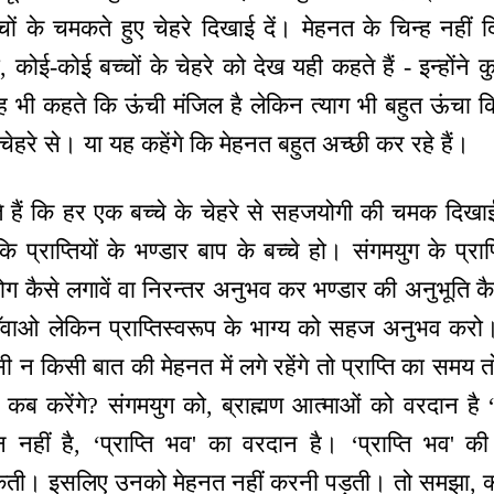
ं के चमकते हुए चेहरे दिखाई दें। मेहनत के चिन्ह नहीं दिखा
 कोई-कोई बच्चों के चेहरे को देख यही कहते हैं - इन्होंन
यह भी कहते कि ऊंची मंजिल है लेकिन त्याग भी बहुत ऊंचा क
ा चेहरे से। या यह कहेंगे कि मेहनत बहुत अच्छी कर रहे हैं।
 हैं कि हर एक बच्चे के चेहरे से सहजयोगी की चमक दिखाई दे,
 प्राप्तियों के भण्डार बाप के बच्चे हो। संगमयुग के प्रा
ग कैसे लगावें वा निरन्तर अनुभव कर भण्डार की अनुभूति क
 गँवाओ लेकिन प्राप्तिस्वरूप के भाग्य को सहज अनुभव कर
 किसी बात की मेहनत में लगे रहेंगे तो प्राप्ति का समय त
 कब करेंगे? संगमयुग को, ब्राह्मण आत्माओं को वरदान है “
ान नहीं है, ‘प्राप्ति भव' का वरदान है। ‘प्राप्ति भव' 
कती। इसलिए उनको मेहनत नहीं करनी पड़ती। तो समझा, क्