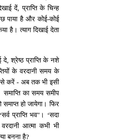
ई दें, प्राप्ति के चिन्ह
े कुछ पाया है और कोई-कोई
िया है। त्याग दिखाई देता
 श्रेष्ठ प्राप्ति के नशे
प्तियों के वरदानी समय के
ैसे करें - अब तक भी इसी
ो। समाप्ति का समय समीप
ो समाप्त हो जायेगा। फिर
सर्व प्राप्ति भव''। ‘सदा
की वरदानी आत्मा कभी भी
या बनना है?