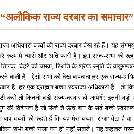
“अलौकिक राज्य दरबार का समाचार”
्य अधिकारी बच्चों की राज्य दरबार देख रहे हैं। यह संगमयु
 कल्प में न्यारी और अति प्यारी है। इस राज्य-सभा की र
क, चेहरे की चमक, स्थिति के श्रेष्ठ स्मृति के वायुमण्
ने वाली है। ऐसी सभा को देख बापदादा हर एक राज्य-अधिका
रबार है! हर एक ब्राह्मण बच्चा स्वराज्य-अधिकारी है। तो कितन
्ठी करो तो कितनी बड़ी राज्य-दरबार हो जायेगी! इतनी बड़ी
ुग की विशेषता है जो ऊंचे ते ऊंचे बाप के सर्व बच्चे स्वराज
ाप बच्चों को कहते हैं कि यह मेरा बच्चा ‘राजा' बेटा है वा 
लेकिन सभी बच्चे राजा बन ही नहीं सकते। यह कहावत परमा