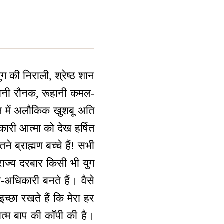
ग की निराली, श्रेष्ठ शान
ूहानी रौनक, रूहानी कमल-
डल में अलौकिक खुशबू अति
री आत्मा को देख हर्षित
े ब्राह्मण बच्चे हैं! सभी
 राज्य दरबार किसी भी युग
्य-अधिकारी बनते हैं। वैसे
इच्छा रखते हैं कि मेरा हर
त्म बाप की कॉपी की है।