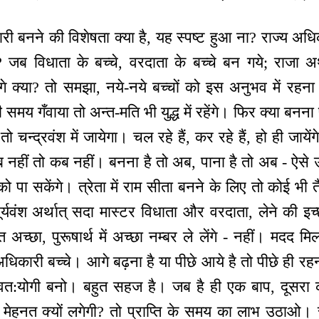
ारी बनने की विशेषता क्या है, यह स्पष्ट हुआ ना? राज्य अ
ैं? जब विधाता के बच्चे, वरदाता के बच्चे बन गये; राजा अर
ेंगे क्या? तो समझा, नये-नये बच्चों को इस अनुभव में रहना ह
ी समय गँवाया तो अन्त-मति भी युद्ध में रहेंगे। फिर क्या बनना पड
ला तो चन्द्रवंश में जायेगा। चल रहे हैं, कर रहे हैं, हो ही जाये
ब नहीं तो कब नहीं। बनना है तो अब, पाना है तो अब - ऐसे 
को पा सकेंगे। त्रेता में राम सीता बनने के लिए तो कोई भी
 सूर्यवंश अर्थात् सदा मास्टर विधाता और वरदाता, लेने की 
अच्छा, पुरूषार्थ में अच्छा नम्बर ले लेंगे - नहीं। मदद मि
अधिकारी बच्चे। आगे बढ़ना है या पीछे आये है तो पीछे ही 
्वत:योगी बनो। बहुत सहज है। जब है ही एक बाप, दूसरा को
 फिर मेहनत क्यों लगेगी? तो प्राप्ति के समय का लाभ उठाओ। स