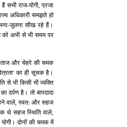
 हैं सभी राज-योगी, प्रजा
राज्य अधिकारी समझते हो
िलना-जुलना सीख रहे हैं।
्य को अभी से भी समय पर
ेष ताज और चेहरे की चमक
ित्रता' का ही सूचक है।
ि से भी किसी भी व्यक्ति
 का दर्पण है। तो बापदादा
रहने वाले, स्वत: और सहज
 एक थे सहज स्थिति वाले,
े योगी। दोनों की चमक में