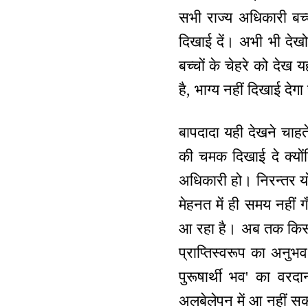
सभी राज्य अधिकारी बच्चो
दिखाई दें। अभी भी देखो,
बच्चों के चेहरे को देख 
है, भाग्य नहीं दिखाई देग
बापदादा यही देखने चाहते
की चमक दिखाई दे क्योंकि
अधिकारी हो। निरन्तर यो
मेहनत में ही समय नहीं
आ रहा है। अब तक किसी न
प्राप्तिस्वरूप का अनुभव
पुरूषार्थी भव' का वरद
अलबेलेपन में आ नहीं स