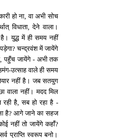
धिकारी हो ना, वा अभी सोच
्थात् विधाता, देने वाला।
ै। युद्ध में ही समय नहीं
़ेगा? चन्द्रवंश में जायेंगे
ंगे, पहुँच जायेंगे - अभी तक
उमंग-उत्साह वाले ही समय
 तैयार नहीं है। जब सतयुग
इच्छा वाला नहीं। मदद मिल
ल रही है, सब हो रहा है -
रहना है? आगे जाने का सहज
ई नहीं तो जायेंगे कहाँ?
र्व प्राप्ति स्वरूप बनो।