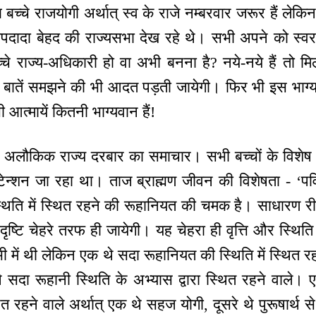
्चे राजयोगी अर्थात् स्व के राजे नम्बरवार जरूर हैं लेकिन
बापदादा बेहद की राज्यसभा देख रहे थे। सभी अपने को स्व
्चे राज्य-अधिकारी हो वा अभी बनना है? नये-नये हैं तो म
ति बातें समझने की भी आदत पड़ती जायेगी। फिर भी इस भाग
 आत्मायें कितनी भाग्यवान हैं!
े - अलौकिक राज्य दरबार का समाचार। सभी बच्चों के विश
न्शन जा रहा था। ताज ब्राह्मण जीवन की विशेषता - ‘पव
थिति में स्थित रहने की रूहानियत की चमक है। साधारण रीत
 दृष्टि चेहरे तरफ ही जायेगी। यह चेहरा ही वृत्ति और स्थिति
ी में थी लेकिन एक थे सदा रूहानियत की स्थिति में स्थित 
े सदा रूहानी स्थिति के अभ्यास द्वारा स्थित रहने वाले।
ित रहने वाले अर्थात् एक थे सहज योगी, दूसरे थे पुरूषार्थ स