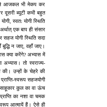
। जैसे आजकल भी मेकप कर
र दूसरी ब्युटी कभी बहुत
ोगी, स्वत: योगी स्थिति
अर्थात् एक बाप ही संसार
 और सहज योगी स्थिति सदा
 बुद्धि न जाए, वहाँ जाए।
 क्या करेंगे? अभ्यास में
ा अभ्यास। तो स्वराज्य-
की। उन्हों के चेहरे की
प्राप्ति-स्वरूप सहजयोगी
ह साहूकार कुल का वा ऊंच
ी प्राप्ति का नशा वा चमक
वरूप आत्मायें हैं। ऐसे ही