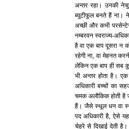
अन्तर रहा। उनकी नेचुर
ब्युटीफुल बनते हैं ना।
अच्छी और कभी परसेन्टे
नम्बरवन स्वराज्य-अधिका
है वा एक बाप दूसरा न क
रहेगी ना, वा मेहनत करनी
लेकिन एक बाप ही सब कुछ 
भी अन्तर होता है। एक 
अधिकारी बच्चों का सहज
चमक अलौकिक होती है जो 
हैं। जैसे स्थूल धन वा 
पद अधिकारी है, ऐसे यह श
चेहरे से दिखाई देती है। 