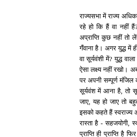
राज्यसभा में राज्य अधिक
रहे हो कि हैं वा नहीं ह
अप्राप्ति कुछ नहीं तो ल
गँवाना है। अगर युद्ध में ह
वा सूर्यवंशी में? युद्ध वा
ऐसा लक्ष्य नहीं रखो। अ
पर अपनी सम्पूर्ण मंजिल 
सूर्यवंश में आना है, तो
जाए, यह हो जाए तो बहुत 
इसको कहते हैं स्वराज्य 
रास्ता है - सहजयोगी, स
प्राप्ति ही प्राप्ति है