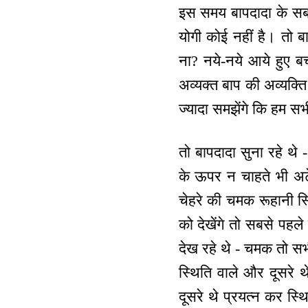
इस समय बापदादा के सब बच
योगी कोई नहीं है। तो 
ना? नये-नये आये हुए बच
अव्यक्त बाप की अव्यक्
ज्यादा समझेंगे कि हम सभी
तो बापदादा सुना रहे थ
के ऊपर न चाहते भी अटे
चेहरे की चमक रूहानी स्
को देखेंगे तो सबसे पहले
देख रहे थे - चमक तो सभ
स्थिति वाले और दूसरे थ
दूसरे थे प्रयत्न कर स्थ