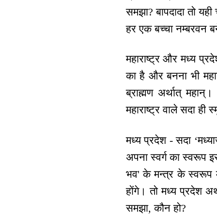
समझा? बापदादा तो यही चा
हर एक बच्चा नम्बरवन ब
महाराष्ट्र और मध्य प्रद
का है और बनना भी महान्
ब्राह्मण अर्थात् महान
महाराष्ट्र वाले सदा ही स्
मध्य प्रदेश - सदा ‘मध्य
अपना स्वर्ग का स्वरूप इसक
भव' के मन्‍त्र के स्वरू
होंगे। तो मध्य प्रदेश अ
समझा, कौन हो?