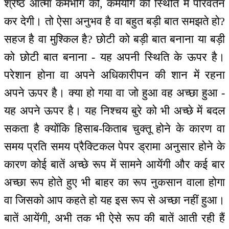
श्रेष्ठ आत्मा कर्मभोग को, कर्मयोग की स्थिति में परिवर्तन
कर देगी। तो ऐसा अनुभव है वा बहुत बड़ी बात समझते हो?
सहज है वा मुश्किल है? छोटी को बड़ी बात बनाना या बड़ी
को छोटी बात बनाना - यह अपनी स्थिति के ऊपर है।
परेशान होना वा अपने अधिकारीपन की शान में रहना
अपने ऊपर है। क्या हो गया वा जो हुआ वह अच्छा हुआ -
यह अपने ऊपर है। यह निश्चय बुरे को भी अच्छे में बदल
सकता है क्योंकि हिसाब-किताब चुक्तू होने के कारण वा
समय प्रति समय प्रैक्टिकल पेपर ड्रामा अनुसार होने के
कारण कोई बातें अच्छे रूप में सामने आयेंगी और कई बार
अच्छा रूप होते हुए भी बाहर का रूप नुकसान वाला होगा
वा जिसको आप कहते हो यह इस रूप से अच्छा नहीं हुआ।
बातें आयेंगी, अभी तक भी ऐसे रूप की बातें आती रही हैं