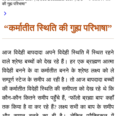
की गुह्य परिभाषा”
“कर्मातीत स्थिति की गुह्य परिभाषा”
आज विदेही बापदादा अपने विदेही स्थिति में स्थित रहने
वाले श्रेष्ठ बच्चों को देख रहे हैं। हर एक ब्राह्मण आत्मा
विदेही बनने के वा कर्मातीत बनने के श्रेष्ठ लक्ष्य को ले
सम्पूर्ण स्टेज के समीप आ रही है। तो आज बापदादा बच्चों
की कर्मातीत विदेही स्थिति की समीपता को देख रहे थे कि
कौन-कौन कितने समीप पहुँचे हैं, ‘फॉलो ब्रह्मा बाप' कहाँ
तक किया है वा कर रहे हैं? लक्ष्य सभी का बाप के समीप
और समान बनने का ही है। लेकिन प्रैक्टिकल में