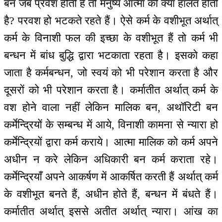
बन जब प्रवेश होती है तो मनुष्य आत्मा की क्या हालत होती
है? परवश हो भटकते रहते हैं। ऐसे कर्म के वशीभूत अर्थात्
कर्म के विनाशी फल की इच्छा के वशीभूत हैं तो कर्म भी
बन्धन में बांध बुद्धि द्वारा भटकाता रहता है। इसको कहा
जाता है कर्मबन्धन, जो स्वयं को भी परेशान करता है और
दूसरों को भी परेशान करता है। कर्मातीत अर्थात् कर्म के
वश होने वाला नहीं लेकिन मालिक बन, अथॉरिटी बन
कर्मेन्द्रियों के सम्बन्ध में आये, विनाशी कामना से न्यारा हो
कर्मेन्द्रियों द्वारा कर्म कराये। आत्मा मालिक को कर्म अपने
अधीन न करे लेकिन अधिकारी बन कर्म कराता रहे।
कर्मेन्द्रियाँ अपने आकर्षण में आकर्षित करती हैं अर्थात् कर्म
के वशीभूत बनते हैं, अधीन होते हैं, बन्धन में बंधते हैं।
कर्मातीत अर्थात् इससे अतीत अर्थात् न्यारा। आंख का