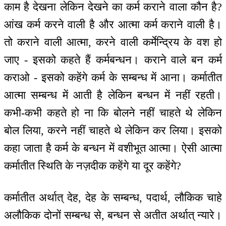
काम है देखना लेकिन देखने का कर्म कराने वाला कौन है?
आंख कर्म करने वाली है और आत्मा कर्म कराने वाली है।
तो कराने वाली आत्मा, करने वाली कर्मेन्द्रिय के वश हो
जाए - इसको कहते हैं कर्मबन्धन। कराने वाले बन कर्म
कराओ - इसको कहेंगे कर्म के सम्बन्ध में आना। कर्मातीत
आत्मा सम्बन्ध में आती है लेकिन बन्धन में नहीं रहती।
कभी-कभी कहते हो ना कि बोलने नहीं चाहते थे लेकिन
बोल लिया, करने नहीं चाहते थे लेकिन कर लिया। इसको
कहा जाता है कर्म के बन्धन में वशीभूत आत्मा। ऐसी आत्मा
कर्मातीत स्थिति के नज़दीक कहेंगे या दूर कहेंगे?
कर्मातीत अर्थात् देह, देह के सम्बन्ध, पदार्थ, लौकिक चाहे
अलौकिक दोनों सम्बन्ध से, बन्धन से अतीत अर्थात् न्यारे।