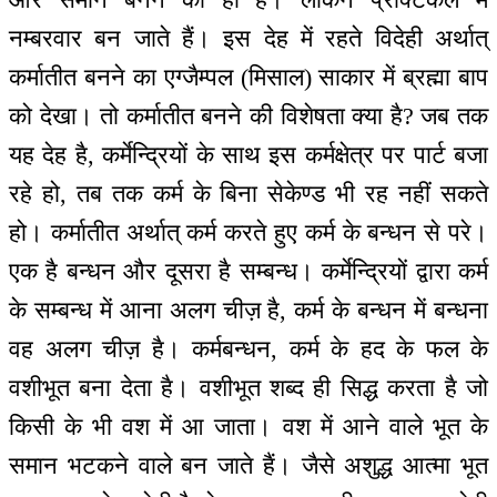
नम्बरवार बन जाते हैं। इस देह में रहते विदेही अर्थात्
कर्मातीत बनने का एग्जैम्पल (मिसाल) साकार में ब्रह्मा बाप
को देखा। तो कर्मातीत बनने की विशेषता क्या है? जब तक
यह देह है, कर्मेन्द्रियों के साथ इस कर्मक्षेत्र पर पार्ट बजा
रहे हो, तब तक कर्म के बिना सेकेण्ड भी रह नहीं सकते
हो। कर्मातीत अर्थात् कर्म करते हुए कर्म के बन्धन से परे।
एक है बन्धन और दूसरा है सम्बन्ध। कर्मेन्द्रियों द्वारा कर्म
के सम्बन्ध में आना अलग चीज़ है, कर्म के बन्धन में बन्धना
वह अलग चीज़ है। कर्मबन्धन, कर्म के हद के फल के
वशीभूत बना देता है। वशीभूत शब्द ही सिद्ध करता है जो
किसी के भी वश में आ जाता। वश में आने वाले भूत के
समान भटकने वाले बन जाते हैं। जैसे अशुद्ध आत्मा भूत