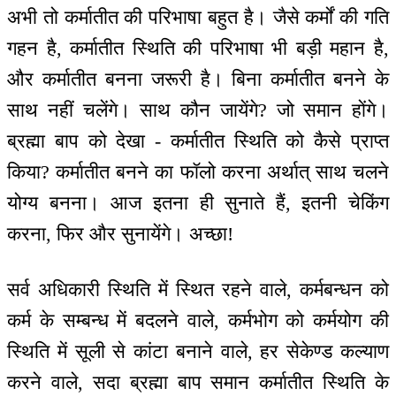
अभी तो कर्मातीत की परिभाषा बहुत है। जैसे कर्मों की गति
गहन है, कर्मातीत स्थिति की परिभाषा भी बड़ी महान है,
और कर्मातीत बनना जरूरी है। बिना कर्मातीत बनने के
साथ नहीं चलेंगे। साथ कौन जायेंगे? जो समान होंगे।
ब्रह्मा बाप को देखा - कर्मातीत स्थिति को कैसे प्राप्त
किया? कर्मातीत बनने का फॉलो करना अर्थात् साथ चलने
योग्य बनना। आज इतना ही सुनाते हैं, इतनी चेकिंग
करना, फिर और सुनायेंगे। अच्छा!
सर्व अधिकारी स्थिति में स्थित रहने वाले, कर्मबन्धन को
कर्म के सम्बन्ध में बदलने वाले, कर्मभोग को कर्मयोग की
स्थिति में सूली से कांटा बनाने वाले, हर सेकेण्ड कल्याण
करने वाले, सदा ब्रह्मा बाप समान कर्मातीत स्थिति के