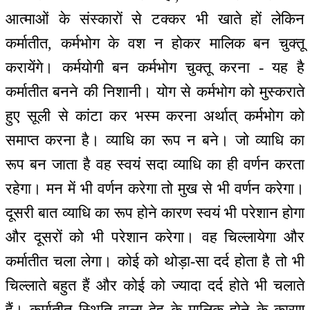
आत्माओं के संस्कारों से टक्कर भी खाते हों लेकिन
कर्मातीत, कर्मभोग के वश न होकर मालिक बन चुक्तू
करायेंगे। कर्मयोगी बन कर्मभोग चुक्तू करना - यह है
कर्मातीत बनने की निशानी। योग से कर्मभोग को मुस्कराते
हुए सूली से कांटा कर भस्म करना अर्थात् कर्मभोग को
समाप्त करना है। व्याधि का रूप न बने। जो व्याधि का
रूप बन जाता है वह स्वयं सदा व्याधि का ही वर्णन करता
रहेगा। मन में भी वर्णन करेगा तो मुख से भी वर्णन करेगा।
दूसरी बात व्याधि का रूप होने कारण स्वयं भी परेशान होगा
और दूसरों को भी परेशान करेगा। वह चिल्लायेगा और
कर्मातीत चला लेगा। कोई को थोड़ा-सा दर्द होता है तो भी
चिल्लाते बहुत हैं और कोई को ज्यादा दर्द होते भी चलाते
हैं। कर्मातीत स्थिति वाला देह के मालिक होने के कारण