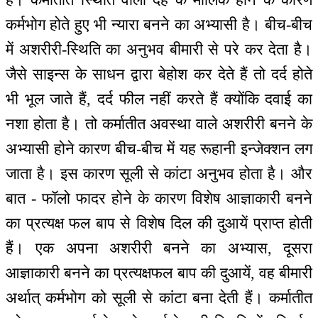
कर्मभोग होते हुए भी न्यारा बनने का अभ्यासी है। बीच-बीच
में अशरीरी-स्थिति का अनुभव बीमारी से परे कर देता है।
जैसे साइन्स के साधन द्वारा बेहोश कर देते हैं तो दर्द होते
भी भूल जाते हैं, दर्द फील नहीं करते हैं क्योंकि दवाई का
नशा होता है। तो कर्मातीत अवस्था वाले अशरीरी बनने के
अभ्यासी होने कारण बीच-बीच में यह रूहानी इन्जेक्शन लग
जाता है। इस कारण सूली से कांटा अनुभव होता है। और
बात - फॉलो फादर होने के कारण विशेष आज्ञाकारी बनने
का प्रत्यक्ष फल बाप से विशेष दिल की दुआयें प्राप्त होती
हैं। एक अपना अशरीरी बनने का अभ्यास, दूसरा
आज्ञाकारी बनने का प्रत्यक्षफल बाप की दुआयें, वह बीमारी
अर्थात् कर्मभोग को सूली से कांटा बना देती हैं। कर्मातीत