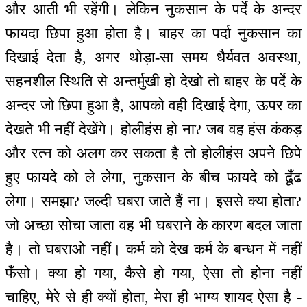
और आती भी रहेंगी। लेकिन नुकसान के पर्दे के अन्दर
फायदा छिपा हुआ होता है। बाहर का पर्दा नुकसान का
दिखाई देता है, अगर थोड़ा-सा समय धैर्यवत अवस्था,
सहनशील स्थिति से अन्तर्मुखी हो देखो तो बाहर के पर्दे के
अन्दर जो छिपा हुआ है, आपको वही दिखाई देगा, ऊपर का
देखते भी नहीं देखेंगे। होलीहंस हो ना? जब वह हंस कंकड़
और रत्न को अलग कर सकता है तो होलीहंस अपने छिपे
हुए फायदे को ले लेगा, नुकसान के बीच फायदे को ढूँढ
लेगा। समझा? जल्दी घबरा जाते हैं ना। इससे क्या होता?
जो अच्छा सोचा जाता वह भी घबराने के कारण बदल जाता
है। तो घबराओ नहीं। कर्म को देख कर्म के बन्धन में नहीं
फँसो। क्या हो गया, कैसे हो गया, ऐसा तो होना नहीं
चाहिए, मेरे से ही क्यों होता, मेरा ही भाग्य शायद ऐसा है -