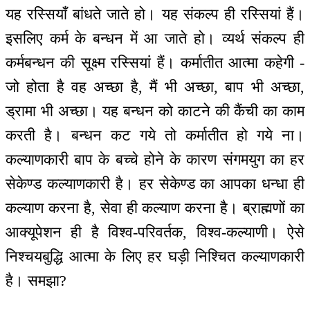
यह रस्सियाँ बांधते जाते हो। यह संकल्प ही रस्सियां हैं।
इसलिए कर्म के बन्धन में आ जाते हो। व्यर्थ संकल्प ही
कर्मबन्धन की सूक्ष्म रस्सियां हैं। कर्मातीत आत्मा कहेगी -
जो होता है वह अच्छा है, मैं भी अच्छा, बाप भी अच्छा,
ड्रामा भी अच्छा। यह बन्धन को काटने की कैंची का काम
करती है। बन्धन कट गये तो कर्मातीत हो गये ना।
कल्याणकारी बाप के बच्चे होने के कारण संगमयुग का हर
सेकेण्ड कल्याणकारी है। हर सेकेण्ड का आपका धन्धा ही
कल्याण करना है, सेवा ही कल्याण करना है। ब्राह्मणों का
आक्यूपेशन ही है विश्व-परिवर्तक, विश्व-कल्याणी। ऐसे
निश्चयबुद्धि आत्मा के लिए हर घड़ी निश्चित कल्याणकारी
है। समझा?