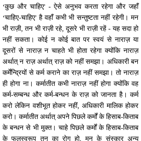
‘कुछ और चाहिए' - ऐसे अनुभव करता रहेगा और जहाँ
‘चाहिए-चाहिए' है वहाँ कभी भी सन्तुष्टता नहीं रहेगी। मन
भी राज़ी, तन भी राज़ी रहे, दूसरे भी राज़ी रहें - यह सदा हो
नहीं सकता। कोई न कोई बात पर स्वयं से नाराज़ या
दूसरों से नाराज़ न चाहते भी होता रहेगा क्योंकि नाराज़
अर्थात् न राज़ अर्थात् राज़ को नहीं समझा। अधिकारी बन
कर्मेंन्द्रियों से कर्म कराने का राज़ नहीं समझा। तो नाराज़
ही होगा ना। कर्मातीत कभी नाराज़ नहीं होगा क्योंकि वह
कर्म-सम्बन्ध और कर्म-बन्धन के राज़ को जानता है। कर्म
करो लेकिन वशीभूत होकर नहीं, अधिकारी मालिक होकर
करो। कर्मातीत अर्थात् अपने पिछले कर्मों के हिसाब-किताब
के बन्धन से भी मुक्त। चाहे पिछले कर्मों के हिसाब-किताब
के फलस्वरूप तन का रोग हो, मन के संस्कार अन्य