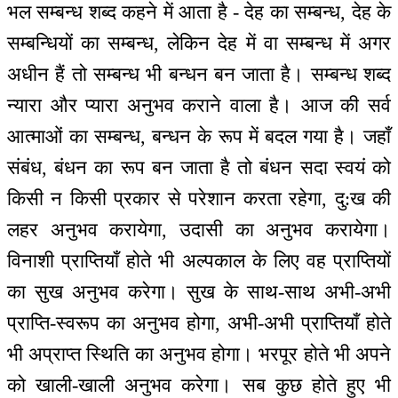
भल सम्बन्ध शब्द कहने में आता है - देह का सम्बन्ध, देह के
सम्बन्धियों का सम्बन्ध, लेकिन देह में वा सम्बन्ध में अगर
अधीन हैं तो सम्बन्ध भी बन्धन बन जाता है। सम्बन्ध शब्द
न्यारा और प्यारा अनुभव कराने वाला है। आज की सर्व
आत्माओं का सम्बन्ध, बन्धन के रूप में बदल गया है। जहाँ
संबंध, बंधन का रूप बन जाता है तो बंधन सदा स्वयं को
किसी न किसी प्रकार से परेशान करता रहेगा, दु:ख की
लहर अनुभव करायेगा, उदासी का अनुभव करायेगा।
विनाशी प्राप्तियाँ होते भी अल्पकाल के लिए वह प्राप्तियों
का सुख अनुभव करेगा। सुख के साथ-साथ अभी-अभी
प्राप्ति-स्वरूप का अनुभव होगा, अभी-अभी प्राप्तियाँ होते
भी अप्राप्त स्थिति का अनुभव होगा। भरपूर होते भी अपने
को खाली-खाली अनुभव करेगा। सब कुछ होते हुए भी