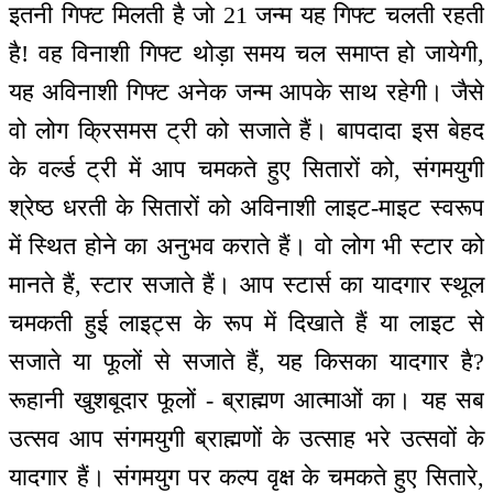
इतनी गिफ्ट मिलती है जो 21 जन्म यह गिफ्ट चलती रहती
है! वह विनाशी गिफ्ट थोड़ा समय चल समाप्त हो जायेगी,
यह अविनाशी गिफ्ट अनेक जन्म आपके साथ रहेगी। जैसे
वो लोग क्रिसमस ट्री को सजाते हैं। बापदादा इस बेहद
के वर्ल्ड ट्री में आप चमकते हुए सितारों को, संगमयुगी
श्रेष्ठ धरती के सितारों को अविनाशी लाइट-माइट स्वरूप
में स्थित होने का अनुभव कराते हैं। वो लोग भी स्टार को
मानते हैं, स्टार सजाते हैं। आप स्टार्स का यादगार स्थूल
चमकती हुई लाइट्स के रूप में दिखाते हैं या लाइट से
सजाते या फूलों से सजाते हैं, यह किसका यादगार है?
रूहानी खुशबूदार फूलों - ब्राह्मण आत्माओं का। यह सब
उत्सव आप संगमयुगी ब्राह्मणों के उत्साह भरे उत्सवों के
यादगार हैं। संगमयुग पर कल्प वृक्ष के चमकते हुए सितारे,