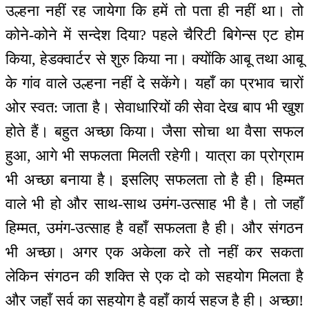
उल्हना नहीं रह जायेगा कि हमें तो पता ही नहीं था। तो
कोने-कोने में सन्देश दिया? पहले चैरिटी बिगेन्स एट होम
किया, हेडक्वार्टर से शुरु किया ना। क्योंकि आबू तथा आबू
के गांव वाले उल्हना नहीं दे सकेंगे। यहाँ का प्रभाव चारों
ओर स्वत: जाता है। सेवाधारियों की सेवा देख बाप भी खुश
होते हैं। बहुत अच्छा किया। जैसा सोचा था वैसा सफल
हुआ, आगे भी सफलता मिलती रहेगी। यात्रा का प्रोग्राम
भी अच्छा बनाया है। इसलिए सफलता तो है ही। हिम्मत
वाले भी हो और साथ-साथ उमंग-उत्साह भी है। तो जहाँ
हिम्मत, उमंग-उत्साह है वहाँ सफलता है ही। और संगठन
भी अच्छा। अगर एक अकेला करे तो नहीं कर सकता
लेकिन संगठन की शक्ति से एक दो को सहयोग मिलता है
और जहाँ सर्व का सहयोग है वहाँ कार्य सहज है ही। अच्छा!