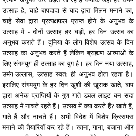
उत्साह है, चाहे बापदादा से याद द्वारा मिलन मनाने का,
चाहे सेवा द्वारा प्रत्यक्षफल प्राप्त होने के अनुभव के
उत्साह में - दोनों उत्साह हर घड़ी, हर दिन उत्सव का
अनुभव कराते हैं। दुनिया के लोग विशेष उत्सव के दिन
उत्साह का अनुभव करते हैं लेकिन ब्राह्मण आत्माओं के
लिए संगमयुग ही उत्साह का युग है। हर दिन नया उत्साह,
उमंग-उल्लास, उत्साह स्वत: ही अनुभव होता रहता है।
इसलिए संगमयुग के हर दिन खुशी की खुराक खाते, बाप
द्वारा अनेक प्राप्तियों के गुण गाते डबल लाइट बन सदा
उत्साह में नाचते रहते हैं। उत्सव में क्या करते हैं? खाते हैं,
गाते हैं और नाचते हैं। अभी विदेश में विशेष क्रिसमस
मनाने की तैयारियाँ कर रहे हैं। खाना, गाना, बजाना और