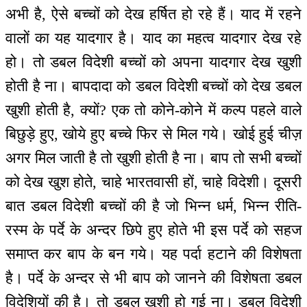
अभी है, ऐसे बच्चों को देख हर्षित हो रहे हैं। याद में रहने
वालों का यह यादगार है। याद का महत्व यादगार देख रहे
हो। तो डबल विदेशी बच्चों को अपना यादगार देख खुशी
होती है ना। बापदादा को डबल विदेशी बच्चों को देख डबल
खुशी होती है, क्यों? एक तो कोने-कोने में कल्प पहले वाले
बिछुड़े हुए, खोये हुए बच्चे फिर से मिल गये। खोई हुई चीज़
अगर मिल जाती है तो खुशी होती है ना। बाप तो सभी बच्चों
को देख खुश होते, चाहे भारतवासी हों, चाहे विदेशी। दूसरी
बात डबल विदेशी बच्चों की है जो भिन्न धर्म, भिन्न रीति-
रस्म के पर्दे के अन्दर छिपे हुए होते भी इस पर्दे को सहज
समाप्त कर बाप के बन गये। यह पर्दा हटाने की विशेषता
है। पर्दे के अन्दर से भी बाप को जानने की विशेषता डबल
विदेशियों की है। तो डबल खुशी हो गई ना। डबल विदेशी