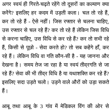
अगर स्वयं ही गिरते-चढ़ते रहेंगे तो दूसरों का कल्याण क्या
करेंगे? इसलिए हर कदम में उड़ती कला। चल तो रहे हैं,
कर तो रहे हैं - ऐसे नहीं। जिस रफ्तार से चलना चाहिए,
उस रफ्तार से चल रहे हैं? कर तो रहे हैं लेकिन जिस विधि
से करना चाहिए, उस विधि से कर रहे हैं? कर तो सभी रहे
हैं, किसी से पूछो - सेवा करते हो? तो सब कहेंगे हाँ, कर
रहे हैं। लेकिन विधि वा गति कौन-सी है - यह जानना और
देखना है। समय तेज जा रहा है या स्वयं तीव्रगति से जा
रहे हैं? सेवा की भी तीव्र विधि है या यथाशक्ति कर रहे हैं?
इसलिए सदा उड़ते चलो। उड़ने वाले औरों को उड़ा सकते
हैं।
आबू तथा आबू के 3 गांव में मेडिकल विंग की ओर से