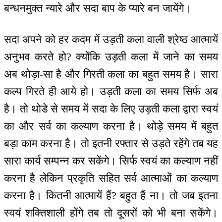
बन्धनमुक्त न्यारे और सदा बाप के प्यारे बन जायेंगे।
सदा अपने को हर कदम में उड़ती कला वाली श्रेष्ठ आत्मायें
अनुभव करते हो? क्योंकि उड़ती कला में जाने का समय
अब थोड़ा-सा है और गिरती कला का बहुत समय है। सारा
कल्प गिरते ही आये हो। उड़ती कला का समय सिर्फ अब
है। तो थोडे से समय में सदा के लिए उड़ती कला द्वारा स्वयं
का और सर्व का कल्याण करना है। थोड़े समय में बहुत
बड़ा काम करना है। तो इतनी रफ्तार से उड़ते रहेंगे तब यह
सारा कार्य सम्पन्न कर सकेंगे। सिर्फ स्वयं का कल्याण नहीं
करना है लेकिन प्रकृति सहित सर्व आत्माओं का कल्याण
करना है। कितनी आत्मायें हैं? बहुत हैं ना। तो जब इतना
स्वयं शक्तिशाली होंगे तब तो दूसरों को भी बना सकेंगे।