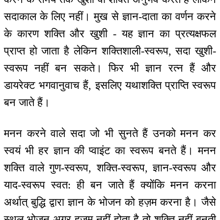
सदाकाल के लिए नहीं। मुख से ज्ञान-दाता का वर्णन करने
के कारण शक्ति और खुशी - यह ज्ञान का प्रत्यक्षफल
प्राप्त हो जाता है लेकिन शक्तिशाली-स्वरूप, सदा खुशी-
स्वरूप नहीं बन सकते। फिर भी ज्ञान रत्न हैं और
डायरेक्ट भगवानुवाच हैं, इसलिए यथाशक्ति प्राप्ति स्वरूप
बन जाते हैं।
मनन करने वाले सदा जो भी सुनते हैं उनको मनन कर
स्वयं भी हर ज्ञान की प्वाइंट का स्वरूप बनते हैं। मनन
शक्ति वाले गुण-स्वरूप, शक्ति-स्वरूप, ज्ञान-स्वरूप और
याद-स्वरूप स्वत: ही बन जाते हैं क्योंकि मनन करना
अर्थात् बुद्धि द्वारा ज्ञान के भोजन को हज़म करना है। जैसे
स्थूल भोजन अगर हज़म नहीं होता है तो शक्ति नहीं बनती