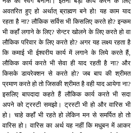
नर्क को स्वर्ग बनाना। इतना बड़ा कार्य करने के लिए
अवतरित हुए हो अर्थात् ब्राह्मण बने हो! यह काम याद
रहता है ना? लौकिक सर्विस भी किसलिए करते हो? इन्कम
भी कहाँ लगाने के लिए? सेन्टर खोलने के लिए करते हो वा
लौकिक परिवार के लिए करते हो? अगर यह लक्ष्य रहता है
कि कमाई भी ईश्वरीय कार्य में लगाने के लिये करते हैं,
लौकिक कार्य करते भी सेवा ही याद रहती है ना? और
किसके डायरेक्शन से करते हो? जब बाप की श्रीमत
प्रमाण करते हो तो जिसकी श्रीमत है वही याद आयेगा ना?
इसलिए बापदादा कहते हैं लौकिक कार्य करते भी सदा
अपने को ट्रस्टी समझो। ट्रस्टी भी हो और वारिस भी
हो। चाहे कहाँ भी रहते हो लेकिन मन से समर्पित हो तो
वारिस हो। वारिस का अर्थ यह नहीं कि मधुबन में आकर