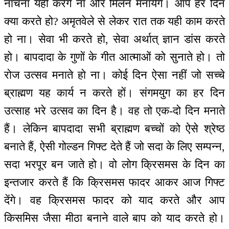
नाचना यही करेंगे ना और मिलन मनायेंगे। आप हर दिन
क्या करते हो? अमृतवेले से लेकर रात तक यही काम करते
हो ना। सेवा भी करते हो, सेवा अर्थात् ज्ञान डांस करते
हो। बापदादा के गुणों के गीत आत्माओं को सुनाते हो। तो
रोज उत्सव मनाते हो ना। कोई दिन ऐसा नहीं जो सच्चे
ब्राह्मण यह कार्य न करते हों। संगमयुग का हर दिन
उत्साह भरे उत्सव का दिन है। वह तो एक-दो दिन मनाते
हैं। लेकिन बापदादा सभी ब्राह्मण बच्चों को ऐसे श्रेष्ठ
बनाते हैं, ऐसी गोल्डन गिफ्ट देते हैं जो सदा के लिए सम्पन्न,
सदा भरपूर बन जाते हो। वो लोग क्रिसमस के दिन का
इन्तजार करते हैं कि क्रिसमस फादर आकर आज गिफ्ट
देंगे। वह क्रिसमस फादर को याद करते और आप
किसमिस जैसा मीठा बनाने वाले बाप को याद करते हो।