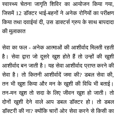
स्वास्थ्य चेतना जागृति शिविर का आयोजन किया गया,
जिसमें 12 डॉक्टर भाई-बहनों ने अनेक रोगियों का परीक्षण
किया तथा दवाईयां दी, उस डाक्टर्स ग्रुप के साथ बापदादा
की मुलाकात
सेवा का फल - अनेक आत्माओं की आशीर्वाद मिलती रहती
है। सेवा द्वारा जो दूसरे खुश होते हैं तो उन्हों की खुशी
आशीर्वाद बन जाती है। यह सेवा आशीर्वाद प्राप्त करने की
सेवा है। तो कितनी आशीर्वादें जमा की? डबल सेवा की,
तन भी खुश किया और मन के खुशी की विधि भी बताई।
तन-मन खुश तो सदा के लिए जीवन खुश हो जाती। तो
दोनों खुशी देने वाले आप डबल डॉक्टर हो। तो डबल
डॉक्टरी की ना? क्योंकि चारों ओर सेवा करने से किसी का