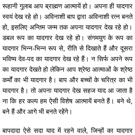
रूहानी गुलाब आप ब्राह्मण आत्मायें हो। अपना ही यादगार
स्वयं देख रहे हो। अविनाशी बाप द्वारा अविनाशी रत्न बनते
हो, इसलिए अन्तिम जन्म तक अपना यादगार देख रहे हो।
डबल रूप का यादगार देख रहे हो। संगमयुग के रूप का
यादगार भिन्न-भिन्न रूप से, रीति से दिखाते हैं और दूसरा
भविष्य देव-पद का यादगार देख रहे हैं। न सिर्फ अपने रूप
का यादगार देखते हो लेकिन आप श्रेष्ठ आत्माओं के श्रेष्ठ
कर्मों का भी यादगार है। बाप और बच्चों के चरित्र का भी
यादगार है। तो अपना यादगार देख सहज याद आ जाता है
ना कि हर कल्प हम ऐसी विशेष आत्मायें बनते हैं। बने थे,
बने हैं और आगे भी बनते रहेंगे।
बापदादा ऐसे सदा याद में रहने वाले, जिन्हों का यादगार