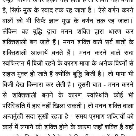
है, सिर्फ मुख के स्वाद तक रह जाता है। ऐसे वर्णन करने
वालों को भी सिर्फ ज्ञान मुख के वर्णन तक रह जाता।
लेकिन वह बुद्धि द्वारा मनन शक्ति द्वारा धारण कर
शक्तिशाली बन जाते हैं। मनन शक्ति वाले सर्व बातों के
शक्तिशाली आत्मायें बनते हैं। मनन करने वाले सदा
स्वचिन्तन में बिजी रहने के कारण माया के अनेक विघ्नों से
सहज मुक्त हो जाते हैं क्योंकि बुद्धि बिजी है। तो माया भी
बिजी देख किनारा कर लेती है। दूसरी बात - मनन करने
से शक्तिशाली बनने के कारण स्वस्थिति कोई भी
परिस्थिति में हार नहीं खिला सकती। तो मनन शक्ति वाला
अन्तर्मुखी सदा सुखी रहता है। समय प्रमाण शक्तियों को
कार्य में लगाने की शक्ति होने के कारण जहाँ शक्ति है वहाँ