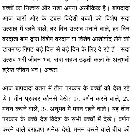
बच्चों का निश्चय और नशा अपना अलौकिक है। बापदादा
आज चारों ओर के डबल विदेशी बच्चों को विशेष सदा
उत्साह में रहने वाले, हर दिन उत्सव मनाने वाले, हर दिन
वरदाता बाप द्वारा विशेष वरदान वा विशेष आशीर्वाद लेने की
डायमण्ड गिफ्ट बड़े दिल से बड़े दिन के लिए दे रहे हैं - सदा
उत्सव भरी जीवन भव, सदा सहज उड़ती कला के अनुभवी
श्रेष्ठ जीवन भव। अच्छा!
आज बापदादा वतन में तीन प्रकार के बच्चों को देख रहे
थे। तीन प्रकार कौनसे देखे? 1\. वर्णन करने वाले, 2\.
मनन करने वाले, 3\. अनुभव में मगन रहने वाले। यह तीन
प्रकार के बच्चे देश-विदेश के सभी बच्चों में देखे। वर्णन
करने वाले ब्राह्मण अनेक देखे, मनन करने वाले बीच की