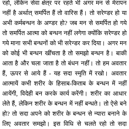
रहो, लेकिन सेवा क्षेत्र पर रहते भी अगर मन से मेरापन
नहीं है अर्थात् समर्पित हैं तो वारिस हैं। तो सरेण्डर हो या
अभी कर्मबन्धन के अण्डर हो? जब मन से समर्पित हो गये
तो समर्पित आत्मा को बन्धन नहीं लगेगा क्योंकि सरेण्डर हो
गये माना सभी बन्धनों को भी सरेन्डर कर दिया। अगर मन
को कोई भी बन्धन खींचता है तो समझो बन्धन है। बाकी
आता है और चला जाता है तो बंधन नहीं। तो हम अवतार
हैं, ऊपर से आये हैं - यह सदा स्मृति में रखो। अवतार
आत्मायें कभी शरीर के हिसाब-किताब के बन्धन में नहीं
आयेंगी, विदेही बन करके कार्य करेंगी। शरीर का आधार
लेते हैं, लेकिन शरीर के बन्धन में नहीं बन्धते। तो ऐसे बने
हो? तो सदा अपने को शरीर के बन्धन से न्यारा बनाने के
लिए अवतार समझो। इस विधि से चलते रहो तो सदा