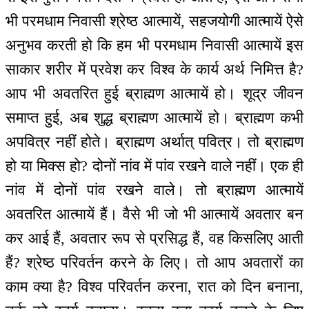
भी परमधाम निवासी श्रेष्ठ आत्मायें, सहजयोगी आत्मायें ऐसे
अनुभव करती हो कि हम भी परमधाम निवासी आत्मायें इस
साकार शरीर में प्रवेश कर विश्व के कार्य अर्थ निमित्त है?
आप भी अवतरित हुई ब्राह्मण आत्मायें हो। शूद्र जीवन
समाप्त हुई, अब शुद्ध ब्राह्मण आत्मायें हो। ब्राह्मण कभी
अपवित्र नहीं होते। ब्राह्मण अर्थात् पवित्र। तो ब्राह्मण
हो या मिक्स हो? दोनों नांव में पांव रखने वाले नहीं। एक ही
नांव में दोनों पांव रखने वाले। तो ब्राह्मण आत्मायें
अवतरित आत्मायें हैं। वैसे भी जो भी आत्मायें अवतार बन
कर आई हैं, अवतार रूप से प्रसिद्ध हैं, वह किसलिए आती
हैं? श्रेष्ठ परिवर्तन करने के लिए। तो आप अवतारों का
काम क्या है? विश्व परिवर्तन करना, रात को दिन बनाना,