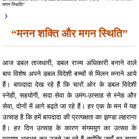
मगन स्थिति”
“मनन शक्ति और मगन स्थिति”
आज डबल ताजधारी, डबल राज्य अधिकारी बनाने वाले
बाप विशेष अपने डबल विदेशी बच्चों से मिलन मनाने आये
हैं। बापदादा देख रहे हैं कि चारों ओर के डबल विदेशी
स्नेही, सहयोगी, सदा सेवा के उमंग-उत्साह से स्नेह और
सेवा, दोनों में आगे बढ़ते जा रहे हैं। हर एक के मन में यह
उत्साह है कि हमें बापदादा की प्रत्यक्षता का झण्डा लहराना
है। हर दिन उत्साह के कारण संगमयुग का उत्सव के
प्रमाण अनुभव कर उड़ते जा रहे हैं क्योंकि जहाँ हर समय