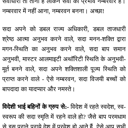
सेवाधारी तो तीनों हैं लेकिन सेवा का प्रभाव नम्बरवार है।
नम्बरवार में नहीं आना, नम्बरवन बनना। अच्छा!
सदा अपने को डबल राज्य अधिकारी, डबल ताजधारी
श्रेष्ठ आत्मा अनुभव करने वाले, सदा मनन-शक्ति द्वारा
मगन-स्थिति का अनुभव करने वाले, सदा बाप समान
अनुभवी, मास्टर आलमाइटी अथॉरिटी स्थिति के अनुभवी-
मूर्त बनने वाले, सदा अपने शक्तिशाली पूज्य स्थिति को
प्राप्त करने वाले - ऐसे नम्बरवन, सदा विजयी बच्चों को
बापदादा का यादप्यार और नमस्ते।
विदेशी भाई बहिनों के ग्रुप से:-
विदेश में रहते स्वदेश, स्व-
स्वरूप की सदा स्मृति में रहने वाले हो? जैसे बाप परमधाम
से इस पुराने पराये देश में प्रवेश हो आते हैं, ऐसे आप सभी