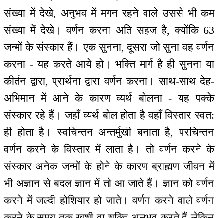
संख्या में देखे, अनुभव में मगन रहने वाले उससे भी कम
संख्या में देखे। वर्णन करना अति सहज है, क्योंकि 63
जन्मों के संस्कार हैं। एक सुनना, दूसरा जो सुना वह वर्णन
करना - यह करते आये हो। भक्ति मार्ग है ही सुनना या
कीर्तन द्वारा, प्रार्थना द्वारा वर्णन करना। साथ-साथ देह-
अभिमान में आने के कारण व्यर्थ बोलना - यह पक्के
संस्कार रहे हैं। जहाँ व्यर्थ बोल होता है वहाँ विस्तार स्वत:
ही होता है। स्वचिन्तन अन्तर्मुखी बनाता है, परचिन्तन
वर्णन करने के विस्तार में लाता है। तो वर्णन करने के
संस्कार अनेक जन्मों के होने के कारण ब्राह्मण जीवन में
भी अज्ञान से बदल ज्ञान में तो आ जाते हैं। ज्ञान को वर्णन
करने में जल्दी होशियार हो जाते। वर्णन करने वाले वर्णन
करने के समय तक खुशी वा शक्ति अनुभव करते हैं लेकिन