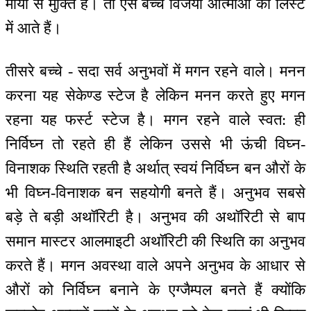
माया से मुक्ति है। तो ऐसे बच्चे विजयी आत्माओं की लिस्ट
में आते हैं।
तीसरे बच्चे - सदा सर्व अनुभवों में मगन रहने वाले। मनन
करना यह सेकेण्ड स्टेज है लेकिन मनन करते हुए मगन
रहना यह फर्स्ट स्टेज है। मगन रहने वाले स्वत: ही
निर्विघ्न तो रहते ही हैं लेकिन उससे भी ऊंची विघ्न-
विनाशक स्थिति रहती है अर्थात् स्वयं निर्विघ्न बन औरों के
भी विघ्न-विनाशक बन सहयोगी बनते हैं। अनुभव सबसे
बड़े ते बड़ी अथॉरिटी है। अनुभव की अथॉरिटी से बाप
समान मास्टर आलमाइटी अथॉरिटी की स्थिति का अनुभव
करते हैं। मगन अवस्था वाले अपने अनुभव के आधार से
औरों को निर्विघ्न बनाने के एग्जैम्पल बनते हैं क्योंकि