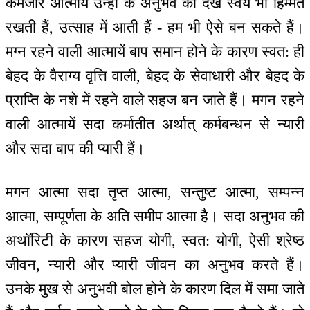
कमजोर आत्मायें उन्हों के अनुभव को देख स्वयं भी हिम्मत
रखती हैं, उत्साह में आती हैं - हम भी ऐसे बन सकते हैं।
मग्न रहने वाली आत्मायें बाप समान होने के कारण स्वत: ही
बेहद के वैराग्य वृत्ति वाली, बेहद के सेवाधारी और बेहद के
प्राप्ति के नशे में रहने वाले सहज बन जाते हैं। मगन रहने
वाली आत्मायें सदा कर्मातीत अर्थात् कर्मबन्धन से न्यारी
और सदा बाप की प्यारी हैं।
मगन आत्मा सदा तृप्त आत्मा, सन्तुष्ट आत्मा, सम्पन्न
आत्मा, सम्पूर्णता के अति समीप आत्मा है। सदा अनुभव की
अथॉरिटी के कारण सहज योगी, स्वत: योगी, ऐसी श्रेष्ठ
जीवन, न्यारी और प्यारी जीवन का अनुभव करते हैं।
उनके मुख से अनुभवी बोल होने के कारण दिल में समा जाते