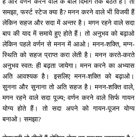
हैं और वर्णन करने वाले के बोल दिमाग तक बैठते हैं। तो
समझा, फर्स्ट स्टेज क्या है? मनन करने वाले भी विजयी हैं
लेकिन सहज और सदा में अन्तर है। मगन रहने वाले सदा
बाप की याद में समाये हुए होते हैं। तो अनुभव को बढ़ाओ
लेकिन पहले वर्णन से मनन में आओ। मनन-शक्ति, मग्न-
स्थिति को सहज प्राप्त करा लेती है। मनन करते-करते
अनुभव स्वत: ही बढ़ता जायेगा। मनन करने का अभ्यास
अति आवश्यक है। इसलिए मनन-शक्ति को बढ़ाओ।
सुनना और सुनाना तो अति सहज है। मनन-शक्ति वाले,
मगन रहने वाले सदा पूज्य; वर्णन करने वाले सिर्फ गायन
योग्य होते हैं। तो सदा अपने को गायन-पूजन योग्य
बनाओ। समझा?