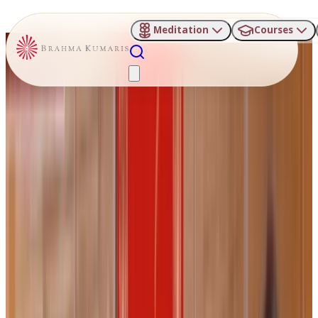
Meditation
Courses