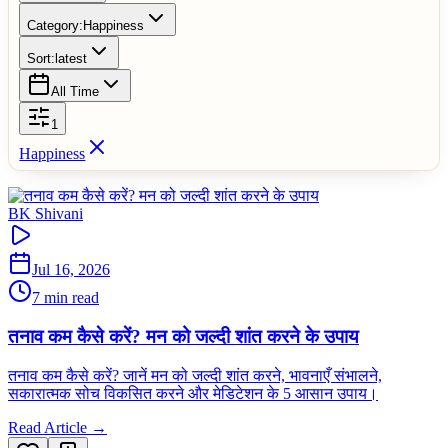
Category:
Happiness
Sort:
latest
All Time
1
Happiness
BK Shivani
Jul 16, 2026
7 min read
तनाव कम कैसे करें? मन को जल्दी शांत करने के उपाय
तनाव कम कैसे करें? जानें मन को जल्दी शांत करने, भावनाएँ संभालने,
सकारात्मक सोच विकसित करने और मेडिटेशन के 5 आसान उपाय।
Read Article →