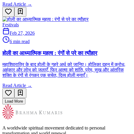
Read Article →
Festivals
Feb 27, 2026
6 min read
होली का आध्यात्मिक महत्व : रंगों से परे का त्यौहार
महाशिवरात्रि के बाद होली के गहरे अर्थ को जानिए। होलिका दहन में क्रोध,
अहंकार और लोभ को जलाएँ, फिर आत्मा को शांति, प्रेम, सुख और आंतरिक
शक्ति के रंगों से रंगकर एक सचेत, दिव्य होली मनाएँ।
Read Article →
Load More
A worldwide spiritual movement dedicated to personal
transformation and world renewal.