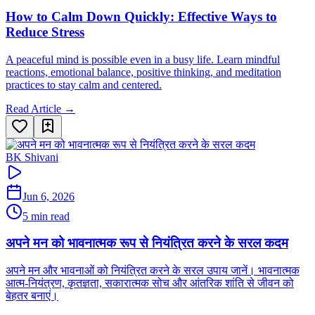
How to Calm Down Quickly: Effective Ways to
Reduce Stress
A peaceful mind is possible even in a busy life. Learn mindful
reactions, emotional balance, positive thinking, and meditation
practices to stay calm and centered.
Read Article →
BK Shivani
Jun 6, 2026
5 min read
अपने मन को भावनात्मक रूप से नियंत्रित करने के सरल कदम
अपने मन और भावनाओं को नियंत्रित करने के सरल उपाय जानें। भावनात्मक
आत्म-नियंत्रण, कृतज्ञता, सकारात्मक सोच और आंतरिक शांति से जीवन को
बेहतर बनाएं।