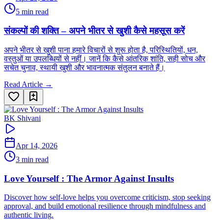
5 min read
संकल्पों की शक्ति – अपने भीतर से खुशी कैसे महसूस करें
अपने भीतर से खुशी पाना हमारे विचारों से शुरू होता है, परिस्थितियों, धन,
वस्तुओं या उपलब्धियों से नहीं। जानें कि कैसे आंतरिक शांति, सही सोच और
सचेत चुनाव, स्थायी खुशी और भावनात्मक संतुलन बनाते हैं।
Read Article →
BK Shivani
Apr 14, 2026
3 min read
Love Yourself : The Armor Against Insults
Discover how self-love helps you overcome criticism, stop seeking
approval, and build emotional resilience through mindfulness and
authentic living.