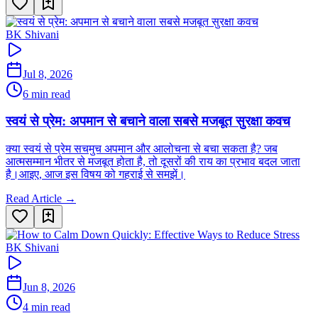
BK Shivani
Jul 8, 2026
6 min read
स्वयं से प्रेम: अपमान से बचाने वाला सबसे मजबूत सुरक्षा कवच
क्या स्वयं से प्रेम सचमुच अपमान और आलोचना से बचा सकता है? जब
आत्मसम्मान भीतर से मजबूत होता है, तो दूसरों की राय का प्रभाव बदल जाता
है।आइए, आज इस विषय को गहराई से समझें।
Read Article →
BK Shivani
Jun 8, 2026
4 min read