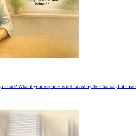
 hurt? What if your response is not forced by the situation, but create