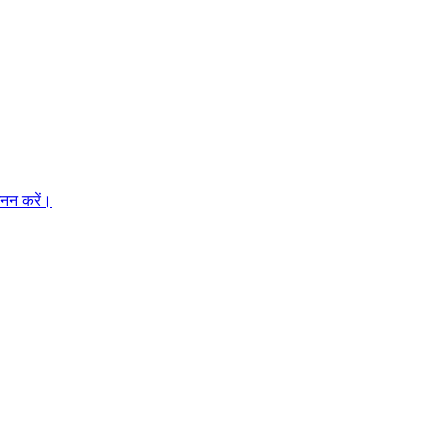
मनन करें।