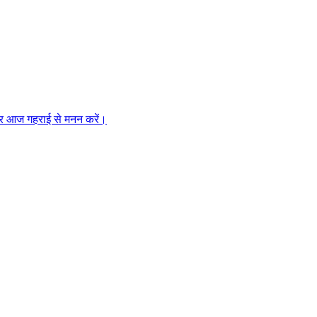
झ पर आज गहराई से मनन करें।