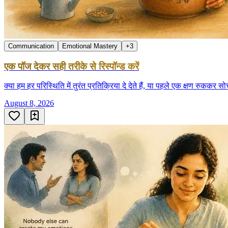
Communication
Emotional Mastery
+
3
एक पॉज देकर सही तरीके से रिस्पॉन्ड करें
क्या हम हर परिस्थिति में तुरंत प्रतिक्रिया दे देते हैं, या पहले एक क्षण र
August 8, 2026