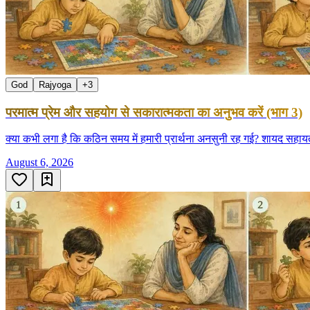
God
Rajyoga
+
3
परमात्म प्रेम और सहयोग से सकारात्मकता का अनुभव करें (भाग 3)
क्या कभी लगा है कि कठिन समय में हमारी प्रार्थना अनसुनी रह गई? शायद सहा
August 6, 2026