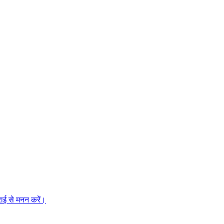
राई से मनन करें।