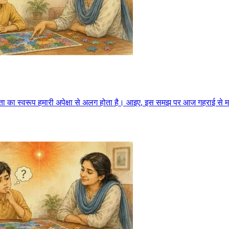
यता का स्वरूप हमारी अपेक्षा से अलग होता है। आइए, इस समझ पर आज गहराई से 