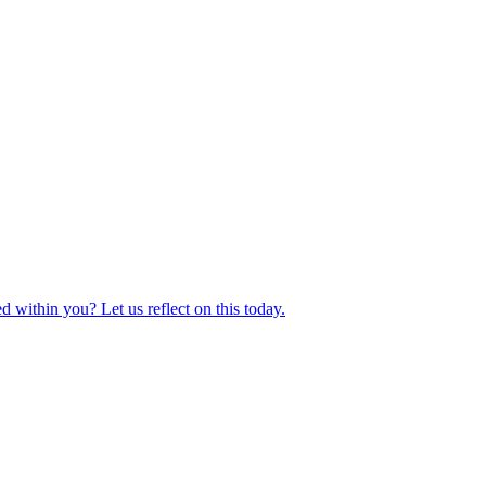
d within you? Let us reflect on this today.