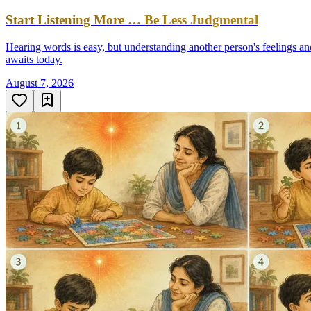
Start Listening More … Be Less Judgmental
Hearing words is easy, but understanding another person's feelings an
awaits today.
August 7, 2026