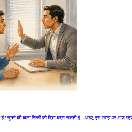
 रहते हैं? सुनने की कला रिश्तों की दिशा बदल सकती है। आइए, इस समझ पर आज गह