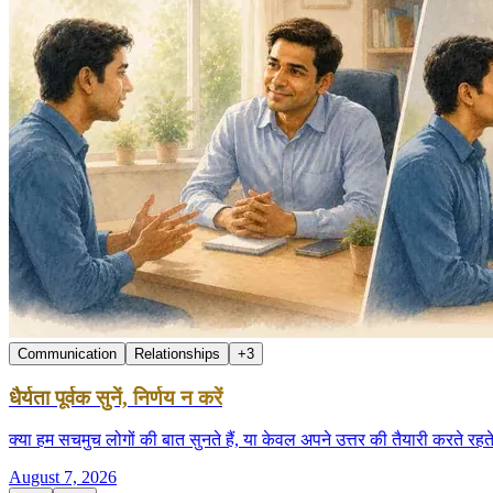
Communication
Relationships
+
3
धैर्यता पूर्वक सुनें, निर्णय न करें
क्या हम सचमुच लोगों की बात सुनते हैं, या केवल अपने उत्तर की तैयारी करते
August 7, 2026