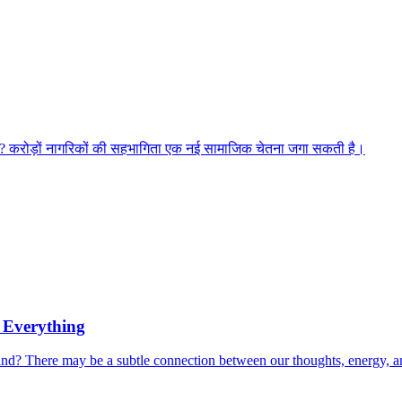
रू हो? करोड़ों नागरिकों की सहभागिता एक नई सामाजिक चेतना जगा सकती है।
 Everything
mind? There may be a subtle connection between our thoughts, energy, a