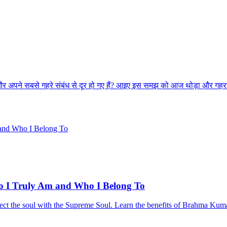
 और अपने सबसे गहरे संबंध से दूर हो गए हैं? आइए इस समझ को आज थोड़ा और गहरा
o I Truly Am and Who I Belong To
t the soul with the Supreme Soul. Learn the benefits of Brahma Kumaris