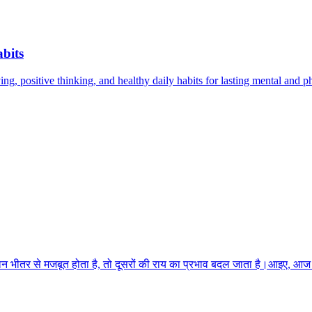
bits
g, positive thinking, and healthy daily habits for lasting mental and p
ान भीतर से मजबूत होता है, तो दूसरों की राय का प्रभाव बदल जाता है।आइए, आ