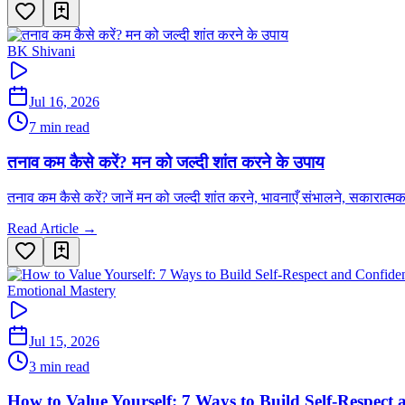
BK Shivani
Jul 16, 2026
7 min read
तनाव कम कैसे करें? मन को जल्दी शांत करने के उपाय
तनाव कम कैसे करें? जानें मन को जल्दी शांत करने, भावनाएँ संभालने, सकार
Read Article →
Emotional Mastery
Jul 15, 2026
3 min read
How to Value Yourself: 7 Ways to Build Self-Respect