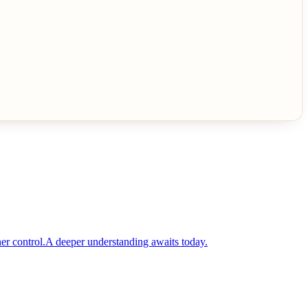
er control.A deeper understanding awaits today.