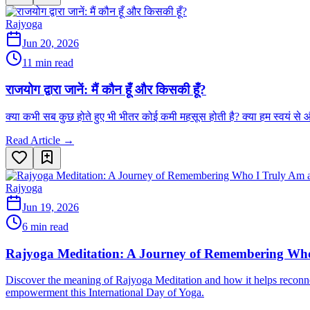
Rajyoga
Jun 20, 2026
11 min read
राजयोग द्वारा जानें: मैं कौन हूँ और किसकी हूँ?
क्या कभी सब कुछ होते हुए भी भीतर कोई कमी महसूस होती है? क्या हम स्वयं से
Read Article →
Rajyoga
Jun 19, 2026
6 min read
Rajyoga Meditation: A Journey of Remembering Wh
Discover the meaning of Rajyoga Meditation and how it helps reconnec
empowerment this International Day of Yoga.