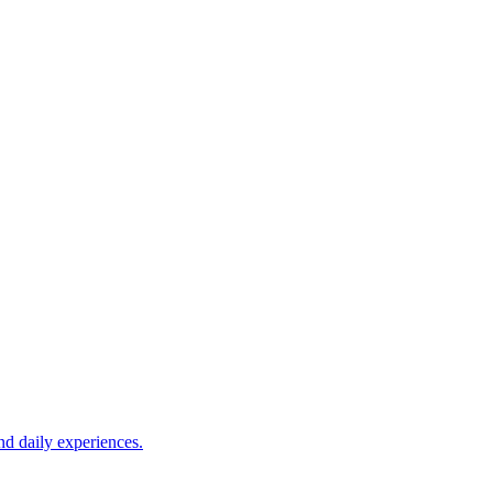
nd daily experiences.