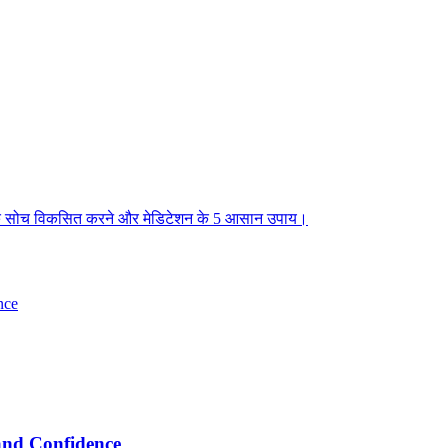
ात्मक सोच विकसित करने और मेडिटेशन के 5 आसान उपाय।
 and Confidence