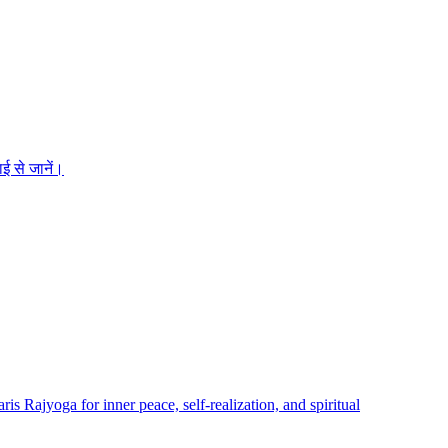
ई से जानें।
 Rajyoga for inner peace, self-realization, and spiritual