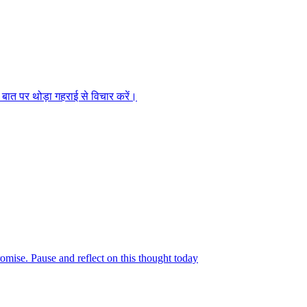
स बात पर थोड़ा गहराई से विचार करें।
omise. Pause and reflect on this thought today