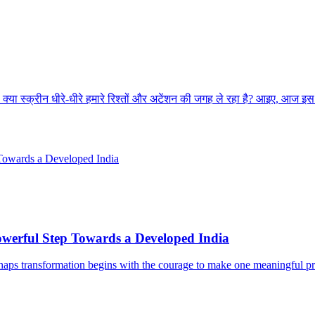
? क्या स्क्रीन धीरे-धीरे हमारे रिश्तों और अटेंशन की जगह ले रहा है? आइए, आज इ
werful Step Towards a Developed India
rhaps transformation begins with the courage to make one meaningful pr