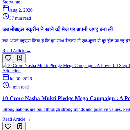
Storytime
Aug 2, 2026
37 min read
जब मोबाइल स्क्रीन ने खाने की मेज पर अपनी जगह बना ली
क्या आपने महसूस किया है कि हम साथ बैठकर भी एक-दूसरे से दूर होते जा रहे हैं
Read Article →
Addiction
Jul 30, 2026
4 min read
10 Crore Nasha Mukti Pledge Mega Campaign : A Po
Strong nations are built through strong minds and positive values. Pe
Read Article →