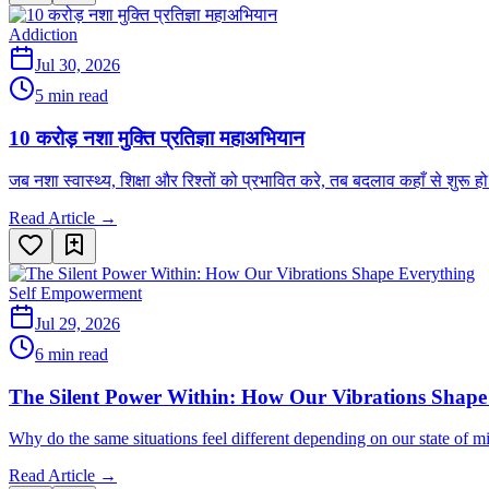
Addiction
Jul 30, 2026
5 min read
10 करोड़ नशा मुक्ति प्रतिज्ञा महाअभियान
जब नशा स्वास्थ्य, शिक्षा और रिश्तों को प्रभावित करे, तब बदलाव कहाँ से शु
Read Article →
Self Empowerment
Jul 29, 2026
6 min read
The Silent Power Within: How Our Vibrations Shape
Why do the same situations feel different depending on our state of 
Read Article →