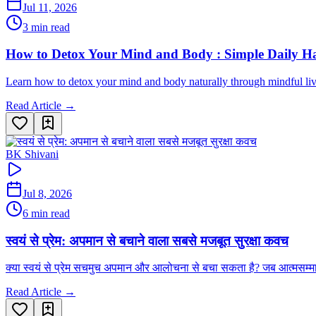
Jul 11, 2026
3 min read
How to Detox Your Mind and Body : Simple Daily Ha
Learn how to detox your mind and body naturally through mindful livin
Read Article →
BK Shivani
Jul 8, 2026
6 min read
स्वयं से प्रेम: अपमान से बचाने वाला सबसे मजबूत सुरक्षा कवच
क्या स्वयं से प्रेम सचमुच अपमान और आलोचना से बचा सकता है? जब आत्मसम्म
Read Article →