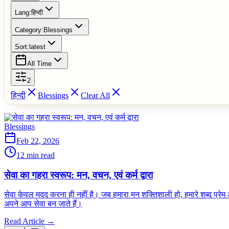
Lang:
हिन्दी
Category:
Blessings
Sort:
latest
All Time
2
हिन्दी
Blessings
Clear All
Blessings
Feb 22, 2026
12 min read
सेवा का गहरा स्वरूप: मन, वचन, एवं कर्म द्वारा
सेवा केवल मदद करना ही नहीं है। जब हमारा मन शक्तिशाली हो, हमारे शब्द प्रेम
अपने आप सेवा बन जाते हैं।
Read Article →