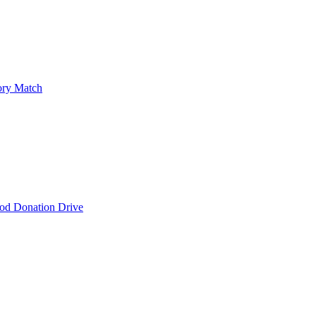
ry Match
od Donation Drive