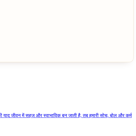
मा की याद जीवन में सहज और स्वाभाविक बन जाती है, तब हमारी सोच, बोल और कर्म