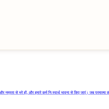
 और नम्रता से भरे हों, और हमारे कर्म निःस्वार्थ भावना से किए जाएं। जब परमात्