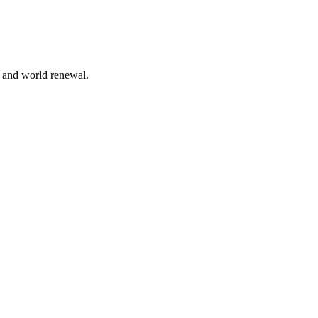
n and world renewal.