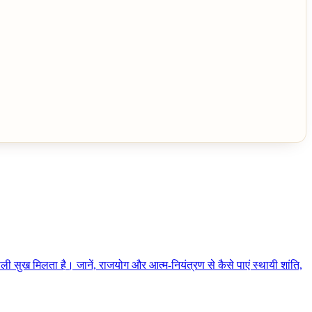
 सुख मिलता है। जानें, राजयोग और आत्म-नियंत्रण से कैसे पाएं स्थायी शांति,