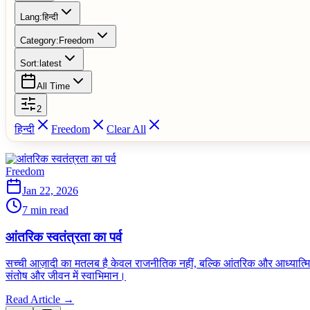
Lang:
हिन्दी
Category:
Freedom
Sort:
latest
All Time
2
हिन्दी
Freedom
Clear All
Freedom
Jan 22, 2026
7 min read
आंतरिक स्वतंत्रता का पर्व
सच्ची आज़ादी का मतलब है केवल राजनीतिक नहीं, बल्कि आंतरिक और आध्यात्मिक स
संतोष और जीवन में स्वाभिमान।
Read Article →