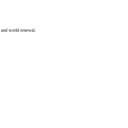
n and world renewal.