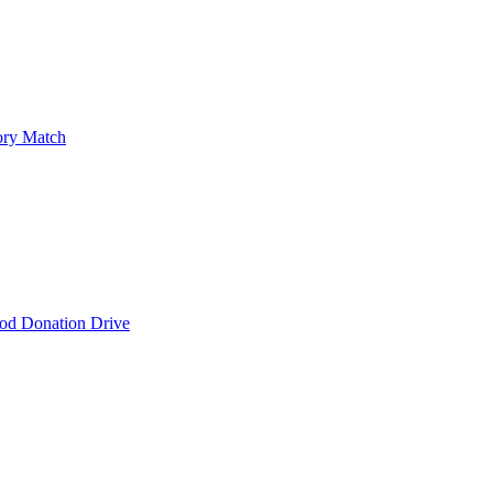
ry Match
od Donation Drive