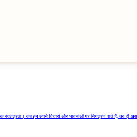
्वतंत्रता। जब हम अपने विचारों और भावनाओं पर नियंत्रण पाते हैं, तब ही असली