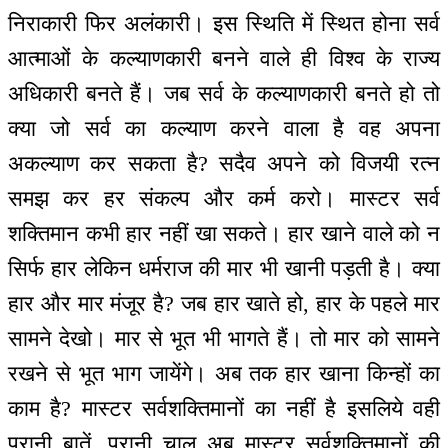
निराकारी फिर अलंकारी। इस स्थिति में स्थित होना सर्व
आत्माओं के कल्याणकारी बनने वाले ही विश्व के राज्य
अधिकारी बनते हैं। जब सर्व के कल्याणकारी बनते हो तो
क्या जो सर्व का कल्याण करने वाला है वह अपना
अकल्याण कर सकता है? सदैव अपने को विजयी रत्न
समझ कर हर संकल्प और कर्म करो। मास्टर सर्व
शक्तिमान कभी हार नहीं खा सकते। हार खाने वाले को न
सिर्फ हार लेकिन धर्मराज की मार भी खानी पड़ती है। क्या
हार और मार मंजूर है? जब हार खाते हो, हार के पहले मार
सामने देखो। मार से भूत भी भागते हैं। तो मार को सामने
रखने से भूत भाग जायेंगे। अब तक हार खाना किन्हों का
काम है? मास्टर सर्वशक्तिमानों का नहीं है इसलिये वही
पुरानी बातें, पुरानी चाल अब मास्टर सर्वशक्तिमानों की