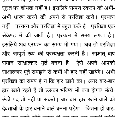
सूरत पर शोभता नहीं है। इसलिये सम्पूर्ण स्वरूप को अभी-
अभी धारण करने की अपने से प्रतिज्ञा करो। प्रयत्न
नहीं। प्रयत्न और प्रतिज्ञा में बहुत फर्क है। प्रतिज्ञा एक
सेकेण्ड में की जाती है। प्रयत्न में समय लगता है।
इसलिये अब प्रयत्न का समय भी गया। अब तो प्रतिज्ञा
और सम्पूर्ण रूप की प्रत्यक्षता करनी है। साक्षात् बाप
समान साक्षात्कार मूर्त बनना है। ऐसे अपने आपको
साक्षात्कार मूर्त समझने से कभी भी हार नहीं खायेंगे। अभी
प्रतिज्ञा का समय है न कि हार खाने का। अगर बार-बार
हार खाते रहते हैं तो उसका भविष्य भी क्या होगा? ऊंचे-
ऊंचे पद तो नहीं पा सकते। बार-बार हार खाने वाले को
देवताओं के हार बनाने वाले बनना पड़ेगा। जितना ही बार-