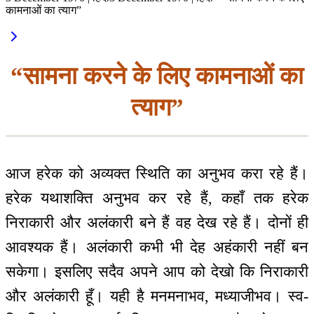
कामनाओं का त्याग”
“सामना करने के लिए कामनाओं का
त्याग”
आज हरेक को अव्यक्त स्थिति का अनुभव करा रहे हैं।
हरेक यथाशक्ति अनुभव कर रहे हैं, कहाँ तक हरेक
निराकारी और अलंकारी बने हैं वह देख रहे हैं। दोनों ही
आवश्यक हैं। अलंकारी कभी भी देह अहंकारी नहीं बन
सकेगा। इसलिए सदैव अपने आप को देखो कि निराकारी
और अलंकारी हूँ। यही है मनमनाभव, मध्याजीभव। स्व-