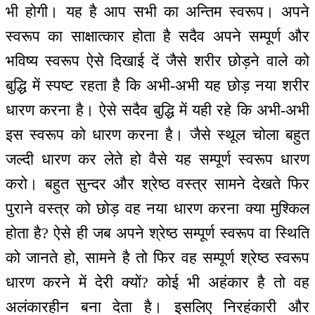
भी होगी। यह है आप सभी का अन्तिम स्वरूप। अपने
स्वरूप का साक्षात्कार होता है सदैव अपने सम्पूर्ण और
भविष्य स्वरूप ऐसे दिखाई दें जैसे शरीर छोड़ने वाले को
बुद्धि में स्पष्ट रहता है कि अभी-अभी यह छोड़ नया शरीर
धारण करना है। ऐसे सदैव बुद्धि में यही रहे कि अभी-अभी
इस स्वरूप को धारण करना है। जैसे स्थूल चोला बहुत
जल्दी धारण कर लेते हो वैसे यह सम्पूर्ण स्वरूप धारण
करो। बहुत सुन्दर और श्रेष्ठ वस्त्र सामने देखते फिर
पुराने वस्त्र को छोड़ वह नया धारण करना क्या मुश्किल
होता है? ऐसे ही जब अपने श्रेष्ठ सम्पूर्ण स्वरूप वा स्थिति
को जानते हो, सामने है तो फिर वह सम्पूर्ण श्रेष्ठ स्वरूप
धारण करने में देरी क्यों? कोई भी अहंकार है तो वह
अलंकारहीन बना देता है। इसलिए निरहंकारी और