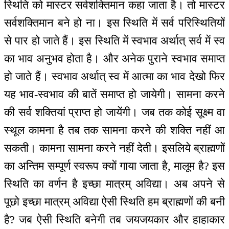
स्थिति को मास्टर सर्वशक्तिमान कहा जाता है। तो मास्टर
सर्वशक्तिमान बने हो ना। इस स्थिति में सर्व परिस्थितियों
से पार हो जाते हैं। इस स्थिति में स्वभाव अर्थात् सर्व में स्व
का भाव अनुभव होता है। और अनेक पुराने स्वभाव समाप्त
हो जाते हैं। स्वभाव अर्थात् स्व में आत्मा का भाव देखो फिर
यह भाव-स्वभाव की बातें समाप्त हो जायेगी। सामना करने
की सर्व शक्तियां प्राप्त हो जायेंगी। जब तक कोई सूक्ष्म वा
स्थूल कामना है तब तक सामना करने की शक्ति नहीं आ
सकती। कामना सामना करने नहीं देती। इसलिये ब्राह्मणों
का अन्तिम सम्पूर्ण स्वरूप क्यों गाया जाता है, मालूम है? इस
स्थिति का वर्णन है इच्छा मात्रम् अविद्या। अब अपने से
पूछो इच्छा मात्रम् अविद्या ऐसी स्थिति हम ब्राह्मणों की बनी
है? जब ऐसी स्थिति बनेगी तब जयजयकार और हाहाकार