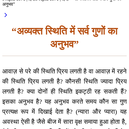
अनुभव”
“अव्यक्त स्थिति में सर्व गुणों का
अनुभव”
आवाज़ से परे की स्थिति प्रिय लगती है वा आवाज़ में रहने
की स्थिति प्रिय लगती है? कौनसी स्थिति ज्यादा प्रिय
लगती है? क्या दोनों ही स्थिति इकट्ठी रह सकती हैं?
इसका अनुभव है? यह अनुभव करते समय कौन सा गुण
प्रत्यक्ष रूप में दिखाई देता है? (न्यारा और प्यारा) यह
अवस्था ऐसी है जैसे बीज में सारा वृक्ष समाया हुआ होता है,