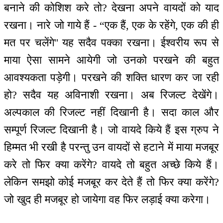
बनाने की कोशिश करे तो? देखना अपने वायदों को याद
रखना। नारे जो गाये हैं - “एक हैं, एक के रहेंगे, एक की ही
मत पर चलेंगे'' यह सदैव पक्का रखना। ईश्वरीय रूप से
माया ऐसा सामने आयेगी जो उनको परखने की बहुत
आवश्यकता पड़ेगी। परखने की शक्ति धारण कर जा रही
हो? सदैव यह अविनाशी रखना। अब रिजल्ट देखेंगे।
अल्पकाल की रिजल्ट नहीं दिखानी है। सदा काल और
सम्पूर्ण रिजल्ट दिखानी है। जो वायदे किये हैं इस ग्रुप ने
हिम्मत भी रखी है परन्तु उन वायदों से हटाने में माया मजबूर
करे तो फिर क्या करेंगे? वायदे तो बहुत अच्छे किये हैं।
लेकिन समझो कोई मजबूर कर देते हैं तो फिर क्या करेंगे?
जो खुद ही मजबूर हो जायेगा वह फिर लड़ाई क्या करेगा।