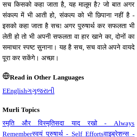
सच किसको कहा जाता है, यह मालूम है? जो बात अगर
संकल्प में भी आती हो, संकल्प को भी छिपाना नहीं है -
इसको कहा जाता है सच! अगर पुरुषार्थ कर सफलता भी
लेती हो तो भी अपनी सफलता वा हार खाने का, दोनों का
समाचार स्पष्ट सुनाना। यह है सच, सच वाले अपने वायदे
पूरा कर सकेंगे। अच्छा।
Read in Other Languages
E
English
ગ
ગુજરાતી
Murli Topics
स्मृति और विस्मृति
सदा याद रखो - Always
Remember
स्वयं पुरुषार्थ - Self Efforts
वाइब्रेशन्स -