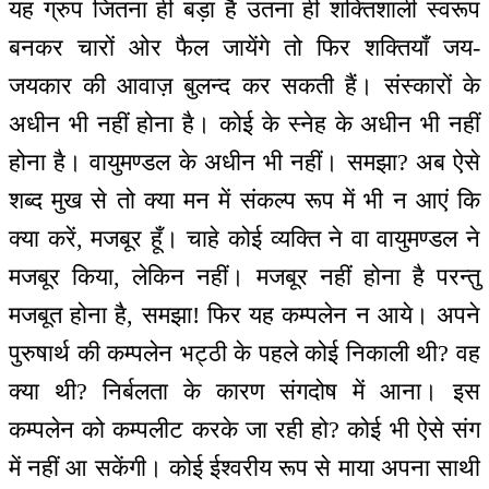
यह ग्रुप जितना ही बड़ा है उतना ही शक्तिशाली स्वरूप
बनकर चारों ओर फैल जायेंगे तो फिर शक्तियाँ जय-
जयकार की आवाज़ बुलन्द कर सकती हैं। संस्कारों के
अधीन भी नहीं होना है। कोई के स्नेह के अधीन भी नहीं
होना है। वायुमण्डल के अधीन भी नहीं। समझा? अब ऐसे
शब्द मुख से तो क्या मन में संकल्प रूप में भी न आएं कि
क्या करें, मजबूर हूँ। चाहे कोई व्यक्ति ने वा वायुमण्डल ने
मजबूर किया, लेकिन नहीं। मजबूर नहीं होना है परन्तु
मजबूत होना है, समझा! फिर यह कम्पलेन न आये। अपने
पुरुषार्थ की कम्पलेन भट्ठी के पहले कोई निकाली थी? वह
क्या थी? निर्बलता के कारण संगदोष में आना। इस
कम्पलेन को कम्पलीट करके जा रही हो? कोई भी ऐसे संग
में नहीं आ सकेंगी। कोई ईश्वरीय रूप से माया अपना साथी