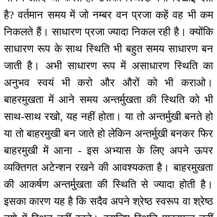
है? वर्तमान समय में जो नम्बर वन प्रजा कहें वह भी कम
निकलते हैं। साधारण प्रजा ज्यादा निकल रही है। क्योंकि
साधारण रूप के साथ स्थिति भी बहुत समय साधारण बन
जाती है। अभी साधारण रूप में असाधारण स्थिति का
अनुभव स्वयं भी करो और औरों को भी कराओ।
बाहरमुखता में आने समय अन्तर्मुखता की स्थिति को भी
साथ-साथ रखो, यह नहीं होता। या तो अन्तर्मुखी बनते हो
या तो बाहरमुखी बन जाते हो लेकिन अन्तर्मुखी बनकर फिर
बाहरमुखी में आना - इस अभ्यास के लिए अपने ऊपर
व्यक्तिगत अटेन्शन रखने की आवश्यकता है। बाहरमुखता
की आकर्षण अन्तर्मुखता की स्थिति से ज्यादा होती है।
इसका कारण यह है कि सदैव अपने श्रेष्ठ स्वरूप वा श्रेष्ठ