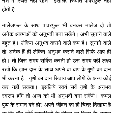
नशे में स्थित नहीं रहते। इसलिए स्थिति पावरफुल नहीं
होती है।
नालेजफल के साथ पावरफुल भी बनकर नालेज दो तो
अनेक आत्माओं को अनुभवी बना सकेंगे। अभी सुनाने वाले
बहुत हैं। लेकिन अनुभव कराने वाले कम हैं। सुनाने वाले
तो अनेक हैं ही लेकिन अनुभव कराने वाले सिर्फ आप ही
हो। तो जिस समय सर्विस करती हो उस समय यही लक्ष्य
रखो कि ज्ञान दान के साथ अपने वा बाप के गुणों का दान
भी करना है। गुणों का दान सिवाय आप लोगों के अन्य कोई
कर नहीं सकता। इसलिये स्वयं सर्व गुणों के अनुभव
स्वरूप होंगे तो अन्य को भी अनुभवी बना सकेंगे। कमल
पुष्प के समान बने हो? अपने जीवन का ही चित्र दिखाया है