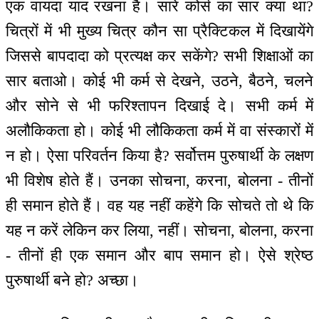
एक वायदा याद रखना है। सारे कोर्स का सार क्या था?
चित्रों में भी मुख्य चित्र कौन सा प्रैक्टिकल में दिखायेंगे
जिससे बापदादा को प्रत्यक्ष कर सकेंगे? सभी शिक्षाओं का
सार बताओ। कोई भी कर्म से देखने, उठने, बैठने, चलने
और सोने से भी फरिश्तापन दिखाई दे। सभी कर्म में
अलौकिकता हो। कोई भी लौकिकता कर्म में वा संस्कारों में
न हो। ऐसा परिवर्तन किया है? सर्वोत्तम पुरुषार्थी के लक्षण
भी विशेष होते हैं। उनका सोचना, करना, बोलना - तीनों
ही समान होते हैं। वह यह नहीं कहेंगे कि सोचते तो थे कि
यह न करें लेकिन कर लिया, नहीं। सोचना, बोलना, करना
- तीनों ही एक समान और बाप समान हो। ऐसे श्रेष्ठ
पुरुषार्थी बने हो? अच्छा।