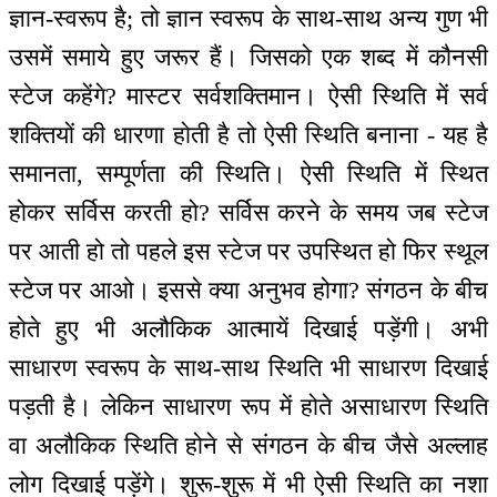
ज्ञान-स्वरूप है; तो ज्ञान स्वरूप के साथ-साथ अन्य गुण भी
उसमें समाये हुए जरूर हैं। जिसको एक शब्द में कौनसी
स्टेज कहेंगे? मास्टर सर्वशक्तिमान। ऐसी स्थिति में सर्व
शक्तियों की धारणा होती है तो ऐसी स्थिति बनाना - यह है
समानता, सम्पूर्णता की स्थिति। ऐसी स्थिति में स्थित
होकर सर्विस करती हो? सर्विस करने के समय जब स्टेज
पर आती हो तो पहले इस स्टेज पर उपस्थित हो फिर स्थूल
स्टेज पर आओ। इससे क्या अनुभव होगा? संगठन के बीच
होते हुए भी अलौकिक आत्मायें दिखाई पड़ेंगी। अभी
साधारण स्वरूप के साथ-साथ स्थिति भी साधारण दिखाई
पड़ती है। लेकिन साधारण रूप में होते असाधारण स्थिति
वा अलौकिक स्थिति होने से संगठन के बीच जैसे अल्लाह
लोग दिखाई पड़ेंगे। शुरू-शुरू में भी ऐसी स्थिति का नशा