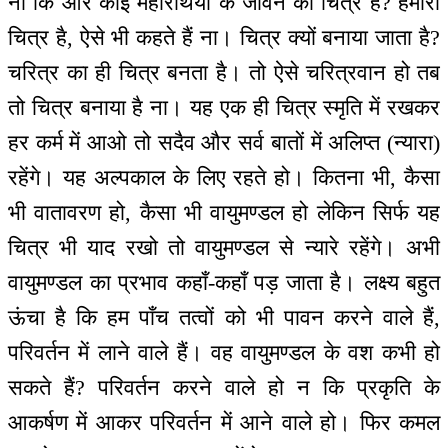
ना कि और कोई महारथियों के जीवन का चित्र है? हमारा
चित्र है, ऐसे भी कहते हैं ना। चित्र क्यों बनाया जाता है?
चरित्र का ही चित्र बनता है। तो ऐसे चरित्रवान हो तब
तो चित्र बनाया है ना। यह एक ही चित्र स्मृति में रखकर
हर कर्म में आओ तो सदैव और सर्व बातों में अलिप्त (न्यारा)
रहेंगे। यह अल्पकाल के लिए रहते हो। कितना भी, कैसा
भी वातावरण हो, कैसा भी वायुमण्डल हो लेकिन सिर्फ यह
चित्र भी याद रखो तो वायुमण्डल से न्यारे रहेंगे। अभी
वायुमण्डल का प्रभाव कहाँ-कहाँ पड़ जाता है। लक्ष्य बहुत
ऊंचा है कि हम पाँच तत्वों को भी पावन करने वाले हैं,
परिवर्तन में लाने वाले हैं। वह वायुमण्डल के वश कभी हो
सकते हैं? परिवर्तन करने वाले हो न कि प्रकृति के
आकर्षण में आकर परिवर्तन में आने वाले हो। फिर कमल