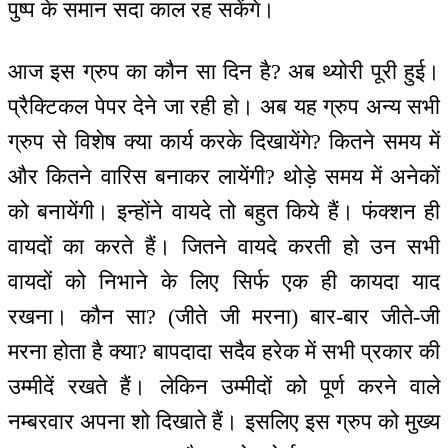
पुष्प के समान सदा काल रह सकेंगे।
आज इस ग्रुप का कौन सा दिन है? अब थ्योरी पूरी हुई।
प्रैक्टिकल पेपर देने जा रही हो। अब यह ग्रुप अन्य सभी
ग्रुप से विशेष क्या कार्य करके दिखायेंगे? कितने समय में
और कितने वारिस बनाकर लायेंगी? थोड़े समय में अनेकों
को बनायेंगी। इन्होंने वायदे तो बहुत किये हैं। फंक्शन ही
वायदों का करते हैं। जितने वायदे करती हो उन सभी
वायदों को निभाने के लिए सिर्फ एक ही कायदा याद
रखना। कौन सा? (जीते जी मरना) बार-बार जीते-जी
मरना होता है क्या? बापदादा सदैव हरेक में सभी प्रकार की
उम्मीदें रखते हैं। लेकिन उम्मीदों को पूर्ण करने वाले
नम्बरवार अपना शो दिखाते हैं। इसलिए इस ग्रुप को मुख्य