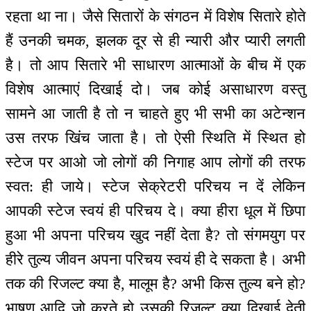
रहता था ना। जैसे सितारों के संगठन में विशेष सितारे होते
हैं उनकी चमक, झलक दूर से ही न्यारी और प्यारी लगती
है। तो आप सितारे भी साधारण आत्माओं के बीच में एक
विशेष आत्माएं दिखाई दो। जब कोई असाधारण वस्तु
सामने आ जाती है तो न चाहते हुए भी सभी का अटेन्शन
उस तरफ खिंच जाता है। तो ऐसी स्थिति में स्थित हो
स्टेज पर आओ जो लोगों की निगाह आप लोगों की तरफ
स्वत: ही जाये। स्टेज सेक्रेटरी परिचय न दें लेकिन
आपकी स्टेज स्वयं ही परिचय दे। क्या हीरा धूल में छिपा
हुआ भी अपना परिचय खुद नहीं देता है? तो संगमयुग पर
हीरे तुल्य जीवन अपना परिचय स्वयं ही दे सकता है। अभी
तक की रिजल्ट क्या है, मालूम है? अभी किस तुल्य बने हो?
भाषण आदि जो करते हो उसकी रिजल्ट क्या दिखाई देती