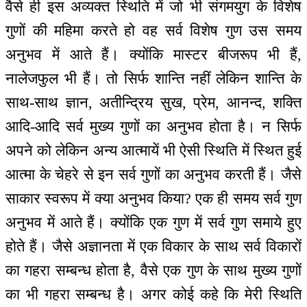
वैसे ही इस अव्यक्त स्थिति में जो भी संगमयुग के विशेष
गुणों की महिमा करते हो वह सर्व विशेष गुण उस समय
अनुभव में आते हैं। क्योंकि मास्टर बीजरूप भी हैं,
नालेजफुल भी हैं। तो सिर्फ शान्ति नहीं लेकिन शान्ति के
साथ-साथ ज्ञान, अतीन्द्रिय सुख, प्रेम, आनन्द, शक्ति
आदि-आदि सर्व मुख्य गुणों का अनुभव होता है। न सिर्फ
अपने को लेकिन अन्य आत्मायें भी ऐसी स्थिति में स्थित हुई
आत्मा के चेहरे से इन सर्व गुणों का अनुभव करती हैं। जैसे
साकार स्वरूप में क्या अनुभव किया? एक ही समय सर्व गुण
अनुभव में आते हैं। क्योंकि एक गुण में सर्व गुण समाये हुए
होते हैं। जैसे अज्ञानता में एक विकार के साथ सर्व विकारों
का गहरा सम्बन्ध होता है, वैसे एक गुण के साथ मुख्य गुणों
का भी गहरा सम्बन्ध है। अगर कोई कहे कि मेरी स्थिति