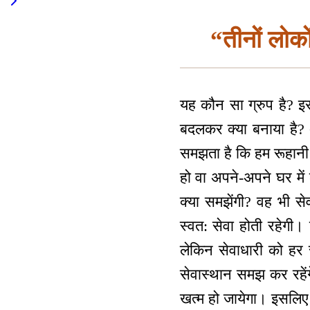
“तीनों लोकों
यह कौन सा ग्रुप है? इ
बदलकर क्या बनाया है? अ
समझता है कि हम रूहानी
हो वा अपने-अपने घर मे
क्या समझेंगी? वह भी से
स्वत: सेवा होती रहेगी। ज
लेकिन सेवाधारी को हर 
सेवास्थान समझ कर रहेंगे
खत्म हो जायेगा। इसलिए 