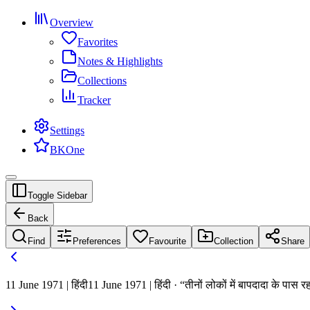
Overview
Favorites
Notes & Highlights
Collections
Tracker
Settings
BKOne
Toggle Sidebar
Back
Find
Preferences
Favourite
Collection
Share
11 June 1971 | हिंदी
11 June 1971 | हिंदी · “तीनों लोकों में बापदादा के पास रह