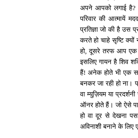
अपने आपको लगाई है? न
परिवार की आत्मायें म
प्रतिज्ञा जो की है उस प
करते हो चाहे सृष्टि क्य
हो, दूसरे तरफ आप एक भ
इसलिए गायन है शिव शक्त
हैं! अनेक होते भी एक स
बनकर जा रही हो ना। प्
वा म्युज़ियम या प्रदर्श
ऑनर होते हैं। जो ऐसे पा
हो वा दूर से देखना प
अविनाशी बनाने के लिए ए