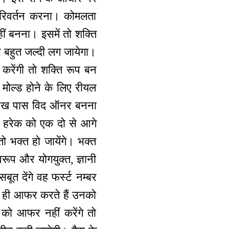
परिवर्तन करना। कोमलता
हीं बनना। इसमें तो शक्ति
 बहुत जल्दी लग जायेगा।
करेंगी तो शक्ति रूप बन
 मोल्ड होने के लिए रीयल
में रख पास विद ऑनर बनना
ैं। हरेक को एक दो से आगे
तो भक्त हो जायेंगे। भक्त
वरूप और योगयुक्त, ज्ञानी
ूत देंगे वह फर्स्ट नम्बर
वयं ही आफर करते हैं उनको
 को आफर नहीं करेंगे तो