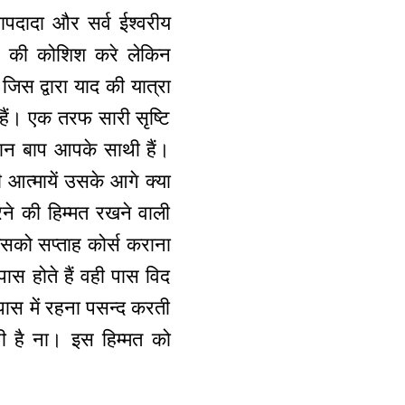
पदादा और सर्व ईश्वरीय
ने की कोशिश करे लेकिन
जिस द्वारा याद की यात्रा
 हैं। एक तरफ सारी सृष्टि
मान बाप आपके साथी हैं।
 आत्मायें उसके आगे क्या
रने की हिम्मत रखने वाली
सको सप्ताह कोर्स कराना
पास होते हैं वही पास विद
 पास में रहना पसन्द करती
ी है ना। इस हिम्मत को