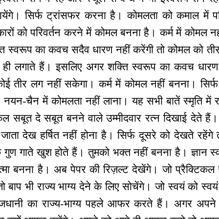
येंगे। सिर्फ ट्रांसफर करना है। कोमलता को कमाल में 
कारों को परिवर्तन करने में कोमल बनना है। कर्म में कोमल न
ि स्वरूप का कवच सदैव धारण नहीं करेंगी तो कोमल को तीर
ही लगाते हैं। इसलिए अगर शक्ति स्वरूप का कवच धारण 
ोई तीर लग नहीं सकेगा। कर्म में कोमल नहीं बनना। सिर्फ
े, नयन-चैन में कोमलता नहीं लाना। यह सभी बातें स्मृति 
टिकल सबूत दे सबूत बनने वाले उम्मीदवार रत्न दिखाई देते ह
ाता देख हर्षित नहीं होना है। सिर्फ दूसरे को देखते रहेंगे 
गुण गाते खुश होते हैं। तुमको भक्त नहीं बनना है। ज्ञान स्
मा बनना है। अब पेपर की रिज़ल्ट देखेंगे। जो प्रैक्टिकल सब
 तो बाप भी राज्य भाग्य देने के लिए सोचेंगे। जो स्वयं को स्
ाजधानी का राज्य-भाग्य पहले आफर करते हैं। अगर अपने