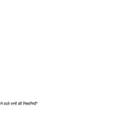
ने वाले रत्नों की निशानियाँ”