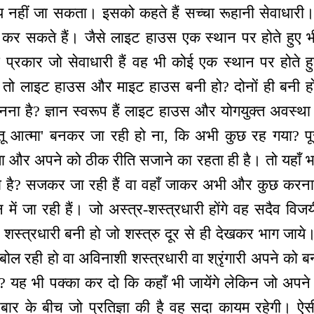
य नहीं जा सकता। इसको कहते हैं सच्चा रूहानी सेवाधारी।
 कर सकते हैं। जैसे लाइट हाउस एक स्थान पर होते हुए
सी प्रकार जो सेवाधारी हैं वह भी कोई एक स्थान पर होते हु
 हैं। तो लाइट हाउस और माइट हाउस बनी हो? दोनों ही बनी 
 है? ज्ञान स्वरूप हैं लाइट हाउस और योगयुक्त अवस्थ
गी तू आत्मा' बनकर जा रही हो ना, कि अभी कुछ रह गया? पूरा
छता और अपने को ठीक रीति सजाने का रहता ही है। तो यहाँ भट्ठ
़ाया है? सजकर जा रही हैं वा वहाँ जाकर अभी और कुछ करना ह
ान में जा रही हैं। जो अस्त्र-शस्त्रधारी होंगे वह सदैव विजय
ो शस्त्रधारी बनी हो जो शस्त्रु दूर से ही देखकर भाग जाये
ं बोल रही हो वा अविनाशी शस्त्रधारी वा श्रृंगारी अपने को ब
गी? यह भी पक्का कर दो कि कहाँ भी जायेंगे लेकिन जो अप
बार के बीच जो प्रतिज्ञा की है वह सदा कायम रहेगी। ऐ