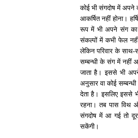
कोई भी संगदोष में अपने 
आकर्षित नहीं होना। हर्
रूप में भी अपने संग क
संकल्पों में कभी फेल नह
लेकिन परिवार के साथ-स
सम्बन्धी के संग में नही
जाता है। इससे भी अप
अनुसार वा कोई सम्बन्धी 
देता है। इसलिए इससे भ
रहना। तब पास विथ ऑन
संगदोष में आ गई तो दूर
सकेंगी।