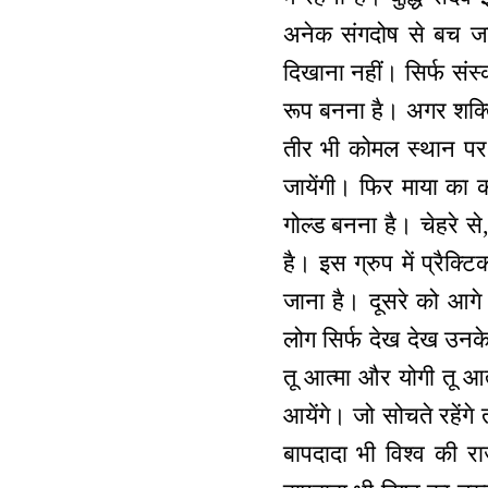
अनेक संगदोष से बच जा
दिखाना नहीं। सिर्फ संस्
रूप बनना है। अगर शक्त
तीर भी कोमल स्थान पर 
जायेंगी। फिर माया का क
गोल्ड बनना है। चेहरे स
है। इस ग्रुप में प्रैक्
जाना है। दूसरे को आगे ज
लोग सिर्फ देख देख उनके 
तू आत्मा और योगी तू आत्
आयेंगे। जो सोचते रहेंगे
बापदादा भी विश्व की र