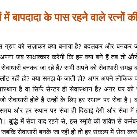
 में बापदादा के पास रहने वाले रत्नों 
स ग्रुप को सज़ाकर क्या बनाया है? बदलकर और बनकर जा रह
पना जब साक्षात्कार करेंगी कि हम क्या बने हैं तब तो औरो
 सेवाधारी बनकर जा रहे हैं? सभी अपने को सेवाधारी समझ क
ं लौट रही हो? क्या समझ के जाती हो? अगर अपने लौकिक 
वास्थान है वा सिर्फ सेन्टर ही सेवास्थान है? अगर घर को 
ो सेवाधारी होते हैं उन्हों के लिए हर स्थान पर सेवा है। कह
समय और हर स्थान पर सेवा ही दिखाई देगी और सेवा में ह
। बुद्धि में सेवा याद रहने से, इस स्मृति की शक्ति से क
जबकि सेवाधारी बनके जा रही हो तो हर संकल्प में सेवा कर