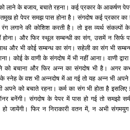
को लाने के बजाय, बचाते रहना। कई प्रकार के आकर्षण पेपर 
षितमुख हो पेपर समझ पास होना है। संगदोष कई प्रकार का हो
ा रंग लगाने की कोशिश करती है। तो इस व्यर्थ संकल्पों क
ीं होना। और फिर स्थूल सम्बन्धी का संग, उसमें न सिर्फ प
ाथ और भी कोई सम्बन्ध का संग। सहेली का संग भी सम्बन्
ं आना। कोई के वाणी के संगदोष में भी नहीं आना। वाणी द्वार
ने को बचाना और फिर अन्न का संगदोष भी है। अगर कभ
के स्नेह के वश भी अन्नदोष में आ गई तो यह अन्न भी अपने 
ी अपने को बचाते रहना। कर्म का संग भी होता है इसलिए
र बनेंगी। संगदोष के पेपर में पास हो गई तो समझो
 हो जायेंगी। फिर न निराकारी वतन में, न अभी संगमयुग म