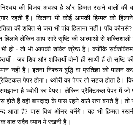
िश्चय की विजय अवश्य है और हिम्मत रखने वालों की बा
ददगार रहती हैं। कितना भी कोई आपकी हिम्मत को हिला
्रतिज्ञा की शक्ति से जरा भी पांव हिलाना नहीं। पाँव कौनसे? 
ों न हिलावे लेकिन आप सारे सृष्टि की आत्माओं से शक्तिशाली
ी हो - तो भी आपकी शक्ति श्रेष्ठ है। क्योंकि सर्वशक्ति
ियाँ। जब शिव और शक्तियाँ दोनों ही साथी हैं तो सृष्टि की
मान नहीं हैं। इतना निश्चय बुद्धि वा प्रतिज्ञा को पालन क
रैक्टिकल पेपर होगा। थ्योरी का पेपर तो सहज होता है। कि
नी समझाना है थ्योरी का पेपर। लेकिन प्रैक्टिकल पेपर में जो 
स होते हैं वही बापदादा के पास रहने वाले रत्न बनते हैं। तो
सन्द आता है? पास विथ ऑनर बनेंगे। यह भी हिम्मत रखन
क बात सदैव ध्यान में रखनी है।