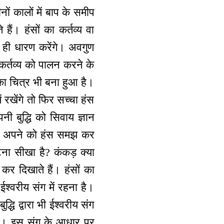
नों कालों में बाप के समीप
ैं। हंसों का कर्तव्य वा
ती ही धारण करेंगे। अवगुण
स कर्तव्य को पालन करने के
ा चित्र भी बना हुआ है।
 रखेंगे तो फिर सच्चा हंस
नी बुद्धि को सिवाय ज्ञान
 तो अपने को हंस समझ कर
ना सीखा है? कंकड़ क्या
 कर दिखाते हैं। हंसों का
्वरीय संग में रहना है।
धि द्वारा भी ईश्वरीय संग
ग रहे। इस संग के आधार पर