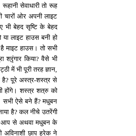
 रूहानी सेवाधारी तो रूह
 भी चारों ओर अपनी लाइट
ए भी बेहद सृष्टि के बेहद
हो या लाइट हाउस बनी हो
ा है माइट हाउस। तो सभी
 श्रृंगार किया? वैसे भी
ी में भी पूरी तरह ज्ञान,
ै? पूरे अस्त्र-शस्त्र से
ी होंगे। शस्त्र शत्रु को
। सभी ऐसे बने हैं? मधुबन
नाया है? कल नीचे उतरेंगी
ने आप से अथवा मधुबन के
सी अविनाशी छाप हरेक ने