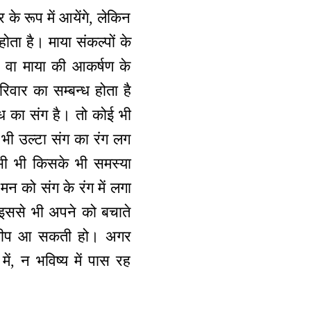
के रूप में आयेंगे, लेकिन
ता है। माया संकल्पों के
े वा माया की आकर्षण के
रिवार का सम्बन्ध होता है
ध का संग है। तो कोई भी
ा भी उल्टा संग का रंग लग
ी भी किसके भी समस्या
मन को संग के रंग में लगा
 इससे भी अपने को बचाते
 समीप आ सकती हो। अगर
ें, न भविष्य में पास रह