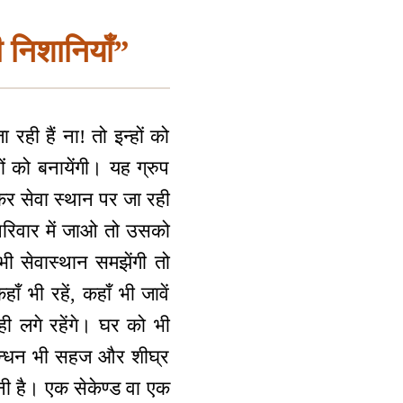
की निशानियाँ”
ी हैं ना! तो इन्हों को
ं को बनायेंगी। यह ग्रुप
र सेवा स्थान पर जा रही
परिवार में जाओ तो उसको
भी सेवास्थान समझेंगी तो
ाँ भी रहें, कहाँ भी जावें
ी लगे रहेंगे। घर को भी
र्मबन्धन भी सहज और शीघ्र
नी है। एक सेकेण्ड वा एक