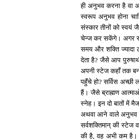
ही अनुभव करना है वा अन्
स्वरूप अनुभव होना चाहि
संस्कार तीनों को स्वयं ज
चेन्ज कर सकेंगे। अगर स्
समय और शक्ति ज्यादा ल
देता है? जैसे आप पुरुषार
अपनी स्टेज कहाँ तक बना
पहुँचे हो? सर्विस अच्छी
हैं। जैसे ब्राह्मण आत्माओ
स्नेह। इन दो बातों में मै
अथवा आने वाले अनुभव कर
सर्वशक्तिमान् की स्टेज 
की है, वह अभी कम है। श