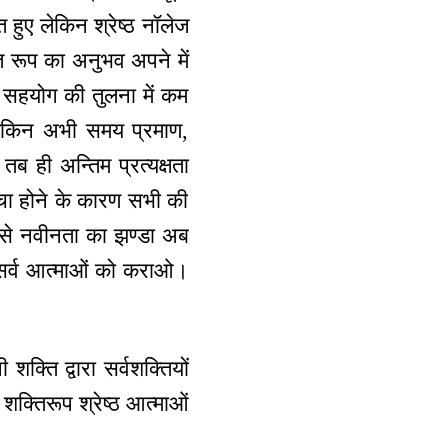
हुए लेकिन श्रेष्ठ नॉलेज
ति रूप का अनुभव अपने में
और सहयोग की तुलना में कम
 लेकिन अभी समय प्रमाण,
तब ही अन्तिम प्रत्यक्षता
चा होने के कारण सभी की
ि से नवीनता का झण्डा अब
सर्व आत्माओं को कराओ।
क्ति द्वारा सर्वशक्तियों
शक्तिरूप श्रेष्ठ आत्माओं