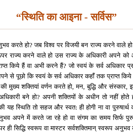
“स्थिति का आइना - सर्विस”
भव करते हो? जब विश्व पर विजयी बन राज्य करने वाले हो
ऊपर राज्य करने वाले हो उस राज्य के अधिकारी अपने को
ाप्त किये हैं वा अभी करने हैं? जो स्वयं के सर्व अधिकार प्रा
ने से पूछो कि स्वयं के सर्व अधिकार कहाँ तक प्राप्त किये
की मुख्य शक्तियां वर्णन करते हो, मन, बुद्धि और संस्कार, इ
अधिकारी बने हो? अपनी शक्तियों के अधीन तो नहीं होते ह
्हों की यह स्थिति तो सहज और स्वत: ही होगी ना वा पुरुषार्थ
अनुभव अपने में करते जा रहे हो वा संगम का समय सिर्फ पुरु
पर ही सिद्धि स्वरूप वा मास्टर सर्वशक्तिमान् स्वरूप अनुभव