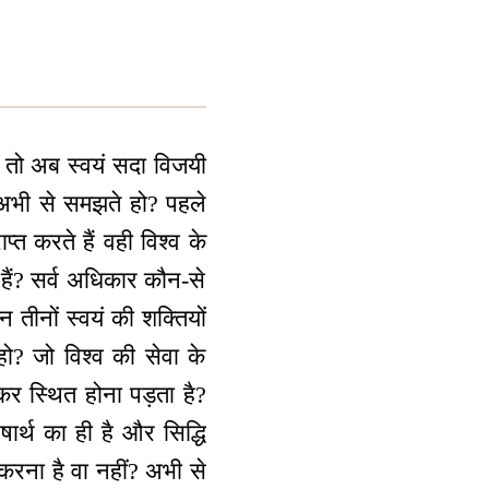
 तो अब स्वयं सदा विजयी
 अभी से समझते हो? पहले
प्त करते हैं वही विश्व के
 हैं? सर्व अधिकार कौन-से
न तीनों स्वयं की शक्तियों
ो? जो विश्व की सेवा के
 कर स्थित होना पड़ता है?
षार्थ का ही है और सिद्धि
 करना है वा नहीं? अभी से