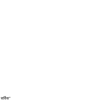
 सर्विस”