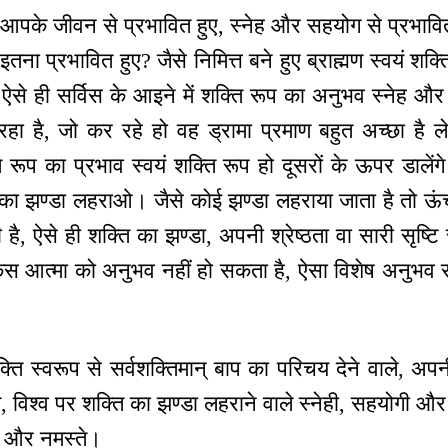
आपके जीवन से प्रभावित हुए, स्नेह और सहयोग से प्रभावित 
 प्रभावित हुए? जैसे निमित्त बने हुए ब्राह्मण स्वयं शक्
ैं, ऐसे ही सर्विस के आइने में शक्ति रूप का अनुभव स्नेह 
हा है, जो कर रहे हो वह ड्रामा प्रमाण बहुत अच्छा है
रूप का प्रभाव स्वयं शक्ति रूप हो दूसरों के ऊपर डालेंगे 
 का झण्डा लहराओ। जैसे कोई झण्डा लहराया जाता है तो ऊं
ै, ऐसे ही शक्ति का झण्डा, अपनी श्रेष्ठता वा सारी सृष्ट
स आत्मा को अनुभव नहीं हो सकता है, ऐसा विशेष अनुभव 
्ति स्वरूप से सर्वशक्तिमान् बाप का परिचय देने वाले, अपनी श
ले, विश्व पर शक्ति का झण्डा लहराने वाले स्नेही, सहयोगी और 
र और नमस्ते।