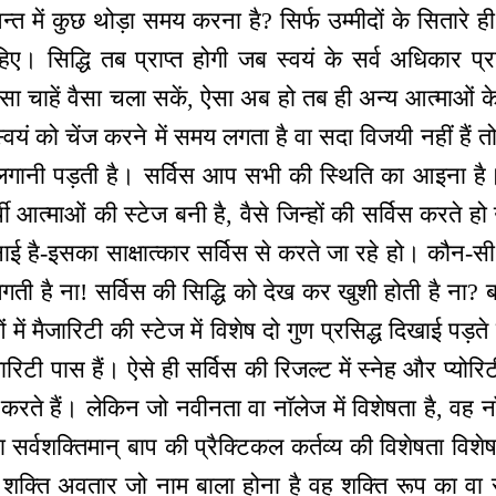
त में कुछ थोड़ा समय करना है? सिर्फ उम्मीदों के सितारे ही
ए। सिद्धि तब प्राप्त होगी जब स्वयं के सर्व अधिकार प्राप
ैसा चाहें वैसा चला सकें, ऐसा अब हो तब ही अन्य आत्माओं के 
वयं को चेंज करने में समय लगता है वा सदा विजयी नहीं हैं तो
गानी पड़ती है। सर्विस आप सभी की स्थिति का आइना है। 
्थी आत्माओं की स्टेज बनी है, वैसे जिन्हों की सर्विस करते हो
ई है-इसका साक्षात्कार सर्विस से करते जा रहे हो। कौन-सी
 लगती है ना! सर्विस की सिद्धि को देख कर खुशी होती है ना
ं में मैजारिटी की स्टेज में विशेष दो गुण प्रसिद्ध दिखाई पड़त
जारिटी पास हैं। ऐसे ही सर्विस की रिजल्ट में स्नेह और प्योरि
ते हैं। लेकिन जो नवीनता वा नॉलेज में विशेषता है, वह न
वा सर्वशक्तिमान् बाप की प्रैक्टिकल कर्तव्य की विशेषता वि
क्ति अवतार जो नाम बाला होना है वह शक्ति रूप का वा सर