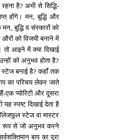
 रहना है? अभी से सिद्धि-
्त होंगे। मन, बुद्धि और
मन, बुद्धि व संस्कारों को
 औरों को विजयी बनाने में
तो आइने में क्या दिखाई
 उन्हों को अनुभव होता है?
 स्टेज बनाई है? कहाँ तक
? बाप का परिचय लेकर जाते
े हैं-एक प्योरिटी और दूसरा
टी यह स्पष्ट दिखाई देता है
ॉलेजफुल स्टेज वा मास्टर
शेष रूप से जो अनुभव करने
्वशक्तिमान् बाप का पूरा