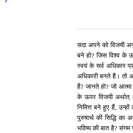
सदा अपने को विजयी अनु
बने हो? जिस विश्व के 
स्वयं के सर्व अधिकार प्र
अधिकारी बनते हैं। तो अप
हैं? जानते हो? जो आत्मा 
के ऊपर विजयी अर्थात् 
निमित्त बने हुए हैं, उन
पुरुषार्थ की सिद्धि का 
भविष्य की बात है? संगम 