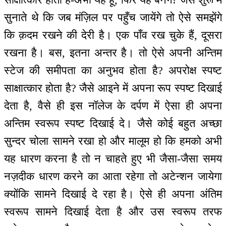
सुनाते थे कि जब मंज़िल पर पहुँच जायेंगे तो ऐसे समझेंगे
कि क़दम रखने की देरी है। एक पाँव रख चुके हैं, दूसरा
रखना है। बस, इतना अन्तर है। तो ऐसे अपनी अन्तिम
स्टेज की समीपता का अनुभव होता है? अपरोक्ष स्पष्ट
साक्षात्कार होता है? जैसे आइने में अपना रूप स्पष्ट दिखाई
देता है, वैसे ही इस नॉलेज के दर्पण में ऐसा ही अपना
अन्तिम स्वरूप स्पष्ट दिखाई दे। जैसे कोई बहुत अच्छा
सुन्दर चोला सामने रखा हो और मालूम हो कि हमको अभी
यह धारण करना है तो न चाहते हुए भी जैसा-जैसा समय
नज़दीक धारण करने का आता रहेगा तो अटेन्शन जायेगा
क्योंकि सामने दिखाई दे रहा है। ऐसे ही अपना अंतिम
स्वरूप सामने दिखाई देता है और उस स्वरूप तरफ