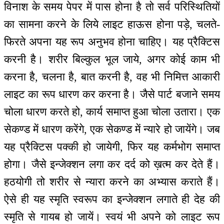
विनाश के समय पेपर में पास होना है तो सर्व परिस्थितियों
का सामना करने के लिये लाइट हाऊस होना पड़े, चलते-
फिरते अपना यह रूप अनुभव होना चाहिए। यह प्रैक्टिस
करनी है। शरीर बिल्कुल भूल जाये, अगर कोई काम भी
करना है, चलना है, बात करनी है, वह भी निमित्त आकारी
लाइट का रूप धारण कर करना है। जैसे पार्ट बजाने समय
चोला धारण करते हो, कार्य समाप्त हुआ चोला उतारा। एक
सेकण्ड में धारण करेंगे, एक सेकण्ड में न्यारे हो जायेंगे। जब
यह प्रैक्टिस पक्की हो जायेगी, फिर यह कर्मभोग समाप्त
होगा। जैसे इन्जेक्शन लगा कर दर्द को ख़त्म कर देते हैं।
हठयोगी तो शरीर से न्यारा करने का अभ्यास कराते हैं।
ऐसे ही यह स्मृति स्वरूप का इन्जेक्शन लगाते ही देह की
स्मृति से गायब हो जायें। स्वयं भी अपने को लाइट रूप