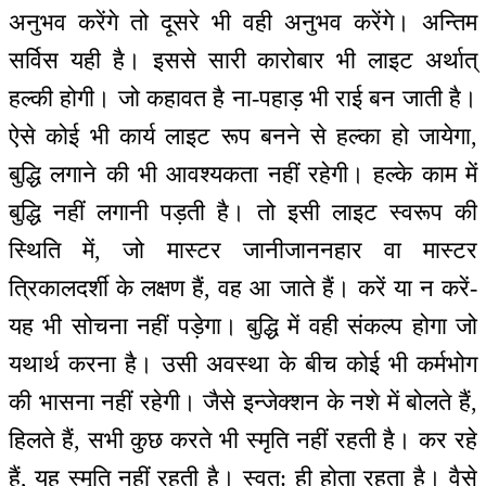
अनुभव करेंगे तो दूसरे भी वही अनुभव करेंगे। अन्तिम
सर्विस यही है। इससे सारी कारोबार भी लाइट अर्थात्
हल्की होगी। जो कहावत है ना-पहाड़ भी राई बन जाती है।
ऐसे कोई भी कार्य लाइट रूप बनने से हल्का हो जायेगा,
बुद्धि लगाने की भी आवश्यकता नहीं रहेगी। हल्के काम में
बुद्धि नहीं लगानी पड़ती है। तो इसी लाइट स्वरूप की
स्थिति में, जो मास्टर जानीजाननहार वा मास्टर
त्रिकालदर्शी के लक्षण हैं, वह आ जाते हैं। करें या न करें-
यह भी सोचना नहीं पड़ेगा। बुद्धि में वही संकल्प होगा जो
यथार्थ करना है। उसी अवस्था के बीच कोई भी कर्मभोग
की भासना नहीं रहेगी। जैसे इन्जेक्शन के नशे में बोलते हैं,
हिलते हैं, सभी कुछ करते भी स्मृति नहीं रहती है। कर रहे
हैं, यह स्मृति नहीं रहती है। स्वत: ही होता रहता है। वैसे