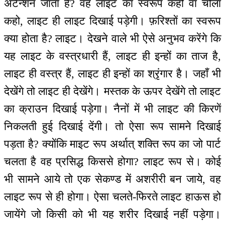
अटेन्शन जाता है? वह लाइट का स्वरूप कहो वा चोला
कहो, लाइट ही लाइट दिखाई पड़ेगी। फ़रिश्तों का स्वरूप
क्या होता है? लाइट। देखने वाले भी ऐसे अनुभव करेंगे कि
यह लाइट के वस्त्रधारी हैं, लाइट ही इन्हों का ताज है,
लाइट ही वस्त्र हैं, लाइट ही इन्हों का श्रृंगार है। जहाँ भी
देखेंगे तो लाइट ही देखेंगे। मस्तक के ऊपर देखेंगे तो लाइट
का क्राउन दिखाई पड़ेगा। नैनों में भी लाइट की किरणें
निकलती हुई दिखाई देंगी। तो ऐसा रूप सामने दिखाई
पड़ता है? क्योंकि माइट रूप अर्थात् शक्ति रूप का जो पार्ट
चलता है वह प्रसिद्ध किससे होगा? लाइट रूप से। कोई
भी सामने आये तो एक सेकण्ड में अशरीरी बन जाये, वह
लाइट रूप से ही होगा। ऐसा चलते-फिरते लाइट हाऊस हो
जायेंगे जो किसी को भी यह शरीर दिखाई नहीं पड़ेगा।