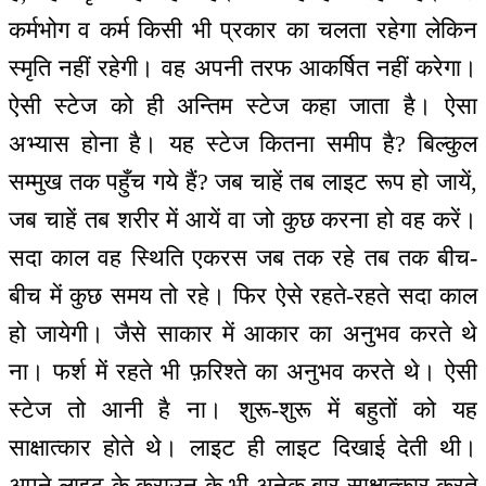
कर्मभोग व कर्म किसी भी प्रकार का चलता रहेगा लेकिन
स्मृति नहीं रहेगी। वह अपनी तरफ आकर्षित नहीं करेगा।
ऐसी स्टेज को ही अन्तिम स्टेज कहा जाता है। ऐसा
अभ्यास होना है। यह स्टेज कितना समीप है? बिल्कुल
सम्मुख तक पहुँच गये हैं? जब चाहें तब लाइट रूप हो जायें,
जब चाहें तब शरीर में आयें वा जो कुछ करना हो वह करें।
सदा काल वह स्थिति एकरस जब तक रहे तब तक बीच-
बीच में कुछ समय तो रहे। फिर ऐसे रहते-रहते सदा काल
हो जायेगी। जैसे साकार में आकार का अनुभव करते थे
ना। फर्श में रहते भी फ़रिश्ते का अनुभव करते थे। ऐसी
स्टेज तो आनी है ना। शुरू-शुरू में बहुतों को यह
साक्षात्कार होते थे। लाइट ही लाइट दिखाई देती थी।
अपने लाइट के क्राउन के भी अनेक बार साक्षात्कार करते