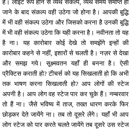
हैं। लाइट रूप होने से व्यर्थ संकल्प, व्यर्थ समय समाप्त हो
जाने के बाद संकल्प वही उठेगा जो होना है। आपकी बुद्धि
में भी वही संकल्प उठेगा और जिसको करना है उनकी बुद्धि
में भी वही संकल्प उठेगा कि यही करना है। नवीनता तो यह
है ना। यह कारोबार कोई देखे तो समझेंगे इन्हों की
कारोबार कहने से नहीं, इशारों से चलती है। नज़र से देखा
और समझ गये। सूक्ष्मवतन यहाँ ही बनना है। ऐसी
प्रैक्टिस कराती हो? टीचर्स को यह सिखलाती हो कि अभी
तक भाषण करना सिखलाती हो? आप लोगों की स्टेज
अपनी है। आप लोग वह स्टेज पार कर चुके हैं। नम्बरवार
तो हैं ना। जैसे भविष्य में ताज, तख्त धारण करके फिर
छोड़कर देते जायेंगे ना। तब तो दूसरे लेंगे। यहाँ भी आप
लोग स्टेज को पार करते चलते जायेंगे तब दूसरे उस स्टेज