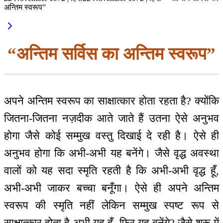
अन्तिम स्वरूप”
“अन्तिम सर्विस का अन्तिम स्वरूप”
अपने अन्तिम स्वरूप का साक्षात्कार होता रहता है? क्योंकि
जितना-जितना नज़दीक आते जाते हैं उतना ऐसे अनुभव
होगा जैसे कोई सम्मुख वस्तु दिखाई दे रही है। ऐसे ही
अनुभव होगा कि अभी-अभी यह बनेंगे। जैसे वृद्ध अवस्था
वालों को यह सदा स्मृति रहती है कि अभी-अभी वृद्ध हूँ,
अभी-अभी जाकर बच्चा बनूँगा। ऐसे ही अपने अन्तिम
स्वरूप की स्मृति नहीं लेकिन सम्मुख स्पष्ट रूप से
साक्षात्कार होता है-अभी यह हूँ, फिर यह बनेंगे? जैसे शुरू में