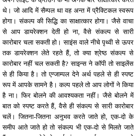
थे। जो आदि में सैम्पल था वह अन्त में प्रैक्टिकल स्वरूप
होगा। संकल्प की सिद्धि का साक्षात्कार होगा। जैसे वाचा
से आप डायरेक्शन देती हो ना, वैसे संकल्प से सारी
कारोबार चला सकती हो। साइंस वाले नीचे पृथ्वी से ऊपर
तक डायरेक्शन लेते रहते हैं, तो क्या श्रेष्ठ संकल्प से
कारोबार नहीं चल सकती है? साइन्स ने कॉपी तो साइलेंस
से ही किया है। तो एग्जाम्पल देने अर्थ पहले से ही स्पष्ट
रूप में आपके सामने है। कल्प पहले तो आप लोगों ने किया
है ना। फिर बोलने की आवश्यकता नहीं। जैसे बोलने में
बात को स्पष्ट करते हैं, वैसे ही संकल्प से सारी कारोबार
चलें। जितना-जितना अनुभव करते जाते हो, एक-दो के
समीप आते जाते हो तो संकल्प भी एक-दो से मिलते जाते