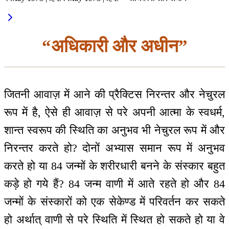
“अधिकारी और अधीन”
जितनी आवाज़ में आने की प्रैक्टिस निरन्तर और नेचुरल
रूप में है, ऐसे ही आवाज़ से परे अपनी आत्मा के स्वधर्म,
शान्त स्वरूप की स्थिति का अनुभव भी नेचुरल रूप में और
निरन्तर करते हो? दोनों अभ्यास समान रूप में अनुभव
करते हो या 84 जन्मों के शरीरधारी बनने के संस्कार बहुत
कड़े हो गये हैं? 84 जन्म वाणी में आते रहते हो और 84
जन्मों के संस्कारों को एक सेकेण्ड में परिवर्तन कर सकते
हो अर्थात् वाणी से परे स्थिति में स्थित हो सकते हो या वे