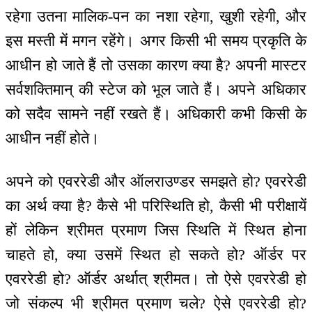
रहेगा उतना मालिक-पन का नशा रहेगा, खुशी रहेगी, और
इस मस्ती में मगन रहेंगे। अगर किसी भी समय प्रकृति के
आधीन हो जाते हैं तो उसका कारण क्या है? अपनी मास्टर
सर्वशक्तिमान् की स्टेज को भूल जाते हैं। अपने अधिकार
को सदैव सामने नहीं रखते हैं। अधिकारी कभी किसी के
आधीन नहीं होते।
अपने को एवररेडी और ऑलराउण्डर समझते हो? एवररेडी
का अर्थ क्या है? कैसे भी परिस्थिति हो, कैसी भी परीक्षायें
हों लेकिन श्रीमत प्रमाण जिस स्थिति में स्थित होना
चाहते हो, क्या उसमें स्थित हो सकते हो? ऑर्डर पर
एवररेडी हो? ऑर्डर अर्थात् श्रीमत। तो ऐसे एवररेडी हो
जो संकल्प भी श्रीमत प्रमाण चले? ऐसे एवररेडी हो?