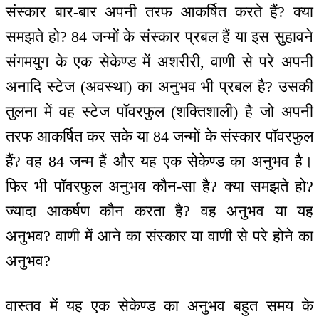
संस्कार बार-बार अपनी तरफ आकर्षित करते हैं? क्या
समझते हो? 84 जन्मों के संस्कार प्रबल हैं या इस सुहावने
संगमयुग के एक सेकेण्ड में अशरीरी, वाणी से परे अपनी
अनादि स्टेज (अवस्था) का अनुभव भी प्रबल है? उसकी
तुलना में वह स्टेज पॉवरफुल (शक्तिशाली) है जो अपनी
तरफ आकर्षित कर सके या 84 जन्मों के संस्कार पॉवरफुल
हैं? वह 84 जन्म हैं और यह एक सेकेण्ड का अनुभव है।
फिर भी पॉवरफुल अनुभव कौन-सा है? क्या समझते हो?
ज्यादा आकर्षण कौन करता है? वह अनुभव या यह
अनुभव? वाणी में आने का संस्कार या वाणी से परे होने का
अनुभव?
वास्तव में यह एक सेकेण्ड का अनुभव बहुत समय के