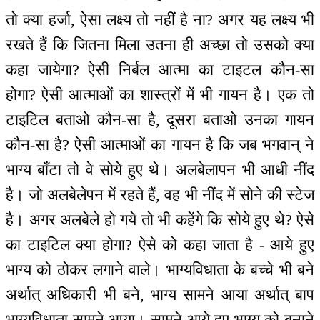
तो क्या हर्जा, ऐसा लक्ष्य तो नहीं है ना? अगर यह लक्ष्य भी
रखते हैं कि जितना मिला उतना ही अच्छा तो उसको क्या
कहा जायेगा? ऐसी निर्बल आत्मा का टाइटल कौन-सा
होगा? ऐसी आत्माओं का शास्त्रों में भी गायन है। एक तो
टाइटिल बताओ कौन-सा है, दूसरा बताओ उनका गायन
कौन-सा है? ऐसी आत्माओं का गायन है कि जब भगवान् ने
भाग्य बाँटा तो वे सोये हुए थे। अलबेलापन भी आधी नींद
है। जो अलबेलेपन में रहते हैं, वह भी नींद में सोने की स्टेज
है। अगर अलबेले हो गये तो भी कहेंगे कि सोये हुए थे? ऐसे
का टाइटिल क्या होगा? ऐसे को कहा जाता है - आये हुए
भाग्य को ठोकर लगाने वाले। भाग्यविधाता के बच्चे भी बने
अर्थात् अधिकारी भी बने, भाग्य सामने आया अर्थात् बाप
भाग्यविधाता सामने आया। सामने आये हुए भाग्य को बनाने