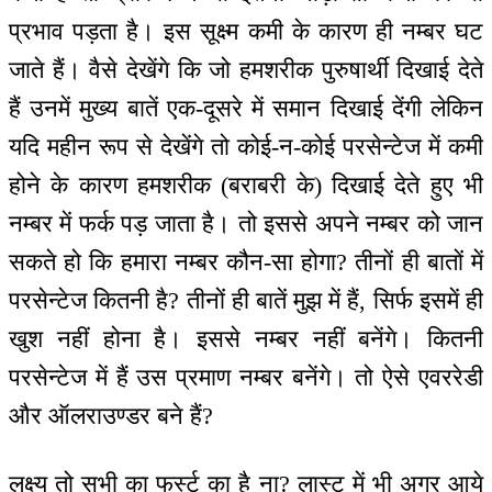
प्रभाव पड़ता है। इस सूक्ष्म कमी के कारण ही नम्बर घट
जाते हैं। वैसे देखेंगे कि जो हमशरीक पुरुषार्थी दिखाई देते
हैं उनमें मुख्य बातें एक-दूसरे में समान दिखाई देंगी लेकिन
यदि महीन रूप से देखेंगे तो कोई-न-कोई परसेन्टेज में कमी
होने के कारण हमशरीक (बराबरी के) दिखाई देते हुए भी
नम्बर में फर्क पड़ जाता है। तो इससे अपने नम्बर को जान
सकते हो कि हमारा नम्बर कौन-सा होगा? तीनों ही बातों में
परसेन्टेज कितनी है? तीनों ही बातें मुझ में हैं, सिर्फ इसमें ही
खुश नहीं होना है। इससे नम्बर नहीं बनेंगे। कितनी
परसेन्टेज में हैं उस प्रमाण नम्बर बनेंगे। तो ऐसे एवररेडी
और ऑलराउण्डर बने हैं?
लक्ष्य तो सभी का फर्स्ट का है ना? लास्ट में भी अगर आये