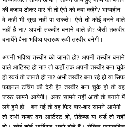
की बजाय ठोकर मार दी तो ऐसे को क्या कहेंगे? भाग्यहीन।
वे कहीं भी सुख नहीं पा सकते। ऐसे तो कोई बनने वाले
नहीं हैं ना? अपनी तकदीर बनाने वाले हो? जैसी तकदीर
बनायेंगे वैसा भविष्य प्रारब्ध रूपी तस्वीर बनेगी।
अपनी भविष्य तस्वीर को जानते हो? अपनी तस्वीर बनाने
वाले आर्टिस्ट हो ना? तो कहाँ तक अपनी तस्वीर बना चुके
हो स्वयं तो जानते हो ना? अभी तस्वीर बना रहे हो या सिफ
फाइनल टचिंग की देरी है? तस्वीर बना चुके हो तो वह
जरूर सामने आयेगी। अगर सामने नहीं आती तो बनाने में
लगे हुये हो। बन गई तो वह फिर बार-बार सामने आयेगी।
तो सभी नम्बर वन आर्टिस्ट हो, सेकेण्ड या थर्ड तो नहीं
हो। कोई-कोई आर्टिस्ट अच्छे होते हैं। लेकिन फ्राकदिल