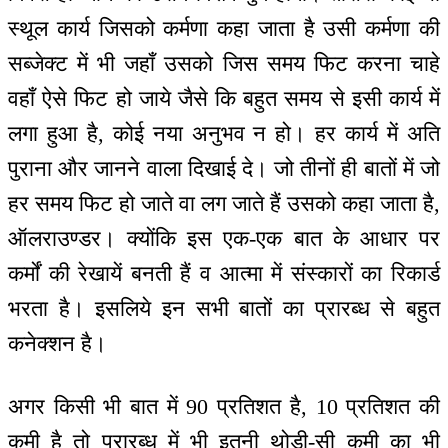
स्थूल कार्य जिसको कर्मणा कहा जाता है उसी कर्मणा की
सब्जेक्ट में भी जहाँ उसको जिस समय फिट करना चाहे
वहाँ ऐसे फिट हो जाये जैसे कि बहुत समय से इसी कार्य में
लगा हुआ है, कोई नया अनुभव न हो। हर कार्य में अति
पुराना और जानने वाला दिखाई दे। जो तीनों ही बातों में जो
हर समय फिट हो जाते वा लग जाते हैं उसको कहा जाता है,
ऑलराउण्डर। क्योंकि इस एक-एक बात के आधार पर
कर्मों की रेखायें बनती हैं व आत्मा में संस्कारों का रिकार्ड
भरता है। इसलिये इन सभी बातों का प्रारब्ध से बहुत
कनेक्शन है।
अगर किसी भी बात में 90 प्रतिशत है, 10 प्रतिशत की
कमी है तो प्रारब्ध में भी इतनी थोड़ी-सी कमी का भी