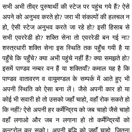
सभी अभी तीव्र पुरुषार्थी की स्टेज पर पहुंच गये हैं? ऐसे
अपने को अनुभव करते हो? जरा भी संकल्पों की हलचल न
हो, ऐसी स्टेज अनुभव करते जा रहे हो? इसी हिसाब से
सभी एवररेडी हो? शक्ति सेना तो एवररेडी बन गई ना?
शस्त्रधारी शक्ति सेना इस स्थिति तक पहुँच गयी है या
पहुँचे कि पहुँचे? क्या अभी पहुंचे नहीं हैं? क्या समझते हो?
इसमें पाण्डव नम्बर वन हैं या शक्तियाँ? कमाल यह है कि
पाण्डव वातावरण व वायुमण्डल के सम्पर्क में आते हुए भी
अपनी स्थिति को ऐसा बना लें। जैसे अपनी कार हो या
कोई भी सवारी हो तो उसको जहाँ चाहो, वहाँ रोक सकते हो
कि नहीं? ऐसे अपनी हर कर्मेन्द्रिय को जब चाहो जैसे चाहो
वहाँ लगाओ और जब न लगाना हो तो कर्मेन्द्रियों को
कन्ट्रोल कर सको। अपनी बुद्धि को जहाँ चाहो, जितना