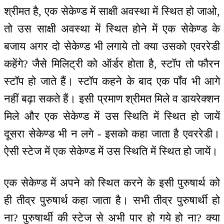
श्रीमत है, एक सेकेण्ड में साक्षी अवस्था में स्थित हो जाओ,
तो उस साक्षी अवस्था में स्थित होने में एक सेकेण्ड के
बजाय अगर दो सेकेण्ड भी लगाये तो क्या उसको एवररेडी
कहेंगे? जैसे मिलिट्री को ऑर्डर होता है, स्टॉप तो फौरन
स्टॉप हो जाते हैं। स्टॉप कहने के बाद एक पाँव भी आगे
नहीं बढ़ा सकते हैं। इसी प्रमाण श्रीमत मिले व डायरेक्शन
मिले और एक सेकेण्ड में उस स्थिति में स्थित हो जायें
दूसरा सेकेण्ड भी न लगे - इसको कहा जाता है एवररेडी।
ऐसी स्टेज में एक सेकेण्ड में उस स्थिति में स्थित हो जायें।
एक सेकेण्ड में अपने को स्थित करने के इसी पुरुषार्थ को
ही तीव्र पुरुषार्थ कहा जाता है। सभी तीव्र पुरुषार्थी हो
ना? पुरुषार्थी की स्टेज से अभी पार हो गये हो ना? क्या