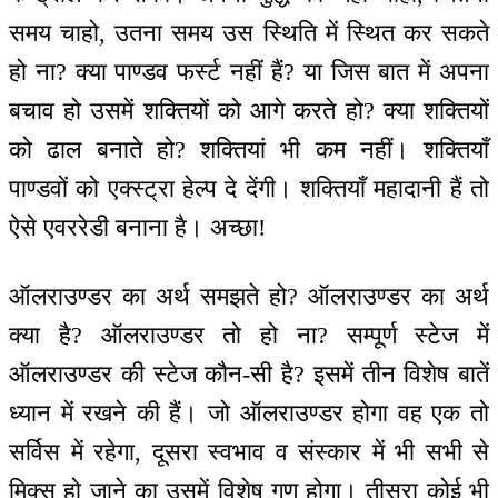
समय चाहो, उतना समय उस स्थिति में स्थित कर सकते
हो ना? क्या पाण्डव फर्स्ट नहीं हैं? या जिस बात में अपना
बचाव हो उसमें शक्तियों को आगे करते हो? क्या शक्तियों
को ढाल बनाते हो? शक्तियां भी कम नहीं। शक्तियाँ
पाण्डवों को एक्स्ट्रा हेल्प दे देंगी। शक्तियाँ महादानी हैं तो
ऐसे एवररेडी बनाना है। अच्छा!
ऑलराउण्डर का अर्थ समझते हो? ऑलराउण्डर का अर्थ
क्या है? ऑलराउण्डर तो हो ना? सम्पूर्ण स्टेज में
ऑलराउण्डर की स्टेज कौन-सी है? इसमें तीन विशेष बातें
ध्यान में रखने की हैं। जो ऑलराउण्डर होगा वह एक तो
सर्विस में रहेगा, दूसरा स्वभाव व संस्कार में भी सभी से
मिक्स हो जाने का उसमें विशेष गुण होगा। तीसरा कोई भी