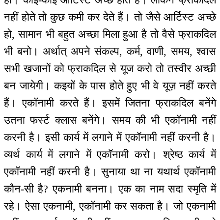
नहीं होते तो कुछ कमी कर देते हैं। तो जैसे आर्टिस्ट अच्छे
हो, सामान भी बहुत अच्छा मिला हुआ है तो वैसे फ्राकदिल
भी बनो। अर्थात् अपने संकल्प, कर्म, वाणी, समय, श्वास
सभी खजानों को फ्राकदिल से यूज करो तो तस्वीर अच्छी
बन जायेगी। कइयों के पास होते हुए भी वे यूज़ नहीं करते
हैं। एकॉनामी करते हैं। इसमें जितना फ्राकदिल बनेंगे
उतना फर्स्ट क्लास बनेंगे। समय की भी एकॉनामी नहीं
करनी है। इसी कार्य में लगाने में एकॉनामी नहीं करनी है।
व्यर्थ कार्य में लगाने में एकॉनामी करो। श्रेष्ठ कार्य में
एकॉनामी नहीं करनी है। सुनाया था ना यथार्थ एकॉनामी
कौन-सी है? एकनामी बनना। एक का नाम सदा स्मृति में
रहे। ऐसा एकनामी, एकॉनामी कर सकता है। जो एकनामी