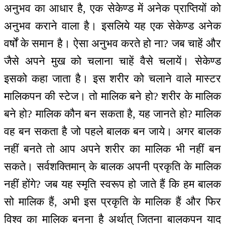
अनुभव का आधार है, एक सेकेण्ड में अनेक प्राप्तियों को
अनुभव कराने वाला है। इसलिये यह एक सेकेण्ड अनेक
वर्षों के समान है। ऐसा अनुभव करते हो ना? जब चाहें और
जैसे अपने मुख को चलाना चाहें वैसे चलायें। सेकेण्ड
इसको कहा जाता है। इस शरीर को चलाने वाले मास्टर
मालिकपन की स्टेज। तो मालिक बने हो? शरीर के मालिक
बने हो? मालिक कौन बन सकता है, यह जानते हो? मालिक
वह बन सकता है जो पहले बालक बन जाये। अगर बालक
नहीं बनते तो आप अपने शरीर का मालिक भी नहीं बन
सकते। सर्वशक्तिमान् के बालक अपनी प्रकृति के मालिक
नहीं होंगे? जब यह स्मृति स्वरूप हो जाते हैं कि हम बालक
सो मालिक हैं, अभी इस प्रकृति के मालिक हैं और फिर
विश्व का मालिक बनना है अर्थात् जितना बालकपन याद