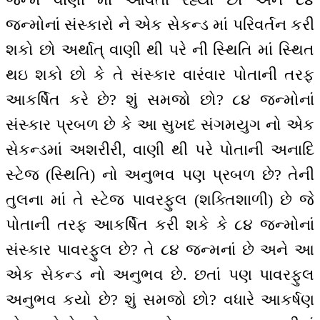
જન્મોનાં સંસ્કારો ને એક સેકન્ડ માં પરિવર્તન કરી
શકો છો અર્થાત્ વાણી થી પરે ની સ્થિતિ માં સ્થિત
થઇ શકો છો કે તે સંસ્કાર વારંવાર પોતાની તરફ
આકર્ષિત કરે છે? શું સમજો છો? ૮૪ જન્મોનાં
સંસ્કાર પ્રબળ છે કે આ સુખદ સંગમયુગ નો એક
સેકન્ડમાં અશરીરી, વાણી થી પરે પોતાની અનાદિ
સ્ટેજ (સ્થિતિ) નો અનુભવ પણ પ્રબળ છે? તેની
તુલના માં તે સ્ટેજ પાવરફુલ (શક્તિશાળી) છે જે
પોતાની તરફ આકર્ષિત કરી શકે કે ૮૪ જન્મોનાં
સંસ્કાર પાવરફુલ છે? તે ૮૪ જન્મનાં છે અને આ
એક સેકન્ડ નો અનુભવ છે. છતાં પણ પાવરફુલ
અનુભવ કયો છે? શું સમજો છો? વધારે આકર્ષણ