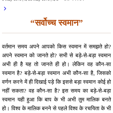
“सर्वोच्च स्वमान”
वर्तमान समय अपने आपको किस स्वमान में समझते हो?
अपने स्वमान को जानते हो? सभी से बड़े-से-बड़ा स्वमान
अभी ही है यह तो जानते ही हो। लेकिन वह कौन-सा
स्वमान है? बड़े-से-बड़ा स्वमान अभी कौन-सा है, जिसको
वर्णन करने में ही दिखाई पड़े कि इससे बड़ा स्वमान कोई हो
नहीं सकता? वह कौन-सा है? इस समय का बड़े-से-बड़ा
स्वमान यही हुआ कि बाप के भी अभी तुम मालिक बनते
हो। विश्व के मालिक बनने से पहले विश्व के रचयिता के भी