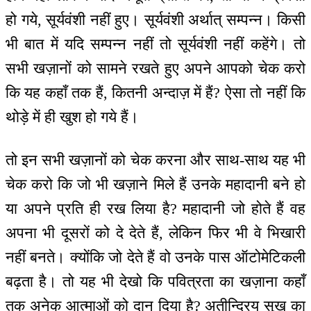
हो गये, सूर्यवंशी नहीं हुए। सूर्यवंशी अर्थात् सम्पन्न। किसी
भी बात में यदि सम्पन्न नहीं तो सूर्यवंशी नहीं कहेंगे। तो
सभी खज़ानों को सामने रखते हुए अपने आपको चेक करो
कि यह कहाँ तक हैं, कितनी अन्दाज़ में हैं? ऐसा तो नहीं कि
थोड़े में ही खुश हो गये हैं।
तो इन सभी खज़ानों को चेक करना और साथ-साथ यह भी
चेक करो कि जो भी खज़ाने मिले हैं उनके महादानी बने हो
या अपने प्रति ही रख लिया है? महादानी जो होते हैं वह
अपना भी दूसरों को दे देते हैं, लेकिन फिर भी वे भिखारी
नहीं बनते। क्योंकि जो देते हैं वो उनके पास ऑटोमेटिकली
बढ़ता है। तो यह भी देखो कि पवित्रता का खज़ाना कहाँ
तक अनेक आत्माओं को दान दिया है? अतीन्द्रिय सुख का