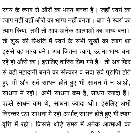
स्वयं के त्याग से औरों का भाग्य बनता है। जहाँ स्वयं का
त्याग नहीं वहाँ औरों का भाग्य नहीं बनता। बाप ने स्वयं का
त्याग किया, तभी तो आप अनेक आत्माओं का भाग्य बना।
तो शुरू की स्थिति में स्वयं के सभी सुखों का त्याग था
इससे यह भाग्य बने। अब जितना त्याग, उतना भाग्य बना
रहे हो औरों का। इसलिए वारिस छिप गये हैं। तो अब फिर
से वही महादानी बनने का संस्कार व सदा सर्व प्राप्ति होते
हुए भी और सर्व साधन होते हुए भी साधन में न आओ,
साधना में रहो। अभी साधना कम है, साधन ज्यादा हैं।
पहले साधन कम थे, साधना ज्यादा थी। इसलिए अभी
निरन्तर उस साधना में रहो अर्थात् साधन होते हुए भी त्याग
वृत्ति में रहो। जिससे थोड़े समय में अनेक आत्माओं का