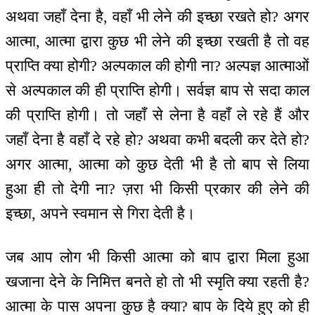
अथवा जहाँ देना है, वहाँ भी लेने की इच्छा रखते हो? अगर
आत्मा, आत्मा द्वारा कुछ भी लेने की इच्छा रखती है तो वह
प्राप्ति क्या होगी? अल्पकाल की होगी ना? अल्पज्ञ आत्माओं
से अल्पकाल की ही प्राप्ति होगी। सर्वज्ञ बाप से सदा काल
की प्राप्ति होगी। तो जहाँ से लेना है वहाँ ले रहे हैं और
जहाँ देना है वहाँ दे रहे हो? अथवा कभी बदली कर देते हो?
अगर आत्मा, आत्मा को कुछ देती भी है तो बाप से लिया
हुआ ही तो देगी ना? ज़रा भी किसी प्रकार की लेने की
इच्छा, अपने स्वमान से गिरा देती है।
जब आप लोग भी किसी आत्मा को बाप द्वारा मिला हुआ
खजाना देने के निमित्त बनते हो तो भी स्मृति क्या रहती है?
आत्मा के पास अपना कुछ है क्या? बाप के दिये हुए को ही