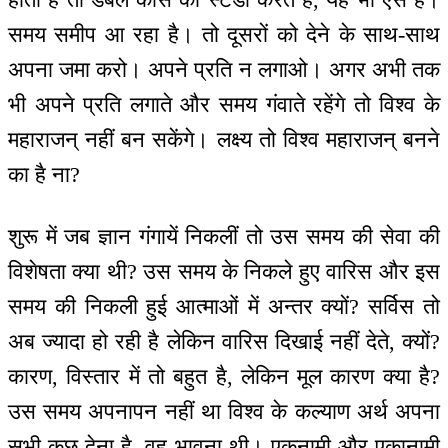
समय समीप आ रहा है। तो दूसरों को देने के साथ-साथ
अपना जमा करो। अपने प्रति न लगाओ। अगर अभी तक
भी अपने प्रति लगाते और समय गंवाते रहेंगे तो विश्व के
महाराजन् नहीं बन सकेंगे। लक्ष्य तो विश्व महाराजन् बनने
का है ना?
शुरू में जब ज्ञान गंगायें निकलीं तो उस समय की सेवा की
विशेषता क्या थी? उस समय के निकले हुए वारिस और इस
समय की निकली हुई आत्माओं में अन्तर क्यों? सर्विस तो
अब ज्यादा हो रही है लेकिन वारिस दिखाई नहीं देते, क्यों?
कारण, विस्तार में तो बहुत है, लेकिन मूल कारण क्या है?
उस समय अपनापन नहीं था विश्व के कल्याण अर्थ अपना
सभी कुछ देना है, वह भावना थी। एकनामी और एकानामी