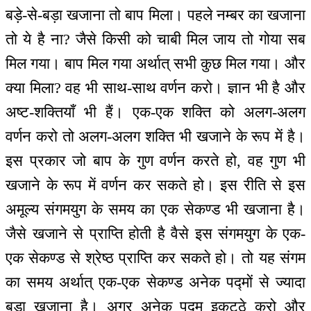
बड़े-से-बड़ा खजाना तो बाप मिला। पहले नम्बर का खजाना
तो ये है ना? जैसे किसी को चाबी मिल जाय तो गोया सब
मिल गया। बाप मिल गया अर्थात् सभी कुछ मिल गया। और
क्या मिला? वह भी साथ-साथ वर्णन करो। ज्ञान भी है और
अष्ट-शक्तियाँ भी हैं। एक-एक शक्ति को अलग-अलग
वर्णन करो तो अलग-अलग शक्ति भी खजाने के रूप में है।
इस प्रकार जो बाप के गुण वर्णन करते हो, वह गुण भी
खजाने के रूप में वर्णन कर सकते हो। इस रीति से इस
अमूल्य संगमयुग के समय का एक सेकण्ड भी खजाना है।
जैसे खजाने से प्राप्ति होती है वैसे इस संगमयुग के एक-
एक सेकण्ड से श्रेष्ठ प्राप्ति कर सकते हो। तो यह संगम
का समय अर्थात् एक-एक सेकण्ड अनेक पद्मों से ज्यादा
बड़ा खजाना है। अगर अनेक पद्म इकटठे करो और