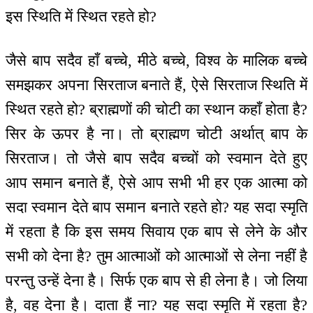
इस स्थिति में स्थित रहते हो?
जैसे बाप सदैव हाँ बच्चे, मीठे बच्चे, विश्व के मालिक बच्चे
समझकर अपना सिरताज बनाते हैं, ऐसे सिरताज स्थिति में
स्थित रहते हो? ब्राह्मणों की चोटी का स्थान कहाँ होता है?
सिर के ऊपर है ना। तो ब्राह्मण चोटी अर्थात् बाप के
सिरताज। तो जैसे बाप सदैव बच्चों को स्वमान देते हुए
आप समान बनाते हैं, ऐसे आप सभी भी हर एक आत्मा को
सदा स्वमान देते बाप समान बनाते रहते हो? यह सदा स्मृति
में रहता है कि इस समय सिवाय एक बाप से लेने के और
सभी को देना है? तुम आत्माओं को आत्माओं से लेना नहीं है
परन्तु उन्हें देना है। सिर्फ एक बाप से ही लेना है। जो लिया
है, वह देना है। दाता हैं ना? यह सदा स्मृति में रहता है?