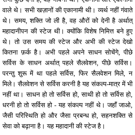
वाले थे। सभी खज़ानों की एकानामी थी। व्यर्थ नहीं गंवाते
थे। समय, शक्ति जो ली है, वह औरों को देनी है अर्थात्
महादानीपन की स्टेज थी। क्योंकि विशेष निमित्त बने हुए
थे। तो उस समय की स्टेज और अभी की स्टेज देखो
कितना फ़र्क है। अभी पहले अपने साधन सोचेंगे, पीछे
सर्विस के साधन अर्थात् पहले सैलवेशन, पीछे सर्विस।
परन्तु शुरू में था पहले सर्विस, फिर सैलवेशन मिले, न
मिले। सैलवेशन से सर्विस करनी है यह संकल्प-मात्र में भी
नहीं था। साधन हो तो सर्विस हो, साथी हो तो सर्विस हो,
धरनी हो तो सर्विस हो - यह संकल्प नहीं थे। जहाँ जाओ,
जैसी परिस्थिति हो और जैसा प्रबन्ध हो, सहनशक्ति से
सेवा को बढ़ाना है। यह महादानी की स्टेज है।