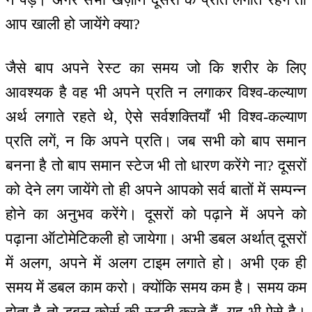
आप खाली हो जायेंगे क्या?
जैसे बाप अपने रेस्ट का समय जो कि शरीर के लिए
आवश्यक है वह भी अपने प्रति न लगाकर विश्व-कल्याण
अर्थ लगाते रहते थे, ऐसे सर्वशक्तियाँ भी विश्व-कल्याण
प्रति लगें, न कि अपने प्रति। जब सभी को बाप समान
बनना है तो बाप समान स्टेज भी तो धारण करेंगे ना? दूसरों
को देने लग जायेंगे तो ही अपने आपको सर्व बातों में सम्पन्न
होने का अनुभव करेंगे। दूसरों को पढ़ाने में अपने को
पढ़ाना ऑटोमेटिकली हो जायेगा। अभी डबल अर्थात् दूसरों
में अलग, अपने में अलग टाइम लगाते हो। अभी एक ही
समय में डबल काम करो। क्योंकि समय कम है। समय कम
होता है तो डबल कोर्स की स्टडी करते हैं, यह भी ऐसे है।