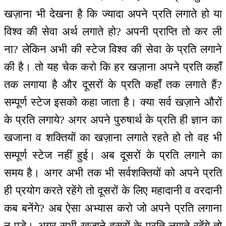
खज़ाना भी देखना है कि ज्यादा अपने प्रति लगाते हो या
विश्व की सेवा अर्थ लगाते हो? अपनी प्राप्ति तो कर ली
ना? लेकिन अभी की स्टेज विश्व की सेवा के प्रति लगाने
की है। तो यह चेक करो कि हर खज़ाना अपने प्रति कहाँ
तक लगाया है और दूसरों के प्रति कहाँ तक लगाते हैं?
सम्पूर्ण स्टेज इसको कहा जाता है। क्या सर्व खज़ाने औरों
के प्रति लगाये? अगर अपने पुरुषार्थ के प्रति ही ज्ञान का
खजाना व शक्तियों का खज़ाना लगाते रहते हो तो वह भी
सम्पूर्ण स्टेज नहीं हुई। अब दूसरों के प्रति लगाने का
समय है। अगर अभी तक भी सर्वशक्तियों को अपने प्रति
ही प्रयोग करते रहेंगे तो दूसरों के लिए महादानी व वरदानी
कब बनेंगे? अब ऐसा अभ्यास करो जो अपने प्रति लगाना
न पड़े। अगर सभी खज़ाने दूसरों के प्रति लगाते रहेंगे तो