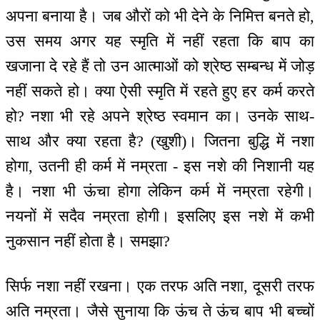
अपना बनाया है। जब औरों को भी देने के निमित्त बनते हो,
उस समय अगर यह स्मृति में नहीं रहता कि बाप का
खजाना दे रहे हैं तो उन आत्माओं को श्रेष्ठ सम्बन्ध में जोड़
नहीं सकते हो। क्या ऐसी स्मृति में रहते हुए हर कर्म करते
हो? नशा भी रहे अपने श्रेष्ठ स्वमान का। उनके साथ-
साथ और क्या रहता है? (खुशी)। जितना बुद्धि में नशा
होगा, उतनी ही कर्म में नम्रता - इस नशे की निशानी यह
है। नशा भी ऊंचा होगा लेकिन कर्म में नम्रता रहेगी।
नयनों में सदैव नम्रता होगी। इसलिए इस नशे में कभी
नुकसान नहीं होता है। समझा?
सिर्फ नशा नहीं रखना। एक तरफ अति नशा, दूसरी तरफ
अति नम्रता। जैसे सुनाया कि ऊंच ते ऊंच बाप भी बच्चों