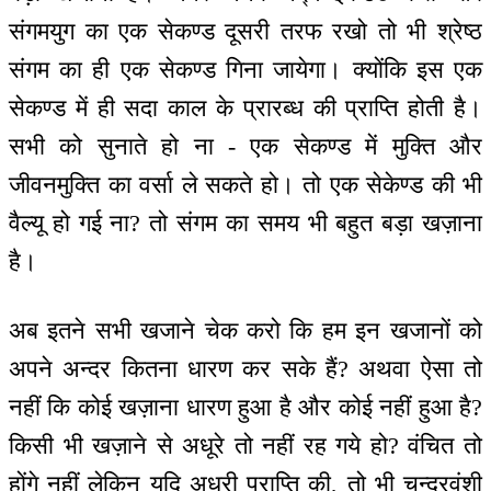
संगमयुग का एक सेकण्ड दूसरी तरफ रखो तो भी श्रेष्ठ
संगम का ही एक सेकण्ड गिना जायेगा। क्योंकि इस एक
सेकण्ड में ही सदा काल के प्रारब्ध की प्राप्ति होती है।
सभी को सुनाते हो ना - एक सेकण्ड में मुक्ति और
जीवनमुक्ति का वर्सा ले सकते हो। तो एक सेकेण्ड की भी
वैल्यू हो गई ना? तो संगम का समय भी बहुत बड़ा खज़ाना
है।
अब इतने सभी खजाने चेक करो कि हम इन खजानों को
अपने अन्दर कितना धारण कर सके हैं? अथवा ऐसा तो
नहीं कि कोई खज़ाना धारण हुआ है और कोई नहीं हुआ है?
किसी भी खज़ाने से अधूरे तो नहीं रह गये हो? वंचित तो
होंगे नहीं लेकिन यदि अधूरी प्राप्ति की, तो भी चन्द्रवंशी