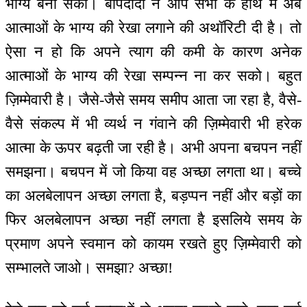
भाग्य बना सको। बापदादा ने आप सभी के हाथ में अब
आत्माओं के भाग्य की रेखा लगाने की अथॉरिटी दी है। तो
ऐसा न हो कि अपने त्याग की कमी के कारण अनेक
आत्माओं के भाग्य की रेखा सम्पन्न ना कर सको। बहुत
ज़िम्मेवारी है। जैसे-जैसे समय समीप आता जा रहा है, वैसे-
वैसे संकल्प में भी व्यर्थ न गंवाने की ज़िम्मेवारी भी हरेक
आत्मा के ऊपर बढ़ती जा रही है। अभी अपना बचपन नहीं
समझना। बचपन में जो किया वह अच्छा लगता था। बच्चे
का अलबेलापन अच्छा लगता है, बड़प्पन नहीं और बड़ों का
फिर अलबेलापन अच्छा नहीं लगता है इसलिये समय के
प्रमाण अपने स्वमान को कायम रखते हुए ज़िम्मेवारी को
सम्भालते जाओ। समझा? अच्छा!