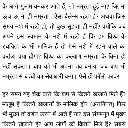
के आगे गुलाम बनकर आते हैं, तो नम्रता हुई ना? जितना
ऊंच उतना ही नम्रता - ऐसा बैलेन्स रहता है? अथवा जिस
समय नशे में रहते हो, तो कुछ सूझता ही नहीं? क्योंकि जब
अपने इस स्वमान के नशे में रहते हैं कि हम विश्व के
रचयिता के भी मालिक हैं तो ऐसे नशे में रहने वाले का
कर्तव्य क्या होगा? विश्व का कल्याण नम्रता के बिना हो
नहीं सकता। बाप को भी अपना तब बनाया जब बाप भी
नम्रता से बच्चों का सेवाधारी बना। ऐसे ही फॉलो फादर।
हर समय यह चेक करो कि बाप से कितने खजाने मिले हैं?
मालूम है कितने खजानों के मालिक हो? (अनगिनत) फिर
भी मुख्य तो वर्णन करने में आते हैं ना? इस संगमयुग में मुख्य
कितने खजाने हैं? आप लोगों को कितने मिले हैं? सबसे