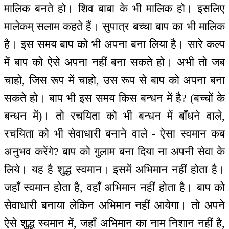
मालिक बनते हो। शिव बाबा के भी मालिक हो। इसलिए
मालेकम् सलाम कहते हैं। सुपात्र बच्चा बाप का भी मालिक
है। इस समय बाप को भी अपना बना लिया है। सारे कल्प
में बाप को ऐसे अपना नहीं बना सकते हो। अभी तो जब
चाहो, जिस रूप में चाहो, उस रूप से बाप को अपना बना
सकते हो। बाप भी इस समय किस बन्धन में है? (बच्चों के
बन्धन में)। तो रचयिता को भी बन्धन में बाँधने वाले,
रचयिता को भी सेवाधारी बनाने वाले - ऐसा स्वमान कब
अनुभव करेंगे? बाप को गुलाम बना दिया ना अपनी सेवा के
लिये। यह है शुद्ध स्वमान। इसमें अभिमान नहीं होता है।
जहाँ स्वमान होता है, वहाँ अभिमान नहीं होता है। बाप को
सेवाधारी बनाया लेकिन अभिमान नहीं आयेगा। तो अपने
ऐसे शुद्ध स्वमान में, जहाँ अभिमान का नाम निशान नहीं है,