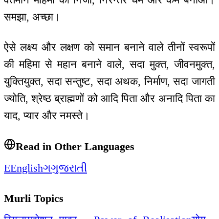
समझा, अच्छा।
ऐसे लक्ष्य और लक्षण को समान बनाने वाले तीनों स्वरूपों
की महिमा से महान बनाने वाले, सदा मुक्त, जीवनमुक्त,
युक्तियुक्त, सदा सन्तुष्ट, सदा अथक, निर्माण, सदा जागती
ज्योति, श्रेष्ठ ब्राह्मणों को आदि पिता और अनादि पिता का
याद, प्यार और नमस्ते।
Read in Other Languages
E
English
ગ
ગુજરાતી
Murli Topics