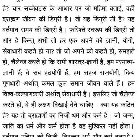
है? चार सब्जेक्ट्स के आधार पर जो महिमा बताई, वही
ब्राह्मण जीवन की डिग्री है। तो यह डिग्री ली है? यह
वर्तमान समय की डिग्री है। फ़रिश्ते स्वरूप की डिग्री तो
और है किन्तु अभी तो हर एक अपने को ज्ञानी, योगी,
सेवाधारी कहते हो ना? तो जो अपने को कहते हो, समझते
हो, चैलेन्ज करते हो कि सभी शास्त्र-ज्ञानी हैं, हम परमात्म-
ज्ञानी हैं; वे सब हठयोगी हैं, हम सहज राजयोगी, दिव्य
गुणधारी अर्थात् कमल फूल समान जीवन वाले हैं। हम
विश्व-कल्याणकारी अर्थात् सेवाधारी हैं। इसलिए जो चैलेन्ज
करते हो, वे ही लक्षण दिखाई देने चाहिए। क्या यह कठिन
है? यह तो ब्राह्मणों का निजी धर्म और कर्म है। जो जन्म,
जाति का धर्म और कर्म होता है वह मुश्किल नहीं होता।
वर्तमान महिमा को निजी, निरन्तर धर्म और कर्म बनाओ।