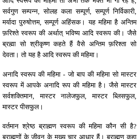
आदि स्वरूप की महिमा तो अभी तक भक्त भी गा रहे हैं,
सर्वगुण सम्पन्न, सोलह कला सम्पूर्ण, सम्पूर्ण निर्विकारी,
मर्यादा पुरुषोत्तम, सम्पूर्ण अहिंसक। यह महिमा है अन्तिम
फ़रिश्ते स्वरूप की अर्थात् भविष्य आदि स्वरूप की। जैसे
ब्रह्मा सो श्रीकृष्ण कहते हैं वैसे अन्तिम फ़रिश्ता सो
देवता। तो यह है आदि स्वरूप की महिमा।
अनादि स्वरूप की महिमा - जो बाप की महिमा सो मास्टर
स्वरूप में आपके अनादि रूप की महिमा है। जैसे मास्टर
सर्वशक्तिमान, मास्टर नालेजफुल, मास्टर ब्लिसफुल,
मास्टर पीसफुल।
वर्तमान श्रेष्ठ ब्राह्मण स्वरूप की महिमा कौन सी है?
ब्राह्मणों के जीवन के मुख्य चार आधार हैं। ब्राह्मण कहा