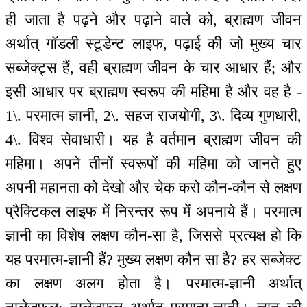
ही जाता है पढ़ने और पढ़ाने वाले को, ब्राह्मण जीवन
अर्थात् गॉडली स्टूडेन्ट लाइफ, पढ़ाई की जो मुख्य चार
सब्जेक्ट्स हैं, वही ब्राह्मण जीवन के चार आधार हैं; और
इसी आधार पर ब्राह्मण स्वरूप की महिमा है और वह है -
1\. परमात्म ज्ञानी, 2\. सहज राजयोगी, 3\. दिव्य गुणधारी,
4\. विश्व सेवाधारी। यह है वर्तमान ब्राह्मण जीवन की
महिमा। अपने तीनों स्वरूपों की महिमा को जानते हुए
अपनी महानता को देखो और चेक करो कौन-कौन से लक्षण
प्रैक्टिकल लाइफ में निरन्तर रूप में अपनाये हैं। परमात्म
ज्ञानी का विशेष लक्षण कौन-सा है, जिससे प्रत्यक्ष हो कि
यह परमात्म-ज्ञानी हैं? मुख्य लक्षण कौन सा है? हर सब्जेक्ट
का लक्षण अलग होता है। परमात्म-ज्ञानी अर्थात्