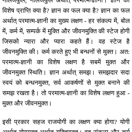
नालेजफुल; नालेजफुल अर्थात् परमात्म-ज्ञानी। ज्ञान की
विशेष प्राप्ति क्या है? ज्ञान का फल क्या है? ज्ञान का फल
अर्थात् परमात्म-ज्ञानी का मुख्य लक्षण - हर संकल्प में, बोल
में, कर्म में, सम्पर्क में मुक्ति और जीवनमुक्ति की स्टेज होगी
जिसको न्यारा और प्यारा कहते हैं। वह स्टेज है
जीवनमुक्ति की। कर्म करते हुए भी बन्धनों से मुक्त। अत:
परमात्म-ज्ञानी का विशेष लक्षण है सबमें मुक्त और
जीवनमुक्त स्थिति। ज्ञान अर्थात् समझ। समझदार सदा
स्वयं को बन्धनमुक्त, सर्व आकर्षणों से मुक्त बनाने की
समझ रखता है। तो परमात्म-ज्ञानी का विशेष लक्षण हुआ -
मुक्त और जीवनमुक्त।
इसी प्रकार सहज राजयोगी का लक्षण क्या होगा? योगी