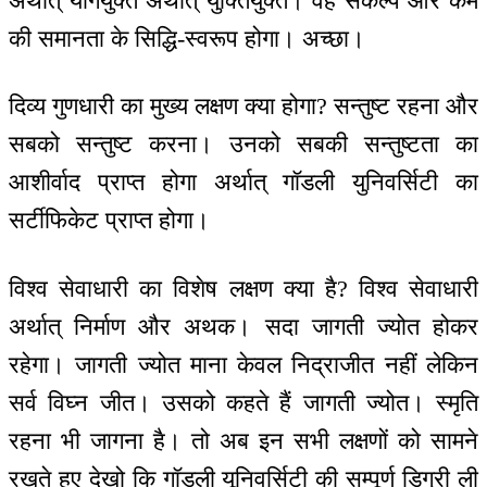
अर्थात् योगयुक्त अर्थात् युक्तियुक्त। वह संकल्प और कर्म
की समानता के सिद्धि-स्वरूप होगा। अच्छा।
दिव्य गुणधारी का मुख्य लक्षण क्या होगा? सन्तुष्ट रहना और
सबको सन्तुष्ट करना। उनको सबकी सन्तुष्टता का
आशीर्वाद प्राप्त होगा अर्थात् गॉडली युनिवर्सिटी का
सर्टीफिकेट प्राप्त होगा।
विश्व सेवाधारी का विशेष लक्षण क्या है? विश्व सेवाधारी
अर्थात् निर्माण और अथक। सदा जागती ज्योत होकर
रहेगा। जागती ज्योत माना केवल निद्राजीत नहीं लेकिन
सर्व विघ्न जीत। उसको कहते हैं जागती ज्योत। स्मृति
रहना भी जागना है। तो अब इन सभी लक्षणों को सामने
रखते हुए देखो कि गॉडली यूनिवर्सिटी की सम्पूर्ण डिग्री ली