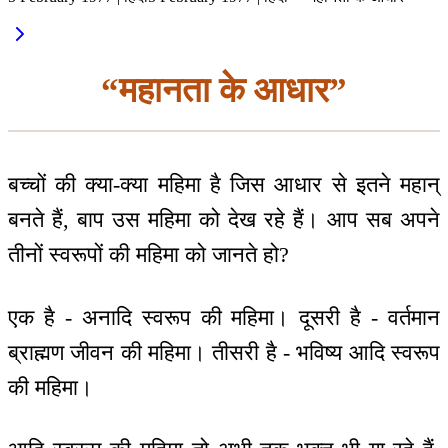
“महानता के आधार”
बच्चों की क्या-क्या महिमा है जिस आधार से इतने महान्
बनते हैं, बाप उस महिमा को देख रहे हैं। आप सब अपने
तीनों स्वरूपों की महिमा को जानते हो?
एक है - अनादि स्वरूप की महिमा। दूसरी है - वर्तमान
ब्राह्मण जीवन की महिमा। तीसरी है - भविष्य आदि स्वरूप
की महिमा।