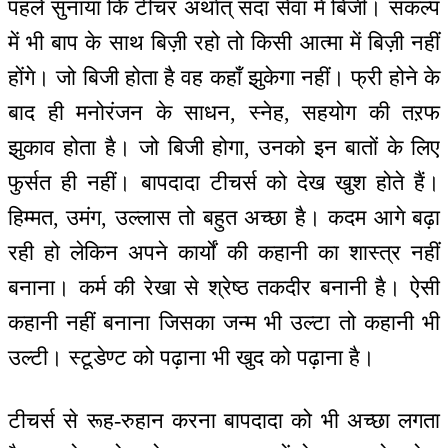
पहले सुनाया कि टीचर अर्थात् सदा सेवा में बिजी। संकल्प
में भी बाप के साथ बिज़ी रहो तो किसी आत्मा में बिज़ी नहीं
होंगे। जो बिजी होता है वह कहाँ झुकेगा नहीं। फ्री होने के
बाद ही मनोरंजन के साधन, स्नेह, सहयोग की तऱफ
झुकाव होता है। जो बिजी होगा, उनको इन बातों के लिए
फुर्सत ही नहीं। बापदादा टीचर्स को देख खुश होते हैं।
हिम्मत, उमंग, उल्लास तो बहुत अच्छा है। कदम आगे बढ़ा
रही हो लेकिन अपने कार्यों की कहानी का शास्त्र नहीं
बनाना। कर्म की रेखा से श्रेष्ठ तकदीर बनानी है। ऐसी
कहानी नहीं बनाना जिसका जन्म भी उल्टा तो कहानी भी
उल्टी। स्टूडेण्ट को पढ़ाना भी खुद को पढ़ाना है।
टीचर्स से रूह-रुहान करना बापदादा को भी अच्छा लगता