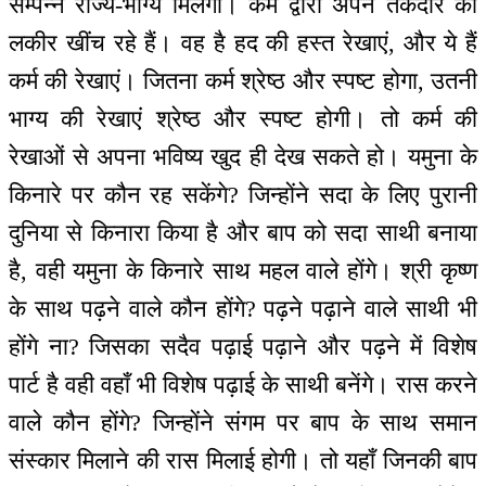
सम्पन्न राज्य-भाग्य मिलेगा। कर्म द्वारा अपने तकदीर की
लकीर खींच रहे हैं। वह है हद की हस्त रेखाएं, और ये हैं
कर्म की रेखाएं। जितना कर्म श्रेष्ठ और स्पष्ट होगा, उतनी
भाग्य की रेखाएं श्रेष्ठ और स्पष्ट होगी। तो कर्म की
रेखाओं से अपना भविष्य खुद ही देख सकते हो। यमुना के
किनारे पर कौन रह सकेंगे? जिन्होंने सदा के लिए पुरानी
दुनिया से किनारा किया है और बाप को सदा साथी बनाया
है, वही यमुना के किनारे साथ महल वाले होंगे। श्री कृष्ण
के साथ पढ़ने वाले कौन होंगे? पढ़ने पढ़ाने वाले साथी भी
होंगे ना? जिसका सदैव पढ़ाई पढ़ाने और पढ़ने में विशेष
पार्ट है वही वहाँ भी विशेष पढ़ाई के साथी बनेंगे। रास करने
वाले कौन होंगे? जिन्होंने संगम पर बाप के साथ समान
संस्कार मिलाने की रास मिलाई होगी। तो यहाँ जिनकी बाप