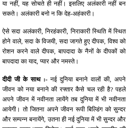
या नहीं, यह सोचते ही नहीं। इसलिए अलंकारी नहीं बन
सकते। अलंकारी बनो न कि देह-अहंकारी।
ऐसे सदा अलंकारी, निरहंकारी, निराकारी स्थिति में स्थित
होने वाले, सदा के विजयी, सदा जागते हुए दीपक, विश्व को
रोशन करने वाले दीपक, बापदादा के नैनों के दीपकों को
बापदादा का याद, प्यार और नमस्ते।
दीदी जी के साथ :-
नई दुनिया बनाने वालों की, अपने
जीवन को नया बनाने की रफ्तार कैसे चल रही है? पहले
अपने जीवन में नवीनता लायेंगे तब दुनिया में भी नवीनता
आयेगी। तो जितना अपने जीवन रूपी बिल्डिंग को सुन्दर
और सम्पन्न बनायेंगे, उतना ही नई दुनिया में भी सुन्दर और