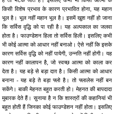
है तो भटक जाते हैं। इसलिए कभी भी किसी आत्मा के
किसी विशेष प्रभाव के कारण प्रभावित होना, यह महान
भूल है। भूल नहीं महान भूल है। इसमें खुश नहीं हो जाना
कि सर्विस वृद्धि को पा रही है। यह अल्पकाल का जलवा
होता है। फाउण्डेशन हिला तो सर्विस हिली। इसलिए कभी
भी कोई आत्मा को आधार नहीं बनाओ। ऐसे नहीं कि इसके
कारण सर्विस वृद्धि को नहीं पायेगी, उन्नति नहीं होगी। यह
कारण नहीं कालापन है, जो स्वच्छ आत्मा को काला कर
देता है। यह बड़े से बड़ा दाग़ है। किसी आत्मा को आधार
बनाना - यह बड़े ते बड़ा फ्लो है। तो फ्लालेस नहीं बन
सकेंगे। बाकी मेहनत बहुत करती हो। मेहनत की बापदादा
मुबारक देते हैं। सुनाया है न कि शास्त्रों की कहानियां भी
बहुत होती हैं जिनका कोई फाउण्डेशन नहीं होता। इसलिए