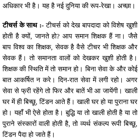
अधिकार भी है। यह है नई दुनिया की रूप-रेखा। अच्छा।
टीचर्स के साथ :-
टीचर्स को देख बापदादा को विशेष खुशी
होती है क्यों, जानते हो? आप समान शिक्षक हैं ना। जैसे
बाप विश्व का शिक्षक, सेवक है वैसे टीचर भी शिक्षक और
सेवक हैं। तो समानता वालों को देखकर खुशी होती है।
शिक्षक की स्थिति में तो समान हो। बिना सेवा के और कोई
बात आकर्षित न करे। दिन-रात सेवा में लगी रहो। अगर
सेवा से फ्री रहेंगे तो फिर और बातें भी आ जायेंगी। खाली
घर में ही बिच्छू, टिंडन आते हैं। खाली घर हो या पुराना घर
हो। यहाँ भी ऐसे होता है। बुद्धि या तो खाली होती है या तो
पुराने संस्कारों वाली होती है, तो व्यर्थ संकल्प रूपी बिच्छू,
टिंडन पैदा हो जाते हैं।