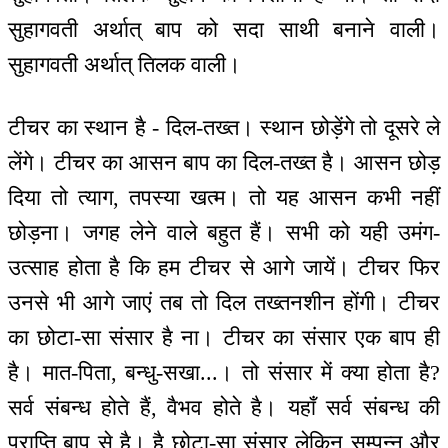
सुहागवती अर्थात् बाप को सदा साथी बनाने वाली।
सुहागवती अर्थात् तिलक वाली।
टीचर का स्थान है - दिल-तख्त। स्थान छोड़ेंगे तो दूसरे ले
लेंगे। टीचर का आसन बाप का दिल-तख्त है। आसन छोड़
दिया तो त्याग, तपस्या खत्म। तो यह आसन कभी नहीं
छोड़ना। जगह लेने वाले बहुत हैं। सभी को यही उमंग-
उत्साह होता है कि हम टीचर से आगे जायें। टीचर फिर
उनसे भी आगे जाएं तब तो दिल तख्तनशीन होंगी। टीचर
का छोटा-सा संसार है ना। टीचर का संसार एक बाप ही
है। मात-पिता, बन्धु-सखा...। तो संसार में क्या होता है?
सर्व संबन्ध होते हैं, वैभव होते है। यहाँ सर्व संबन्ध की
प्राप्ति बाप से है। है छोटा-सा संसार लेकिन सम्पन्न और