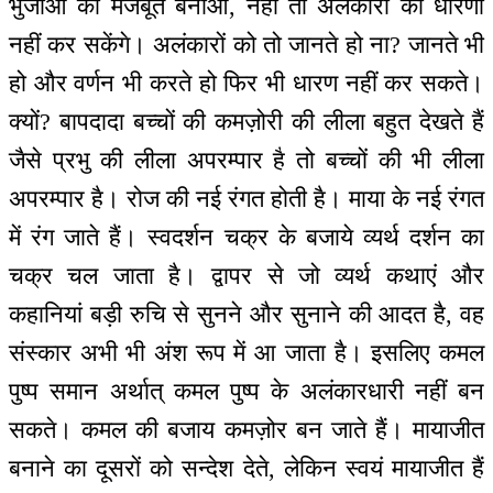
भुजाओं को मजबूत बनाओ, नहीं तो अलंकारों की धारणा
नहीं कर सकेंगे। अलंकारों को तो जानते हो ना? जानते भी
हो और वर्णन भी करते हो फिर भी धारण नहीं कर सकते।
क्यों? बापदादा बच्चों की कमज़ोरी की लीला बहुत देखते हैं
जैसे प्रभु की लीला अपरम्पार है तो बच्चों की भी लीला
अपरम्पार है। रोज की नई रंगत होती है। माया के नई रंगत
में रंग जाते हैं। स्वदर्शन चक्र के बजाये व्यर्थ दर्शन का
चक्र चल जाता है। द्वापर से जो व्यर्थ कथाएं और
कहानियां बड़ी रुचि से सुनने और सुनाने की आदत है, वह
संस्कार अभी भी अंश रूप में आ जाता है। इसलिए कमल
पुष्प समान अर्थात् कमल पुष्प के अलंकारधारी नहीं बन
सकते। कमल की बजाय कमज़ोर बन जाते हैं। मायाजीत
बनाने का दूसरों को सन्देश देते, लेकिन स्वयं मायाजीत हैं