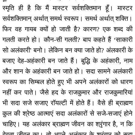
स्मृति ही है कि मैं मास्टर सर्वशक्तिमान हूँ। मास्टर
सर्वशक्तिमान् अर्थात् समर्थ स्वरूप। समर्थ अर्थात् शक्ति।
फिर वह गायब क्यों हो जाती है? कारण? एक शब्द की
गलती करते हो। कौन-सी गलती? बाप कहते हैं ‘साकारी
सो अलंकारी' बनो। लेकिन बन क्या जाते हो? अंलकारी के
बजाए देह-अहंकारी बन जाते हैं। बुद्धि के अहंकारी, नाम
और शान के अहंकारी बन जाते हो। सदा सामने अलंकारी
स्वरूप का सिम्बल होते हुए भी अपने अलंकारों को धारण
नहीं कर पाते। जैसे हद के राजकुमार और राजकुमारियां
भी सदा सजे सजाए रॉयल्टी में होते हैं। वैसे ही ब्राह्मण
कुल की श्रेष्ठ आत्माएं सदा अलंकारों से सजे-सजाएं होने
चाहिए। यह अलंकार ब्राह्मण जीवन का श्रृंगार है, न कि
देवता जीवन का। तो अपने अलंकार के श्रृंगार को सदा