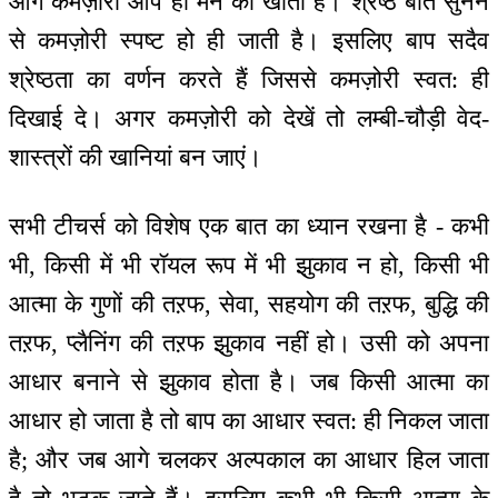
आगे कमज़ोरी आपे ही मन को खाती है। श्रेष्ठ बातें सुनने
से कमज़ोरी स्पष्ट हो ही जाती है। इसलिए बाप सदैव
श्रेष्ठता का वर्णन करते हैं जिससे कमज़ोरी स्वत: ही
दिखाई दे। अगर कमज़ोरी को देखें तो लम्बी-चौड़ी वेद-
शास्त्रों की खानियां बन जाएं।
सभी टीचर्स को विशेष एक बात का ध्यान रखना है - कभी
भी, किसी में भी रॉयल रूप में भी झुकाव न हो, किसी भी
आत्मा के गुणों की तऱफ, सेवा, सहयोग की तऱफ, बुद्धि की
तऱफ, प्लैनिंग की तऱफ झुकाव नहीं हो। उसी को अपना
आधार बनाने से झुकाव होता है। जब किसी आत्मा का
आधार हो जाता है तो बाप का आधार स्वत: ही निकल जाता
है; और जब आगे चलकर अल्पकाल का आधार हिल जाता