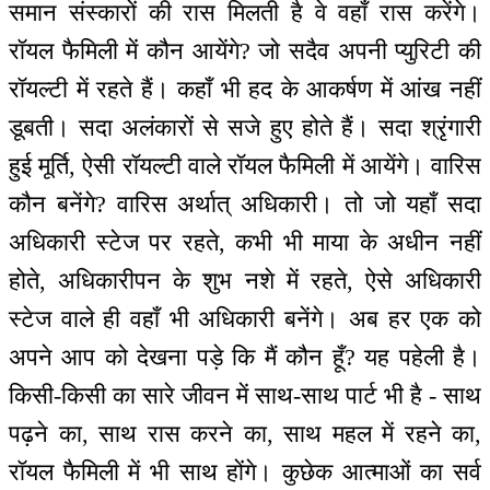
समान संस्कारों की रास मिलती है वे वहाँ रास करेंगे।
रॉयल फैमिली में कौन आयेंगे? जो सदैव अपनी प्युरिटी की
रॉयल्टी में रहते हैं। कहाँ भी हद के आकर्षण में आंख नहीं
डूबती। सदा अलंकारों से सजे हुए होते हैं। सदा श्रृंगारी
हुई मूर्ति, ऐसी रॉयल्टी वाले रॉयल फैमिली में आयेंगे। वारिस
कौन बनेंगे? वारिस अर्थात् अधिकारी। तो जो यहाँ सदा
अधिकारी स्टेज पर रहते, कभी भी माया के अधीन नहीं
होते, अधिकारीपन के शुभ नशे में रहते, ऐसे अधिकारी
स्टेज वाले ही वहाँ भी अधिकारी बनेंगे। अब हर एक को
अपने आप को देखना पड़े कि मैं कौन हूँ? यह पहेली है।
किसी-किसी का सारे जीवन में साथ-साथ पार्ट भी है - साथ
पढ़ने का, साथ रास करने का, साथ महल में रहने का,
रॉयल फैमिली में भी साथ होंगे। कुछेक आत्माओं का सर्व