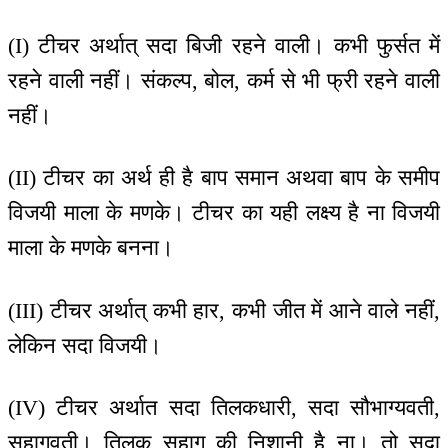
(I) टीचर अर्थात् सदा बिजी रहने वाली। कभी फुर्सत में
रहने वाली नहीं। संकल्प, बोल, कर्म से भी फ्री रहने वाली
नहीं।
(II) टीचर का अर्थ ही है बाप समान अथवा बाप के समीप
विजयी माला के मणके। टीचर का यही लक्ष्य है ना विजयी
माला के मणके बनना।
(III) टीचर अर्थात् कभी हार, कभी जीत में आने वाले नहीं,
लेकिन सदा विजयी।
(IV) टीचर अर्थात सदा तिलकधारी, सदा सौभाग्यवती,
सुहागवती। तिलक सुहाग की निशानी है ना। तो सदा