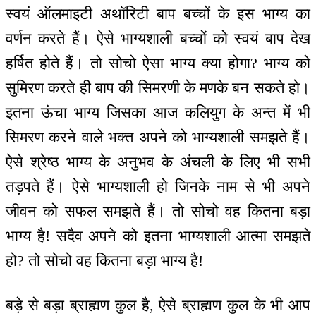
स्वयं ऑलमाइटी अथॉरिटी बाप बच्चों के इस भाग्य का
वर्णन करते हैं। ऐसे भाग्यशाली बच्चों को स्वयं बाप देख
हर्षित होते हैं। तो सोचो ऐसा भाग्य क्या होगा? भाग्य को
सुमिरण करते ही बाप की सिमरणी के मणके बन सकते हो।
इतना ऊंचा भाग्य जिसका आज कलियुग के अन्त में भी
सिमरण करने वाले भक्त अपने को भाग्यशाली समझते हैं।
ऐसे श्रेष्ठ भाग्य के अनुभव के अंचली के लिए भी सभी
तड़पते हैं। ऐसे भाग्यशाली हो जिनके नाम से भी अपने
जीवन को सफल समझते हैं। तो सोचो वह कितना बड़ा
भाग्य है! सदैव अपने को इतना भाग्यशाली आत्मा समझते
हो? तो सोचो वह कितना बड़ा भाग्य है!
बड़े से बड़ा ब्राह्मण कुल है, ऐसे ब्राह्मण कुल के भी आप