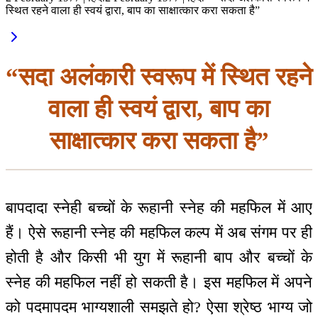
स्थित रहने वाला ही स्वयं द्वारा, बाप का साक्षात्कार करा सकता है”
“सदा अलंकारी स्वरूप में स्थित रहने
वाला ही स्वयं द्वारा, बाप का
साक्षात्कार करा सकता है”
बापदादा स्नेही बच्चों के रूहानी स्नेह की महफिल में आए
हैं। ऐसे रूहानी स्नेह की महफिल कल्प में अब संगम पर ही
होती है और किसी भी युग में रूहानी बाप और बच्चों के
स्नेह की महफिल नहीं हो सकती है। इस महफिल में अपने
को पदमापदम भाग्यशाली समझते हो? ऐसा श्रेष्ठ भाग्य जो