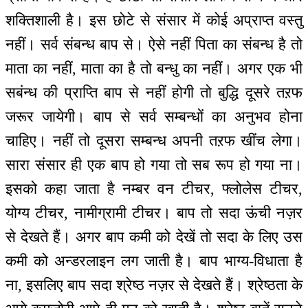
शक्तिशाली है। इस छोटे से संसार में कोई अप्राप्त वस्तु
नहीं। सर्व संबन्ध बाप से। ऐसे नहीं पिता का संबन्ध है तो
माता का नहीं, माता का है तो बन्धु का नहीं। अगर एक भी
सबंन्ध की प्राप्ति बाप से नहीं होगी तो बुद्धि दूसरे तऱफ
जरूर जायेगी। बाप से सर्व सम्बन्धों का अनुभव होना
चाहिए। नहीं तो दूसरा सम्बन्ध अपनी तऱफ खींच लेगा।
सारा संसार ही एक बाप हो गया तो सब रूप हो गया ना।
इसको कहा जाता है नम्बर वन टीचर, फ्लोलेस टीचर,
योग्य टीचर, नामीग्रामी टीचर। बाप तो सदा ऊंची नज़र
से देखते हैं। अगर बाप कमी को देखें तो सदा के लिए उस
कमी को अन्डरलाइन लग जाती है। बाप भाग्य-विधाता है
ना, इसलिए बाप सदा श्रेष्ठ नज़र से देखते हैं। श्रेष्ठता के