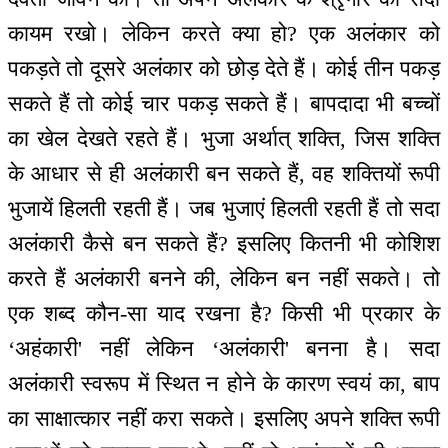
कायम रखो। लेकिन करते क्या हो? एक अलंकार को
पकड़ते तो दूसरे अलंकार को छोड़ देते हैं। कोई तीन पकड़
सकते हैं तो कोई चार पकड़ सकते हैं। बापदादा भी बच्चों
का खेल देखते रहते हैं। भुजा अर्थात् शक्ति, जिस शक्ति
के आधार से ही अलंकारी बन सकते हैं, वह शक्तियों रूपी
भुजायें हिलती रहती हैं। जब भुजाएं हिलती रहती हैं तो सदा
अलंकारी कैसे बन सकते हैं? इसलिए कितनी भी कोशिश
करते हैं अलंकारी बनने की, लेकिन बन नहीं सकते। तो
एक शब्द कौन-सा याद रखना है? किसी भी प्रकार के
‘अहंकारी' नहीं लेकिन ‘अलंकारी' बनना है। सदा
अलंकारी स्वरूप में स्थित न होने के कारण स्वयं का, बाप
का साक्षात्कार नहीं करा सकते। इसलिए अपने शक्ति रूपी