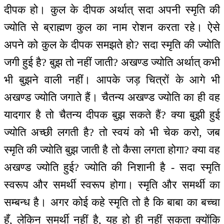
दीपक हो। कुल के दीपक अर्थात् सदा अपनी स्मृति की
ज्योति से ब्राह्मण कुल का नाम रोशन करता रहे। ऐसे
अपने को कुल के दीपक समझते हो? सदा स्मृति की ज्योति
जगी हुई है? बुझ तो नहीं जाती? अखण्ड ज्योति अर्थात् कभी
भी बुझने वाली नहीं। आपके जड़ चित्रों के आगे भी
अखण्ड ज्योति जगाते हैं। चैतन्य अखण्ड ज्योति का ही वह
यादगार है तो चैतन्य दीपक बुझ सकते हैं? क्या बुझी हुई
ज्योति अच्छी लगती है? तो स्वयं को भी चेक करो, जब
स्मृति की ज्योति बुझ जाती है तो कैसा लगता होगा? क्या वह
अखण्ड ज्योति हुई? ज्योति की निशानी है - सदा स्मृति
स्वरूप और समर्थी स्वरूप होगा। स्मृति और समर्थी का
सम्बन्ध है। अगर कोई कहे स्मृति तो है कि बाबा का बच्चा
हूँ, लेकिन समर्थी नहीं है, यह हो ही नहीं सकता क्योंकि