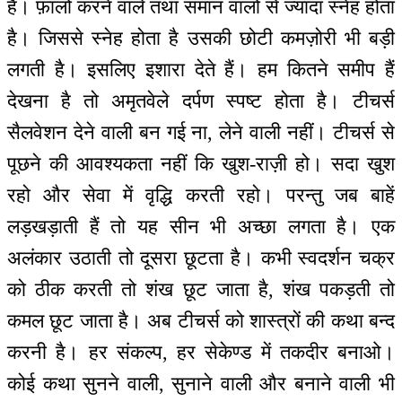
है। फ़ालो करने वाले तथा समान वालों से ज्यादा स्नेह होता
है। जिससे स्नेह होता है उसकी छोटी कमज़ोरी भी बड़ी
लगती है। इसलिए इशारा देते हैं। हम कितने समीप हैं
देखना है तो अमृतवेले दर्पण स्पष्ट होता है। टीचर्स
सैलवेशन देने वाली बन गई ना, लेने वाली नहीं। टीचर्स से
पूछने की आवश्यकता नहीं कि खुश-राज़ी हो। सदा खुश
रहो और सेवा में वृद्धि करती रहो। परन्तु जब बाहें
लड़खड़ाती हैं तो यह सीन भी अच्छा लगता है। एक
अलंकार उठाती तो दूसरा छूटता है। कभी स्वदर्शन चक्र
को ठीक करती तो शंख छूट जाता है, शंख पकड़ती तो
कमल छूट जाता है। अब टीचर्स को शास्त्रों की कथा बन्द
करनी है। हर संकल्प, हर सेकेण्ड में तकदीर बनाओ।
कोई कथा सुनने वाली, सुनाने वाली और बनाने वाली भी