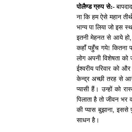
पोलैण्ड ग्रुप से:-
बापदादा
ना कि हम ऐसे महान तीर्थ
भाग्य पा लिया जो इस स्थ
इतनी मेहनत से आये हो
कहाँ पहुँच गये! कितना 
लोग अपनी विशेषता को ज
ईश्वरीय परिवार को और
केन्द्र अच्छी तरह से आग
प्यासी हैं। उन्हों को 
पिलाता है तो जीवन भर 
की प्यास बुझाना, इससे
साधन है।