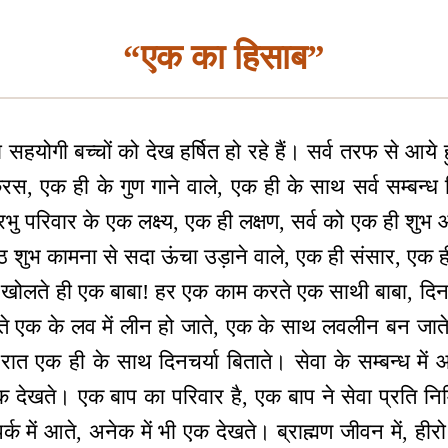
“एक का हिसाब”
योगी बच्चों को देख हर्षित हो रहे हैं। सर्व तरफ से आये 
, एक ही के गुण गाने वाले, एक ही के साथ सर्व सम्बन्ध 
रभु परिवार के एक लक्ष्य, एक ही लक्षण, सर्व को एक ही शुभ औ
ष्ठ शुभ कामना से सदा ऊंचा उड़ाने वाले, एक ही संसार, एक ही स
खोलते ही एक बाबा! हर एक काम करते एक साथी बाबा, दिन स
रते एक के लव में लीन हो जाते, एक के साथ लवलीन बन जाते अ
रात एक ही के साथ दिनचर्या बिताते। सेवा के सम्बन्ध में आत
 देखते। एक बाप का परिवार है, एक बाप ने सेवा प्रति निम
पर्क में आते, अनेक में भी एक देखते। ब्राह्मण जीवन में, ही