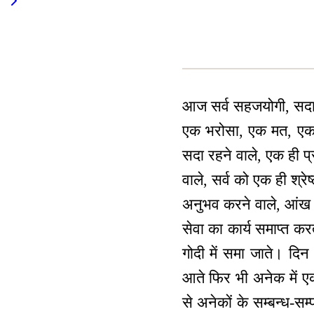
आज सर्व सहजयोगी, सदा सह
एक भरोसा, एक मत, एकरस
सदा रहने वाले, एक ही प्
वाले, सर्व को एक ही श्रे
अनुभव करने वाले, आंख 
सेवा का कार्य समाप्त क
गोदी में समा जाते। दिन 
आते फिर भी अनेक में एक
से अनेकों के सम्बन्ध-सम्