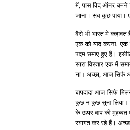
में, पास विद् ऑनर बनन
जाना। सब कुछ पाया। 
वैसे भी भारत में कहावत 
एक को याद करना, एक क
पदम समाए हुए हैं। इसी
सारा विस्तार एक में स
ना। अच्छा, आज सिर्फ आये
बापदादा आज सिर्फ मिलने
कुछ न कुछ सुना लिया। ब
के ऊपर बाप की मुहब्बत प
स्वागत कर रहे हैं। अच्