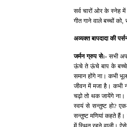
सर्व चारों ओर के स्नेह 
गीत गाने वाले बच्चों को
अव्यक्त बापदादा की पर्
जर्मन ग्रुप से:-
सभी अपने
ऊंचे ते ऊंचे बाप के बच्च
समान होंगे ना। कभी भ
जीवन में मजा है। कभी 
चढ़ो तो थक जायेंगे ना।
स्वयं से सन्तुष्ट हो? ए
सन्तुष्ट मणियां कहते हैं
में स्थित रहने वाली। ऐ