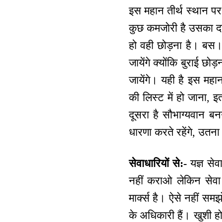
इस महान तीर्थ स्थान पर 
कुछ कमजोरी है उसका दान 
हो वही छोड़ना है। बस।
जायेंगे क्योंकि बुराई छो
जायेंगे। यही है इस मह
की लिस्ट में हो जाना, 
दूसरा है सौभाग्यवान ब
धारणा करते रहेंगे, उतन
सेवाधारियों से:-
यज्ञ सेव
नहीं कराओ लेकिन सेवा 
मार्क्स है। ऐसे नहीं स
के अधिकारी हैं। खुशी ह