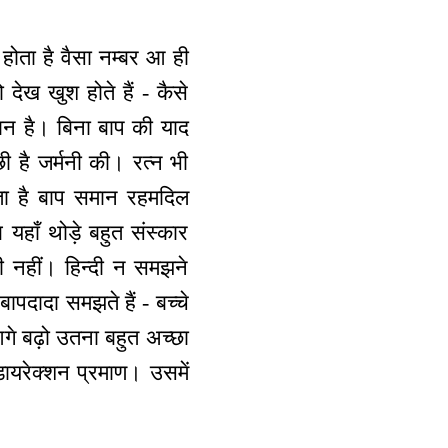
 होता है वैसा नम्बर आ ही
 देख खुश होते हैं - कैसे
ान है। बिना बाप की याद
 है जर्मनी की। रत्न भी
ाता है बाप समान रहमदिल
 यहाँ थोड़े बहुत संस्कार
ी नहीं। हिन्दी न समझने
ापदादा समझते हैं - बच्चे
गे बढ़ो उतना बहुत अच्छा
डायरेक्शन प्रमाण। उसमें