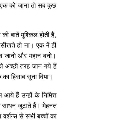
स एक को जाना तो सब कुछ
 बातें मुश्किल होती हैं,
ीखते हो ना। एक में ही
हत्व जानो और महान बनो।
 अच्छी तरह जान गये हैं
एक का हिसाब सुना दिया।
े हैं उन्हों के निमित्त
 साधन जुटाते हैं। मेहनत
वर्शन्स से सभी बच्चों का