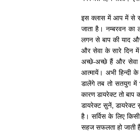
इस क्लास में आप में से 
जाता है। नम्बरवन का लक्
लगन से बाप की याद और 
और सेवा के सारे दिन म
अच्छे-अच्छे हैं और से
आत्मायें। अभी हिन्दी के
डालेंगे तब तो सतयुग म
कारण डायरेक्ट तो बाप का
डायरेक्ट सुनें, डायरेक
है। सर्विस के लिए किसी
सहज सफलता हो जाती ह