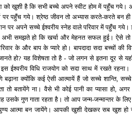
 को खुशी है कि सभी बच्चे अपने स्वीट होम में पहुँच गये
 पर पहुँच गये। श्रेष्ठ जीवन तो अभ्यास करते-करते बन ही 
ान पर अपने सच्चे ईश्वरीय स्नेह वाले परिवार में पहुँच गये
, अभी समझते हो कि खर्चा और मेहनत सफल हुई। ऐसे तो न
परिवार के और बाप के प्यारे हो। बापदादा सदा बच्चों की व
ानते हो? यह विशेषता तो है - जो लगन से इतना दूर से यहा
 इस ईश्वरीय विधि राजयोग को सदा साथ में रखते रहना।
े बढ़ाना क्योंकि कई ऐसी आत्मायें हैं जो सच्चे शान्ति, सच्
रास्ता तो बतायेंगे ना। वैसे भी कोई पानी का प्यासा हो, 
वह उसके गुण गाता रहता है। तो आप जन्म-जन्मान्तर के लि
 पुण्य आत्मा बन जायेंगे। आपकी खुशी देखकर सब खुश हो जा