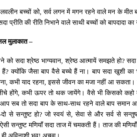
में लवलीन बच्चों को, सर्व लगन में मगन रहने वाले मन के मीत 
, सदा प्रीति की रीति निभाने वाले साथी बच्चों को बापदादा क
सनल मुलाकात –
 को सदा श्रेष्ठ भाग्यवान, श्रेष्ठ आत्मायें समझते हो? सद
े हैं? क्योंकि जैसा बाप वैसे बच्चे हैं ना। बाप सदा खुशी का 
ूलना, कभी याद रहना, इससे जीवन का मजा नहीं आ सकता।
नीचे होंगे, कभी ऊपर तो थक जायेंगे। वैसे भी किसको कहो
 आप सब तो सदा बाप के साथ-साथ रहने वाले बाप समान आत्मा
क-दो से सन्तुष्ट हो? जो स्वयं से, सेवा से और सर्व से सन्तु
। ऐसी सन्तुष्ट मणियाँ सदा ताज में चमकती हैं। ताज की मणिया
से ही अविनाशी भव! अच्छा।