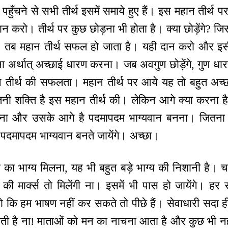
पहुँचने से सभी तीर्थ इसमें समाये हुए हैं। इस महान तीर्थ 
करो। तीर्थ पर कुछ छोड़ना भी होता है। क्या छोड़ेंगे? जि
 तब महान तीर्थ सफल हो जाता है। यही दान करो और इसी
ड़ना अर्थात् अच्छाई धारण करना। जब अवगुण छोड़ेंगे, गुण धारण
ान तीर्थ की सफलता। महान तीर्थ पर आये यह तो बहुत अच्छा
इतनी शक्ति है इस महान तीर्थ की। लेकिन आगे क्या करना ह
नना और उसके आगे है पदमापदम भाग्यवान बनना। जितना संग
ा पदमापदम भाग्यवान बनते जायेंगे। अच्छा।
ा का भाग्य मिलना, यह भी बहुत बड़े भाग्य की निशानी है। च
की मार्क्स तो मिलेंगी ना। इसमें भी पास हो जायेंगे। हर
मझो कि हम भाषण नहीं कर सकते तो पीछे हैं। सेवाधारी सदा 
ोती है ना! माताओं को मन का नाचना आता है और कुछ भी नहीं