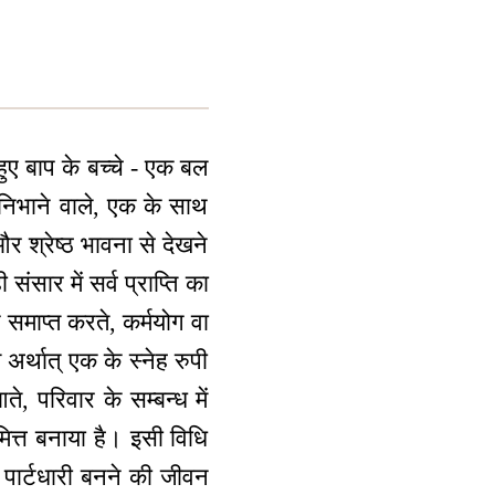
हुए बाप के बच्चे - एक बल
निभाने वाले, एक के साथ
र श्रेष्ठ भावना से देखने
ंसार में सर्व प्राप्ति का
माप्त करते, कर्मयोग वा
र्थात् एक के स्नेह रुपी
े, परिवार के सम्बन्ध में
ित्त बनाया है। इसी विधि
रो पार्टधारी बनने की जीवन