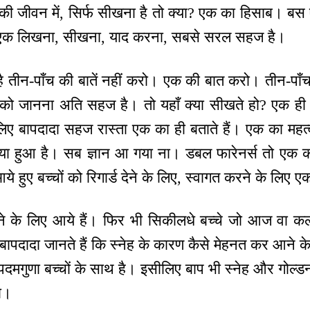
े की जीवन में, सिर्फ सीखना है तो क्या? एक का हिसाब। ब
एक लिखना, सीखना, याद करना, सबसे सरल सहज है।
है तीन-पाँच की बातें नहीं करो। एक की बात करो। तीन-पाँच की
ो जानना अति सहज है। तो यहाँ क्या सीखते हो? एक ही स
लिए बापदादा सहज रास्ता एक का ही बताते हैं। एक का म
माया हुआ है। सब ज्ञान आ गया ना। डबल फारेनर्स तो एक को
 हुए बच्चों को रिगार्ड देने के लिए, स्वागत करने के लिए 
 के लिए आये हैं। फिर भी सिकीलधे बच्चे जो आज वा कल आय
ापदादा जानते हैं कि स्नेह के कारण कैसे मेहनत कर आने के
दमगुणा बच्चों के साथ है। इसीलिए बाप भी स्नेह और गोल्डन 
छा।