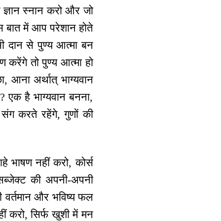
पर ज्ञान स्नान करो और जो
स बात में आप परेशान होते
 दान से पुण्य आत्मा बन
 करेंगे तो पुण्य आत्मा हो
, आना अर्थात् भाग्यवान
ै? एक है भाग्यवान बनना,
 करते रहेंगे, गुणों की
ाहे भाषण नहीं करो, कोर्स
 सब्जेक्ट की अपनी-अपनी
ही वर्तमान और भविष्य फल
 करो, सिर्फ खुशी में मन