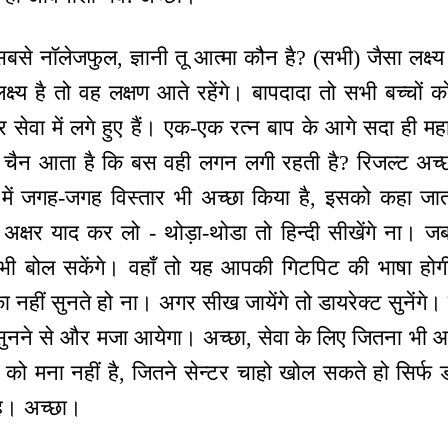
सबसे नॉलेजफुल, ज्ञानी तू आत्मा कौन है? (सभी) जैसा लक्ष्य
ष्य है तो वह लक्षण आते रहेंगे। बापदादा तो सभी बच्चों को
सेवा में लगे हुए हैं। एक-एक रत्न बाप के आगे सदा ही मह
ें चैन आता है कि बस वही लगन लगी रहती है? रिजल्ट अच्छी
वा में जगह-जगह विस्तार भी अच्छा किया है, इसको कहा ज
 अक्षर याद कर लो - थोड़ा-थोडा तो हिन्दी सीखेंगे ना। जब
ें भी बोल सकेंगे। वहाँ तो यह आपकी गिटपिट की भाषा होग
 नहीं सुनते हो ना। अगर सीख जायेंगे तो डायरेक्ट सुनेंगे। ब
्ट सुनने से और मजा आयेगा। अच्छा, सेवा के लिए जितना भी आ
 को मना नहीं है, जितने सेन्टर चाहो खोल सकते हो सिर्फ 
ै। अच्छा।