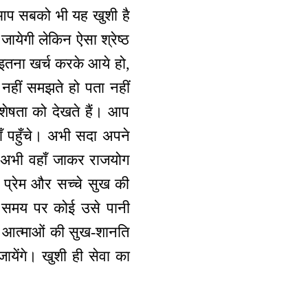
। आप सबको भी यह खुशी है
जायेगी लेकिन ऐसा श्रेष्ठ
। इतना खर्च करके आये हो,
हीं समझते हो पता नहीं
िशेषता को देखते हैं। आप
ँ पहुँचे। अभी सदा अपने
 अभी वहाँ जाकर राजयोग
चे प्रेम और सच्चे सुख की
अगर समय पर कोई उसे पानी
ए आत्माओं की सुख-शानति
येंगे। खुशी ही सेवा का