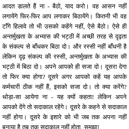
आदत डालते हैं ना - बैठो, याद करो। वह आसन नहीं
लगायेंगे फिर-फिर आप लगाकर बिठायेंगे। कितनी भी वह
टाँगे हिलावे तो भी उसको कहेंगे नहीं, ऐसे बैठो। ऐसे ही
अन्तर्मुखता के अभ्यास की भट्ठी में अच्छी तरह से दृढ़ता
के संकल्प से बाँधकर बिठा दो। और रस्सी नहीं बाँधनी है
लेकिन दृढ़ संकल्प की रस्सी, अन्तर्मुखता के अभ्यास की
भट्ठी में बिठा दो। अपने आपको ही सजा दो। दूसरा देगा
तो फिर क्या होगा? दूसरे अगर आपको कहें यह आपके
कर्मचारी ठीक नहीं हैं, इसको सजा दो। तो क्या करेंगे?
थोड़ा-सा आयेगा ना - यह क्यों कहता! लेकिन अपने
आपको देंगे तो सदाकाल रहेंगे। दूसरे के कहने से सदाकाल
नहीं होगा। दूसरे के इशारे को भी जब तक अपना नहीं
बनाया है तब तक सदाकाल नहीं होता, समझा!