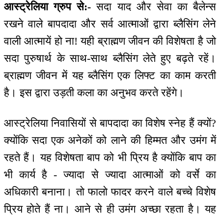
आस्ट्रेलिया ग्रुप से:-
सदा याद और सेवा का बैलेन्स
रखने वाले बापदादा और सर्व आत्माओं द्वारा ब्लैसिंग लेने
वाली आत्मायें हो ना! यही ब्राह्मण जीवन की विशेषता है जो
सदा पुरुषार्थ के साथ-साथ ब्लैसिंग लेते हुए बढ़ते रहें।
ब्राह्मण जीवन में यह ब्लैसिंग एक लिफ्ट का काम करती
है। इस द्वारा उड़ती कला का अनुभव करते रहेंगे।
आस्ट्रेलिया निवासियों से बापदादा का विशेष स्नेह हैं क्यों?
क्योंकि सदा एक अनेकों को लाने की हिम्मत और उमंग में
रहते हैं। यह विशेषता बाप को भी प्रिय है क्योंकि बाप का
भी कार्य है - ज्यादा से ज्यादा आत्माओं को वर्से का
अधिकारी बनाना। तो फालो फादर करने वाले बच्चे विशेष
प्रिय होते हैं ना। आने से ही उमंग अच्छा रहता है। यह