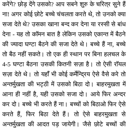
करेंगे? छोड़ देंगे उसको? आप सबने शुरु के चरित्र सुने हैं
ना! अगर कोई छोटे बच्चे चंचलता करते थे, तो उनको क्या
सजा देते थे? उसका खाना बन्द कर देना या रस्सी से बांध
देना - यह तो कॉमन बात है लेकिन उसको एकान्त में बैठने
की ज्यादा घण्टा बैठने की सजा देते थे। बच्चे हैं ना, बच्चे
तो बैठ नहीं सकते। तो एक ही स्थान पर बिना हलचल के
4-5 घण्टा बैठना उसकी कितनी सज़ा है। तो ऐसी रॉयल
सज़ा देते थे। तो यहाँ भी कोई कर्मेन्द्रिय ऐसे वैसे करे तो
अन्तर्मुखता की भट्ठी में उसको बिठा दो। बाहरमुखता में
आना ही नहीं है, यही उसको सजा दो। आये फिर अन्दर
कर दो। बच्चे भी करते हैं ना। बच्चों को बिठाओ फिर ऐसे
करते हैं, फिर बिठा देते हैं। तो ऐसे बाहरमुखता से
अन्तर्मुखता की आदत पड़ जायेगी। जैसे छोटे बच्चों की