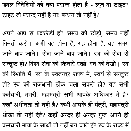
डबल विदेशियों को क्या पसन्द होता है - लूज वा टाइट?
टाइट तो पसन्द नहीं है ना! बन्धन तो नहीं है?
अपने आप से एवररेडी हो! समय को छोड़ो, समय नहीं
गिनती करो। अभी यह होना है, यह होना है, वह समय
जाने बाप जाने। सेवा जाने बाप जाने। स्व की सेवा से
सन्तुष्ट हो? विश्व सेवा को किनारे रखो, स्व को देखो। स्व
की स्थिति में, स्व के स्वतन्‍त्र राज्य में, स्वयं से सन्तुष्ट
हो? स्व की राजधानी ठीक चला सकते हो? यह सभी
कर्मचारी, मंत्री, महामंत्री सभी आपके अधिकार में हैं?
कहाँ अधीनता तो नहीं है? कभी आपके ही मंत्री, महामंत्री
धोखा तो नहीं देते? कहाँ अन्दर ही अन्दर गुप्त अपने ही
कर्मचारी माया के साथी तो नहीं बन जाते हैं? स्व के राज्य में