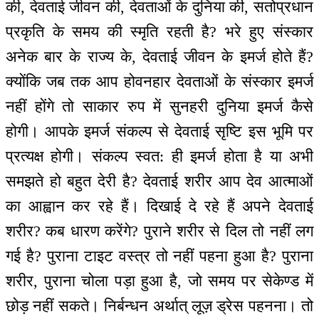
की, देवताई जीवन की, देवताओं के दुनिया की, सतोप्रधान
प्रकृति के समय की स्मृति रहती है? भरे हुए संस्कार
अनेक बार के राज्य के, देवताई जीवन के इमर्ज होते हैं?
क्योंकि जब तक आप होवनहार देवताओं के संस्कार इमर्ज
नहीं होंगे तो साकार रुप में सुनहरी दुनिया इमर्ज कैसे
होगी। आपके इमर्ज संकल्प से देवताई सृष्टि इस भूमि पर
प्रत्यक्ष होगी। संकल्प स्वत: ही इमर्ज होता है या अभी
समझते हो बहुत देरी है? देवताई शरीर आप देव आत्माओं
का आह्वान कर रहे हैं। दिखाई दे रहे हैं अपने देवताई
शरीर? कब धारण करेंगे? पुराने शरीर से दिल तो नहीं लग
गई है? पुराना टाइट वस्त्र तो नहीं पहना हुआ है? पुराना
शरीर, पुराना चोला पड़ा हुआ है, जो समय पर सेकेण्ड में
छोड़ नहीं सकते। निर्बन्धन अर्थात् लूज़ ड्रेस पहनना। तो