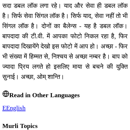
सदा डबल लॉक लगा रहे। याद और सेवा ही डबल लॉक
है। सिर्फ सेवा सिंगल लॉक है। सिर्फ याद, सेवा नहीं तो भी
सिंगल लॉक है। दोनों का बैलेन्स - यह है डबल लॉक।
बापदादा की टी.वी. में आपका फोटो निकल रहा है, फिर
बापदादा दिखायेंगे देखो इस फोटो में आप हो। अच्छा - फिर
भी संख्या में हिम्मत से, निश्चय से अच्छा नम्बर है। बाप को
ज्यादा प्रिय लगते हो इसलिए माया से बचने की युक्ति
सुनाई। अच्छा, ओम् शान्ति।
Read in Other Languages
E
English
Murli Topics