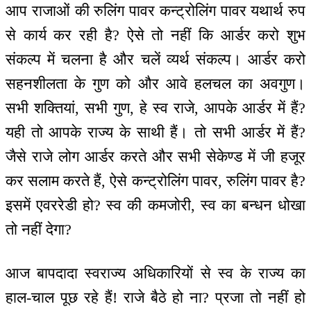
आप राजाओं की रुलिंग पावर कन्ट्रोलिंग पावर यथार्थ रुप
से कार्य कर रही है? ऐसे तो नहीं कि आर्डर करो शुभ
संकल्प में चलना है और चलें व्यर्थ संकल्प। आर्डर करो
सहनशीलता के गुण को और आवे हलचल का अवगुण।
सभी शक्तियां, सभी गुण, हे स्व राजे, आपके आर्डर में हैं?
यही तो आपके राज्य के साथी हैं। तो सभी आर्डर में हैं?
जैसे राजे लोग आर्डर करते और सभी सेकेण्ड में जी हजूर
कर सलाम करते हैं, ऐसे कन्ट्रोलिंग पावर, रुलिंग पावर है?
इसमें एवररेडी हो? स्व की कमजोरी, स्व का बन्धन धोखा
तो नहीं देगा?
आज बापदादा स्वराज्य अधिकारियों से स्व के राज्य का
हाल-चाल पूछ रहे हैं! राजे बैठे हो ना? प्रजा तो नहीं हो