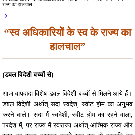
राज्य का हालचाल”
“स्व अधिकारियों के स्व के राज्य का
हालचाल”
(डबल विदेशी बच्चों से)
आज बापदादा विशेष डबल विदेशी बच्चों से मिलने आये हैं।
डबल विदेशी अर्थात् सदा स्वदेश, स्वीट होम का अनुभव
करने वाले। सदा मैं स्वदेशी, स्वीट होम का रहने वाला,
परदेश में, पर-राज्य में स्वराज्य अर्थात् आत्मिक राज्य और