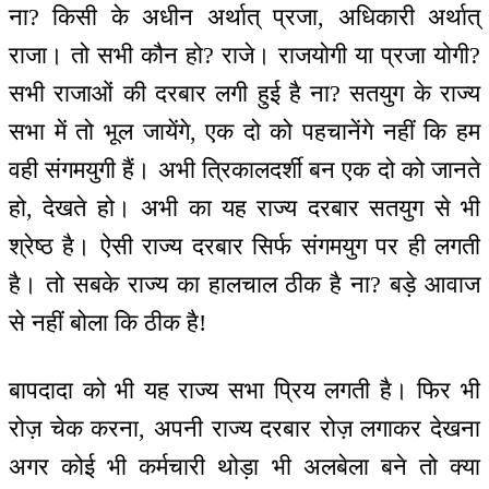
ना? किसी के अधीन अर्थात् प्रजा, अधिकारी अर्थात्
राजा। तो सभी कौन हो? राजे। राजयोगी या प्रजा योगी?
सभी राजाओं की दरबार लगी हुई है ना? सतयुग के राज्य
सभा में तो भूल जायेंगे, एक दो को पहचानेंगे नहीं कि हम
वही संगमयुगी हैं। अभी त्रिकालदर्शी बन एक दो को जानते
हो, देखते हो। अभी का यह राज्य दरबार सतयुग से भी
श्रेष्ठ है। ऐसी राज्य दरबार सिर्फ संगमयुग पर ही लगती
है। तो सबके राज्य का हालचाल ठीक है ना? बड़े आवाज
से नहीं बोला कि ठीक है!
बापदादा को भी यह राज्य सभा प्रिय लगती है। फिर भी
रोज़ चेक करना, अपनी राज्य दरबार रोज़ लगाकर देखना
अगर कोई भी कर्मचारी थोड़ा भी अलबेला बने तो क्या