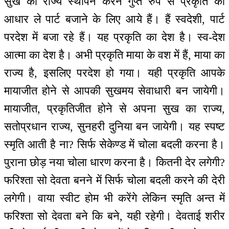
सुख का राज्य स्थापन करने गुप्त रुप से प्रकृति का
आधार ले पार्ट बजाने के लिए आये हैं। हैं स्वदेशी, पार्ट
परदेश में बजा रहे हैं। यह प्रकृति का देश है। स्व-देश
आत्मा का देश है। अभी प्रकृति माया के वश में हैं, माया का
राज्य है, इसलिए परदेश हो गया। यही प्रकृति आपके
मायाजीत होने से आपकी सुखमय सेवाधारी बन जायेगी।
मायाजीत, प्रकृतिजीत होने से अपना सुख का राज्य,
सतोप्रधान राज्य, सुनहरी दुनिया बन जायेगी। यह स्पष्ट
स्मृति आती है ना? सिर्फ सेकेण्ड में चोला बदली करना है।
पुराना छोड़ नया चोला धारण करना है। कितनी देर लगेगी?
फरिश्ता सो देवता बनने में सिर्फ चोला बदली करने की देरी
लगेगी। वाया स्वीट होम भी करेंगे लेकिन स्मृति अन्त में
फरिश्ता सो देवता बने कि बने, यही रहेगी। देवताई शरीर