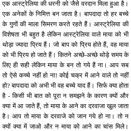
एक आस्ट्रेलिया की धरनी को जैसे वरदान मिला हुआ है।
एक अनेकों के निमित्त बन जाता है। बापदादा तो हर बच्चे
के गुणों की माला सिमरण करते रहते हैं। आस्ट्रेलिया की
विशेषता भी बहुत है लेकिन आस्ट्रेलिया वाले माया को भी
थोड़ा ज्यादा प्रिय हैं। जो बाप को प्रिय होते हैं, वह माया
को भी प्रिय हो जाते हैं। कितने अच्छे-अच्छे थोड़े समय के
लिए ही सही लेकिन माया के बन तो गये हैं ना। आप सब
तो ऐसे कच्चे नहीं हो ना! कोई चक्र में आने वाले तो नहीं
हो? बापदादा को अभी भी वह बच्चे याद हैं। सिर्फ क्या होता
है - किसी भी बात को पूरा न समझने के कारण क्यों और
क्या में आ जाते हैं, तो माया के आने का दरवाजा खुल जाता
है। आप तो माया के दरवाजे को जान गये हो ना। तो न
क्यों क्या में जाओ और न माया को आने का चांस मिले।