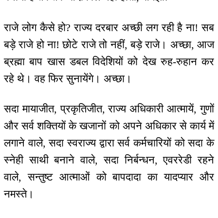
राजे लोग कैसे हो? राज्य दरबार अच्छी लग रही है ना! सब
बड़े राजे हो ना! छोटे राजे तो नहीं, बड़े राजे। अच्छा, आज
ब्रह्मा बाप खास डबल विदेशियों को देख रुह-रुहान कर
रहे थे। वह फिर सुनायेंगे। अच्छा।
सदा मायाजीत, प्रकृतिजीत, राज्य अधिकारी आत्मायें, गुणों
और सर्व शक्तियों के खजानों को अपने अधिकार से कार्य में
लगाने वाले, सदा स्वराज्य द्वारा सर्व कर्मचारियों को सदा के
स्नेही साथी बनाने वाले, सदा निर्बन्धन, एवररेडी रहने
वाले, सन्तुष्ट आत्माओं को बापदादा का यादप्यार और
नमस्ते।