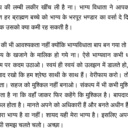
 भाग्य की लम्बी लकीर खींच ली है ना। भाग्य विधाता ने आपक
 हर ब्राह्मण बच्चे को भाग्य के भरपूर भण्डार का वर्सा दे द
ालक उसको क्या कमी रह सकती है।
चने की भी आवश्यकता नहीं क्योंकि भाग्यविधाता बाप बन गया तो 
्य के खजाने के मालिक हो गये ना। ऐसे भाग्यवान कभी 
पर कदम उठाओ। स्वयं ही स्वयं को उलझन में डालते हो,
द रखो कि हम श्रेष्ठ साथी के साथ हैं। वेरीफाय करो। तो
्ता। सहज को मुश्किल नहीं बनाओ। संकल्प में भी कभी मु
ता है ना कि वहाँ जाकर फिर कहेंगे कि मुश्किल है। बापदा
ल होता है। मानते अपने को अधिकारी हैं और बनते अधीन हैं। 
 मेरा भाग्य है वा नहीं। शायद यही मेरा भाग्य है। इसलिए
ाथी समझ चलते चलो। अच्छा।