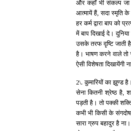
और कहाँ भी संकल्प जा 
आत्मायें हैं, सदा स्मृति
हर कर्म द्वारा बाप को प
में बाप दिखाई दे। दुनिय
उसके तरफ दृष्टि जाती है।
है। भाषण करने वाले तो स
ऐसी विशेषता दिखायेंगी 
2\. कुमारियों का झुण्ड
सेना कितनी श्रेष्ठ है, 
पड़ती है। तो पक्की शक्त
कभी भी किसी के संगदोष म
सारा ग्रुप बहादुर है ना