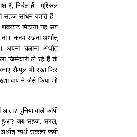
हैं, निर्बल हैं। मुश्किल
 सहज साधन बताते हैं।
, थकावट मिटाना यह सब
ै ना। कदम रखना अर्थात्
गे। अपना चलाना अर्थात्
जिम्मेवारी ले रहे हैं तो
बनाए सैम्पुल भी रखा फिर
ह्मा बाप ने जैसे किया जो
ं आता? दुनिया वाले कॉपी
्किल हुआ? जब सहज, सरल,
्थात् व्यर्थ संकल्प रूपी