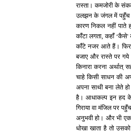
रास्ता। कमजोरी के संकल्
उलझन के जंगल में पहुँच
कारण निकल नहीं पाते हो।
काँटा लगता, कहाँ ‘कैसे
काँटे नजर आते हैं। फि
बजाए और रास्ते पर गये 
किनारा करना अर्थात् स
चाहे किसी साधन की अप
अपना साथी बना लेते हो
है। आधाकल्प इन हद के
गिराया वा मंजिल पर पहु
अनुभवी हो। और भी एक द
धोखा खाता है तो उसको भ