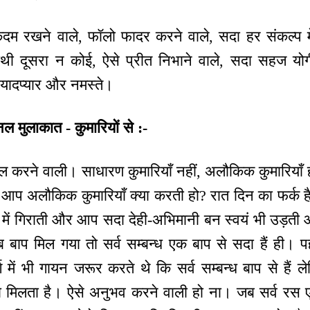
म रखने वाले, फॉलो फादर करने वाले, सदा हर संकल्प 
ी दूसरा न कोई, ऐसे प्रीत निभाने वाले, सदा सहज योगी, 
 यादप्यार और नमस्ते।
नल मुलाकात - कुमारियों से :-
कमाल करने वाली। साधारण कुमारियाँ नहीं, अलौकिक कुमारि
र आप अलौकिक कुमारियाँ क्या करती हो? रात दिन का फर्क ह
में गिराती और आप सदा देही-अभिमानी बन स्वयं भी उड़ती औ
ब बाप मिल गया तो सर्व सम्बन्ध एक बाप से सदा हैं ही। 
्ग में भी गायन जरूर करते थे कि सर्व सम्बन्ध बाप से हैं 
वारा मिलता है। ऐसे अनुभव करने वाली हो ना। जब सर्व रस एक