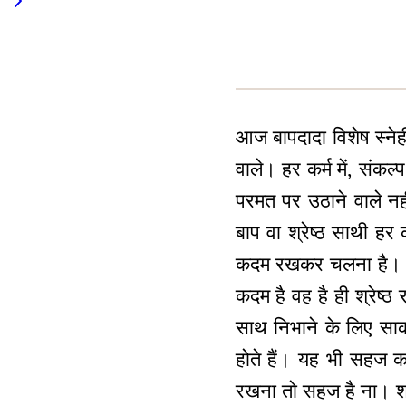
आज बापदादा विशेष स्नेह
वाले। हर कर्म में, सं
परमत पर उठाने वाले नह
बाप वा श्रेष्ठ साथी ह
कदम रखकर चलना है। रास
कदम है वह है ही श्रेष
साथ निभाने के लिए साक
होते हैं। यह भी सहज 
रखना तो सहज है ना। श्रे