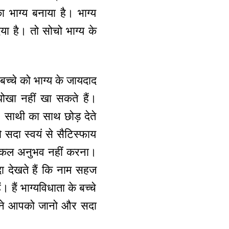
ा भाग्य बनाया है। भाग्य
िया है। तो सोचो भाग्य के
बच्चे को भाग्य के जायदाद
धोखा नहीं खा सकते हैं।
 साथी का साथ छोड़ देते
 सदा स्वयं से सैटिस्फाय
श्किल अनुभव नहीं करना।
दा देखते हैं कि नाम सहज
हैं भाग्यविधाता के बच्चे
 अपने आपको जानो और सदा