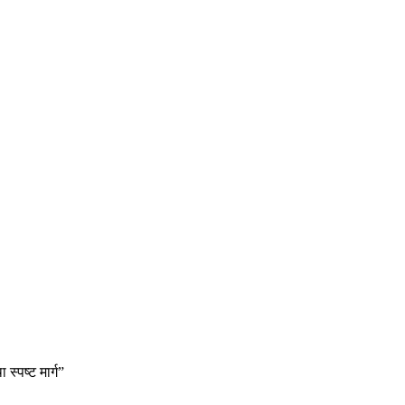
स्पष्ट मार्ग”