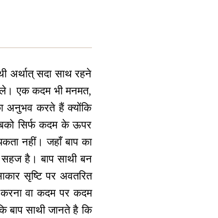
थी अर्थात् सदा साथ रहने
 वाले। एक कदम भी मनमत,
अनुभव करते हैं क्योंकि
 सबको सिर्फ कदम के ऊपर
यकता नहीं। जहाँ बाप का
ना सहज है। बाप साथी बन
साकार सृष्टि पर अवतरित
लो करना वा कदम पर कदम
ंकि बाप साथी जानते है कि