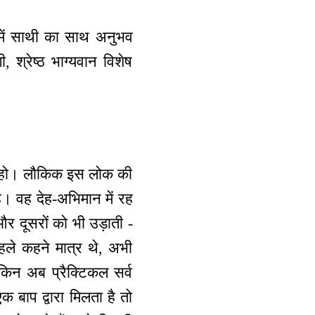
में साथी का साथ अनुभव
श्रेष्ठ भाग्यवान विशेष
याँ हो। लौकिक इस लोक की
ै। वह देह-अभिमान में रह
र दूसरों को भी उड़ाती -
पहले कहने मात्र थे, अभी
लेकिन अब प्रैक्टिकल सर्व
 बाप द्वारा मिलता है तो