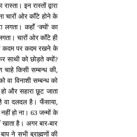
ास्ता। इन रास्तों द्वारा
 चारों ओर काँटे होने के
टा लगता। कहाँ ‘क्यों' का
लगता। चारों ओर काँटे ही
हैं कदम पर कदम रखने के
र साथी को छोड़ते क्यों?
 चाहे किसी सम्बन्ध की,
 वा विनाशी सम्बन्ध को
े हो और सहारा छूट जाता
ै वा दलदल है। फँसाया,
हीं हो ना। 63 जन्मों के
ं खाता है। अगर बार-बार
ाप ने सभी ब्राह्मणों की