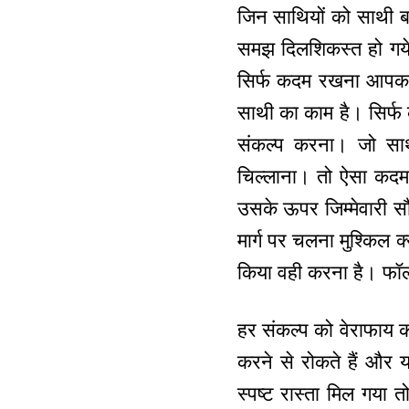
जिन साथियों को साथी बना
समझ दिलशिकस्त हो गय
सिर्फ कदम रखना आपका
साथी का काम है। सिर्फ
संकल्प करना। जो साथी 
चिल्लाना। तो ऐसा कदम रख
उसके ऊपर जिम्मेवारी सौ
मार्ग पर चलना मुश्किल क
किया वही करना है। फॉ
हर संकल्प को वेराफाय क
करने से रोकते हैं और 
स्पष्ट रास्ता मिल गया त