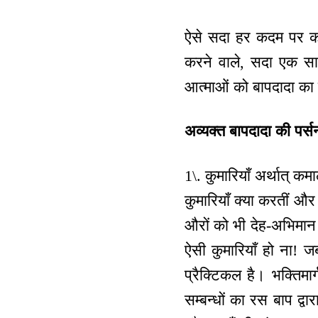
ऐसे सदा हर कदम पर कद
करने वाले, सदा एक साथ
आत्माओं को बापदादा का
अव्यक्त बापदादा की पर्स
1\. कुमारियाँ अर्थात् 
कुमारियाँ क्या करतीं औ
औरों को भी देह-अभिमान 
ऐसी कुमारियाँ हो ना! ज
प्रैक्टिकल है। भक्तिमार
सम्बन्धों का रस बाप द्