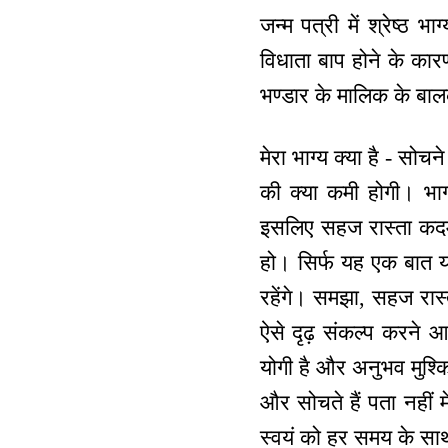
जन्म पत्री में श्रेष्ठ
विधाता बाप होने के कारण
भण्डार के मालिक के ब
मेरा भाग्य क्या है - सो
की क्या कमी होगी। भाग
इसलिए सहज रास्ता कदम 
हो। सिर्फ यह एक बात या
रहेंगे। समझा, सहज रास
ऐसे दृढ़ संकल्प करने आ
योगी है और अनुभव मुश्कि
और सोचते हैं पता नहीं
स्वयं को हर समय के स