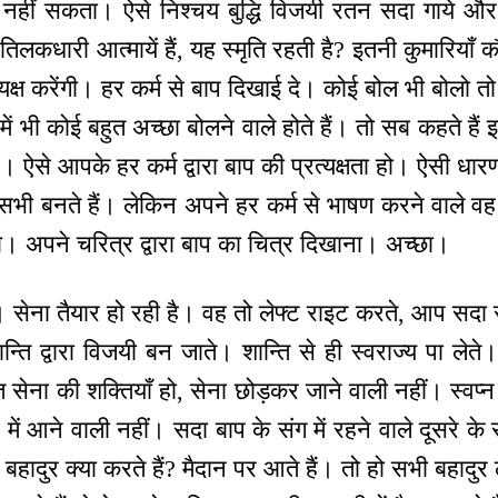
नहीं सकता। ऐसे निश्चय बुद्धि विजयी रतन सदा गाये और प
 के तिलकधारी आत्मायें हैं, यह स्मृति रहती है? इतनी कुमारिया
्रत्यक्ष करेंगी। हर कर्म से बाप दिखाई दे। कोई बोल भी बोलो
ा में भी कोई बहुत अच्छा बोलने वाले होते हैं। तो सब कहते ह
 ऐसे आपके हर कर्म द्वारा बाप की प्रत्यक्षता हो। ऐसी धारणामू
भी बनते हैं। लेकिन अपने हर कर्म से भाषण करने वाले वह को
ना। अपने चरित्र द्वारा बाप का चित्र दिखाना। अच्छा।
 है। सेना तैयार हो रही है। वह तो लेफ्ट राइट करते, आप सद
शान्ति द्वारा विजयी बन जाते। शान्ति से ही स्वराज्य पा 
ि सेना की शक्तियाँ हो, सेना छोड़कर जाने वाली नहीं। स्वप्
ें आने वाली नहीं। सदा बाप के संग में रहने वाले दूसरे के
। बहादुर क्या करते हैं? मैदान पर आते हैं। तो हो सभी बहादु