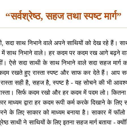
“सर्वश्रेष्ठ, सहज तथा स्पष्ट मार्ग”
ी, सदा साथ निभाने वाले अपने साथियों को देख रहे हैं। सा
कल्प में साथ निभाने वाले। हर कदम पर कदम रख आगे बढ़ने
ीं। ऐसे सदा साथी के साथ निभाने वाले सदा सहज मार्ग का 
र कदम रखते हुए रास्ता स्पष्ट और साफ कर देते हैं। आप
्ता सही है, सहज है, स्पष्ट है - यह सोचने की भी आवश्
्ठ रास्ता। सिर्फ कदम रखो और हर कदम में पदम लो। कित
ार माध्यम द्वारा हर कदम रूपी कर्म करके दिखाने के लिए 
करने के लिए साकार को माध्यम बनाया है। साकार में फॉ
ष्ठ साथी ने साथियों के लिए इतना सहज मार्ग बताया - क्यो