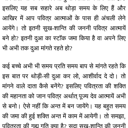
इसलिए यह सब सहारे अब थोड़ा समय के लिए हैं और
आखिर में आप पवित्र आत्माओं के पास ही अंचली लेने
आयेंगे। तो इतनी सुख-शान्ति की जननी पवित्र आत्मायें
बने हो? इतनी दुआ का स्टॉक जमा किया है वा अपने लिए
भी अभी तक दुआ मांगते रहते हो?
कई बच्चे अभी भी समय प्रति समय बाप से मांगते रहते कि
इस बात पर थोड़ी-सी दुआ कर लो, आशीर्वाद दे दो। तो
मांगने वाले दाता कैसे बनेंगे? इसलिए पवित्रता की शक्ति
की महानता को जान पवित्र अर्थात् पूज्य देव आत्मायें अभी
से बनो। ऐसे नहीं कि अन्त में बन जायेंगे। यह बहुत समय
की जमा की हुई शक्ति अन्त में काम में आयेगी। तो समझा,
पवित्रता की गुह्य गति क्या है? सदा सुख-शान्ति की जननी