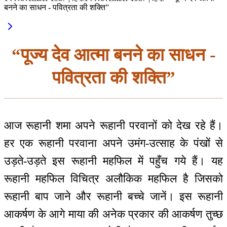
बनने का साधन - पवित्रता की शक्ति”
“पूज्य देव आत्मा बनने का साधन -
पवित्रता की शक्ति”
आज रूहानी शमा अपने रूहानी परवानों को देख रहे हैं।
हर एक रूहानी परवाना अपने उमंग-उत्साह के पंखों से
उड़ते-उड़ते इस रूहानी महफिल में पहुँच गये हैं। यह
रूहानी महफिल विचित्र अलौकिक महफिल है जिसको
रूहानी बाप जाने और रूहानी बच्चे जानें। इस रूहानी
आकर्षण के आगे माया की अनेक प्रकार की आकर्षण तुच्छ