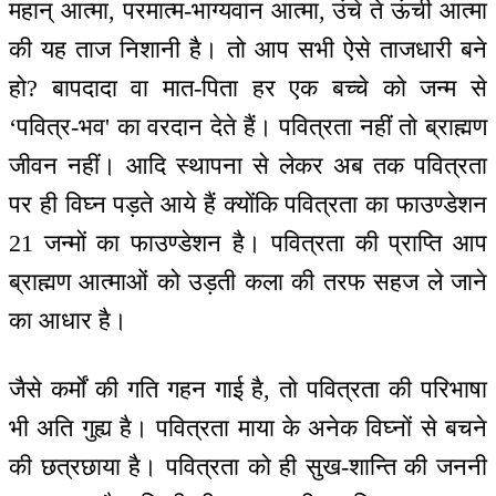
महान् आत्मा, परमात्म-भाग्यवान आत्मा, उंचे ते ऊंची आत्मा
की यह ताज निशानी है। तो आप सभी ऐसे ताजधारी बने
हो? बापदादा वा मात-पिता हर एक बच्चे को जन्म से
‘पवित्र-भव' का वरदान देते हैं। पवित्रता नहीं तो ब्राह्मण
जीवन नहीं। आदि स्थापना से लेकर अब तक पवित्रता
पर ही विघ्न पड़ते आये हैं क्योंकि पवित्रता का फाउण्डेशन
21 जन्मों का फाउण्डेशन है। पवित्रता की प्राप्ति आप
ब्राह्मण आत्माओं को उड़ती कला की तरफ सहज ले जाने
का आधार है।
जैसे कर्मों की गति गहन गाई है, तो पवित्रता की परिभाषा
भी अति गुह्य है। पवित्रता माया के अनेक विघ्नों से बचने
की छत्रछाया है। पवित्रता को ही सुख-शान्ति की जननी