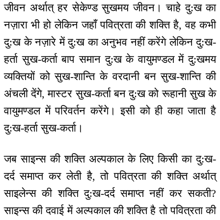
जीवन अर्थात् हर सेकेण्ड सुखमय जीवन। चाहे दु:ख का
नज़ारा भी हो लेकिन जहाँ पवित्रता की शक्ति है, वह कभी
दु:ख के नज़ारे में दु:ख का अनुभव नहीं करेंगे लेकिन दु:ख-
हर्ता सुख-कर्ता बाप समान दु:ख के वायुमण्डल में दु:खमय
व्यक्तियों को सुख-शान्ति के वरदानी बन सुख-शान्ति की
अंचली देंगे, मास्टर सुख-कर्ता बन दु:ख को रूहानी सुख के
वायुमण्डल में परिवर्तन करेंगे। इसी को ही कहा जाता है
दु:ख-हर्ता सुख-कर्ता।
जब साइन्स की शक्ति अल्पकाल के लिए किसी का दु:ख-
दर्द समाप्त कर लेती है, तो पवित्रता की शक्ति अर्थात्
साइलेन्स की शक्ति दु:ख-दर्द समाप्त नहीं कर सकती?
साइन्स की दवाई में अल्पकाल की शक्ति है तो पवित्रता की