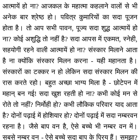
आत्मायें हो ना? आजकल के महात्मा कहलाने वालों से भी
अनेक बार श्रेष्ठ हो। पवित्र कुमारियों का सदा पूजन
होता है। तो आप सभी पावन, पूज्य सदा शुद्ध आत्मायें हो
ना? कोई अशुद्धि तो नहीं है? सदा आपस में एकमत, स्नेही,
सहयोगी रहने वाली आत्मायें हो ना? संस्कार मिलाने आता
है ना क्योंकि संस्कार मिलन करना - यही महानता है।
संस्कारों का टक्कर न हो लेकिन सदा संस्कार मिलन की
रास करते रहो। बहुत अच्छा भाग्य मिला है - छोटेपन में
महान् बन गई! सदा खुश रहती हो ना? कभी कोई मन से
रोते तो नहीं? निर्मोही हो? कभी लौकिक परिवार याद आता
है? दोनों पढ़ाई में होशियार हो? दोनों पढ़ाई में सदा नम्बरवन
रहना है। जैसे बाप वन है, ऐसे बच्चे भी नम्बर वन में।
सबसे नम्बर वन - ऐसे बच्चे सदा बाप के प्रिय हैं। समझा?