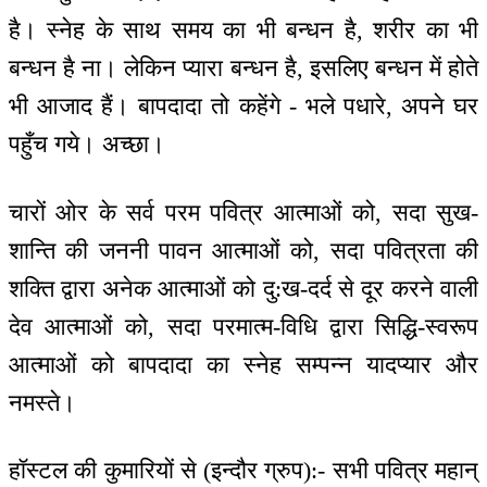
है। स्नेह के साथ समय का भी बन्धन है, शरीर का भी
बन्धन है ना। लेकिन प्यारा बन्धन है, इसलिए बन्धन में होते
भी आजाद हैं। बापदादा तो कहेंगे - भले पधारे, अपने घर
पहुँच गये। अच्छा।
चारों ओर के सर्व परम पवित्र आत्माओं को, सदा सुख-
शान्ति की जननी पावन आत्माओं को, सदा पवित्रता की
शक्ति द्वारा अनेक आत्माओं को दु:ख-दर्द से दूर करने वाली
देव आत्माओं को, सदा परमात्म-विधि द्वारा सिद्धि-स्वरूप
आत्माओं को बापदादा का स्नेह सम्पन्न यादप्यार और
नमस्ते।
हॉस्टल की कुमारियों से (इन्दौर ग्रुप):- सभी पवित्र महान्