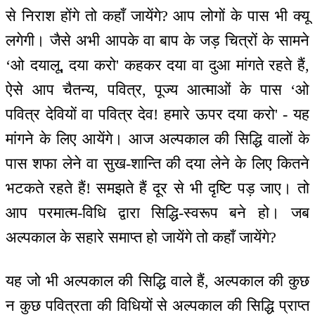
से निराश होंगे तो कहाँ जायेंगे? आप लोगों के पास भी क्यू
लगेगी। जैसे अभी आपके वा बाप के जड़ चित्रों के सामने
‘ओ दयालू, दया करो' कहकर दया वा दुआ मांगते रहते हैं,
ऐसे आप चैतन्य, पवित्र, पूज्य आत्माओं के पास ‘ओ
पवित्र देवियों वा पवित्र देव! हमारे ऊपर दया करो' - यह
मांगने के लिए आयेंगे। आज अल्पकाल की सिद्धि वालों के
पास शफा लेने वा सुख-शान्ति की दया लेने के लिए कितने
भटकते रहते हैं! समझते हैं दूर से भी दृष्टि पड़ जाए। तो
आप परमात्म-विधि द्वारा सिद्धि-स्वरूप बने हो। जब
अल्पकाल के सहारे समाप्त हो जायेंगे तो कहाँ जायेंगे?
यह जो भी अल्पकाल की सिद्धि वाले हैं, अल्पकाल की कुछ
न कुछ पवित्रता की विधियों से अल्पकाल की सिद्धि प्राप्त