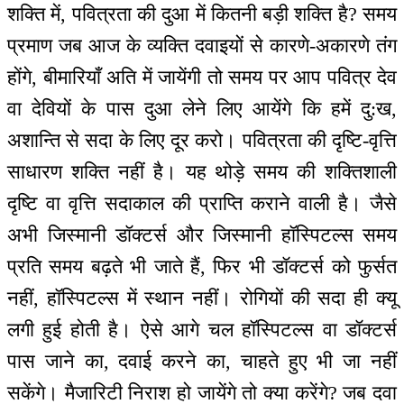
शक्ति में, पवित्रता की दुआ में कितनी बड़ी शक्ति है? समय
प्रमाण जब आज के व्यक्ति दवाइयों से कारणे-अकारणे तंग
होंगे, बीमारियाँ अति में जायेंगी तो समय पर आप पवित्र देव
वा देवियों के पास दुआ लेने लिए आयेंगे कि हमें दु:ख,
अशान्ति से सदा के लिए दूर करो। पवित्रता की दृष्टि-वृत्ति
साधारण शक्ति नहीं है। यह थोड़े समय की शक्तिशाली
दृष्टि वा वृत्ति सदाकाल की प्राप्ति कराने वाली है। जैसे
अभी जिस्मानी डॉक्टर्स और जिस्मानी हॉस्पिटल्स समय
प्रति समय बढ़ते भी जाते हैं, फिर भी डॉक्टर्स को फुर्सत
नहीं, हॉस्पिटल्स में स्थान नहीं। रोगियों की सदा ही क्यू
लगी हुई होती है। ऐसे आगे चल हॉस्पिटल्स वा डॉक्टर्स
पास जाने का, दवाई करने का, चाहते हुए भी जा नहीं
सकेंगे। मैजारिटी निराश हो जायेंगे तो क्या करेंगे? जब दवा