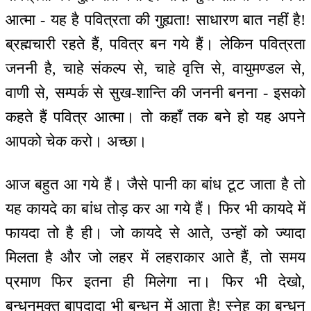
आत्मा - यह है पवित्रता की गुह्यता! साधारण बात नहीं है!
ब्रह्मचारी रहते हैं, पवित्र बन गये हैं। लेकिन पवित्रता
जननी है, चाहे संकल्प से, चाहे वृत्ति से, वायुमण्डल से,
वाणी से, सम्पर्क से सुख-शान्ति की जननी बनना - इसको
कहते हैं पवित्र आत्मा। तो कहाँ तक बने हो यह अपने
आपको चेक करो। अच्छा।
आज बहुत आ गये हैं। जैसे पानी का बांध टूट जाता है तो
यह कायदे का बांध तोड़ कर आ गये हैं। फिर भी कायदे में
फायदा तो है ही। जो कायदे से आते, उन्हों को ज्यादा
मिलता है और जो लहर में लहराकार आते हैं, तो समय
प्रमाण फिर इतना ही मिलेगा ना। फिर भी देखो,
बन्धनमुक्त बापदादा भी बन्धन में आता है! स्नेह का बन्धन