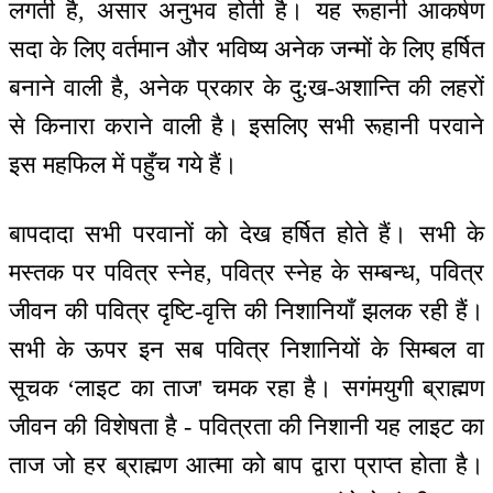
लगती है, असार अनुभव होती है। यह रूहानी आकर्षण
सदा के लिए वर्तमान और भविष्य अनेक जन्मों के लिए हर्षित
बनाने वाली है, अनेक प्रकार के दु:ख-अशान्ति की लहरों
से किनारा कराने वाली है। इसलिए सभी रूहानी परवाने
इस महफिल में पहुँच गये हैं।
बापदादा सभी परवानों को देख हर्षित होते हैं। सभी के
मस्तक पर पवित्र स्नेह, पवित्र स्नेह के सम्बन्ध, पवित्र
जीवन की पवित्र दृष्टि-वृत्ति की निशानियाँ झलक रही हैं।
सभी के ऊपर इन सब पवित्र निशानियों के सिम्बल वा
सूचक ‘लाइट का ताज' चमक रहा है। सगंमयुगी ब्राह्मण
जीवन की विशेषता है - पवित्रता की निशानी यह लाइट का
ताज जो हर ब्राह्मण आत्मा को बाप द्वारा प्राप्त होता है।