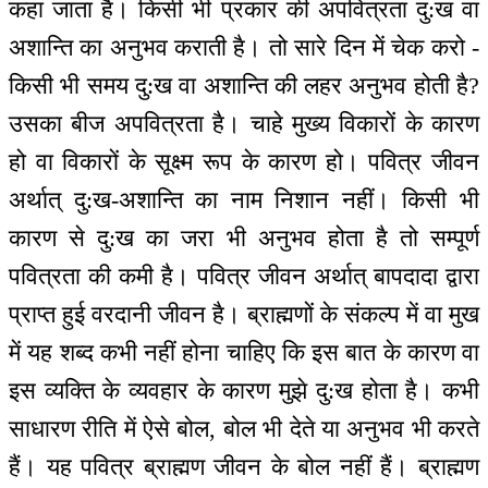
कहा जाता है। किसी भी प्रकार की अपवित्रता दु:ख वा
अशान्ति का अनुभव कराती है। तो सारे दिन में चेक करो -
किसी भी समय दु:ख वा अशान्ति की लहर अनुभव होती है?
उसका बीज अपवित्रता है। चाहे मुख्य विकारों के कारण
हो वा विकारों के सूक्ष्म रूप के कारण हो। पवित्र जीवन
अर्थात् दु:ख-अशान्ति का नाम निशान नहीं। किसी भी
कारण से दु:ख का जरा भी अनुभव होता है तो सम्पूर्ण
पवित्रता की कमी है। पवित्र जीवन अर्थात् बापदादा द्वारा
प्राप्त हुई वरदानी जीवन है। ब्राह्मणों के संकल्प में वा मुख
में यह शब्द कभी नहीं होना चाहिए कि इस बात के कारण वा
इस व्यक्ति के व्यवहार के कारण मुझे दु:ख होता है। कभी
साधारण रीति में ऐसे बोल, बोल भी देते या अनुभव भी करते
हैं। यह पवित्र ब्राह्मण जीवन के बोल नहीं हैं। ब्राह्मण