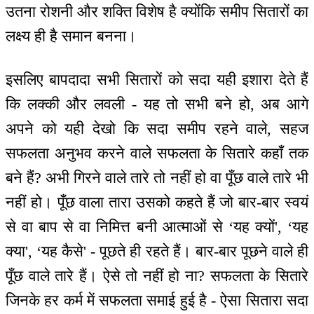
उतना रोशनी और शक्ति विशेष है क्योंकि समीप सितारों का
लक्ष्य ही है समान बनना।
इसलिए बापदादा सभी सितारों को सदा यही इशारा देते हैं
कि लक्की और लवली - यह तो सभी बने हो, अब आगे
अपने को यही देखो कि सदा समीप रहने वाले, सहज
सफलता अनुभव करने वाले सफलता के सितारे कहाँ तक
बने हैं? अभी गिरने वाले तारे तो नहीं हो वा पूँछ वाले तारे भी
नहीं हो। पूँछ वाला तारा उसको कहते हैं जो बार-बार स्वयं
से वा बाप से वा निमित्त बनी आत्माओं से ‘यह क्यों', ‘यह
क्या', ‘यह कैसे' - पूछते ही रहते हैं। बार-बार पूछने वाले ही
पूँछ वाले तारे हैं। ऐसे तो नहीं हो ना? सफलता के सितारे
जिनके हर कर्म में सफलता समाई हुई है - ऐसा सितारा सदा