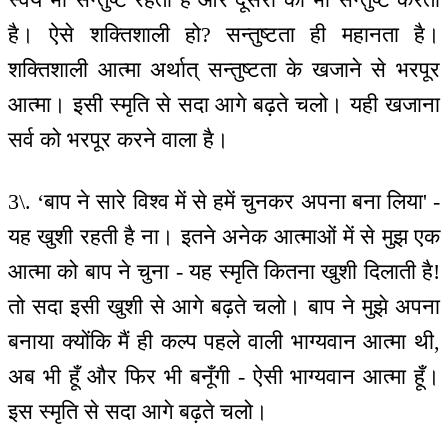
है। ऐसे शक्तिशाली हो? सन्तुष्टता ही महानता है।
शक्तिशाली आत्मा अर्थात् सन्तुष्टता के खजाने से भरपूर
आत्मा। इसी स्मृति से सदा आगे बढ़ते चलो। यही खजाना
सर्व को भरपूर करने वाला है।
3\. ‘बाप ने सारे विश्व में से हमें चुनकर अपना बना लिया' -
यह खुशी रहती है ना। इतने अनेक आत्माओं में से मुझ एक
आत्मा को बाप ने चुना - यह स्मृति कितना खुशी दिलाती है!
तो सदा इसी खुशी से आगे बढ़ते चलो। बाप ने मुझे अपना
बनाया क्योंकि मैं ही कल्प पहले वाली भाग्यवान आत्मा थी,
अब भी हूँ और फिर भी बनूँगी - ऐसी भाग्यवान आत्मा हूँ।
इस स्मृति से सदा आगे बढ़ते चलो।