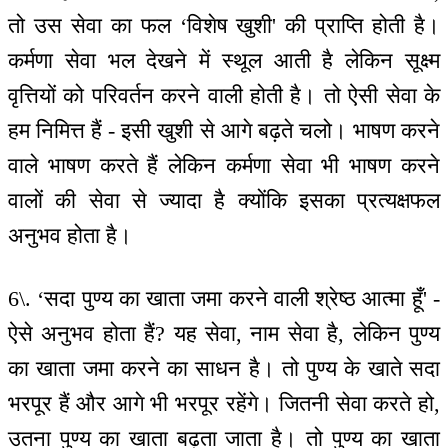
तो उस सेवा का फल ‘विशेष खुशी' की प्राप्ति होती है।
कर्मणा सेवा भल देखने में स्थूल आती है लेकिन सूक्ष्म
वृत्तियों को परिवर्तन करने वाली होती है। तो ऐसी सेवा के
हम निमित्त हैं - इसी खुशी से आगे बढ़ते चलो। भाषण करने
वाले भाषण करते हैं लेकिन कर्मणा सेवा भी भाषण करने
वालों की सेवा से ज्यादा है क्योंकि इसका प्रत्यक्षफल
अनुभव होता है।
6\. ‘सदा पुण्य का खाता जमा करने वाली श्रेष्ठ आत्मा हूँ' -
ऐसे अनुभव होता हैं? यह सेवा, नाम सेवा है, लेकिन पुण्य
का खाता जमा करने का साधन है। तो पुण्य के खाते सदा
भरपूर हैं और आगे भी भरपूर रहेंगे। जितनी सेवा करते हो,
उतना पुण्य का खाता बढ़ता जाता है। तो पुण्य का खाता