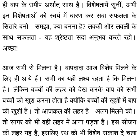
ही बाप के समीप अर्थात् साथ है। विशेषतायें सुनीं, अभी
इन विशेषताओं को स्वयं में धारण कर सदा सफलता के
सितारे बनो। समझा, क्या बनना है? लक्की और लवली के
साथ सफलता - यह श्रेष्ठता सदा अनुभव करते रहो।
अच्छा!
आज सभी से मिलना है। बापदादा आज विशेष मिलने के
लिए ही आये हैं। सभी का यही लक्ष्य रहता है कि मिलना
है। लेकिन बच्चों की लहर को देख करके बाप को सभी
बच्चों को खुश करना होता है क्योंकि बच्चों की खुशी में बाप
की खुशी है। तो आजकल की लहर है - अलग मिलने की।
तो सागर को भी वही लहर में आना पड़ता है। इस सीजन
की लहर यह है, इसलिए रथ को भी विशेष सकाश दे चला