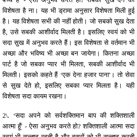
विशेषता है ना। यह भी ड्रामा अनुसार विशेषता मिली हुई
है। यह विशेषता सभी की नहीं होती। जो सबको सुख देता
है, उसे सबकी आशीर्वाद मिलती है। इसलिए स्वयं को भी
सदा सुख में अनुभव करते हैं। इस विशेषता से वर्तमान भी
अच्छा और भविष्य भी अच्छा बन जायेगा। कितना अच्छा
पार्ट है जो सबका प्यार भी मिलता, सबकी आशीर्वाद भी
मिलती। इसको कहते हैं ‘एक देना हजार पाना'। तो सेवा
से सुख देते हो, इसलिए सबका प्यार मिलता है। यही
विशेषता सदा कायम रखना।
2\. ‘सदा अपने को सर्वशक्तिमान बाप की शक्तिशाली
आत्मा हूँ' - ऐसा अनुभव करते हो? शक्तिशाली आत्मा सदा
स्वयं भी सन्तुष्ट रहती है और दूसरों को भी सन्तुष्ट करती