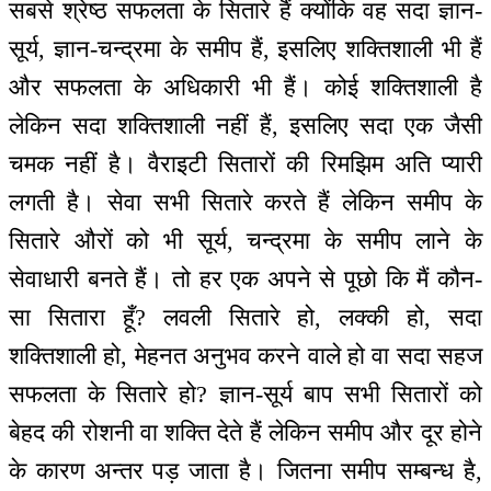
सबसे श्रेष्ठ सफलता के सितारे हैं क्योंकि वह सदा ज्ञान-
सूर्य, ज्ञान-चन्द्रमा के समीप हैं, इसलिए शक्तिशाली भी हैं
और सफलता के अधिकारी भी हैं। कोई शक्तिशाली है
लेकिन सदा शक्तिशाली नहीं हैं, इसलिए सदा एक जैसी
चमक नहीं है। वैराइटी सितारों की रिमझिम अति प्यारी
लगती है। सेवा सभी सितारे करते हैं लेकिन समीप के
सितारे औरों को भी सूर्य, चन्द्रमा के समीप लाने के
सेवाधारी बनते हैं। तो हर एक अपने से पूछो कि मैं कौन-
सा सितारा हूँ? लवली सितारे हो, लक्की हो, सदा
शक्तिशाली हो, मेहनत अनुभव करने वाले हो वा सदा सहज
सफलता के सितारे हो? ज्ञान-सूर्य बाप सभी सितारों को
बेहद की रोशनी वा शक्ति देते हैं लेकिन समीप और दूर होने
के कारण अन्तर पड़ जाता है। जितना समीप सम्बन्ध है,