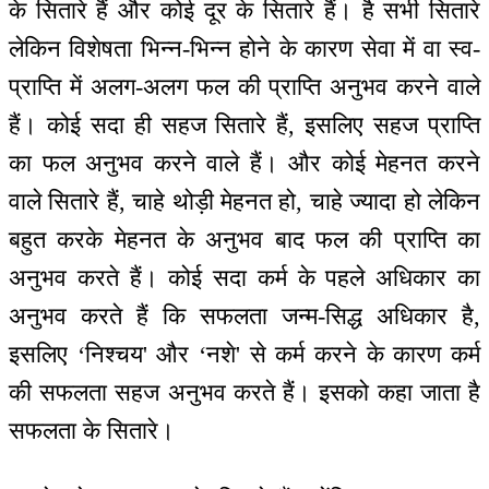
के सितारे हैं और कोई दूर के सितारे हैं। है सभी सितारे
लेकिन विशेषता भिन्न-भिन्न होने के कारण सेवा में वा स्व-
प्राप्ति में अलग-अलग फल की प्राप्ति अनुभव करने वाले
हैं। कोई सदा ही सहज सितारे हैं, इसलिए सहज प्राप्ति
का फल अनुभव करने वाले हैं। और कोई मेहनत करने
वाले सितारे हैं, चाहे थोड़ी मेहनत हो, चाहे ज्यादा हो लेकिन
बहुत करके मेहनत के अनुभव बाद फल की प्राप्ति का
अनुभव करते हैं। कोई सदा कर्म के पहले अधिकार का
अनुभव करते हैं कि सफलता जन्म-सिद्ध अधिकार है,
इसलिए ‘निश्चय' और ‘नशे' से कर्म करने के कारण कर्म
की सफलता सहज अनुभव करते हैं। इसको कहा जाता है
सफलता के सितारे।