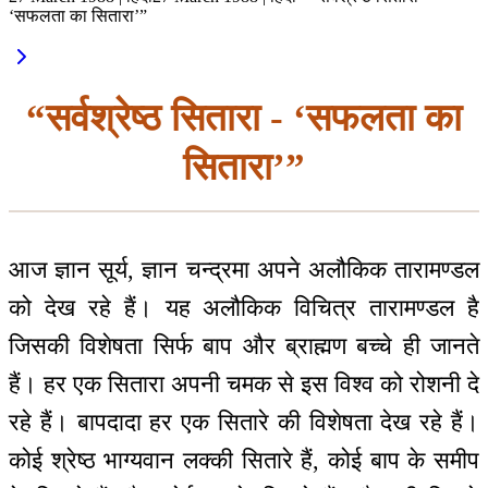
‘सफलता का सितारा’”
“सर्वश्रेष्ठ सितारा - ‘सफलता का
सितारा’”
आज ज्ञान सूर्य, ज्ञान चन्द्रमा अपने अलौकिक तारामण्डल
को देख रहे हैं। यह अलौकिक विचित्र तारामण्डल है
जिसकी विशेषता सिर्फ बाप और ब्राह्मण बच्चे ही जानते
हैं। हर एक सितारा अपनी चमक से इस विश्व को रोशनी दे
रहे हैं। बापदादा हर एक सितारे की विशेषता देख रहे हैं।
कोई श्रेष्ठ भाग्यवान लक्की सितारे हैं, कोई बाप के समीप