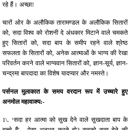
रहे हैं। अच्छा!
चारों ओर के अलौकिक तारामण्डल के अलौकिक सितारों
को, सदा विश्व को रोशनी दे अंधकार मिटाने वाले चमकते
हुए सितारों को, सदा बाप के समीप रहने वाले श्रेष्ठ
सफलता के सितारों को, अनेक आत्माओं के भाग्य की रेखा
परिवर्तन करने वाले भाग्यवान सितारों को, ज्ञान-सूर्य, ज्ञान-
चन्द्रमा बापदादा का विशेष यादप्यार और नमस्ते।
पर्सनल मुलाकात के समय वरदान रूप में उच्चारे हुए
अनमोल महावाक्य:-
1\. ‘सदा हर आत्मा को सुख देने वाले सुखदाता बाप के
बच्चे हैं' - ऐसा अनुभव करते हो? सबको सुख देने की