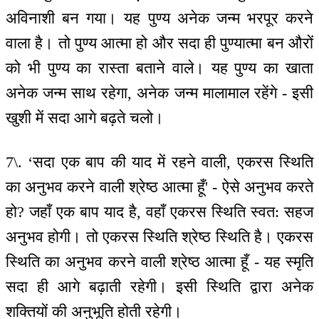
अविनाशी बन गया। यह पुण्य अनेक जन्म भरपूर करने
वाला है। तो पुण्य आत्मा हो और सदा ही पुण्यात्मा बन औरों
को भी पुण्य का रास्ता बताने वाले। यह पुण्य का खाता
अनेक जन्म साथ रहेगा, अनेक जन्म मालामाल रहेंगे - इसी
खुशी में सदा आगे बढ़ते चलो।
7\. ‘सदा एक बाप की याद में रहने वाली, एकरस स्थिति
का अनुभव करने वाली श्रेष्ठ आत्मा हूँ' - ऐसे अनुभव करते
हो? जहाँ एक बाप याद है, वहाँ एकरस स्थिति स्वत: सहज
अनुभव होगी। तो एकरस स्थिति श्रेष्ठ स्थिति है। एकरस
स्थिति का अनुभव करने वाली श्रेष्ठ आत्मा हूँ - यह स्मृति
सदा ही आगे बढ़ाती रहेगी। इसी स्थिति द्वारा अनेक
शक्तियों की अनुभूति होती रहेगी।