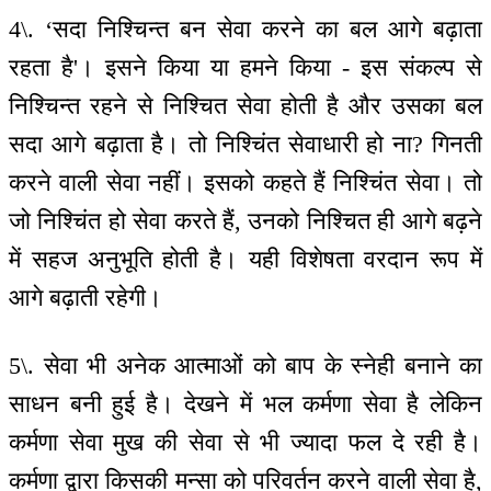
4\. ‘सदा निश्चिन्त बन सेवा करने का बल आगे बढ़ाता
रहता है'। इसने किया या हमने किया - इस संकल्प से
निश्चिन्त रहने से निश्चित सेवा होती है और उसका बल
सदा आगे बढ़ाता है। तो निश्चिंत सेवाधारी हो ना? गिनती
करने वाली सेवा नहीं। इसको कहते हैं निश्चिंत सेवा। तो
जो निश्चिंत हो सेवा करते हैं, उनको निश्चित ही आगे बढ़ने
में सहज अनुभूति होती है। यही विशेषता वरदान रूप में
आगे बढ़ाती रहेगी।
5\. सेवा भी अनेक आत्माओं को बाप के स्नेही बनाने का
साधन बनी हुई है। देखने में भल कर्मणा सेवा है लेकिन
कर्मणा सेवा मुख की सेवा से भी ज्यादा फल दे रही है।
कर्मणा द्वारा किसकी मन्सा को परिवर्तन करने वाली सेवा है,