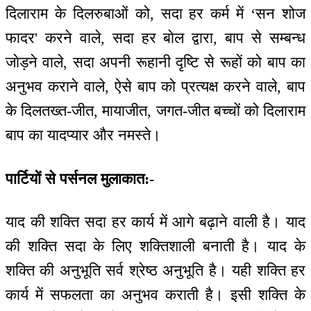
दिलाराम के दिलरुबाओं को, सदा हर कर्म में ‘सन शोज
फादर' करने वाले, सदा हर बोल द्वारा, बाप से सम्बन्ध
जोड़ने वाले, सदा अपनी रूहानी दृष्टि से रूहों को बाप का
अनुभव कराने वाले, ऐसे बाप को प्रत्यक्ष करने वाले, बाप
के दिलतख्त-जीत, मायाजीत, जगत-जीत बच्चों को दिलाराम
बाप का यादप्यार और नमस्ते।
पार्टियों से पर्सनल मुलाकात:-
याद की शक्ति सदा हर कार्य में आगे बढ़ाने वाली है। याद
की शक्ति सदा के लिए शक्तिशाली बनाती है। याद के
शक्ति की अनुभूति सर्व श्रेष्ठ अनुभूति है। यही शक्ति हर
कार्य में सफलता का अनुभव कराती है। इसी शक्ति के