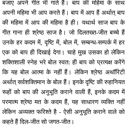
बजाए अपने गीत भी गाते हैं। बाप की महिमा के साथ
अपनी महिमा भी आप करते हैं। बाप में आप हैं अर्थात् बाप
की महिमा में आप की महिमा है ही। यथार्थ साज बाप के
गीत गाना ही श्रेष्ठ साज है। जो दिलतख्त-जीत बच्चे हैं
उनके हर कदम में, दृष्टि में, बोल में, सम्बन्ध-सम्पर्क में हर
एक को बाप ही दिखाई देगा। चाहे मुख उसका हो लेकिन
शक्तिशाली स्नेह भरे बोल स्वत: ही बाप को प्रत्यक्ष करेंगे
कि यह बोल आत्मा के नहीं हैं। लेकिन श्रेष्ठ अथॉरिटी
अर्थात् सर्वशक्तिमान के बोल हैं। इनके दृष्टि की रुहानियत
रूहों को बाप की अनुभूति कराने वाली हैं, इनके कदम में
परमात्म श्रेष्ठ मत के कदम हैं, यह साधारण व्यक्ति नहीं
लेकिन अव्यक्त फरिश्ते है - ऐसी अनुभूति कराने वाले को
कहते हैं दिल-जीत सो जगत-जीत।