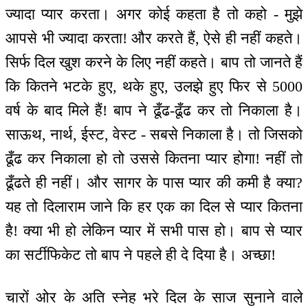
ज्यादा प्यार करता। अगर कोई कहता है तो कहो - मुझे
आपसे भी ज्यादा करता! और करते हैं, ऐसे ही नहीं कहते।
सिर्फ दिल खुश करने के लिए नहीं कहते। बाप तो जानते हैं
कि कितने भटके हुए, थके हुए, उलझे हुए फिर से 5000
वर्ष के बाद मिले हैं! बाप ने ढूँढ-ढूँढ कर तो निकाला है।
साऊथ, नार्थ, ईस्ट, वेस्ट - सबसे निकाला है। तो जिसको
ढूँढ कर निकाला हो तो उससे कितना प्यार होगा! नहीं तो
ढूँढते ही नहीं। और सागर के पास प्यार की कमी है क्या?
यह तो दिलाराम जाने कि हर एक का दिल से प्यार कितना
है! क्या भी हो लेकिन प्यार में सभी पास हो। बाप से प्यार
का सर्टीफिकेट तो बाप ने पहले ही दे दिया है। अच्छा!
चारों ओर के अति स्नेह भरे दिल के साज सुनाने वाले