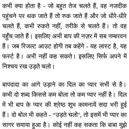
कभी क्या होता है - जो बहुत तेज चलते हैं, वह नजदीक
पहुंचने पर थक जाते हैं तो रुक जाते हैं और जो धीरे-धीरे
चलते हैं, कभी रुकते नहीं, तरीके से चलते हैं। तो वह
पहुँच जाते हैं। इसलिए अभी बाप की नज़र में सब नम्बरवन
हैं। जब रिजल्ट आउट होगी तब कहेंगे - यह लास्ट है, यह
फर्स्ट है। अभी नहीं कह सकते। इसलिए सिर्फ अपने में
निश्चय रख उड़ते चलो।
बापदादा का आगे उड़ाने का दिल का प्यार सभी से है।
कभी दो शब्द किससे कम बोला तो कम प्यार नहीं है। दिल
में भी बाप के प्यार की श्रेष्ठ शुभ कामनायें सदा भरी हुई
हैं। दो बोल भी कहते - “उड़ते चलो'', तो इसमें भी प्यार का
सागर समाया हुआ है। कोई नहीं कह सकता कि बाबा मुझे