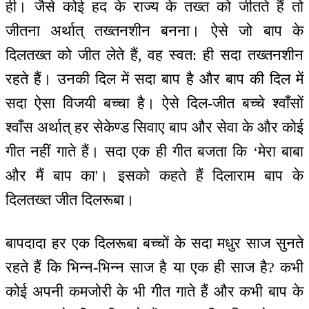
ही। जैसे कोई हद के राज्य के तख्त को जीतते हैं तो
जीतना अर्थात् तख्तनशीन बनना। ऐसे जो बाप के
दिलतख्त को जीत लेते हैं, वह स्वत: ही सदा तख्तनशीन
रहते हैं। उनकी दिल में सदा बाप है और बाप की दिल में
सदा ऐसा विजयी बच्चा है। ऐसे दिल-जीत बच्चे श्वाँसों
श्वाँस अर्थात् हर सेकेण्ड सिवाए बाप और सेवा के और कोई
गीत नहीं गाते हैं। सदा एक ही गीत बजता कि ‘मेरा बाबा
और मैं बाप का'। इसको कहते हैं दिलाराम बाप के
दिलतख्त जीत दिलरूबा।
बापदादा हर एक दिलरूबा बच्चों के सदा मधुर साज सुनते
रहते हैं कि भिन्न-भिन्न साज है या एक ही साज है? कभी
कोई अपनी कमजोरी के भी गीत गाते हैं और कभी बाप के