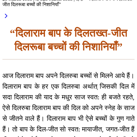
जीत दिलरूबा बच्चों की निशानियाँ”
“दिलाराम बाप के दिलतख्त-जीत
दिलरूबा बच्चों की निशानियाँ”
आज दिलाराम बाप अपने दिलरुबा बच्चों से मिलने आये हैं।
दिलाराम बाप के हर एक दिलरुबा अर्थात् जिसकी दिल में
सदा दिलाराम की याद के मधुर साज स्वत: ही बजते रहते,
ऐसे दिलरुबा दिलाराम बाप की दिल को अपने स्नेह के साज
से जीतने वाले हैं। दिलाराम बाप भी ऐसे बच्चों के गुण गाते
हैं। तो बाप के दिल-जीत सो स्वत: मायाजीत, जगत-जीत हैं