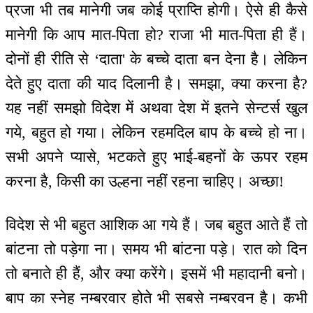
प्रजा भी तब मानेगी जब कोई प्राप्ति होगी। ऐसे ही कैसे
मानेगी कि आप मात-पिता हो? राजा भी मात-पिता ही हैं।
दोनों ही रीति से ‘दाता' के बच्चे दाता बन देना है। लेकिन
देते हुए दाता की याद दिलानी है। समझा, क्या करना है?
यह नहीं समझो विदेश में अथवा देश में इतने सेन्टर्स खुल
गये, बहुत हो गया। लेकिन रहमदिल बाप के बच्चे हो ना।
सभी अपने प्यासे, भटकते हुए भाई-बहनों के ऊपर रहम
करना है, किसी का उल्हना नहीं रहना चाहिए। अच्छा!
विदेश से भी बहुत आशिक आ गये हैं। जब बहुत आते हैं तो
बांटना तो पड़ेगा ना। समय भी बांटना पड़े। रात को दिन
तो बनाते ही हैं, और क्या करेंगे। इसमें भी महादानी बनो।
बाप का स्नेह नम्बरवार होते भी सबसे नम्बरवन है। कभी