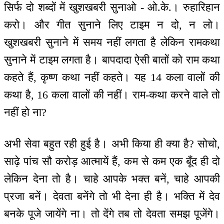
सिर्फ दो शब्दों में खुशखबरी सुनाओ - ओ.के.। रुहारिहान
करो। और गीत सुनाने लिए टाइम न दो, न लो।
खुशखबरी सुनाने में समय नहीं लगता है लेकिन रामकथा
सुनाने में टाइम लगता है। बापदादा ऐसी बातों को राम कथा
कहते हैं, कृष्ण कथा नहीं कहते। यह 14 कला वालों की
कथा है, 16 कला वालों की नहीं। राम-कथा करने वाले तो
नहीं हो ना?
अभी सेवा बहुत रही हुई है। अभी किया ही क्या है? सोचो,
साढ़े पांच सौ करोड़ आत्मायें हैं, कम से कम एक बूँद ही दो
लेकिन देना तो है। चाहे आपके भक्त बनें, चाहे आपकी
प्रजा बनें। देवता बनेंगे तो भी देना ही है। भक्ति में देव
बनके पूजे जायेंगे ना। तो देंगे तब तो देवता समझ पूजेंगे।