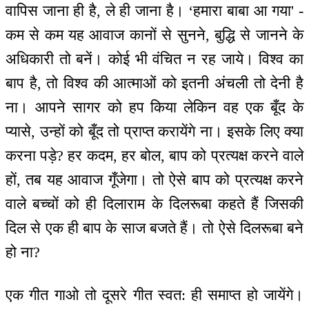
वापिस जाना ही है, ले ही जाना है। ‘हमारा बाबा आ गया' -
कम से कम यह आवाज कानों से सुनने, बुद्धि से जानने के
अधिकारी तो बनें। कोई भी वंचित न रह जाये। विश्व का
बाप है, तो विश्व की आत्माओं को इतनी अंचली तो देनी है
ना। आपने सागर को हप किया लेकिन वह एक बूँद के
प्यासे, उन्हों को बूँद तो प्राप्त करायेंगे ना। इसके लिए क्या
करना पड़े? हर कदम, हर बोल, बाप को प्रत्यक्ष करने वाले
हों, तब यह आवाज गूँजेगा। तो ऐसे बाप को प्रत्यक्ष करने
वाले बच्चों को ही दिलाराम के दिलरूबा कहते हैं जिसकी
दिल से एक ही बाप के साज बजते हैं। तो ऐसे दिलरूबा बने
हो ना?
एक गीत गाओ तो दूसरे गीत स्वत: ही समाप्त हो जायेंगे।