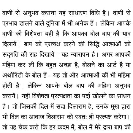
वाणी से अनुभव कराना यह साधारण विधि है। वाणी से
प्रभाव डालने वाले दुनिया में भी अनेक हैं। लेकिन आपके
वाणी की विशेषता यही है कि आपका बोल बाप की याद
दिलाये। बाप को प्रत्यक्ष करने की सिद्धि आत्माओं को
सद्गति की राह दिखाये। यह न्यारापन है। अगर आपकी
महिमा कर ली कि बहुत अच्छा है, बोलने का आर्ट है या
अथॉरिटी के बोल हैं - यह तो और आत्माओं की भी महिमा
होती है। लेकिन आपके बोल बाप की महिमा अनुभव
करायें। यही विशेषता प्रत्यक्षता का पर्दा खोलने का साधन
है। तो जिसकी दिल में सदा दिलाराम है, उनके मुख द्वारा
भी दिल का आवाज दिलाराम को स्वत: ही प्रत्यक्ष करेगा।
तो यह चेक करो कि हर कदम में, बोल में मेरे द्वारा बाप की