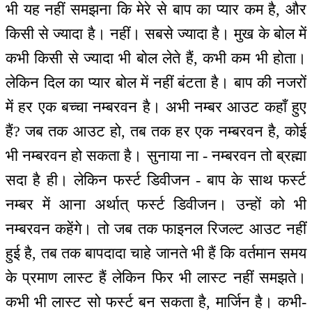
भी यह नहीं समझना कि मेरे से बाप का प्यार कम है, और
किसी से ज्यादा है। नहीं। सबसे ज्यादा है। मुख के बोल में
कभी किसी से ज्यादा भी बोल लेते हैं, कभी कम भी होता।
लेकिन दिल का प्यार बोल में नहीं बंटता है। बाप की नजरों
में हर एक बच्चा नम्बरवन है। अभी नम्बर आउट कहाँ हुए
हैं? जब तक आउट हो, तब तक हर एक नम्बरवन है, कोई
भी नम्बरवन हो सकता है। सुनाया ना - नम्बरवन तो ब्रह्मा
सदा है ही। लेकिन फर्स्ट डिवीजन - बाप के साथ फर्स्ट
नम्बर में आना अर्थात् फर्स्ट डिवीजन। उन्हों को भी
नम्बरवन कहेंगे। तो जब तक फाइनल रिजल्ट आउट नहीं
हुई है, तब तक बापदादा चाहे जानते भी हैं कि वर्तमान समय
के प्रमाण लास्ट हैं लेकिन फिर भी लास्ट नहीं समझते।
कभी भी लास्ट सो फर्स्ट बन सकता है, मार्जिन है। कभी-