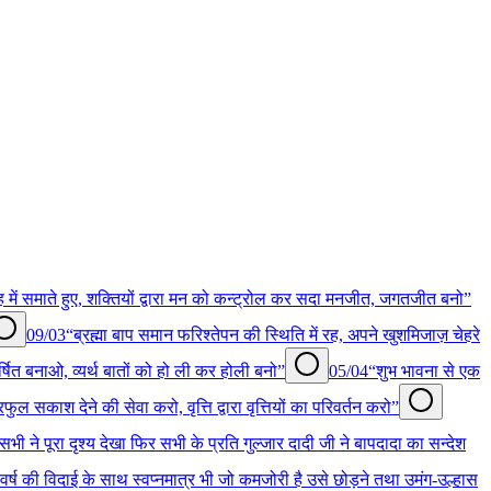
ेह में समाते हुए, शक्तियों द्वारा मन को कन्ट्रोल कर सदा मनजीत, जगतजीत बनो”
09/03
“ब्रह्मा बाप समान फरिश्तेपन की स्थिति में रह, अपने खुशमिजाज़ चेहरे
र्षित बनाओ, व्यर्थ बातों को हो ली कर होली बनो”
05/04
“शुभ भावना से एक
फुल सकाश देने की सेवा करो, वृत्ति द्वारा वृत्तियों का परिवर्तन करो”
ा सभी ने पूरा दृश्य देखा फिर सभी के प्रति गुल्जार दादी जी ने बापदादा का सन्देश
े वर्ष की विदाई के साथ स्वप्नमात्र भी जो कमजोरी है उसे छोड़ने तथा उमंग-उल्हास