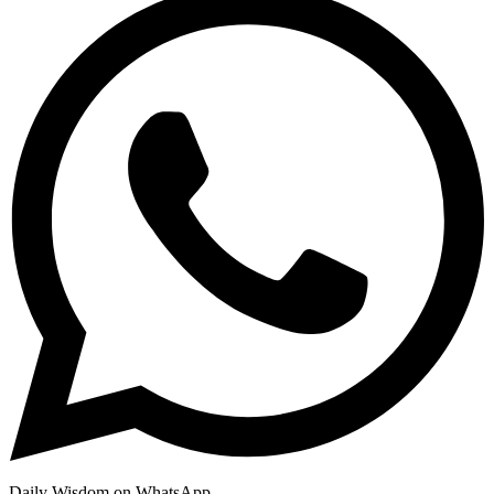
Daily Wisdom on WhatsApp