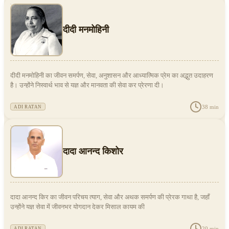
दीदी मनमोहिनी
दीदी मनमोहिनी का जीवन समर्पण, सेवा, अनुशासन और आध्यात्मिक प्रेम का अद्भुत उदाहरण
है। उन्होंने निस्वार्थ भाव से यज्ञ और मानवता की सेवा कर प्रेरणा दी।
38
min
ADI RATAN
दादा आनन्द किशोर
दादा आनन्द किर का जीवन परिचय त्याग, सेवा और अथक समर्पण की प्रेरक गाथा है, जहाँ
उन्होंने यज्ञ सेवा में जीवनभर योगदान देकर मिसाल कायम की
20
min
ADI RATAN