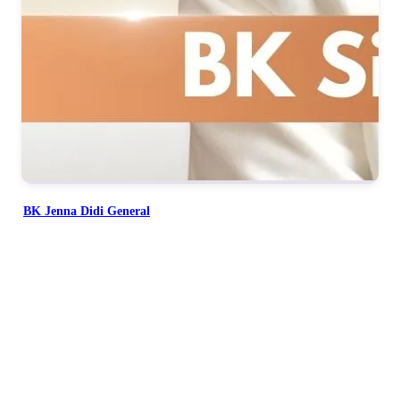
BK Jenna Didi General