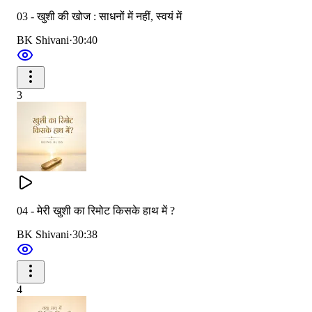
03 - खुशी की खोज : साधनों में नहीं, स्वयं में
BK Shivani
·
30:40
3
04 - मेरी खुशी का रिमोट किसके हाथ में ?
BK Shivani
·
30:38
4