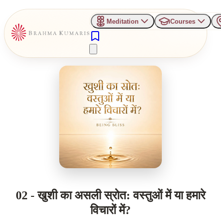
Meditation
Courses
02 - खुशी का असली स्रोत: वस्तुओं में या हमारे
विचारों में?