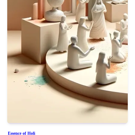
Essence of Holi