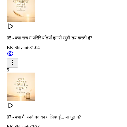
05 - क्या सच में परिस्थितियाँ हमारी खुशी तय करती हैं?
BK Shivani
·
31:04
5
07 - क्या मैं अपने मन का मालिक हूँ... या गुलाम?
BK Shivani
·
30:38