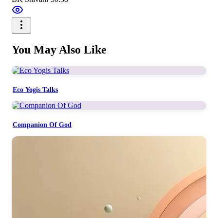
You May Also Like
Eco Yogis Talks
Companion Of God