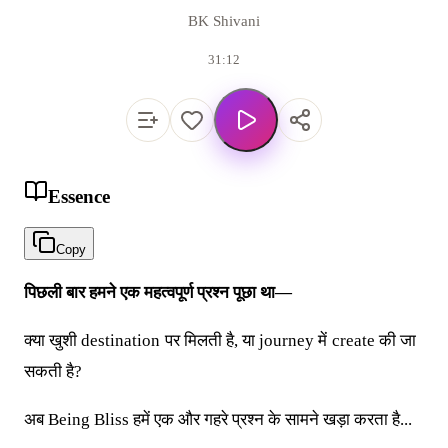
BK Shivani
31:12
Essence
Copy
पिछली बार हमने एक महत्वपूर्ण प्रश्न पूछा था—
क्या खुशी destination पर मिलती है, या journey में create की जा
सकती है?
अब Being Bliss हमें एक और गहरे प्रश्न के सामने खड़ा करता है...