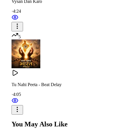
Vysan Dan Karo
रोग को बदलो योग में
·
4:24
5
Tu Nahi Peeta - Beat Delay
·
4:05
You May Also Like