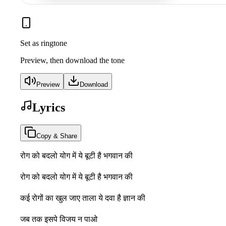
Set as ringtone
Preview, then download the tone
Preview
Download
Lyrics
Copy & Share
रोग को बदलो योग में ये बूटी है भगवान की
रोग को बदलो योग में ये बूटी है भगवान की
कई रोगों का खुल जाए ताला ये दवा है ज्ञान की
जब तक इसपे विजय न पाओ