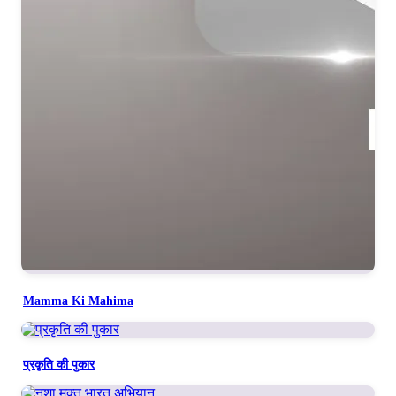
Mamma Ki Mahima
प्रकृति की पुकार