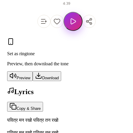
4:39
Set as ringtone
Preview, then download the tone
Preview
Download
Lyrics
Copy & Share
पवित्र मन रखो पवित्र तन रखो
पवित्र मन रखो पवित्र तन रखो