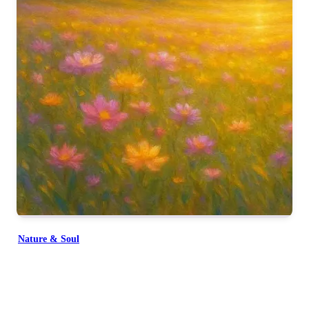
Nature & Soul