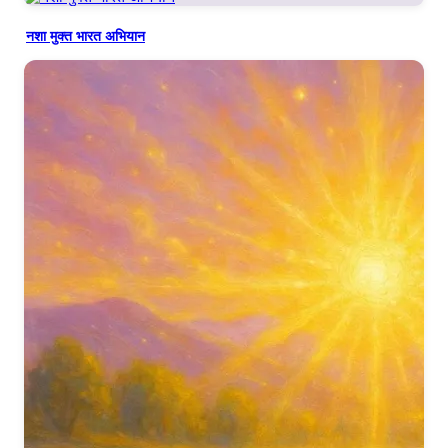
नशा मुक्त भारत अभियान