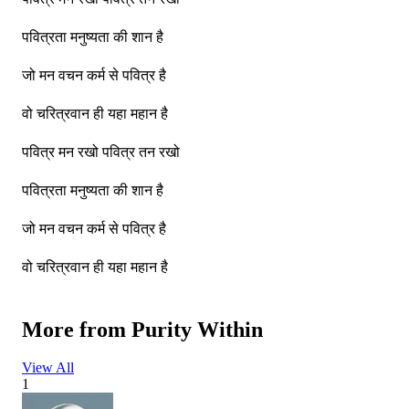
पवित्रता मनुष्यता की शान है
जो मन वचन कर्म से पवित्र है
वो चरित्रवान ही यहा महान है
पवित्र मन रखो पवित्र तन रखो
पवित्रता मनुष्यता की शान है
जो मन वचन कर्म से पवित्र है
वो चरित्रवान ही यहा महान है
More from
Purity Within
बड़ा ही मूल्यवान है तुम्हारा ये जनम
View All
तुम्हारा ये जनम
1