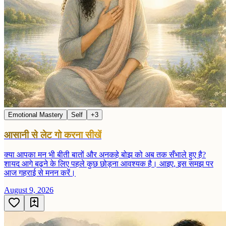
Emotional Mastery
Self
+
3
आसानी से लेट गो करना सीखें
क्या आपका मन भी बीती बातों और अनकहे बोझ को अब तक सँभाले हुए है?
शायद आगे बढ़ने के लिए पहले कुछ छोड़ना आवश्यक है। आइए, इस समझ पर
आज गहराई से मनन करें।
August 9, 2026