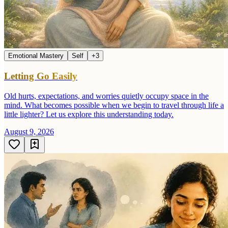
Emotional Mastery
Self
+
3
Letting Go Easily
Old hurts, expectations, and worries quietly occupy space in the
mind. What becomes possible when we begin to travel through life a
little lighter? Let us explore this understanding today.
August 9, 2026