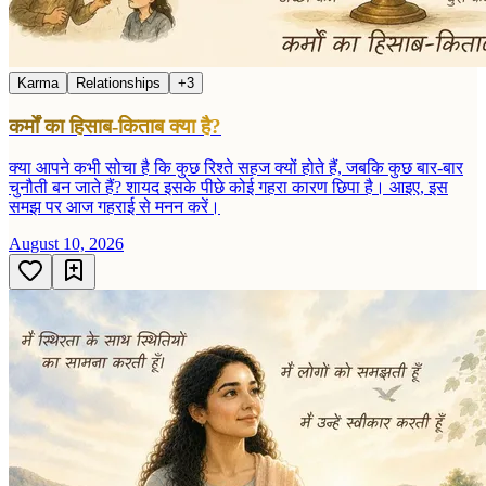
Karma
Relationships
+
3
कर्मों का हिसाब-किताब क्या है?
क्या आपने कभी सोचा है कि कुछ रिश्ते सहज क्यों होते हैं, जबकि कुछ बार-बार
चुनौती बन जाते हैं? शायद इसके पीछे कोई गहरा कारण छिपा है। आइए, इस
समझ पर आज गहराई से मनन करें।
August 10, 2026