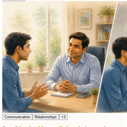
Communication
Relationships
+
3