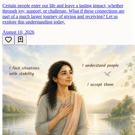
Certain people enter our life and leave a lasting impact, whether
through joy, support, or challenge. What if these connections are
part of a much larger journey of giving and receiving? Let us
explore this understanding today.
August 10, 2026